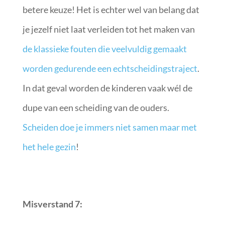
betere keuze! Het is echter wel van belang dat
je jezelf niet laat verleiden tot het maken van
de klassieke fouten die veelvuldig gemaakt
worden gedurende een echtscheidingstraject
.
In dat geval worden de kinderen vaak wél de
dupe van een scheiding van de ouders.
Scheiden doe je immers niet samen maar met
het hele gezin
!
Misverstand 7: