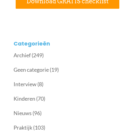
Download GRATIS checklist
Categorieën
Archief
(249)
Geen categorie
(19)
Interview
(8)
Kinderen
(70)
Nieuws
(96)
Praktijk
(103)