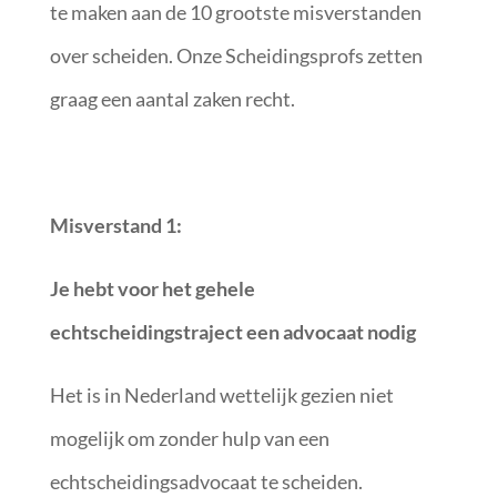
te maken aan de 10 grootste misverstanden
over scheiden. Onze Scheidingsprofs zetten
graag een aantal zaken recht.
Misverstand 1:
Je hebt voor het gehele
echtscheidingstraject een advocaat nodig
Het is in Nederland wettelijk gezien niet
mogelijk om zonder hulp van een
echtscheidingsadvocaat te scheiden.