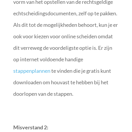
vorm van het opstellen van de rechtsgeldige
echtscheidingsdocumenten, zelf op te pakken.
Als dit tot de mogelijkheden behoort, kun je er
ook voor kiezen voor online scheiden omdat
dit verreweg de voordeligste optie is. Er zijn
op internet voldoende handige
stappenplannen
te vinden die je gratis kunt
downloaden om houvast te hebben bij het
doorlopen van de stappen.
Misverstand 2: