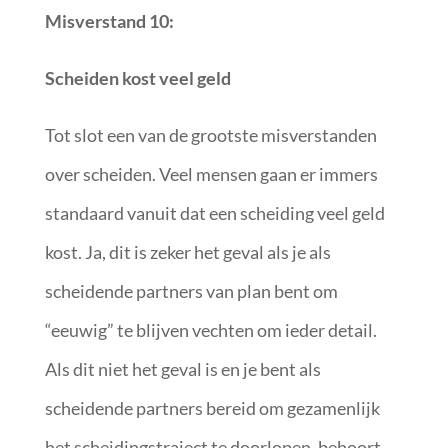
Misverstand 10:
Scheiden kost veel geld
Tot slot een van de grootste misverstanden
over scheiden. Veel mensen gaan er immers
standaard vanuit dat een scheiding veel geld
kost. Ja, dit is zeker het geval als je als
scheidende partners van plan bent om
“eeuwig” te blijven vechten om ieder detail.
Als dit niet het geval is en je bent als
scheidende partners bereid om gezamenlijk
het scheidingstraject te doorlopen, behoort