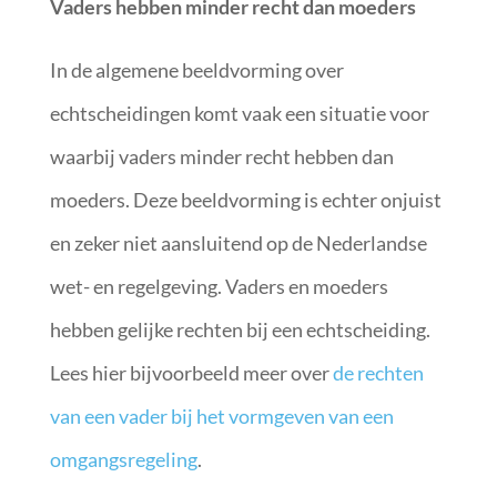
Vaders hebben minder recht dan moeders
In de algemene beeldvorming over
echtscheidingen komt vaak een situatie voor
waarbij vaders minder recht hebben dan
moeders. Deze beeldvorming is echter onjuist
en zeker niet aansluitend op de Nederlandse
wet- en regelgeving. Vaders en moeders
hebben gelijke rechten bij een echtscheiding.
Lees hier bijvoorbeeld meer over
de rechten
van een vader bij het vormgeven van een
omgangsregeling
.