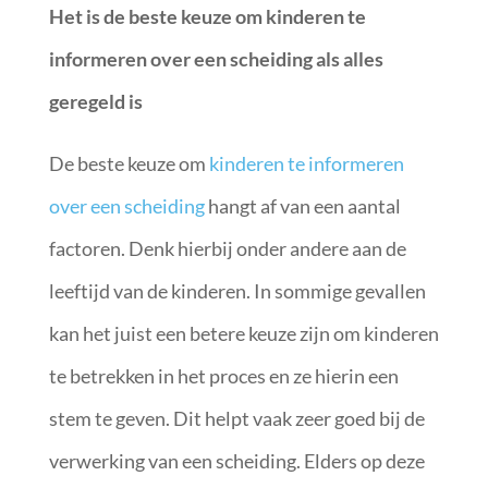
Het is de beste keuze om kinderen te
informeren over een scheiding als alles
geregeld is
De beste keuze om
kinderen te informeren
over een scheiding
hangt af van een aantal
factoren. Denk hierbij onder andere aan de
leeftijd van de kinderen. In sommige gevallen
kan het juist een betere keuze zijn om kinderen
te betrekken in het proces en ze hierin een
stem te geven. Dit helpt vaak zeer goed bij de
verwerking van een scheiding. Elders op deze