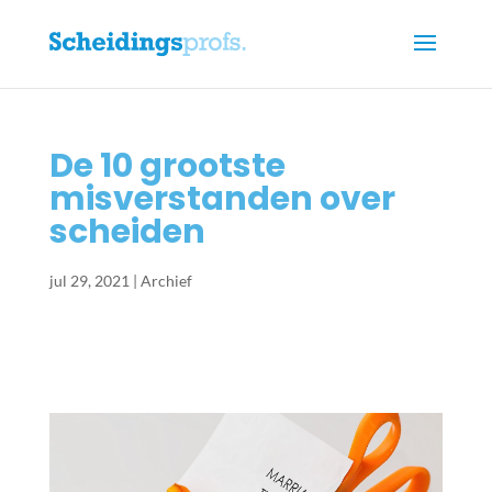
De 10 grootste
misverstanden over
scheiden
jul 29, 2021
|
Archief