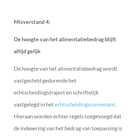
Misverstand 4:
De hoogte van het alimentatiebedrag blijft
altijd gelijk
De hoogte van het alimentatiebedrag wordt
vastgesteld gedurende het
echtscheidingstraject en schriftelijk
vastgelegd in het
echtscheidingsconvenant
.
Hieraan worden echter regels toegevoegd dat
de indexering van het bedrag van toepassing is