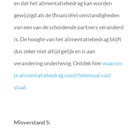
en dat het alimentatiebedrag kan worden
gewijzigd als de (financiële) omstandigheden
van een van de scheidende partners veranderd
is. De hoogte van het alimentatiebedrag blijft
dus zeker niet altijd gelijk en is aan
verandering onderhevig. Ontdek hier
waarom
je alimentatiebedrag nooit helemaal vast
staat
.
Misverstand 5: