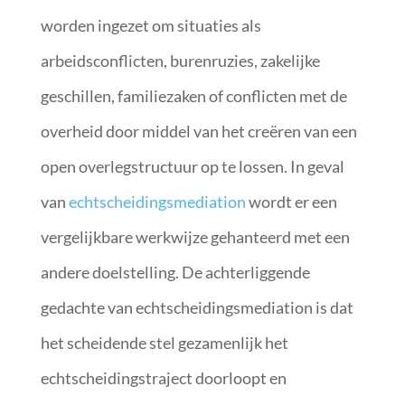
worden ingezet om situaties als
arbeidsconflicten, burenruzies, zakelijke
geschillen, familiezaken of conflicten met de
overheid door middel van het creëren van een
open overlegstructuur op te lossen. In geval
van
echtscheidingsmediation
wordt er een
vergelijkbare werkwijze gehanteerd met een
andere doelstelling. De achterliggende
gedachte van echtscheidingsmediation is dat
het scheidende stel gezamenlijk het
echtscheidingstraject doorloopt en