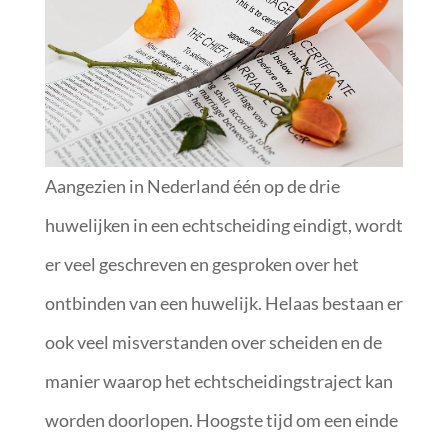
Aangezien in Nederland één op de drie
huwelijken in een echtscheiding eindigt, wordt
er veel geschreven en gesproken over het
ontbinden van een huwelijk. Helaas bestaan er
ook veel misverstanden over scheiden en de
manier waarop het echtscheidingstraject kan
worden doorlopen. Hoogste tijd om een einde