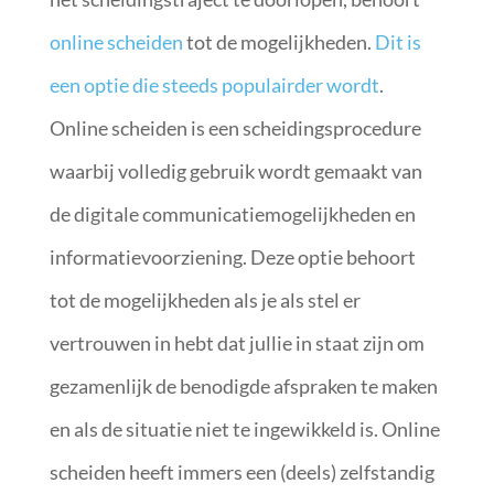
online scheiden
tot de mogelijkheden.
Dit is
een optie die steeds populairder wordt
.
Online scheiden is een scheidingsprocedure
waarbij volledig gebruik wordt gemaakt van
de digitale communicatiemogelijkheden en
informatievoorziening. Deze optie behoort
tot de mogelijkheden als je als stel er
vertrouwen in hebt dat jullie in staat zijn om
gezamenlijk de benodigde afspraken te maken
en als de situatie niet te ingewikkeld is. Online
scheiden heeft immers een (deels) zelfstandig