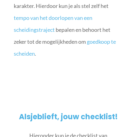
karakter. Hierdoor kun je als stel zelf het
tempo van het doorlopen van een
scheidingstraject
bepalen en behoort het
zeker tot de mogelijkheden om
goedkoop te
scheiden
.
Alsjeblieft, jouw checklist!
Hieronder kun je de checklist van