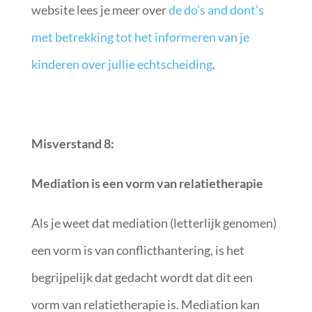
website lees je meer over
de do’s and dont’s
met betrekking tot het informeren van je
kinderen over jullie echtscheiding
.
Misverstand 8:
Mediation is een vorm van relatietherapie
Als je weet dat mediation (letterlijk genomen)
een vorm is van conflicthantering, is het
begrijpelijk dat gedacht wordt dat dit een
vorm van relatietherapie is. Mediation kan