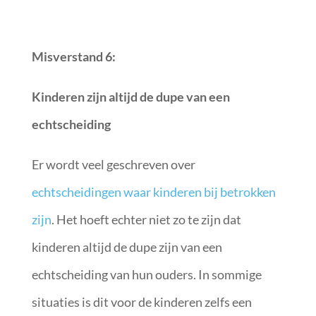
Misverstand 6:
Kinderen zijn altijd de dupe van een
echtscheiding
Er wordt veel geschreven over
echtscheidingen waar kinderen bij betrokken
zijn
. Het hoeft echter niet zo te zijn dat
kinderen altijd de dupe zijn van een
echtscheiding van hun ouders. In sommige
situaties is dit voor de kinderen zelfs een