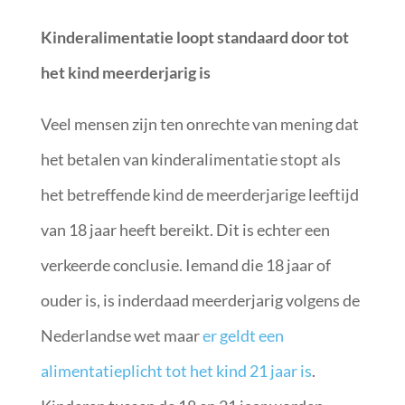
Kinderalimentatie loopt standaard door tot
het kind meerderjarig is
Veel mensen zijn ten onrechte van mening dat
het betalen van kinderalimentatie stopt als
het betreffende kind de meerderjarige leeftijd
van 18 jaar heeft bereikt. Dit is echter een
verkeerde conclusie. Iemand die 18 jaar of
ouder is, is inderdaad meerderjarig volgens de
Nederlandse wet maar
er geldt een
alimentatieplicht tot het kind 21 jaar is
.