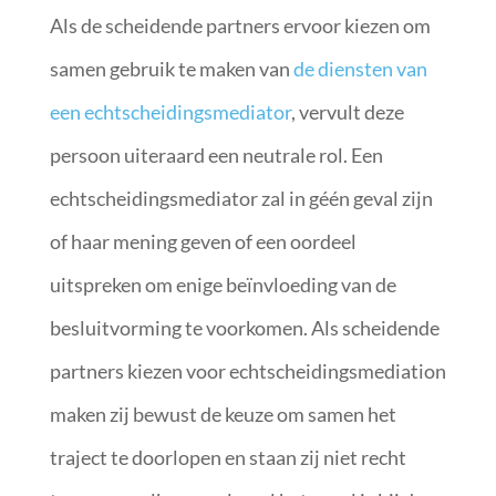
Als de scheidende partners ervoor kiezen om
samen gebruik te maken van
de diensten van
een echtscheidingsmediator
, vervult deze
persoon uiteraard een neutrale rol. Een
echtscheidingsmediator zal in géén geval zijn
of haar mening geven of een oordeel
uitspreken om enige beïnvloeding van de
besluitvorming te voorkomen. Als scheidende
partners kiezen voor echtscheidingsmediation
maken zij bewust de keuze om samen het
traject te doorlopen en staan zij niet recht