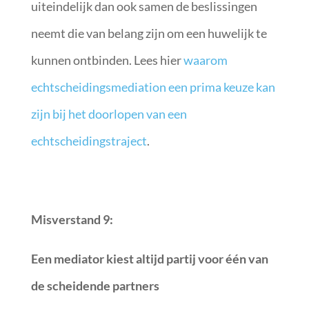
uiteindelijk dan ook samen de beslissingen
neemt die van belang zijn om een huwelijk te
kunnen ontbinden. Lees hier
waarom
echtscheidingsmediation een prima keuze kan
zijn bij het doorlopen van een
echtscheidingstraject
.
Misverstand 9:
Een mediator kiest altijd partij voor één van
de scheidende partners