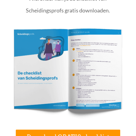
Scheidingsprofs gratis downloaden.