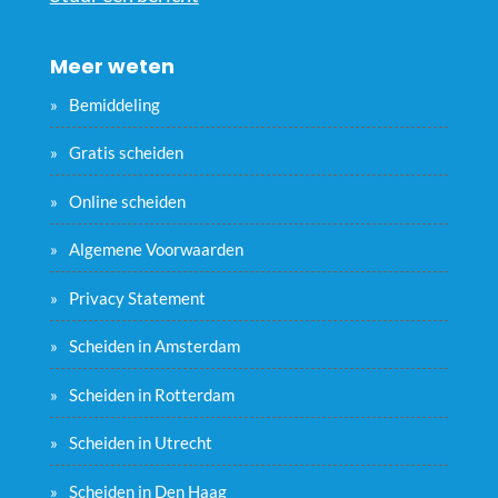
Meer weten
Bemiddeling
Gratis scheiden
Online scheiden
Algemene Voorwaarden
Privacy Statement
Scheiden in Amsterdam
Scheiden in Rotterdam
Scheiden in Utrecht
Scheiden in Den Haag