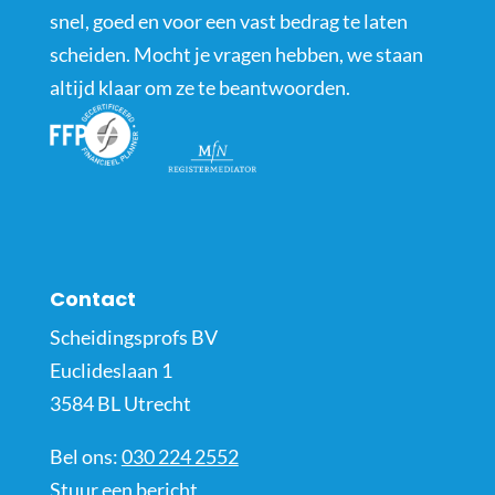
snel, goed en voor een vast bedrag te laten
scheiden. Mocht je vragen hebben, we staan
altijd klaar om ze te beantwoorden.
Contact
Scheidingsprofs BV
Euclideslaan 1
3584 BL Utrecht
Bel ons:
030 224 2552
Stuur een bericht