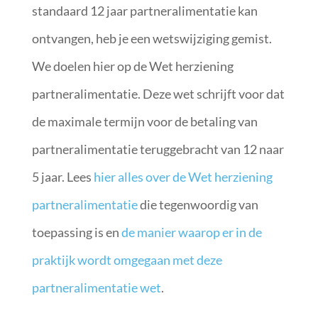
standaard 12 jaar partneralimentatie kan
ontvangen, heb je een wetswijziging gemist.
We doelen hier op de Wet herziening
partneralimentatie. Deze wet schrijft voor dat
de maximale termijn voor de betaling van
partneralimentatie teruggebracht van 12 naar
5 jaar. Lees
hier alles over de Wet herziening
partneralimentatie
die tegenwoordig van
toepassing is en
de manier waarop er in de
praktijk wordt omgegaan met deze
partneralimentatie wet
.