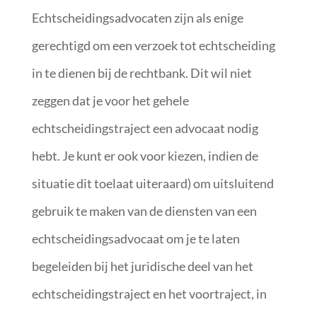
Echtscheidingsadvocaten zijn als enige
gerechtigd om een verzoek tot echtscheiding
in te dienen bij de rechtbank. Dit wil niet
zeggen dat je voor het gehele
echtscheidingstraject een advocaat nodig
hebt. Je kunt er ook voor kiezen, indien de
situatie dit toelaat uiteraard) om uitsluitend
gebruik te maken van de diensten van een
echtscheidingsadvocaat om je te laten
begeleiden bij het juridische deel van het
echtscheidingstraject en het voortraject, in