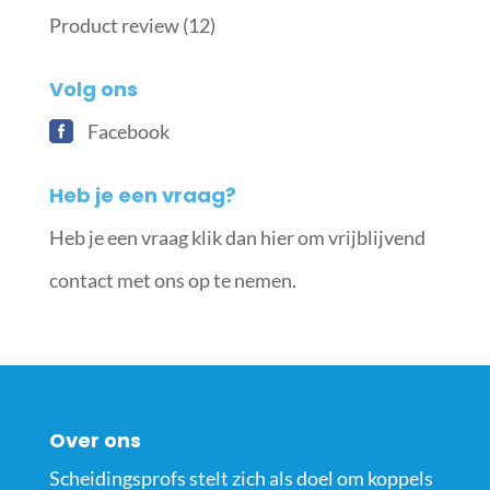
Product review
(12)
Volg ons
Facebook
Heb je een vraag?
Heb je een vraag klik dan hier om vrijblijvend
contact met ons op te nemen.
Over ons
Scheidingsprofs stelt zich als doel om koppels