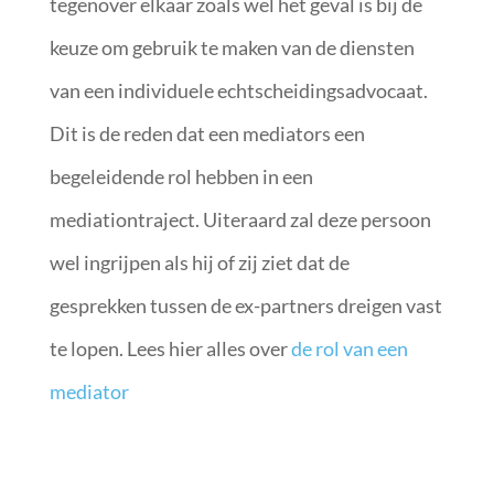
tegenover elkaar zoals wel het geval is bij de
keuze om gebruik te maken van de diensten
van een individuele echtscheidingsadvocaat.
Dit is de reden dat een mediators een
begeleidende rol hebben in een
mediationtraject. Uiteraard zal deze persoon
wel ingrijpen als hij of zij ziet dat de
gesprekken tussen de ex-partners dreigen vast
te lopen. Lees hier alles over
de rol van een
mediator