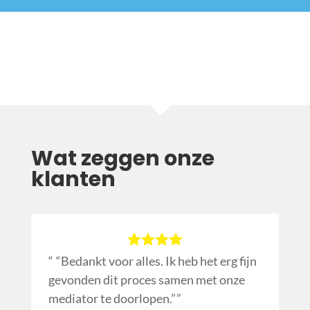
Wat zeggen onze
klanten
“Bedankt voor alles. Ik heb het erg fijn
gevonden dit proces samen met onze
mediator te doorlopen.”