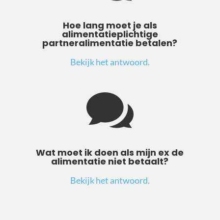
Hoe lang moet je als
alimentatieplichtige
partneralimentatie betalen?
Bekijk het antwoord.

Wat moet ik doen als mijn ex de
alimentatie niet betaalt?
Bekijk het antwoord.