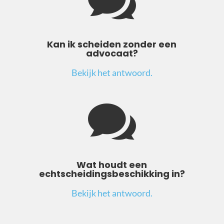

Kan ik scheiden zonder een
advocaat?
Bekijk het antwoord.

Wat houdt een
echtscheidingsbeschikking in?
Bekijk het antwoord.