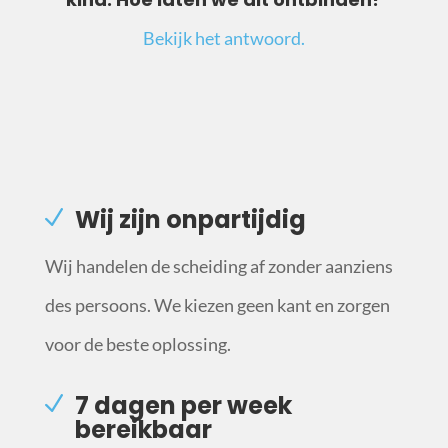
Bekijk het antwoord.
Wij zijn onpartijdig
Wij handelen de scheiding af zonder aanziens
des persoons. We kiezen geen kant en zorgen
voor de beste oplossing.
7 dagen per week
bereikbaar