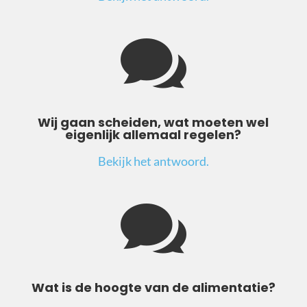

Wij gaan scheiden, wat moeten wel
eigenlijk allemaal regelen?
Bekijk het antwoord.

Wat is de hoogte van de alimentatie?