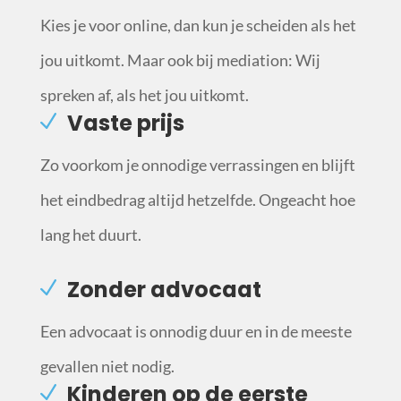
Kies je voor online, dan kun je scheiden als het
jou uitkomt. Maar ook bij mediation: Wij
spreken af, als het jou uitkomt.
Vaste prijs
Zo voorkom je onnodige verrassingen en blijft
het eindbedrag altijd hetzelfde. Ongeacht hoe
lang het duurt.
Zonder advocaat
Een advocaat is onnodig duur en in de meeste
gevallen niet nodig.
Kinderen op de eerste