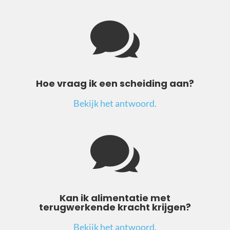

Hoe vraag ik een scheiding aan?
Bekijk het antwoord.

Kan ik alimentatie met
terugwerkende kracht krijgen?
Bekijk het antwoord.