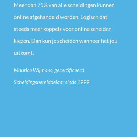
Meer dan 75% van alle scheidingen kunnen
online afgehandeld worden. Logisch dat
steeds meer koppels voor online scheiden
kiezen. Dan kun je scheiden wanneer het jou
uitkomt.
Maurice Wijmans, gecertificeerd
Scheidingsbemiddelaar sinds 1999