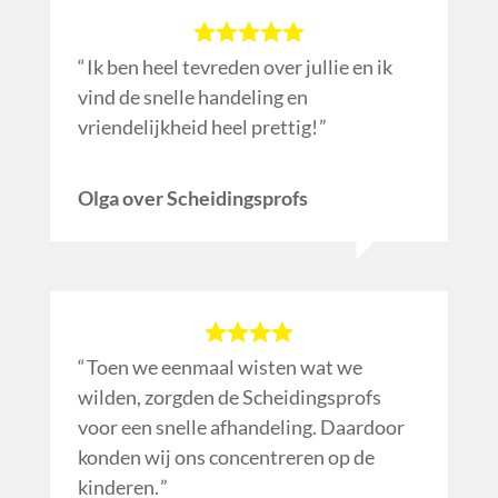
Ik ben heel tevreden over jullie en ik
vind de snelle handeling en
vriendelijkheid heel prettig!
Olga over Scheidingsprofs
Toen we eenmaal wisten wat we
wilden, zorgden de Scheidingsprofs
voor een snelle afhandeling. Daardoor
konden wij ons concentreren op de
kinderen.