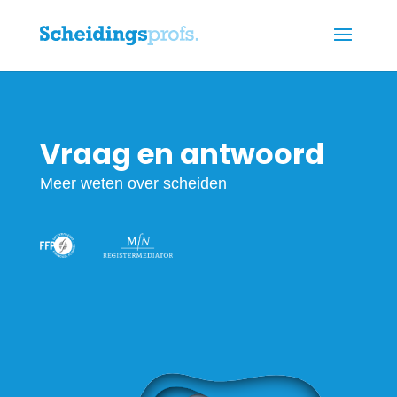
Vraag en antwoord
Meer weten over scheiden