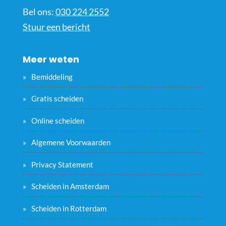
Bel ons:
030 224 2552
Stuur een bericht
Meer weten
Bemiddeling
Gratis scheiden
Online scheiden
Algemene Voorwaarden
Privacy Statement
Scheiden in Amsterdam
Scheiden in Rotterdam