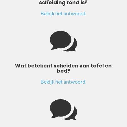
scheiding rond is?
Bekijk het antwoord.

Wat betekent scheiden van tafel en
bed?
Bekijk het antwoord.
