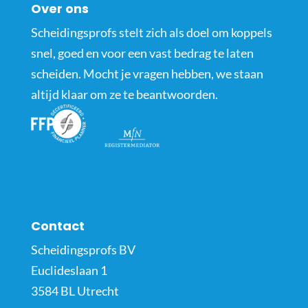
Over ons
Scheidingsprofs stelt zich als doel om koppels
snel, goed en voor een vast bedrag te laten
scheiden. Mocht je vragen hebben, we staan
altijd klaar om ze te beantwoorden.
Contact
Scheidingsprofs BV
Euclideslaan 1
3584 BL Utrecht