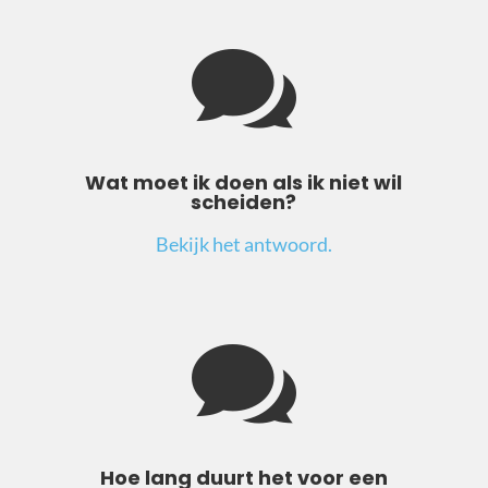

Wat moet ik doen als ik niet wil
scheiden?
Bekijk het antwoord.

Hoe lang duurt het voor een