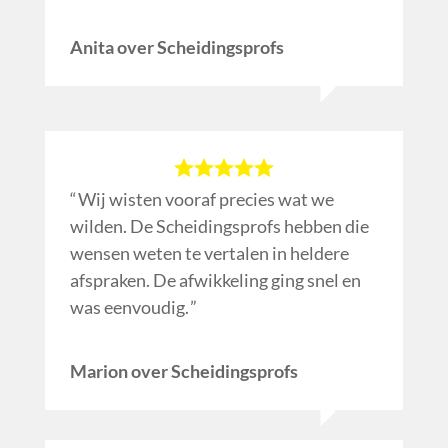
Anita over Scheidingsprofs
Wij wisten vooraf precies wat we
wilden. De Scheidingsprofs hebben die
wensen weten te vertalen in heldere
afspraken. De afwikkeling ging snel en
was eenvoudig.
Marion over Scheidingsprofs