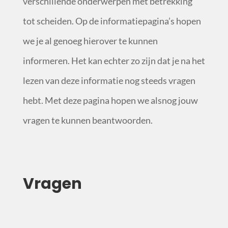
verschillende onderwerpen met betrekking
tot scheiden. Op de informatiepagina’s hopen
we je al genoeg hierover te kunnen
informeren. Het kan echter zo zijn dat je na het
lezen van deze informatie nog steeds vragen
hebt. Met deze pagina hopen we alsnog jouw
vragen te kunnen beantwoorden.
Vragen