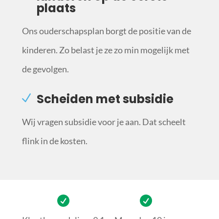
plaats
Ons ouderschapsplan borgt de positie van de
kinderen. Zo belast je ze zo min mogelijk met
de gevolgen.
Scheiden met subsidie
Wij vragen subsidie voor je aan. Dat scheelt
flink in de kosten.