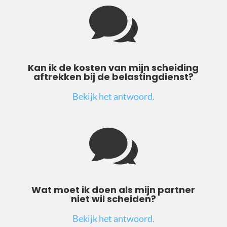

Kan ik de kosten van mijn scheiding
aftrekken bij de belastingdienst?
Bekijk het antwoord.

Wat moet ik doen als mijn partner
niet wil scheiden?
Bekijk het antwoord.