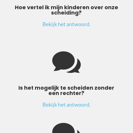
Hoe vertel ik mijn kinderen over onze
scheiding?
Bekijk het antwoord.

Is het mogelijk te scheiden zonder
een rechter?
Bekijk het antwoord.