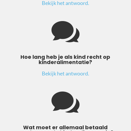
Bekijk het antwoord.

Hoe lang heb je als kind recht op
kinderalimentatie?
Bekijk het antwoord.

Wat moet er allemaal betaald