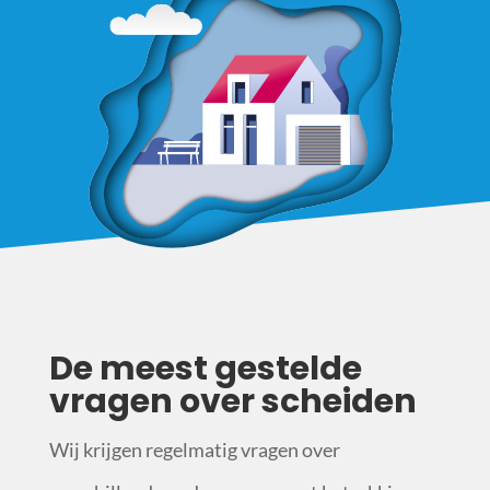
De meest gestelde
vragen over scheiden
Wij krijgen regelmatig vragen over