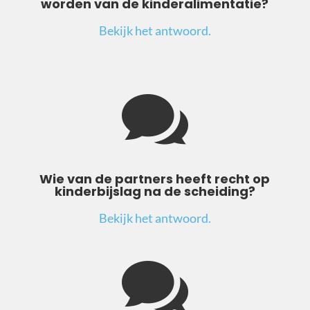
worden van de kinderalimentatie?
Bekijk het antwoord.

Wie van de partners heeft recht op
kinderbijslag na de scheiding?
Bekijk het antwoord.
