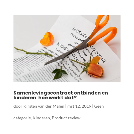
Samenlevingscontract ontbinden en
kinderen: hoe werkt dat?
door
Kirsten van der Malen
|
mrt 12, 2019
|
Geen
categorie
,
Kinderen
,
Product review