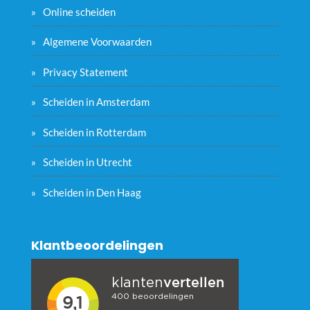
Online scheiden
Algemene Voorwaarden
Privacy Statement
Scheiden in Amsterdam
Scheiden in Rotterdam
Scheiden in Utrecht
Scheiden in Den Haag
Klantbeoordelingen