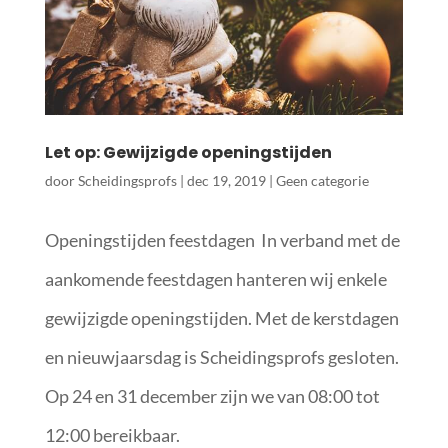
Let op: Gewijzigde openingstijden
door
Scheidingsprofs
|
dec 19, 2019
|
Geen categorie
Openingstijden feestdagen In verband met de
aankomende feestdagen hanteren wij enkele
gewijzigde openingstijden. Met de kerstdagen
en nieuwjaarsdag is Scheidingsprofs gesloten.
Op 24 en 31 december zijn we van 08:00 tot
12:00 bereikbaar.