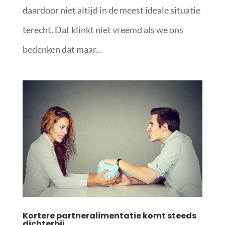
daardoor niet altijd in de meest ideale situatie
terecht. Dat klinkt niet vreemd als we ons
bedenken dat maar...
Kortere partneralimentatie komt steeds
dichterbij