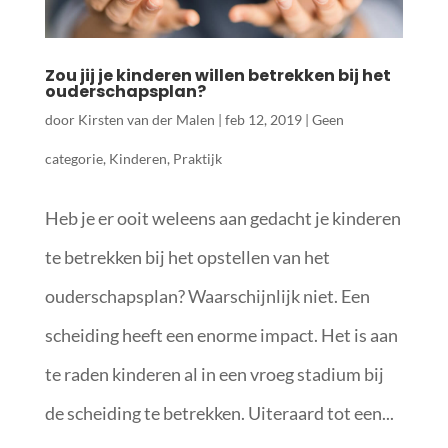
Zou jij je kinderen willen betrekken bij het
ouderschapsplan?
door
Kirsten van der Malen
|
feb 12, 2019
|
Geen
categorie
,
Kinderen
,
Praktijk
Heb je er ooit weleens aan gedacht je kinderen
te betrekken bij het opstellen van het
ouderschapsplan? Waarschijnlijk niet. Een
scheiding heeft een enorme impact. Het is aan
te raden kinderen al in een vroeg stadium bij
de scheiding te betrekken. Uiteraard tot een...