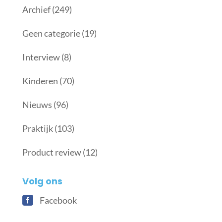
Archief
(249)
Geen categorie
(19)
Interview
(8)
Kinderen
(70)
Nieuws
(96)
Praktijk
(103)
Product review
(12)
Volg ons
Facebook