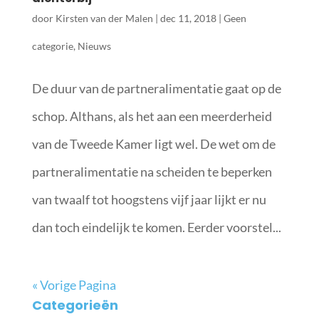
door
Kirsten van der Malen
|
dec 11, 2018
|
Geen
categorie
,
Nieuws
De duur van de partneralimentatie gaat op de
schop. Althans, als het aan een meerderheid
van de Tweede Kamer ligt wel. De wet om de
partneralimentatie na scheiden te beperken
van twaalf tot hoogstens vijf jaar lijkt er nu
dan toch eindelijk te komen. Eerder voorstel...
« Vorige Pagina
Categorieën