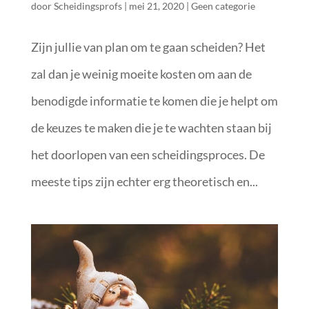
door
Scheidingsprofs
|
mei 21, 2020
|
Geen categorie
Zijn jullie van plan om te gaan scheiden? Het
zal dan je weinig moeite kosten om aan de
benodigde informatie te komen die je helpt om
de keuzes te maken die je te wachten staan bij
het doorlopen van een scheidingsproces. De
meeste tips zijn echter erg theoretisch en...