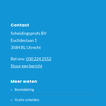
Contact
Scheidingsprofs BV
Euclideslaan 1
3584 BL Utrecht
Bel ons:
030 224 2552
Stuur een bericht
Meer weten
Bemiddeling
Gratis scheiden