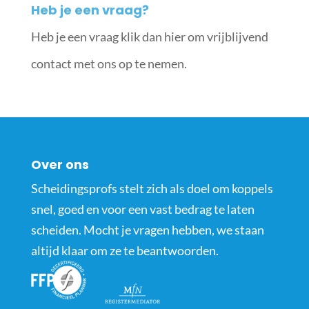
Heb je een vraag?
Heb je een vraag klik dan hier om vrijblijvend
contact met ons op te nemen.
Over ons
Scheidingsprofs stelt zich als doel om koppels
snel, goed en voor een vast bedrag te laten
scheiden. Mocht je vragen hebben, we staan
altijd klaar om ze te beantwoorden.