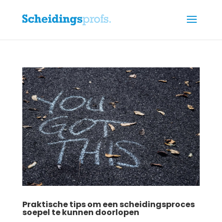
Praktische tips om een scheidingsproces
soepel te kunnen doorlopen