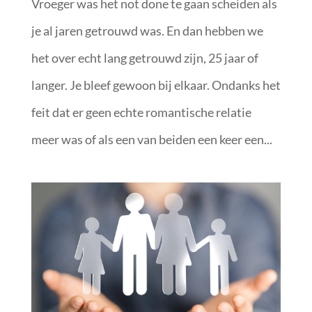
Vroeger was het not done te gaan scheiden als
je al jaren getrouwd was. En dan hebben we
het over echt lang getrouwd zijn, 25 jaar of
langer. Je bleef gewoon bij elkaar. Ondanks het
feit dat er geen echte romantische relatie
meer was of als een van beiden een keer een...