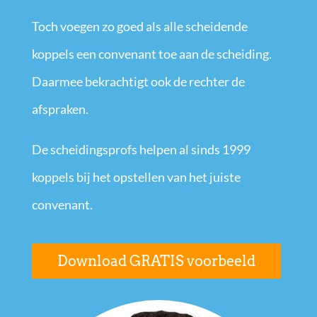
Toch voegen zo goed als alle scheidende
koppels een convenant toe aan de scheiding.
Daarmee bekrachtigt ook de rechter de
afspraken.
De scheidingsprofs helpen al sinds 1999
koppels bij het opstellen van het juiste
convenant.
Download GRATIS voorbeeld