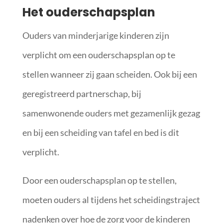
Het ouderschapsplan
Ouders van minderjarige kinderen zijn
verplicht om een ouderschapsplan op te
stellen wanneer zij gaan scheiden. Ook bij een
geregistreerd partnerschap, bij
samenwonende ouders met gezamenlijk gezag
en bij een scheiding van tafel en bed is dit
verplicht.
Door een ouderschapsplan op te stellen,
moeten ouders al tijdens het scheidingstraject
nadenken over hoe de zorg voor de kinderen