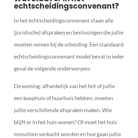
echtscheidingsconvenant?
In het echtscheidingsconvenant staan alle
(juridische) afspraken en beslissingen die jullie
moeten nemen bij de scheiding. Een standaard
echtscheidingsconvenant model bevat in ieder
geval de volgende onderwerpen:
De woning: afhankelijk van het feit of jullie
een koophuis of huurhuis hebben, moeten
jullie verschillende afspraken maken. Wie
blijft er in het huis wonen? Of moet het huis
misschien verkocht worden en hoe gaan jullie