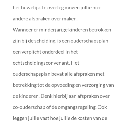
het huwelijk. In overleg mogen jullie hier
andere afspraken over maken.
Wanneer er minderjarige kinderen betrokken
zijn bij de scheiding, is een ouderschapsplan
een verplicht onderdeel in het
echtscheidingsconvenant. Het
ouderschapsplan bevat alle afspraken met
betrekking tot de opvoeding en verzorging van
de kinderen. Denk hierbij aan afspraken over
co-ouderschap of de omgangsregeling. Ook
leggen jullie vast hoe jullie de kosten van de