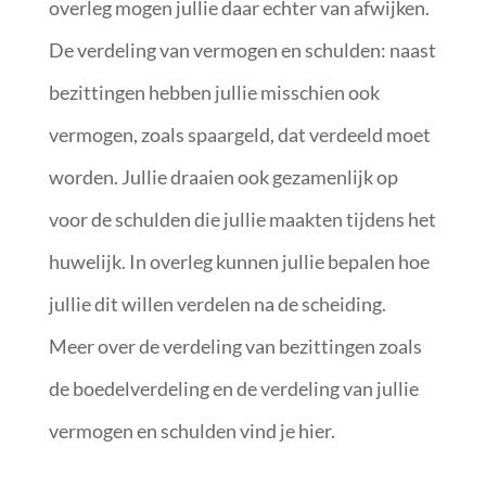
overleg mogen jullie daar echter van afwijken.
De verdeling van vermogen en schulden: naast
bezittingen hebben jullie misschien ook
vermogen, zoals spaargeld, dat verdeeld moet
worden. Jullie draaien ook gezamenlijk op
voor de schulden die jullie maakten tijdens het
huwelijk. In overleg kunnen jullie bepalen hoe
jullie dit willen verdelen na de scheiding.
Meer over de verdeling van bezittingen zoals
de boedelverdeling en de verdeling van jullie
vermogen en schulden vind je hier.