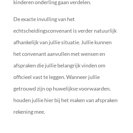
kinderen onderling gaan verdelen.
De exacte invulling van het
echtscheidingsconvenant is verder natuurlijk
afhankelijk van jullie situatie. Jullie kunnen
het convenant aanvullen met wensen en
afspraken die jullie belangrijk vinden om
officieel vast te leggen. Wanneer jullie
getrouwd zijn op huwelijkse voorwaarden,
houden jullie hier bij het maken van afspraken
rekening mee.