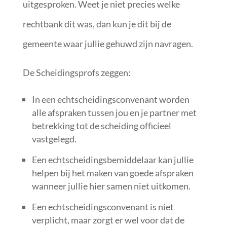
uitgesproken. Weet je niet precies welke
rechtbank dit was, dan kun je dit bij de
gemeente waar jullie gehuwd zijn navragen.
De Scheidingsprofs zeggen:
In een echtscheidingsconvenant worden
alle afspraken tussen jou en je partner met
betrekking tot de scheiding officieel
vastgelegd.
Een echtscheidingsbemiddelaar kan jullie
helpen bij het maken van goede afspraken
wanneer jullie hier samen niet uitkomen.
Een echtscheidingsconvenant is niet
verplicht, maar zorgt er wel voor dat de