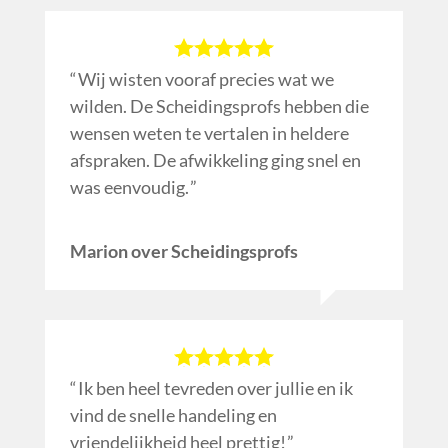
Wij wisten vooraf precies wat we
wilden. De Scheidingsprofs hebben die
wensen weten te vertalen in heldere
afspraken. De afwikkeling ging snel en
was eenvoudig.
Marion over Scheidingsprofs
Ik ben heel tevreden over jullie en ik
vind de snelle handeling en
vriendelijkheid heel prettig!