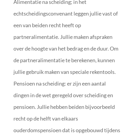
Alimentatie na scheiding; in het
echtscheidingsconvenant leggen jullie vast of
een van beiden recht heeft op
partneralimentatie. Jullie maken afspraken
over de hoogte van het bedrag en de duur. Om
de partneralimentatie te berekenen, kunnen
jullie gebruik maken van speciale rekentools.
Pensioen na scheiding: er zijn een aantal
dingen in de wet geregeld over scheiding en
pensioen. Jullie hebben beiden bijvoorbeeld
recht op de helft van elkaars
ouderdomspensioen dat is opgebouwd tijdens