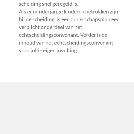
scheiding snel geregeld is.
Als er minderjarige kinderen betrokken zijn
bij de scheiding, is een ouderschapsplan een
verplicht onderdeel van het
echtscheidingsconvenant. Verder is de
inhoud van het echtscheidingsconvenant
voor jullie eigen invulling.