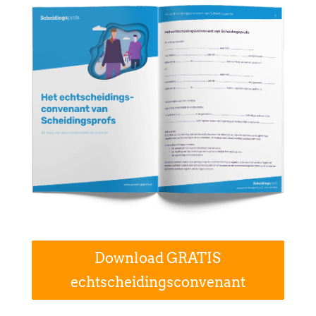
Download GRATIS
echtscheidingsconvenant