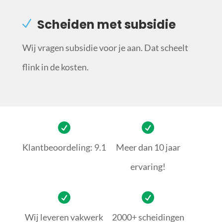
Scheiden met subsidie
Wij vragen subsidie voor je aan. Dat scheelt
flink in de kosten.
Klantbeoordeling: 9.1
Meer dan 10 jaar
ervaring!
Wij leveren vakwerk
2000+ scheidingen