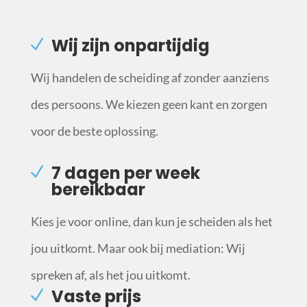
Wij zijn onpartijdig
Wij handelen de scheiding af zonder aanziens
des persoons. We kiezen geen kant en zorgen
voor de beste oplossing.
7 dagen per week
bereikbaar
Kies je voor online, dan kun je scheiden als het
jou uitkomt. Maar ook bij mediation: Wij
spreken af, als het jou uitkomt.
Vaste prijs