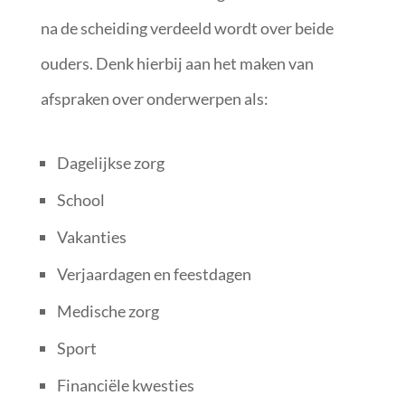
na de scheiding verdeeld wordt over beide
ouders. Denk hierbij aan het maken van
afspraken over onderwerpen als:
Dagelijkse zorg
School
Vakanties
Verjaardagen en feestdagen
Medische zorg
Sport
Financiële kwesties