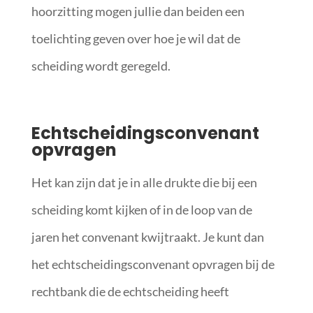
hoorzitting mogen jullie dan beiden een
toelichting geven over hoe je wil dat de
scheiding wordt geregeld.
Echtscheidingsconvenant
opvragen
Het kan zijn dat je in alle drukte die bij een
scheiding komt kijken of in de loop van de
jaren het convenant kwijtraakt. Je kunt dan
het echtscheidingsconvenant opvragen bij de
rechtbank die de echtscheiding heeft