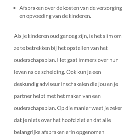
Afspraken over de kosten van de verzorging
en opvoeding van de kinderen.
Als je kinderen oud genoeg zijn, is het slim om
ze te betrekken bij het opstellen van het
ouderschapsplan. Het gaat immers over hun
leven na de scheiding. Ook kun je een
deskundig adviseur inschakelen die jou en je
partner helpt met het maken van een
ouderschapsplan. Op die manier weet je zeker
dat je niets over het hoofd ziet en dat alle
belangrijke afspraken erin opgenomen