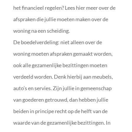
het financieel regelen? Lees hier meer over de
afspraken die jullie moeten maken over de
woning na een scheiding.
De boedelverdeling: niet alleen over de
woning moeten afspraken gemaakt worden,
ook alle gezamenlijke bezittingen moeten
verdeeld worden. Denk hierbij aan meubels,
auto’s en servies. Zijn jullie in gemeenschap
van goederen getrouwd, dan hebben jullie
beiden in principe recht op de helft van de
waarde van de gezamenlijke bezittingen. In