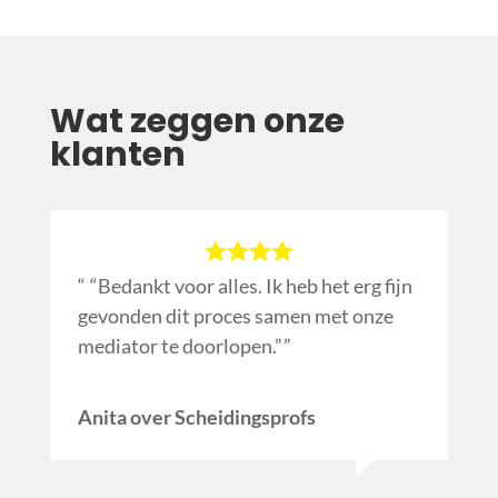
Wat zeggen onze
klanten
“Bedankt voor alles. Ik heb het erg fijn
gevonden dit proces samen met onze
mediator te doorlopen.”
Anita over Scheidingsprofs