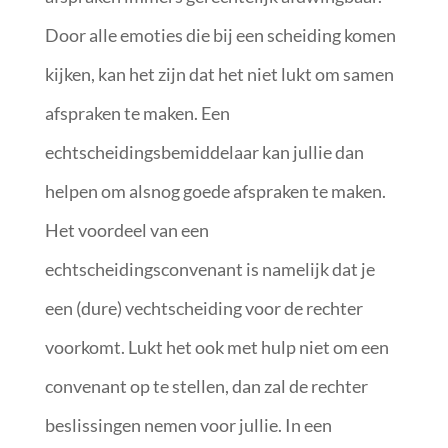
Door alle emoties die bij een scheiding komen
kijken, kan het zijn dat het niet lukt om samen
afspraken te maken. Een
echtscheidingsbemiddelaar kan jullie dan
helpen om alsnog goede afspraken te maken.
Het voordeel van een
echtscheidingsconvenant is namelijk dat je
een (dure) vechtscheiding voor de rechter
voorkomt. Lukt het ook met hulp niet om een
convenant op te stellen, dan zal de rechter
beslissingen nemen voor jullie. In een