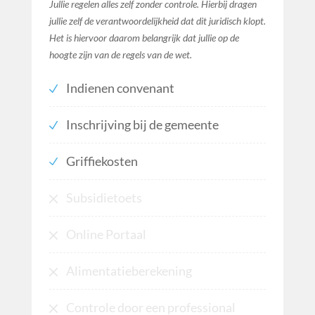
Jullie regelen alles zelf zonder controle. Hierbij dragen
jullie zelf de verantwoordelijkheid dat dit juridisch klopt.
Het is hiervoor daarom belangrijk dat jullie op de
hoogte zijn van de regels van de wet.
Indienen convenant
Inschrijving bij de gemeente
Griffiekosten
Subsidietoets
Online Portaal
Alimentatieberekening
Controle door een professional