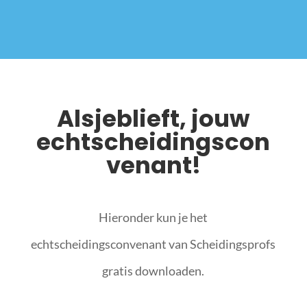
Alsjeblieft, jouw
echtscheidingscon
venant!
Hieronder kun je het
echtscheidingsconvenant van Scheidingsprofs
gratis downloaden.