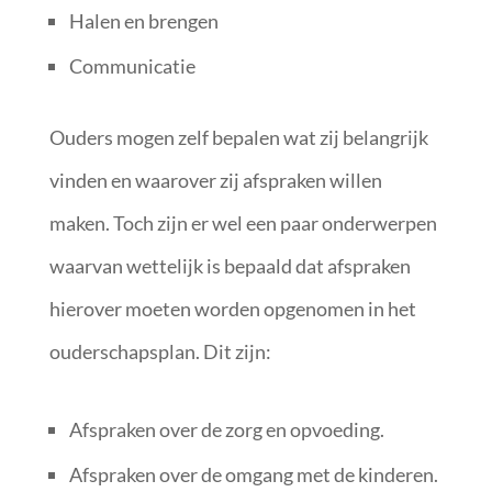
Halen en brengen
Communicatie
Ouders mogen zelf bepalen wat zij belangrijk
vinden en waarover zij afspraken willen
maken. Toch zijn er wel een paar onderwerpen
waarvan wettelijk is bepaald dat afspraken
hierover moeten worden opgenomen in het
ouderschapsplan. Dit zijn:
Afspraken over de zorg en opvoeding.
Afspraken over de omgang met de kinderen.