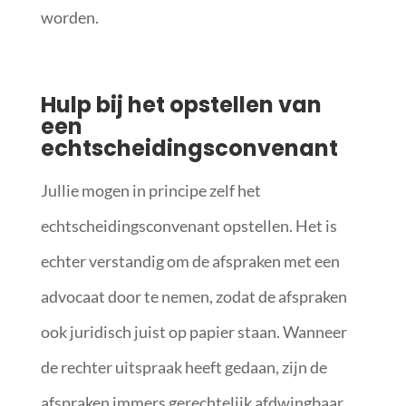
worden.
Hulp bij het opstellen van
een
echtscheidingsconvenant
Jullie mogen in principe zelf het
echtscheidingsconvenant opstellen. Het is
echter verstandig om de afspraken met een
advocaat door te nemen, zodat de afspraken
ook juridisch juist op papier staan. Wanneer
de rechter uitspraak heeft gedaan, zijn de
afspraken immers gerechtelijk afdwingbaar.