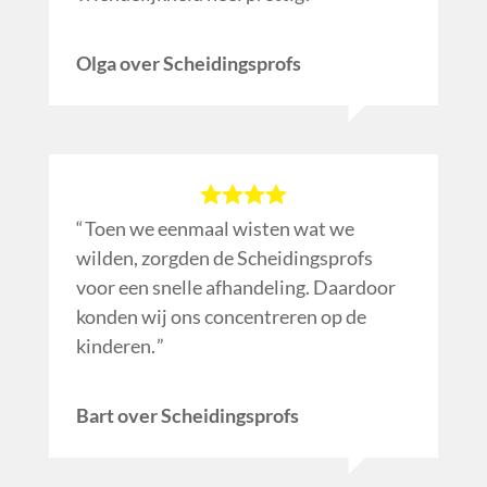
Olga over Scheidingsprofs
Toen we eenmaal wisten wat we
wilden, zorgden de Scheidingsprofs
voor een snelle afhandeling. Daardoor
konden wij ons concentreren op de
kinderen.
Bart over Scheidingsprofs