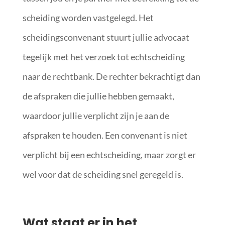
scheiding worden vastgelegd. Het
scheidingsconvenant stuurt jullie advocaat
tegelijk met het verzoek tot echtscheiding
naar de rechtbank. De rechter bekrachtigt dan
de afspraken die jullie hebben gemaakt,
waardoor jullie verplicht zijn je aan de
afspraken te houden. Een convenant is niet
verplicht bij een echtscheiding, maar zorgt er
wel voor dat de scheiding snel geregeld is.
Wat staat er in het