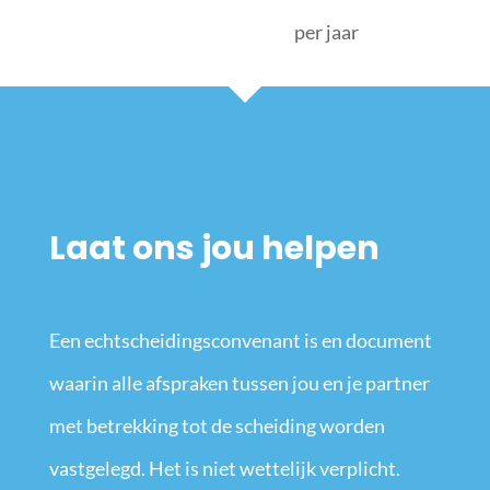
per jaar
Laat ons jou helpen
Een echtscheidingsconvenant is en document
waarin alle afspraken tussen jou en je partner
met betrekking tot de scheiding worden
vastgelegd. Het is niet wettelijk verplicht.