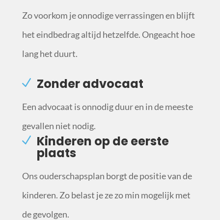
Zo voorkom je onnodige verrassingen en blijft
het eindbedrag altijd hetzelfde. Ongeacht hoe
lang het duurt.
Zonder advocaat
Een advocaat is onnodig duur en in de meeste
gevallen niet nodig.
Kinderen op de eerste
plaats
Ons ouderschapsplan borgt de positie van de
kinderen. Zo belast je ze zo min mogelijk met
de gevolgen.