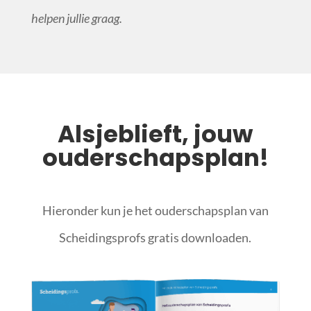
helpen jullie graag.
Alsjeblieft, jouw
ouderschapsplan!
Hieronder kun je het ouderschapsplan van
Scheidingsprofs gratis downloaden.