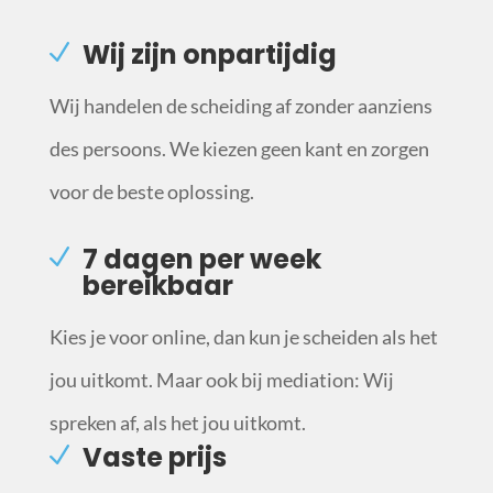
Wij zijn onpartijdig
Wij handelen de scheiding af zonder aanziens
des persoons. We kiezen geen kant en zorgen
voor de beste oplossing.
7 dagen per week
bereikbaar
Kies je voor online, dan kun je scheiden als het
jou uitkomt. Maar ook bij mediation: Wij
spreken af, als het jou uitkomt.
Vaste prijs