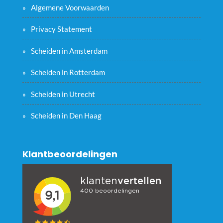
Algemene Voorwaarden
Privacy Statement
Scheiden in Amsterdam
Scheiden in Rotterdam
Scheiden in Utrecht
Scheiden in Den Haag
Klantbeoordelingen