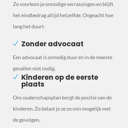
Zo voorkom je onnodige verrassingen en blijft
het eindbedrag altijd hetzelfde. Ongeacht hoe
lang het duurt.
Zonder advocaat
Een advocaat is onnodig duur en in de meeste
gevallen niet nodig.
Kinderen op de eerste
plaats
Ons ouderschapsplan borgt de positie van de
kinderen. Zo belast je ze zo min mogelijk met
de gevolgen.