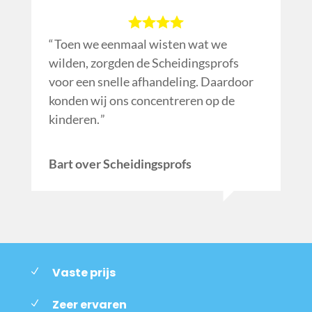
Toen we eenmaal wisten wat we
wilden, zorgden de Scheidingsprofs
voor een snelle afhandeling. Daardoor
konden wij ons concentreren op de
kinderen.
Bart over Scheidingsprofs
Vaste prijs
Zeer ervaren