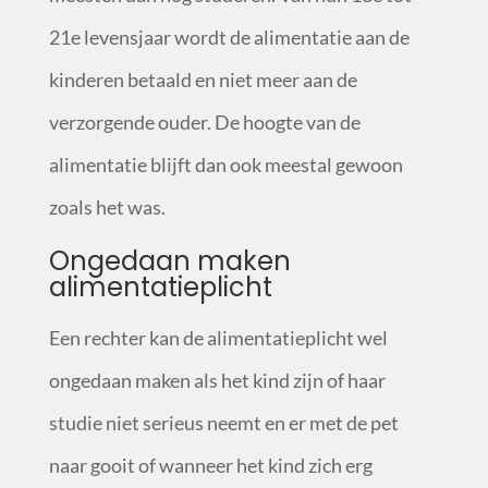
21
e
levensjaar wordt de alimentatie aan de
kinderen betaald en niet meer aan de
verzorgende ouder. De hoogte van de
alimentatie blijft dan ook meestal gewoon
zoals het was.
Ongedaan maken
alimentatieplicht
Een rechter kan de alimentatieplicht wel
ongedaan maken als het kind zijn of haar
studie niet serieus neemt en er met de pet
naar gooit of wanneer het kind zich erg