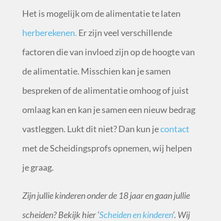
Het is mogelijk om de alimentatie te laten
herberekenen.
Er zijn veel verschillende
factoren die van invloed zijn op de hoogte van
de alimentatie. Misschien kan je samen
bespreken of de alimentatie omhoog of juist
omlaag kan en kan je samen een nieuw bedrag
vastleggen. Lukt dit niet? Dan kun je
contact
met de Scheidingsprofs opnemen, wij helpen
je graag.
Zijn jullie kinderen onder de 18 jaar en gaan jullie
scheiden? Bekijk hier ‘
Scheiden en kinderen
‘. Wij