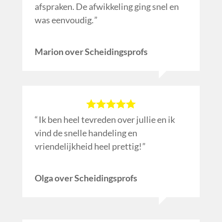
afspraken. De afwikkeling ging snel en
was eenvoudig.
Marion over Scheidingsprofs
Ik ben heel tevreden over jullie en ik
vind de snelle handeling en
vriendelijkheid heel prettig!
Olga over Scheidingsprofs