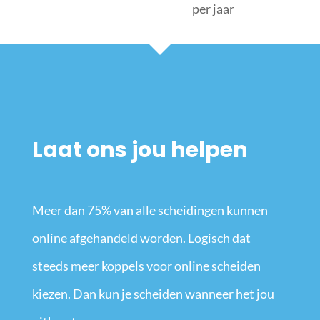
per jaar
Laat ons jou helpen
Meer dan 75% van alle scheidingen kunnen
online afgehandeld worden. Logisch dat
steeds meer koppels voor online scheiden
kiezen. Dan kun je scheiden wanneer het jou