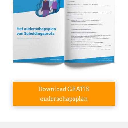
Download GRATIS
ouderschapsplan