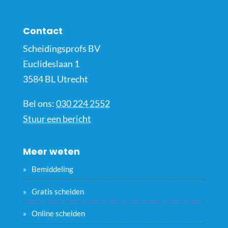
Contact
Scheidingsprofs BV
Euclideslaan 1
3584 BL Utrecht
Bel ons:
030 224 2552
Stuur een bericht
Meer weten
Bemiddeling
Gratis scheiden
Online scheiden