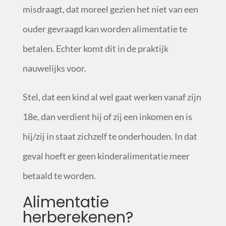
misdraagt, dat moreel gezien het niet van een
ouder gevraagd kan worden alimentatie te
betalen. Echter komt dit in de praktijk
nauwelijks voor.
Stel, dat een kind al wel gaat werken vanaf zijn
18
e
, dan verdient hij of zij een inkomen en is
hij/zij in staat zichzelf te onderhouden. In dat
geval hoeft er geen kinderalimentatie meer
betaald te worden.
Alimentatie
herberekenen?