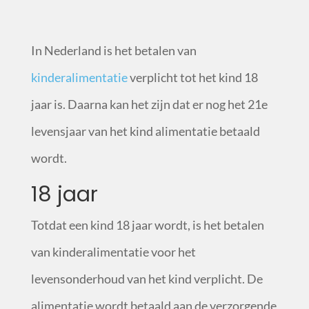
In Nederland is het betalen van
kinderalimentatie
verplicht tot het kind 18
jaar is. Daarna kan het zijn dat er nog het 21
e
levensjaar van het kind alimentatie betaald
wordt.
18 jaar
Totdat een kind 18 jaar wordt, is het betalen
van kinderalimentatie voor het
levensonderhoud van het kind verplicht. De
alimentatie wordt betaald aan de verzorgende