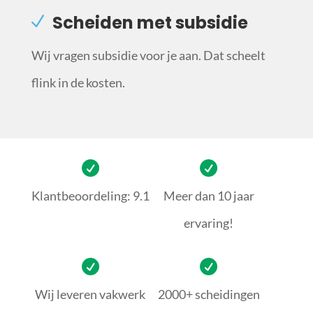
Scheiden met subsidie
Wij vragen subsidie voor je aan. Dat scheelt
flink in de kosten.
Klantbeoordeling: 9.1
Meer dan 10 jaar
ervaring!
Wij leveren vakwerk
2000+ scheidingen