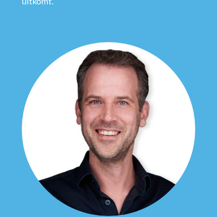
uitkomt.