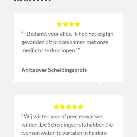
“Bedankt voor alles. Ik heb het erg fijn
gevonden dit proces samen met onze
mediator te doorlopen.”
Anita over Scheidingsprofs
Wij wisten vooraf precies wat we
wilden. De Scheidingsprofs hebben die
wensen weten te vertalen in heldere