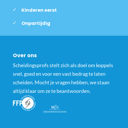
Kinderen eerst
Onpartijdig
Over ons
Scheidingsprofs stelt zich als doel om koppels
snel, goed en voor een vast bedrag te laten
scheiden. Mocht je vragen hebben, we staan
altijd klaar om ze te beantwoorden.