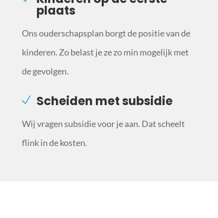
plaats
Ons ouderschapsplan borgt de positie van de
kinderen. Zo belast je ze zo min mogelijk met
de gevolgen.
Scheiden met subsidie
Wij vragen subsidie voor je aan. Dat scheelt
flink in de kosten.