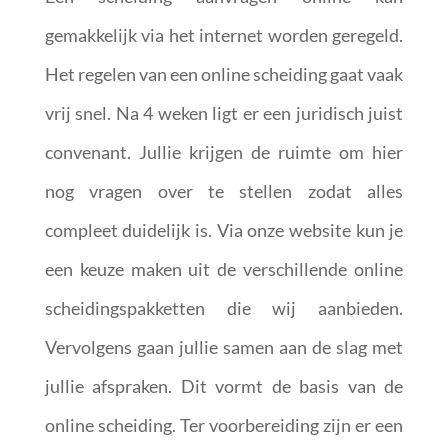
gemakkelijk via het internet worden geregeld.
Het regelen van een online scheiding gaat vaak
vrij snel. Na 4 weken ligt er een juridisch juist
convenant. Jullie krijgen de ruimte om hier
nog vragen over te stellen zodat alles
compleet duidelijk is. Via onze website kun je
een keuze maken uit de verschillende online
scheidingspakketten die wij aanbieden.
Vervolgens gaan jullie samen aan de slag met
jullie afspraken. Dit vormt de basis van de
online scheiding. Ter voorbereiding zijn er een