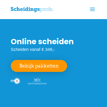
Online scheiden
Scheiden vanaf € 349,-
Bekijk pakketten