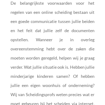
De belangrijkste voorwaarden voor het
regelen van een online scheiding bestaan uit
een goede communicatie tussen jullie beiden
en het feit dat jullie zelf de documenten
opstellen. Wanneer je in overleg
overeenstemming hebt over de zaken die
moeten worden geregeld, helpen wij je graag
verder. Wat jullie situatie ook is. Hebben jullie
minderjarige kinderen samen? Of hebben
jullie een eigen woonhuis of onderneming?
Wij van Scheidingsprofs weten precies wat er
moet gebeuren bij het scheiden via internet,