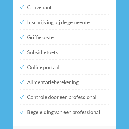
Convenant
Inschrijving bij de gemeente
Griffiekosten
Subsidietoets
Online portaal
Alimentatieberekening
Controle door een professional
Begeleiding van een professional