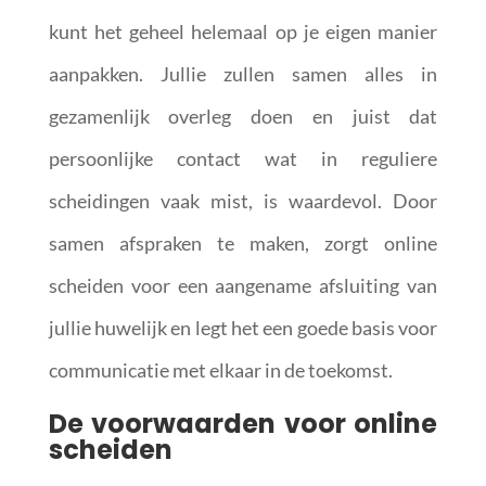
kunt het geheel helemaal op je eigen manier
aanpakken. Jullie zullen samen alles in
gezamenlijk overleg doen en juist dat
persoonlijke contact wat in reguliere
scheidingen vaak mist, is waardevol. Door
samen afspraken te maken, zorgt online
scheiden voor een aangename afsluiting van
jullie huwelijk en legt het een goede basis voor
communicatie met elkaar in de toekomst.
De voorwaarden voor online
scheiden