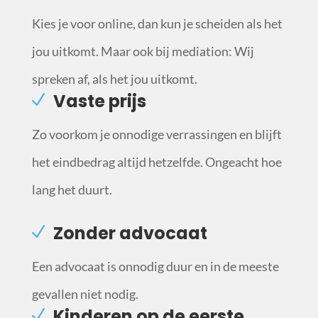
Kies je voor online, dan kun je scheiden als het
jou uitkomt. Maar ook bij mediation: Wij
spreken af, als het jou uitkomt.
Vaste prijs
Zo voorkom je onnodige verrassingen en blijft
het eindbedrag altijd hetzelfde. Ongeacht hoe
lang het duurt.
Zonder advocaat
Een advocaat is onnodig duur en in de meeste
gevallen niet nodig.
Kinderen op de eerste