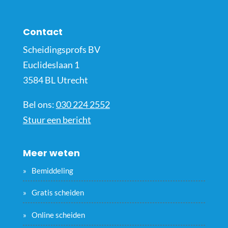
Contact
Scheidingsprofs BV
Euclideslaan 1
3584 BL Utrecht
Bel ons:
030 224 2552
Stuur een bericht
Meer weten
Bemiddeling
Gratis scheiden
Online scheiden