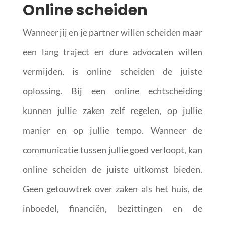
Online scheiden
Wanneer jij en je partner willen scheiden maar
een lang traject en dure advocaten willen
vermijden, is online scheiden de juiste
oplossing. Bij een online echtscheiding
kunnen jullie zaken zelf regelen, op jullie
manier en op jullie tempo. Wanneer de
communicatie tussen jullie goed verloopt, kan
online scheiden de juiste uitkomst bieden.
Geen getouwtrek over zaken als het huis, de
inboedel, financiën, bezittingen en de