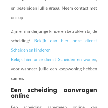
en begeleiden jullie graag. Neem contact met
ons op!
Zijn er minderjarige kinderen betrokken bij de
scheiding?
Bekijk dan hier onze dienst
Scheiden en kinderen
.
Bekijk hier onze dienst Scheiden en wonen
,
voor wanneer jullie een koopwoning hebben
samen.
Een scheiding aanvragen
online
Een scheiding aanvragen online kan