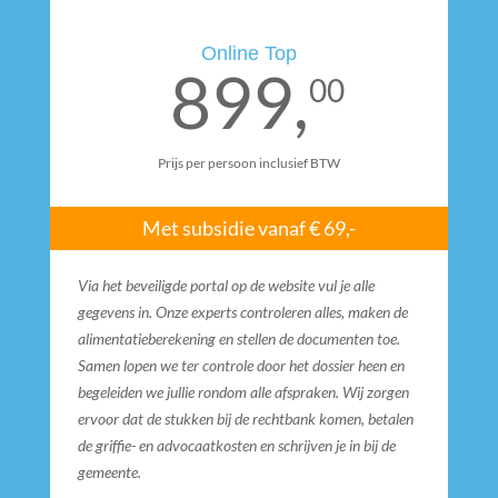
Online Top
899,
00
Prijs per persoon inclusief BTW
Met subsidie vanaf € 69,-
Via het beveiligde portal op de website vul je alle
gegevens in. Onze experts controleren alles, maken de
alimentatieberekening en stellen de documenten toe.
Samen lopen we ter controle door het dossier heen en
begeleiden we jullie rondom alle afspraken. Wij zorgen
ervoor dat de stukken bij de rechtbank komen, betalen
de griffie- en advocaatkosten en schrijven je in bij de
gemeente.