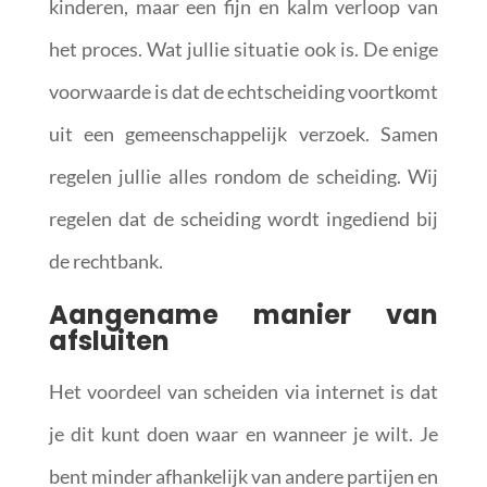
kinderen, maar een fijn en kalm verloop van
het proces. Wat jullie situatie ook is. De enige
voorwaarde is dat de echtscheiding voortkomt
uit een gemeenschappelijk verzoek. Samen
regelen jullie alles rondom de scheiding. Wij
regelen dat de scheiding wordt ingediend bij
de rechtbank.
Aangename manier van
afsluiten
Het voordeel van scheiden via internet is dat
je dit kunt doen waar en wanneer je wilt. Je
bent minder afhankelijk van andere partijen en