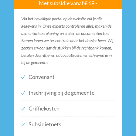
Met subsidie vanaf € 69,-
Via het beveiligde portal op de website vul je alle
gegevens in. Onze experts controleren alles, maken de
alimentatieberekening en stellen de documenten toe.
Samen lopen we ter controle door het dossier heen. Wij
zorgen ervoor dat de stukken bij de rechtbank komen,
betalen de griffie- en advocaatkosten en schrijven je in
bij de gemeente.
Convenant
Inschrijving bij de gemeente
Griffiekosten
Subsidietoets