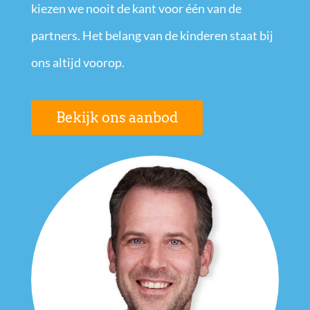
kiezen we nooit de kant voor één van de
partners. Het belang van de kinderen staat bij
ons altijd voorop.
Bekijk ons aanbod