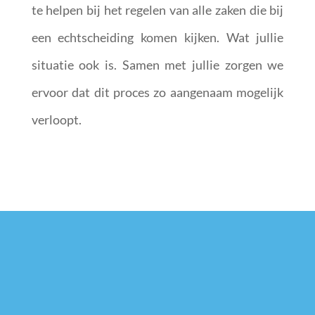
te helpen bij het regelen van alle zaken die bij
een echtscheiding komen kijken. Wat jullie
situatie ook is. Samen met jullie zorgen we
ervoor dat dit proces zo aangenaam mogelijk
verloopt.