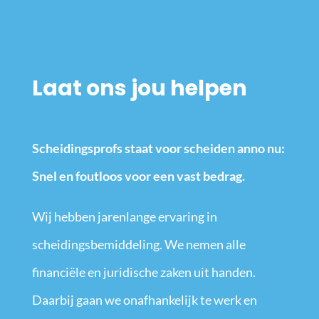
Laat ons jou helpen
Scheidingsprofs staat voor scheiden anno nu:
Snel en foutloos voor een vast bedrag.
Wij hebben jarenlange ervaring in
scheidingsbemiddeling. We nemen alle
financiële en juridische zaken uit handen.
Daarbij gaan we onafhankelijk te werk en