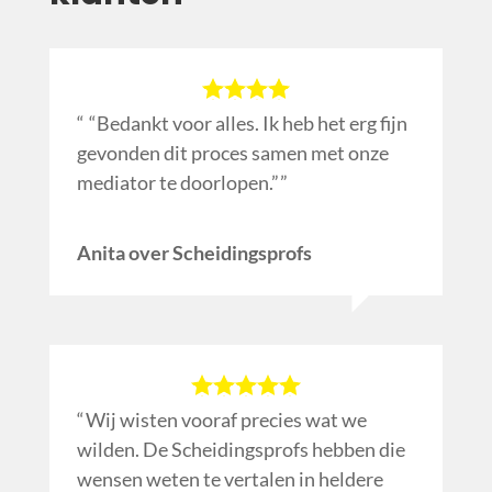
“Bedankt voor alles. Ik heb het erg fijn
gevonden dit proces samen met onze
mediator te doorlopen.”
Anita over Scheidingsprofs
Wij wisten vooraf precies wat we
wilden. De Scheidingsprofs hebben die
wensen weten te vertalen in heldere