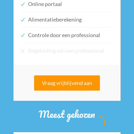
Online portaal
Alimentatieberekening
Controle door een professional
Begeleiding van een professional
Vraag vrijblijvend aan
Meest gekozen