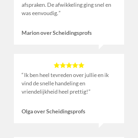
afspraken. De afwikkeling ging snel en
was eenvoudig.
Marion over Scheidingsprofs
Ik ben heel tevreden over jullie en ik
vind de snelle handeling en
vriendelijkheid heel prettig!
Olga over Scheidingsprofs