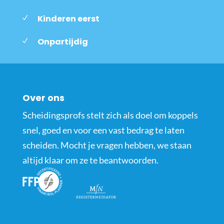
Kinderen eerst
Onpartijdig
Over ons
Scheidingsprofs stelt zich als doel om koppels
snel, goed en voor een vast bedrag te laten
scheiden. Mocht je vragen hebben, we staan
altijd klaar om ze te beantwoorden.