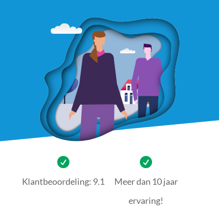
Klantbeoordeling: 9.1
Meer dan 10 jaar
ervaring!