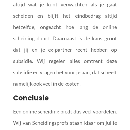
altijd wat je kunt verwachten als je gaat
scheiden en blijft het eindbedrag altijd
hetzelfde, ongeacht hoe lang de online
scheiding duurt. Daarnaast is de kans groot
dat jij en je ex-partner recht hebben op
subsidie. Wij regelen alles omtrent deze
subsidie en vragen het voor je aan, dat scheelt
namelijk ook veel in de kosten.
Conclusie
Een online scheiding biedt dus veel voordelen.
Wij van Scheidingsprofs staan klaar om jullie