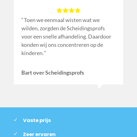
Toen we eenmaal wisten wat we
wilden, zorgden de Scheidingsprofs
voor een snelle afhandeling. Daardoor
konden wij ons concentreren op de
kinderen.
Bart over Scheidingsprofs
Vaste prijs
Zeer ervaren