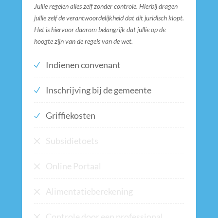
Jullie regelen alles zelf zonder controle. Hierbij dragen
jullie zelf de verantwoordelijkheid dat dit juridisch klopt.
Het is hiervoor daarom belangrijk dat jullie op de
hoogte zijn van de regels van de wet.
Indienen convenant
Inschrijving bij de gemeente
Griffiekosten
Subsidietoets
Online Portaal
Alimentatieberekening
Controle door een professional