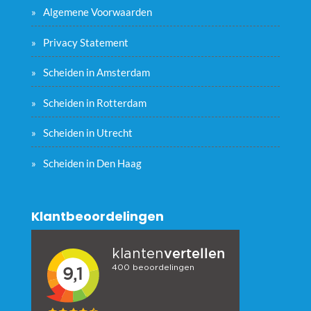
Algemene Voorwaarden
Privacy Statement
Scheiden in Amsterdam
Scheiden in Rotterdam
Scheiden in Utrecht
Scheiden in Den Haag
Klantbeoordelingen