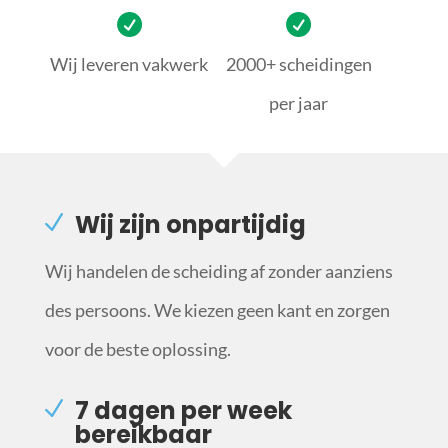
Wij leveren vakwerk
2000+ scheidingen
per jaar
Wij zijn onpartijdig
Wij handelen de scheiding af zonder aanziens
des persoons. We kiezen geen kant en zorgen
voor de beste oplossing.
7 dagen per week
bereikbaar