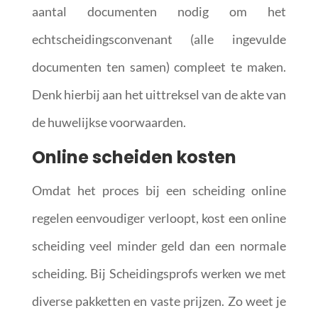
aantal documenten nodig om het
echtscheidingsconvenant (alle ingevulde
documenten ten samen) compleet te maken.
Denk hierbij aan het uittreksel van de akte van
de huwelijkse voorwaarden.
Online scheiden kosten
Omdat het proces bij een scheiding online
regelen eenvoudiger verloopt, kost een online
scheiding veel minder geld dan een normale
scheiding. Bij Scheidingsprofs werken we met
diverse pakketten en vaste prijzen. Zo weet je