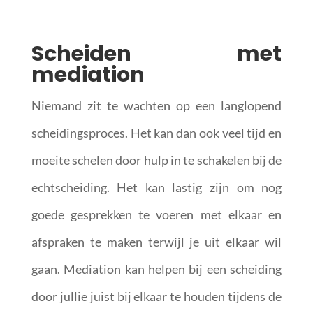
Scheiden met
mediation
Niemand zit te wachten op een langlopend
scheidingsproces. Het kan dan ook veel tijd en
moeite schelen door hulp in te schakelen bij de
echtscheiding. Het kan lastig zijn om nog
goede gesprekken te voeren met elkaar en
afspraken te maken terwijl je uit elkaar wil
gaan. Mediation kan helpen bij een scheiding
door jullie juist bij elkaar te houden tijdens de