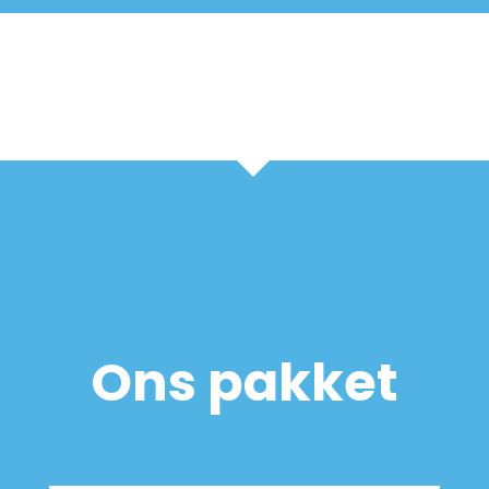
Ons pakket