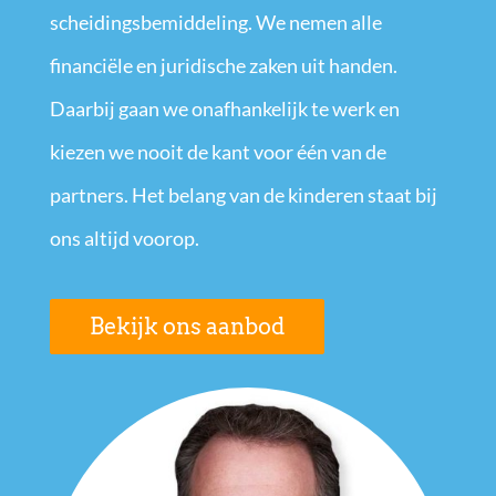
scheidingsbemiddeling. We nemen alle
financiële en juridische zaken uit handen.
Daarbij gaan we onafhankelijk te werk en
kiezen we nooit de kant voor één van de
partners. Het belang van de kinderen staat bij
ons altijd voorop.
Bekijk ons aanbod