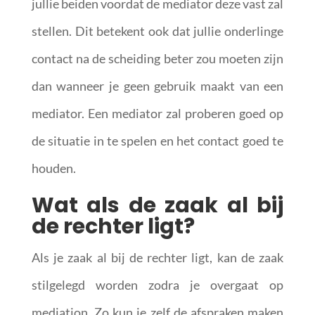
jullie beiden voordat de mediator deze vast zal
stellen. Dit betekent ook dat jullie onderlinge
contact na de scheiding beter zou moeten zijn
dan wanneer je geen gebruik maakt van een
mediator. Een mediator zal proberen goed op
de situatie in te spelen en het contact goed te
houden.
Wat als de zaak al bij
de rechter ligt?
Als je zaak al bij de rechter ligt, kan de zaak
stilgelegd worden zodra je overgaat op
mediation. Zo kun je zelf de afspraken maken