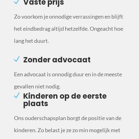
Vaste prijs
Zo voorkom je onnodige verrassingen en blijft
het eindbedrag altijd hetzelfde. Ongeacht hoe
lang het duurt.
Zonder advocaat
Een advocaat is onnodig duur en in de meeste
gevallen niet nodig.
Kinderen op de eerste
plaats
Ons ouderschapsplan borgt de positie van de
kinderen. Zo belast je ze zo min mogelijk met