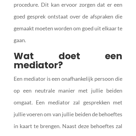
procedure. Dit kan ervoor zorgen dat er een
goed gesprek ontstaat over de afspraken die
gemaakt moeten worden om goed uit elkaar te
gaan.
Wat doet een
mediator?
Een mediator is een onafhankelijk persoon die
op een neutrale manier met jullie beiden
omgaat. Een mediator zal gesprekken met
jullie voeren om van jullie beiden de behoeftes
in kaart te brengen. Naast deze behoeftes zal