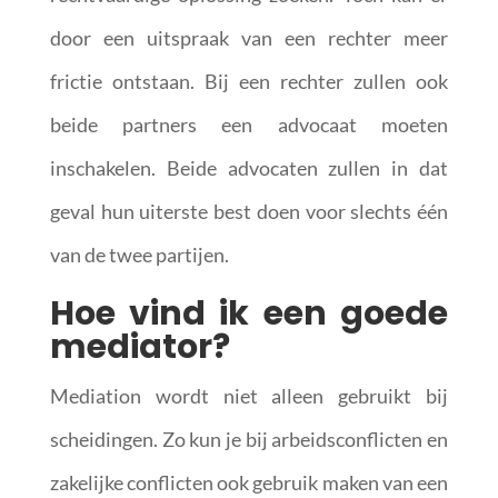
door een uitspraak van een rechter meer
frictie ontstaan. Bij een rechter zullen ook
beide partners een advocaat moeten
inschakelen. Beide advocaten zullen in dat
geval hun uiterste best doen voor slechts één
van de twee partijen.
Hoe vind ik een goede
mediator?
Mediation wordt niet alleen gebruikt bij
scheidingen. Zo kun je bij arbeidsconflicten en
zakelijke conflicten ook gebruik maken van een