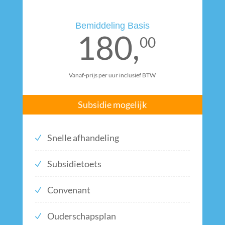
Bemiddeling Basis
180,
00
Vanaf-prijs per uur inclusief BTW
Subsidie mogelijk
Snelle afhandeling
Subsidietoets
Convenant
Ouderschapsplan