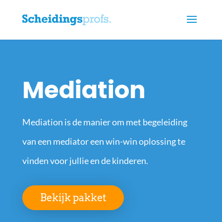
Mediation
Mediation is de manier om met begeleiding
van een mediator een win-win oplossing te
vinden voor jullie en de kinderen.
Bekijk pakket