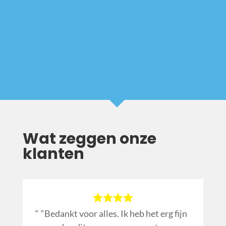
Wat zeggen onze
klanten
“Bedankt voor alles. Ik heb het erg fijn