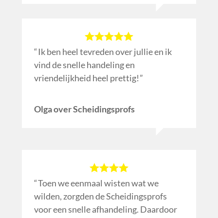
Ik ben heel tevreden over jullie en ik
vind de snelle handeling en
vriendelijkheid heel prettig!
Olga over Scheidingsprofs
Toen we eenmaal wisten wat we
wilden, zorgden de Scheidingsprofs
voor een snelle afhandeling. Daardoor