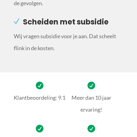
de gevolgen.
Scheiden met subsidie
Wij vragen subsidie voor je aan. Dat scheelt
flink in de kosten.
Klantbeoordeling: 9.1
Meer dan 10 jaar
ervaring!