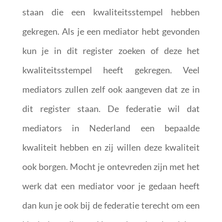
staan die een kwaliteitsstempel hebben
gekregen. Als je een mediator hebt gevonden
kun je in dit register zoeken of deze het
kwaliteitsstempel heeft gekregen. Veel
mediators zullen zelf ook aangeven dat ze in
dit register staan. De federatie wil dat
mediators in Nederland een bepaalde
kwaliteit hebben en zij willen deze kwaliteit
ook borgen. Mocht je ontevreden zijn met het
werk dat een mediator voor je gedaan heeft
dan kun je ook bij de federatie terecht om een