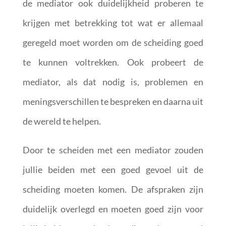
de mediator ook duidelijkheid proberen te
krijgen met betrekking tot wat er allemaal
geregeld moet worden om de scheiding goed
te kunnen voltrekken. Ook probeert de
mediator, als dat nodig is, problemen en
meningsverschillen te bespreken en daarna uit
de wereld te helpen.
Door te scheiden met een mediator zouden
jullie beiden met een goed gevoel uit de
scheiding moeten komen. De afspraken zijn
duidelijk overlegd en moeten goed zijn voor