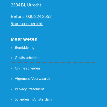
3584 BL Utrecht
Bel ons:
030 224 2552
Stuur een bericht
Meer weten
Bemiddeling
Gratis scheiden
Online scheiden
Algemene Voorwaarden
Privacy Statement
Scheiden in Amsterdam