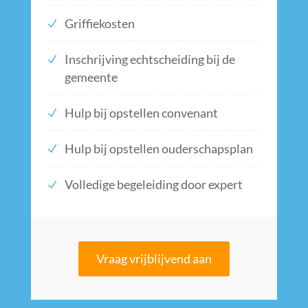
Griffiekosten
Inschrijving echtscheiding bij de
gemeente
Hulp bij opstellen convenant
Hulp bij opstellen ouderschapsplan
Volledige begeleiding door expert
Vraag vrijblijvend aan