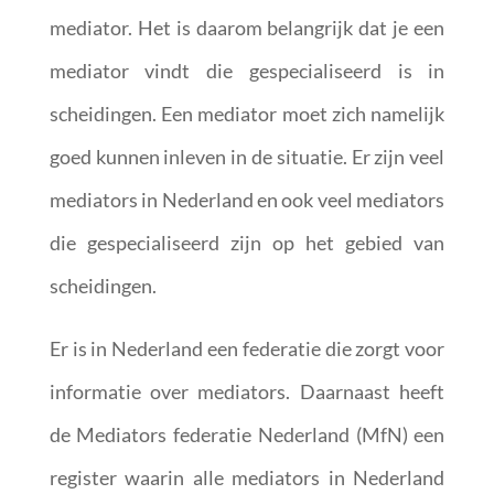
mediator. Het is daarom belangrijk dat je een
mediator vindt die gespecialiseerd is in
scheidingen. Een mediator moet zich namelijk
goed kunnen inleven in de situatie. Er zijn veel
mediators in Nederland en ook veel mediators
die gespecialiseerd zijn op het gebied van
scheidingen.
Er is in Nederland een federatie die zorgt voor
informatie over mediators. Daarnaast heeft
de Mediators federatie Nederland (MfN) een
register waarin alle mediators in Nederland