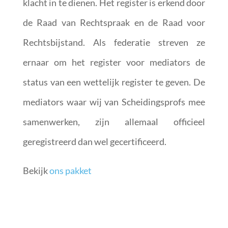
klacht in te dienen. Het register is erkend door
de Raad van Rechtspraak en de Raad voor
Rechtsbijstand. Als federatie streven ze
ernaar om het register voor mediators de
status van een wettelijk register te geven. De
mediators waar wij van Scheidingsprofs mee
samenwerken, zijn allemaal officieel
geregistreerd dan wel gecertificeerd.
Bekijk
ons pakket