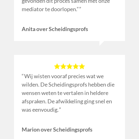
gevonden dit proces samen met onze
mediator te doorlopen.”
Anita over Scheidingsprofs
Wij wisten vooraf precies wat we
wilden. De Scheidingsprofs hebben die
wensen weten te vertalen in heldere
afspraken. De afwikkeling ging snel en
was eenvoudig.
Marion over Scheidingsprofs