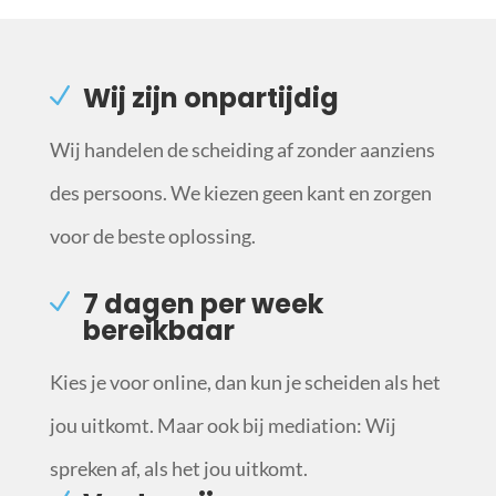
Wij zijn onpartijdig
Wij handelen de scheiding af zonder aanziens
des persoons. We kiezen geen kant en zorgen
voor de beste oplossing.
7 dagen per week
bereikbaar
Kies je voor online, dan kun je scheiden als het
jou uitkomt. Maar ook bij mediation: Wij
spreken af, als het jou uitkomt.