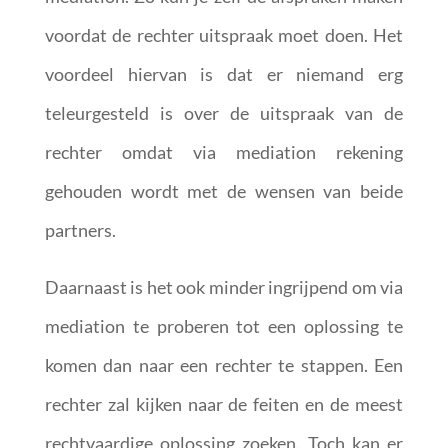
voordat de rechter uitspraak moet doen. Het
voordeel hiervan is dat er niemand erg
teleurgesteld is over de uitspraak van de
rechter omdat via mediation rekening
gehouden wordt met de wensen van beide
partners.
Daarnaast is het ook minder ingrijpend om via
mediation te proberen tot een oplossing te
komen dan naar een rechter te stappen. Een
rechter zal kijken naar de feiten en de meest
rechtvaardige oplossing zoeken. Toch kan er