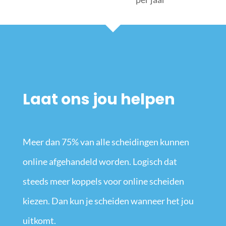
Laat ons jou helpen
Meer dan 75% van alle scheidingen kunnen
online afgehandeld worden. Logisch dat
steeds meer koppels voor online scheiden
kiezen. Dan kun je scheiden wanneer het jou
uitkomt.