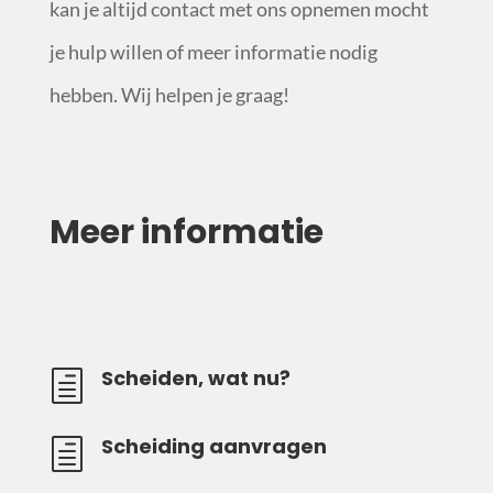
kan je altijd contact met ons opnemen mocht
je hulp willen of meer informatie nodig
hebben. Wij helpen je graag!
Meer informatie
Scheiden, wat nu?
h
Scheiding aanvragen
h