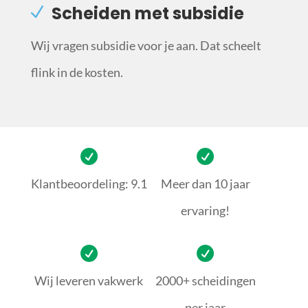
Scheiden met subsidie
Wij vragen subsidie voor je aan. Dat scheelt
flink in de kosten.
Klantbeoordeling: 9.1
Meer dan 10 jaar
ervaring!
Wij leveren vakwerk
2000+ scheidingen
per jaar