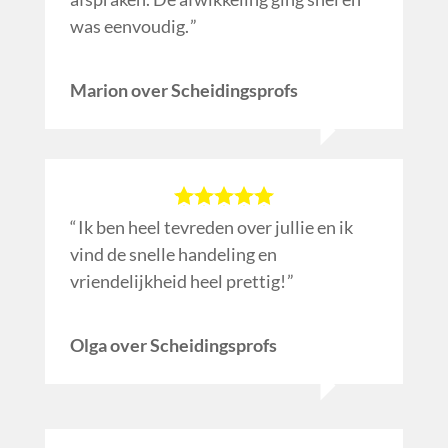
was eenvoudig.
Marion over Scheidingsprofs
Ik ben heel tevreden over jullie en ik
vind de snelle handeling en
vriendelijkheid heel prettig!
Olga over Scheidingsprofs