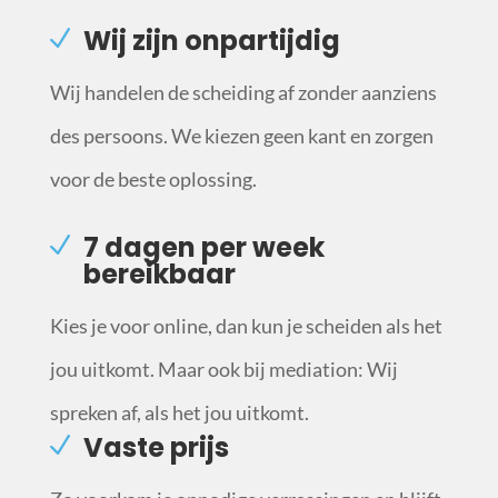
Wij zijn onpartijdig
Wij handelen de scheiding af zonder aanziens
des persoons. We kiezen geen kant en zorgen
voor de beste oplossing.
7 dagen per week
bereikbaar
Kies je voor online, dan kun je scheiden als het
jou uitkomt. Maar ook bij mediation: Wij
spreken af, als het jou uitkomt.
Vaste prijs