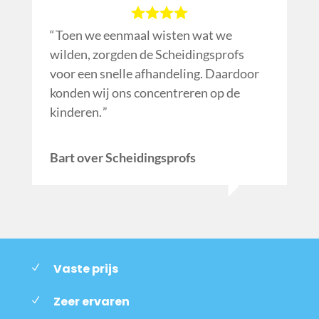
Toen we eenmaal wisten wat we
wilden, zorgden de Scheidingsprofs
voor een snelle afhandeling. Daardoor
konden wij ons concentreren op de
kinderen.
Bart over Scheidingsprofs
Vaste prijs
Zeer ervaren