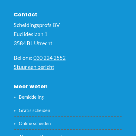
Contact
Scheidingsprofs BV
Euclideslaan 1
3584 BL Utrecht
Bel ons:
030 224 2552
Stuur een bericht
Meer weten
Bemiddeling
Gratis scheiden
Online scheiden