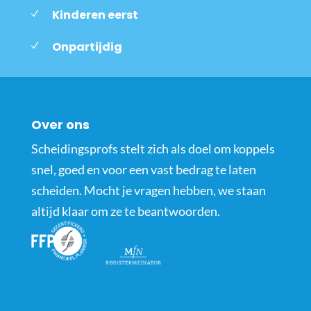
Kinderen eerst
Onpartijdig
Over ons
Scheidingsprofs stelt zich als doel om koppels
snel, goed en voor een vast bedrag te laten
scheiden. Mocht je vragen hebben, we staan
altijd klaar om ze te beantwoorden.