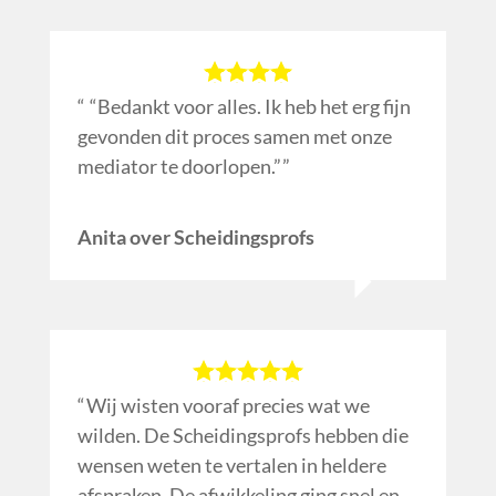
“Bedankt voor alles. Ik heb het erg fijn
gevonden dit proces samen met onze
mediator te doorlopen.”
Anita over Scheidingsprofs
Wij wisten vooraf precies wat we
wilden. De Scheidingsprofs hebben die
wensen weten te vertalen in heldere
afspraken. De afwikkeling ging snel en