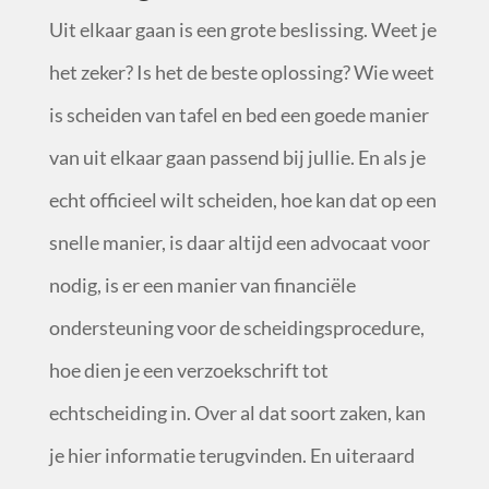
Uit elkaar gaan is een grote beslissing. Weet je
het zeker? Is het de beste oplossing? Wie weet
is scheiden van tafel en bed een goede manier
van uit elkaar gaan passend bij jullie. En als je
echt officieel wilt scheiden, hoe kan dat op een
snelle manier, is daar altijd een advocaat voor
nodig, is er een manier van financiële
ondersteuning voor de scheidingsprocedure,
hoe dien je een verzoekschrift tot
echtscheiding in. Over al dat soort zaken, kan
je hier informatie terugvinden. En uiteraard