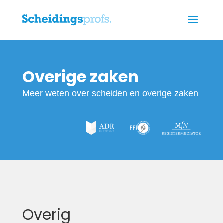
Overige zaken
Meer weten over scheiden en overige zaken
Overig