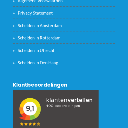
Algemene Voorwaarden
Privacy Statement
Scheiden in Amsterdam
Scheiden in Rotterdam
Scheiden in Utrecht
Scheiden in Den Haag
Klantbeoordelingen