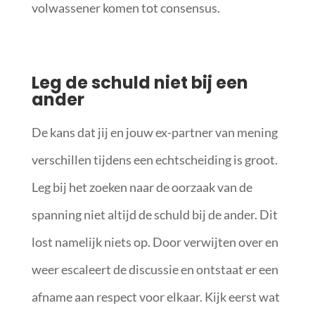
volwassener komen tot consensus.
Leg de schuld niet bij een
ander
De kans dat jij en jouw ex-partner van mening
verschillen tijdens een echtscheiding is groot.
Leg bij het zoeken naar de oorzaak van de
spanning niet altijd de schuld bij de ander. Dit
lost namelijk niets op. Door verwijten over en
weer escaleert de discussie en ontstaat er een
afname aan respect voor elkaar. Kijk eerst wat