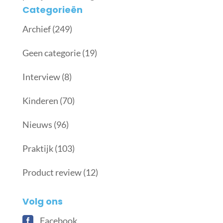
Categorieën
Archief
(249)
Geen categorie
(19)
Interview
(8)
Kinderen
(70)
Nieuws
(96)
Praktijk
(103)
Product review
(12)
Volg ons
Facebook