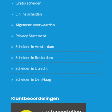
Gratis scheiden
Online scheiden
Algemene Voorwaarden
Privacy Statement
Scheiden in Amsterdam
Scheiden in Rotterdam
Scheiden in Utrecht
Scheiden in Den Haag
Klantbeoordelingen