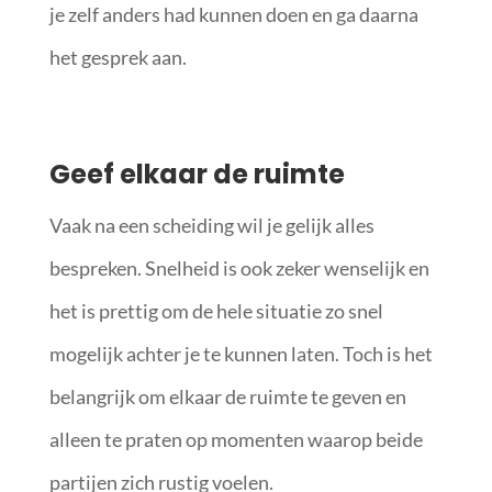
je zelf anders had kunnen doen en ga daarna
het gesprek aan.
Geef elkaar de ruimte
Vaak na een scheiding wil je gelijk alles
bespreken. Snelheid is ook zeker wenselijk en
het is prettig om de hele situatie zo snel
mogelijk achter je te kunnen laten. Toch is het
belangrijk om elkaar de ruimte te geven en
alleen te praten op momenten waarop beide
partijen zich rustig voelen.