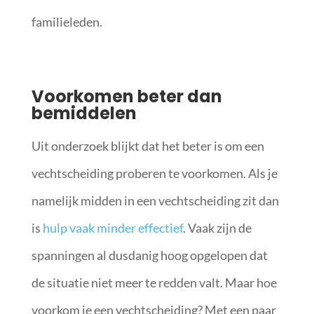
familieleden.
Voorkomen beter dan
bemiddelen
Uit onderzoek blijkt dat het beter is om een
vechtscheiding proberen te voorkomen. Als je
namelijk midden in een vechtscheiding zit dan
is
hulp vaak minder effectief
. Vaak zijn de
spanningen al dusdanig hoog opgelopen dat
de situatie niet meer te redden valt. Maar hoe
voorkom je een vechtscheiding? Met een paar