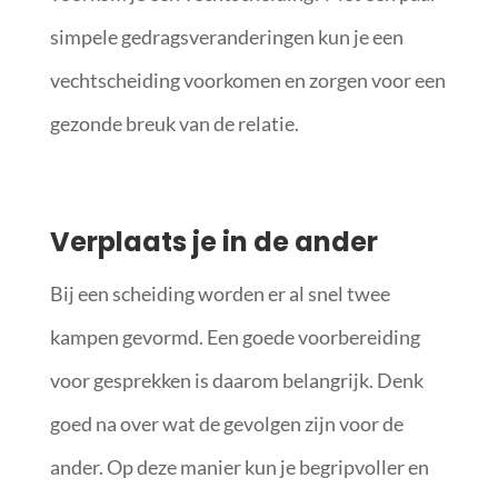
simpele gedragsveranderingen kun je een
vechtscheiding voorkomen en zorgen voor een
gezonde breuk van de relatie.
Verplaats je in de ander
Bij een scheiding worden er al snel twee
kampen gevormd. Een goede voorbereiding
voor gesprekken is daarom belangrijk. Denk
goed na over wat de gevolgen zijn voor de
ander. Op deze manier kun je begripvoller en