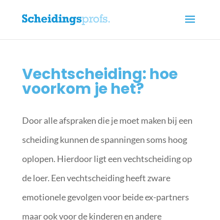
Vechtscheiding: hoe
voorkom je het?
Door alle afspraken die je moet maken bij een
scheiding kunnen de spanningen soms hoog
oplopen. Hierdoor ligt een vechtscheiding op
de loer. Een vechtscheiding heeft zware
emotionele gevolgen voor beide ex-partners
maar ook voor de kinderen en andere