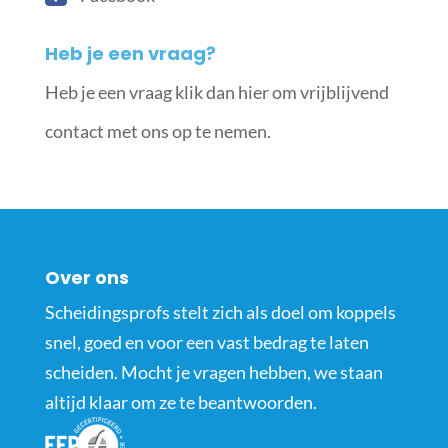
Heb je een vraag?
Heb je een vraag klik dan hier om vrijblijvend
contact met ons op te nemen.
Over ons
Scheidingsprofs stelt zich als doel om koppels
snel, goed en voor een vast bedrag te laten
scheiden. Mocht je vragen hebben, we staan
altijd klaar om ze te beantwoorden.