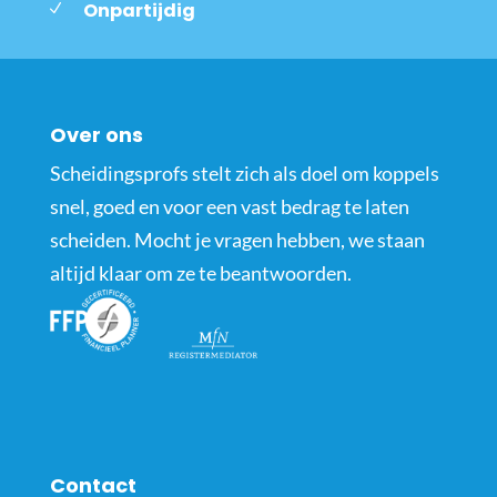
Onpartijdig
Over ons
Scheidingsprofs stelt zich als doel om koppels
snel, goed en voor een vast bedrag te laten
scheiden. Mocht je vragen hebben, we staan
altijd klaar om ze te beantwoorden.
Contact