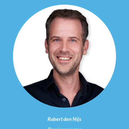
Robert den Nijs