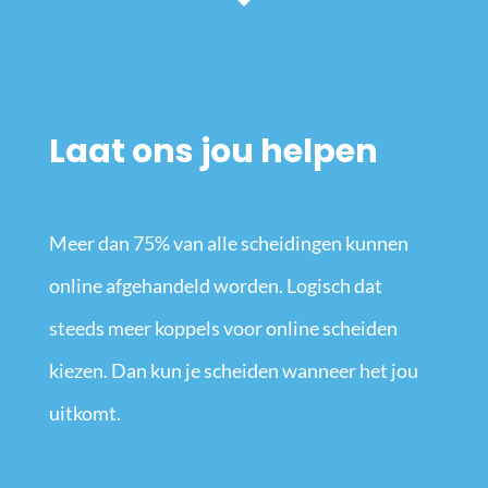
Laat ons jou helpen
Meer dan 75% van alle scheidingen kunnen
online afgehandeld worden. Logisch dat
steeds meer koppels voor online scheiden
kiezen. Dan kun je scheiden wanneer het jou
uitkomt.