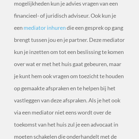
mogelijkheden kun je advies vragen van een
financieel- of juridisch adviseur. Ook kun je
een
mediator inhuren
die een gesprek op gang
brengt tussen jou en je partner. Deze mediator
kun je inzetten om tot een beslissing te komen
over wat er met het huis gaat gebeuren, maar
je kunt hem ook vragen om toezicht te houden
op gemaakte afspraken en te helpen bij het
vastleggen van deze afspraken. Als je het ook
via een mediator niet eens wordt over de
toekomst van het huis zul je een advocaat in
moeten schakelen die onderhandelt met de