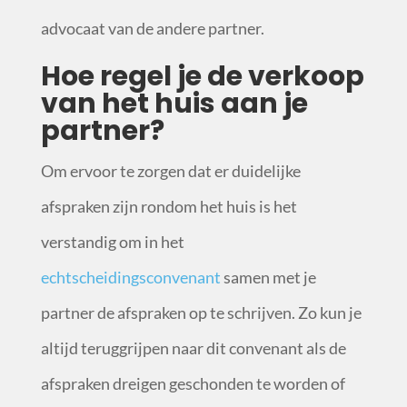
advocaat van de andere partner.
Hoe regel je de verkoop
van het huis aan je
partner?
Om ervoor te zorgen dat er duidelijke
afspraken zijn rondom het huis is het
verstandig om in het
echtscheidingsconvenant
samen met je
partner de afspraken op te schrijven. Zo kun je
altijd teruggrijpen naar dit convenant als de
afspraken dreigen geschonden te worden of