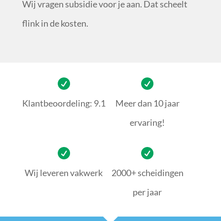
Wij vragen subsidie voor je aan. Dat scheelt
flink in de kosten.
Klantbeoordeling: 9.1
Meer dan 10 jaar
ervaring!
Wij leveren vakwerk
2000+ scheidingen
per jaar