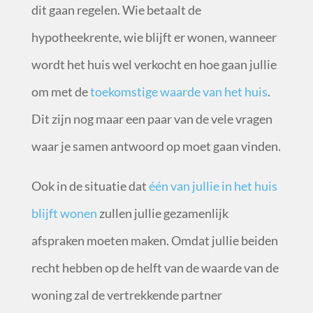
dit gaan regelen. Wie betaalt de
hypotheekrente, wie blijft er wonen, wanneer
wordt het huis wel verkocht en hoe gaan jullie
om met de
toekomstige waarde van het huis
.
Dit zijn nog maar een paar van de vele vragen
waar je samen antwoord op moet gaan vinden.
Ook in de situatie dat
één van jullie in het huis
blijft wonen
zullen jullie gezamenlijk
afspraken moeten maken. Omdat jullie beiden
recht hebben op de helft van de waarde van de
woning zal de vertrekkende partner