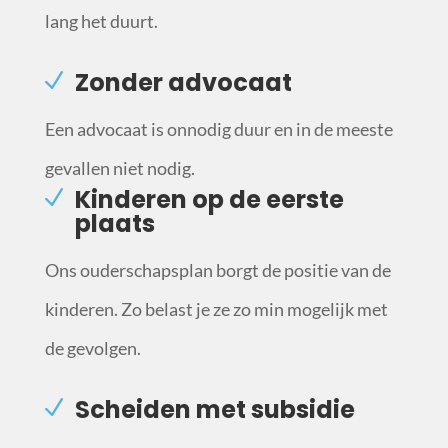
lang het duurt.
Zonder advocaat
Een advocaat is onnodig duur en in de meeste
gevallen niet nodig.
Kinderen op de eerste
plaats
Ons ouderschapsplan borgt de positie van de
kinderen. Zo belast je ze zo min mogelijk met
de gevolgen.
Scheiden met subsidie