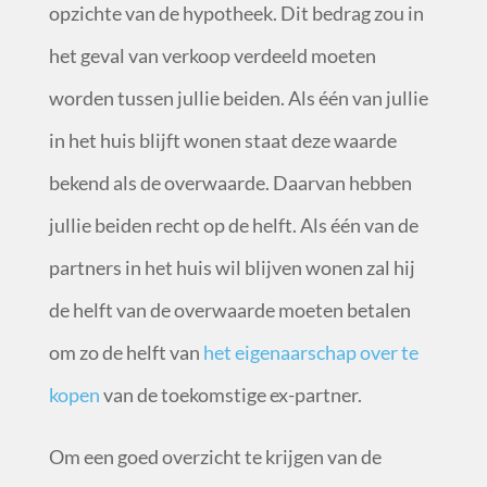
opzichte van de hypotheek. Dit bedrag zou in
het geval van verkoop verdeeld moeten
worden tussen jullie beiden. Als één van jullie
in het huis blijft wonen staat deze waarde
bekend als de overwaarde. Daarvan hebben
jullie beiden recht op de helft. Als één van de
partners in het huis wil blijven wonen zal hij
de helft van de overwaarde moeten betalen
om zo de helft van
het eigenaarschap over te
kopen
van de toekomstige ex-partner.
Om een goed overzicht te krijgen van de