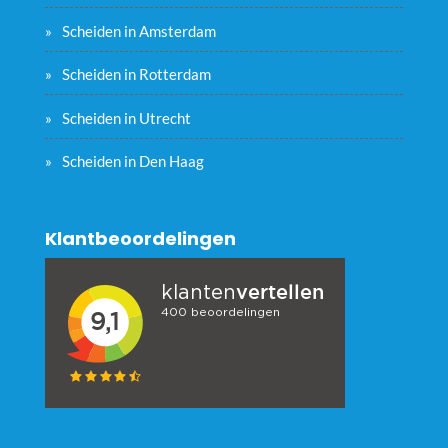
Scheiden in Amsterdam
Scheiden in Rotterdam
Scheiden in Utrecht
Scheiden in Den Haag
Klantbeoordelingen