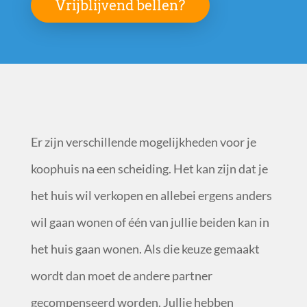
Vrijblijvend bellen?
Er zijn verschillende mogelijkheden voor je
koophuis na een scheiding. Het kan zijn dat je
het huis wil verkopen en allebei ergens anders
wil gaan wonen of één van jullie beiden kan in
het huis gaan wonen. Als die keuze gemaakt
wordt dan moet de andere partner
gecompenseerd worden. Jullie hebben