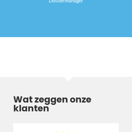
Dossiermanager
Wat zeggen onze
klanten