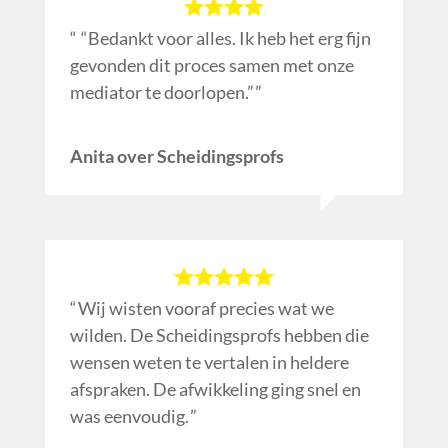
“Bedankt voor alles. Ik heb het erg fijn
gevonden dit proces samen met onze
mediator te doorlopen.”
Anita over Scheidingsprofs
Wij wisten vooraf precies wat we
wilden. De Scheidingsprofs hebben die
wensen weten te vertalen in heldere
afspraken. De afwikkeling ging snel en
was eenvoudig.