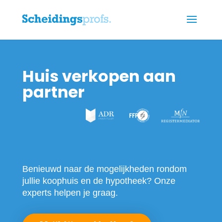
Huis verkopen aan
partner
Benieuwd naar de mogelijkheden rondom
jullie koophuis en de hypotheek? Onze
experts helpen je graag.