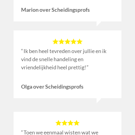
Marion over Scheidingsprofs
Ik ben heel tevreden over jullie en ik
vind de snelle handeling en
vriendelijkheid heel prettig!
Olga over Scheidingsprofs
Toen we eenmaal wisten wat we