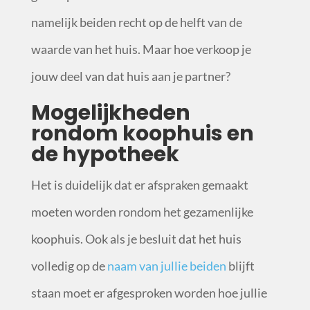
namelijk beiden recht op de helft van de
waarde van het huis. Maar hoe verkoop je
jouw deel van dat huis aan je partner?
Mogelijkheden
rondom koophuis en
de hypotheek
Het is duidelijk dat er afspraken gemaakt
moeten worden rondom het gezamenlijke
koophuis. Ook als je besluit dat het huis
volledig op de
naam van jullie beiden
blijft
staan moet er afgesproken worden hoe jullie