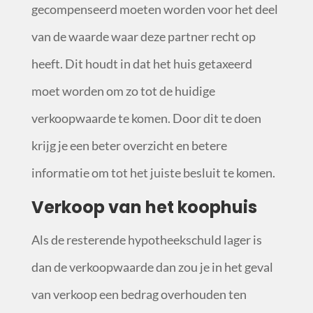
gecompenseerd moeten worden voor het deel
van de waarde waar deze partner recht op
heeft. Dit houdt in dat het huis getaxeerd
moet worden om zo tot de huidige
verkoopwaarde te komen. Door dit te doen
krijg je een beter overzicht en betere
informatie om tot het juiste besluit te komen.
Verkoop van het koophuis
Als de resterende hypotheekschuld lager is
dan de verkoopwaarde dan zou je in het geval
van verkoop een bedrag overhouden ten