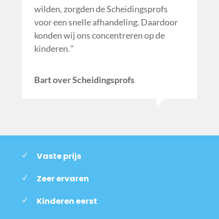
wilden, zorgden de Scheidingsprofs
voor een snelle afhandeling. Daardoor
konden wij ons concentreren op de
kinderen.
Bart over Scheidingsprofs
Vaste prijs
Zeer ervaren
Kinderen eerst