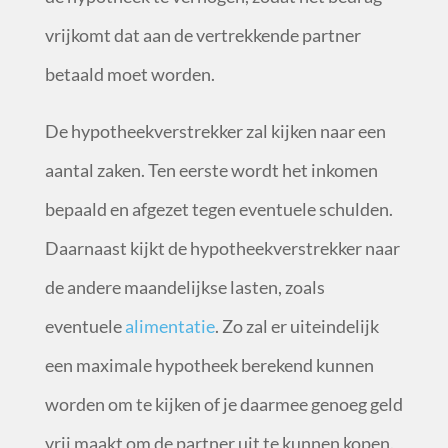
vrijkomt dat aan de vertrekkende partner
betaald moet worden.
De hypotheekverstrekker zal kijken naar een
aantal zaken. Ten eerste wordt het inkomen
bepaald en afgezet tegen eventuele schulden.
Daarnaast kijkt de hypotheekverstrekker naar
de andere maandelijkse lasten, zoals
eventuele
alimentatie
. Zo zal er uiteindelijk
een maximale hypotheek berekend kunnen
worden om te kijken of je daarmee genoeg geld
vrij maakt om de partner uit te kunnen kopen.