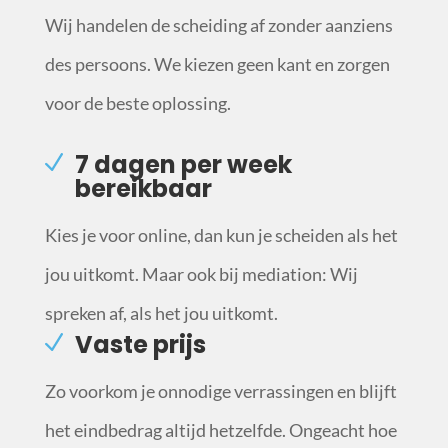
Wij handelen de scheiding af zonder aanziens
des persoons. We kiezen geen kant en zorgen
voor de beste oplossing.
7 dagen per week
bereikbaar
Kies je voor online, dan kun je scheiden als het
jou uitkomt. Maar ook bij mediation: Wij
spreken af, als het jou uitkomt.
Vaste prijs
Zo voorkom je onnodige verrassingen en blijft
het eindbedrag altijd hetzelfde. Ongeacht hoe