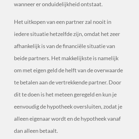
wanneer er onduidelijkheid ontstaat.
Het uitkopen van een partner zal nooit in
iedere situatie hetzelfde zijn, omdat het zeer
afhankelijk is van de financiële situatie van
beide partners. Het makkelijkste is namelijk
om met eigen geld de helft van de overwaarde
te betalen aan de vertrekkende partner. Door
dit te doen is het meteen geregeld en kun je
eenvoudig de hypotheek oversluiten, zodat je
alleen eigenaar wordt en de hypotheek vanaf
dan alleen betaalt.