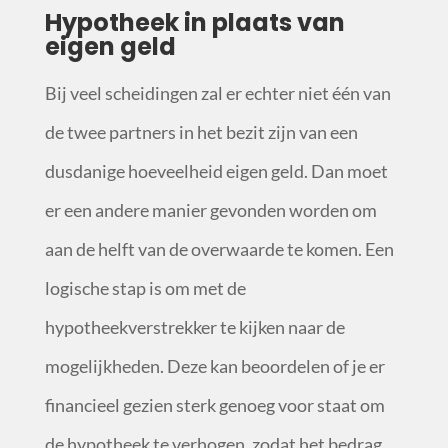
Hypotheek in plaats van
eigen geld
Bij veel scheidingen zal er echter niet één van
de twee partners in het bezit zijn van een
dusdanige hoeveelheid eigen geld. Dan moet
er een andere manier gevonden worden om
aan de helft van de overwaarde te komen. Een
logische stap is om met de
hypotheekverstrekker te kijken naar de
mogelijkheden. Deze kan beoordelen of je er
financieel gezien sterk genoeg voor staat om
de hypotheek te verhogen, zodat het bedrag