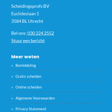
Scheidingsprofs BV
Euclideslaan 1
3584 BL Utrecht
Bel ons:
030 224 2552
Stuur een bericht
Meer weten
Bemiddeling
Gratis scheiden
Online scheiden
Algemene Voorwaarden
Privacy Statement