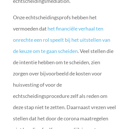
echtscheidingsmediation.
Onze echtscheidingsprofs hebben het
vermoeden dat
het financiële verhaal ten
onrechte een rol speelt bij het uitstellen van
de keuze om te gaan scheiden
. Veel stellen die
de intentie hebben om te scheiden, zien
zorgen over bijvoorbeeld de kosten voor
huisvesting of voor de
echtscheidingsprocedure zelf als reden om
deze stap niet te zetten. Daarnaast vrezen veel
stellen dat het door de corona maatregelen