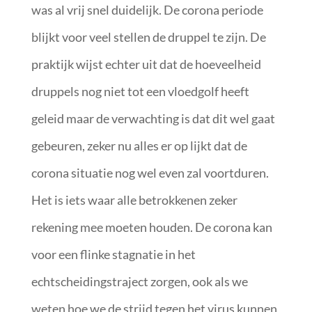
was al vrij snel duidelijk. De corona periode
blijkt voor veel stellen de druppel te zijn. De
praktijk wijst echter uit dat de hoeveelheid
druppels nog niet tot een vloedgolf heeft
geleid maar de verwachting is dat dit wel gaat
gebeuren, zeker nu alles er op lijkt dat de
corona situatie nog wel even zal voortduren.
Het is iets waar alle betrokkenen zeker
rekening mee moeten houden. De corona kan
voor een flinke stagnatie in het
echtscheidingstraject zorgen, ook als we
weten hoe we de strijd tegen het virus kunnen