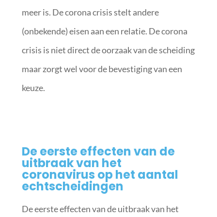
meer is. De corona crisis stelt andere
(onbekende) eisen aan een relatie. De corona
crisis is niet direct de oorzaak van de scheiding
maar zorgt wel voor de bevestiging van een
keuze.
De eerste effecten van de
uitbraak van het
coronavirus op het aantal
echtscheidingen
De eerste effecten van de uitbraak van het