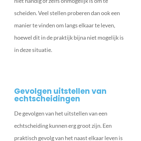
niet handig of zelfs onmogelijk is om te
scheiden. Veel stellen proberen dan ook een
manier te vinden om langs elkaar te leven,
hoewel dit in de praktijk bijna niet mogelijk is
in deze situatie.
Gevolgen uitstellen van
echtscheidingen
De gevolgen van het uitstellen van een
echtscheiding kunnen erg groot zijn. Een
praktisch gevolg van het naast elkaar leven is