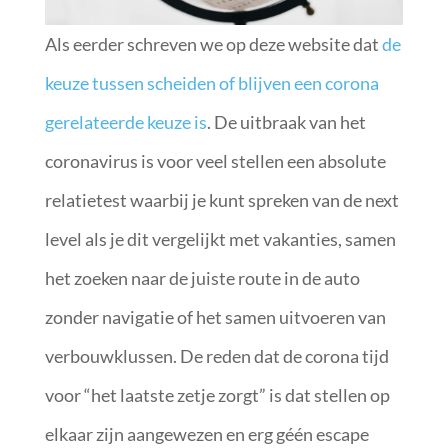
Als eerder schreven we op deze website dat
de
keuze tussen scheiden of blijven een corona
gerelateerde keuze is
. De uitbraak van het
coronavirus is voor veel stellen een absolute
relatietest waarbij je kunt spreken van de next
level als je dit vergelijkt met vakanties, samen
het zoeken naar de juiste route in de auto
zonder navigatie of het samen uitvoeren van
verbouwklussen. De reden dat de corona tijd
voor “het laatste zetje zorgt” is dat stellen op
elkaar zijn aangewezen en erg géén escape