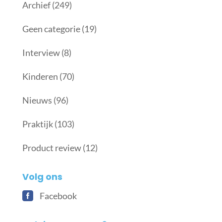
Archief
(249)
Geen categorie
(19)
Interview
(8)
Kinderen
(70)
Nieuws
(96)
Praktijk
(103)
Product review
(12)
Volg ons
Facebook