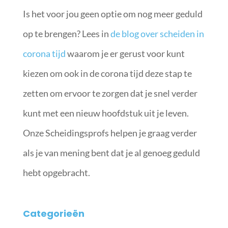
Is het voor jou geen optie om nog meer geduld
op te brengen? Lees in
de blog over scheiden in
corona tijd
waarom je er gerust voor kunt
kiezen om ook in de corona tijd deze stap te
zetten om ervoor te zorgen dat je snel verder
kunt met een nieuw hoofdstuk uit je leven.
Onze Scheidingsprofs helpen je graag verder
als je van mening bent dat je al genoeg geduld
hebt opgebracht.
Categorieën