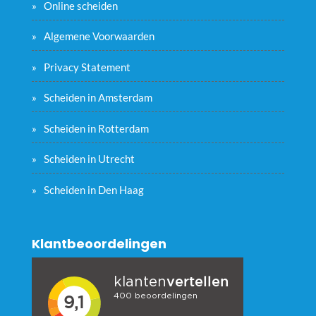
Online scheiden
Algemene Voorwaarden
Privacy Statement
Scheiden in Amsterdam
Scheiden in Rotterdam
Scheiden in Utrecht
Scheiden in Den Haag
Klantbeoordelingen