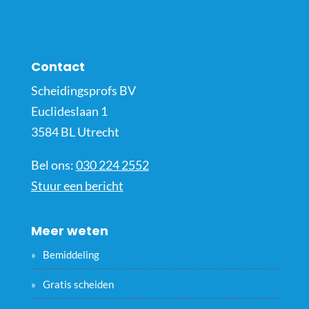
Contact
Scheidingsprofs BV
Euclideslaan 1
3584 BL Utrecht
Bel ons:
030 224 2552
Stuur een bericht
Meer weten
Bemiddeling
Gratis scheiden