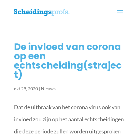
De invloed van corona
op een
echtscheiding(strajec
t)
okt 29, 2020
|
Nieuws
Dat de uitbraak van het corona virus ook van
invloed zou zijn op het aantal echtscheidingen
die deze periode zullen worden uitgesproken