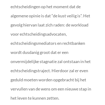
echtscheidingen op het moment dat de
algemene opinie is dat “de kust veilig is”. Het
gevolg hiervan laat zich raden: de workload
voor echtscheidingsadvocaten,
echtscheidingsmediators en rechtbanken
wordt dusdanig groot dat er een
onvermijdelijke stagnatie zal ontstaan in het
echtscheidingstraject. Hierdoor zal er even
geduld moeten worden opgebracht bij het
vervullen van de wens om een nieuwe stap in
het leven te kunnen zetten.