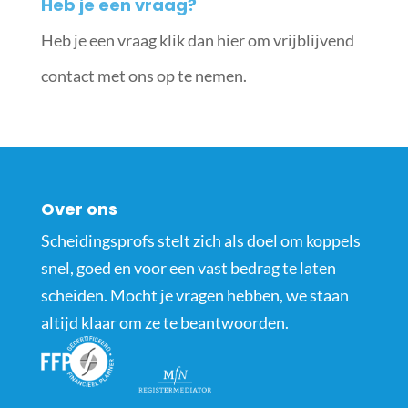
Heb je een vraag?
Heb je een vraag klik dan hier om vrijblijvend
contact met ons op te nemen.
Over ons
Scheidingsprofs stelt zich als doel om koppels
snel, goed en voor een vast bedrag te laten
scheiden. Mocht je vragen hebben, we staan
altijd klaar om ze te beantwoorden.