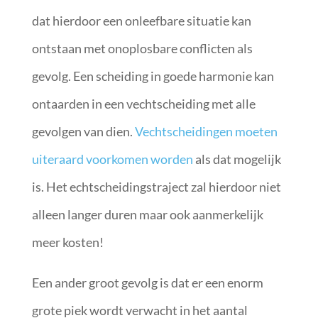
dat hierdoor een onleefbare situatie kan
ontstaan met onoplosbare conflicten als
gevolg. Een scheiding in goede harmonie kan
ontaarden in een vechtscheiding met alle
gevolgen van dien.
Vechtscheidingen moeten
uiteraard voorkomen worden
als dat mogelijk
is. Het echtscheidingstraject zal hierdoor niet
alleen langer duren maar ook aanmerkelijk
meer kosten!
Een ander groot gevolg is dat er een enorm
grote piek wordt verwacht in het aantal