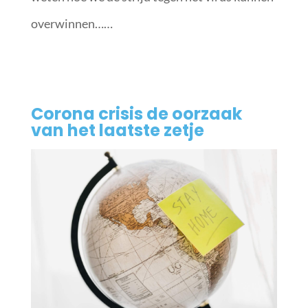
overwinnen……
Corona crisis de oorzaak
van het laatste zetje