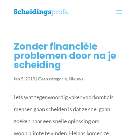
Zonder financiële
problemen door na je
scheiding
feb 5, 2019
|
Geen categorie
,
Nieuws
Iets wat tegenwoordig vaker voorkomt als
mensen gaan scheiden is dat ze snel gaan
zoeken naar een snelle oplossing om
woonruimte te vinden. Helaas komen ze