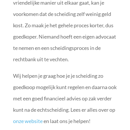
vriendelijke manier uit elkaar gaat, kan je
voorkomen dat de scheiding zelf weinig geld
kost. Zo maak je het gehele proces korter, dus
goedkoper. Niemand hoeft een eigen advocaat
te nemen en een scheidingsproces in de
rechtbank uit te vechten.
Wij helpen je graag hoe je je scheiding zo
goedkoop mogelijk kunt regelen en daarna ook
met een goed financieel advies op zak verder
kunt na de echtscheiding. Lees er alles over op
onze website
en laat ons je helpen!