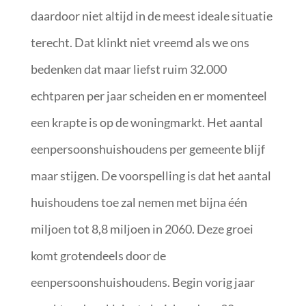
daardoor niet altijd in de meest ideale situatie
terecht. Dat klinkt niet vreemd als we ons
bedenken dat maar liefst ruim 32.000
echtparen per jaar scheiden en er momenteel
een krapte is op de woningmarkt. Het aantal
eenpersoonshuishoudens per gemeente blijf
maar stijgen. De voorspelling is dat het aantal
huishoudens toe zal nemen met bijna één
miljoen tot 8,8 miljoen in 2060. Deze groei
komt grotendeels door de
eenpersoonshuishoudens. Begin vorig jaar