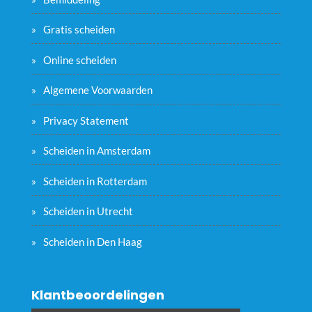
Gratis scheiden
Online scheiden
Algemene Voorwaarden
Privacy Statement
Scheiden in Amsterdam
Scheiden in Rotterdam
Scheiden in Utrecht
Scheiden in Den Haag
Klantbeoordelingen