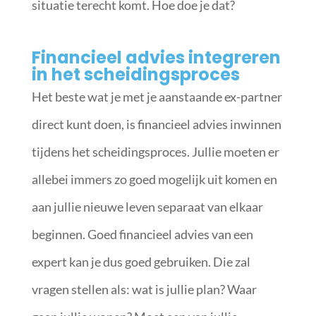
situatie terecht komt. Hoe doe je dat?
Financieel advies integreren
in het scheidingsproces
Het beste wat je met je aanstaande ex-partner
direct kunt doen, is financieel advies inwinnen
tijdens het scheidingsproces. Jullie moeten er
allebei immers zo goed mogelijk uit komen en
aan jullie nieuwe leven separaat van elkaar
beginnen. Goed financieel advies van een
expert kan je dus goed gebruiken. Die zal
vragen stellen als: wat is jullie plan? Waar