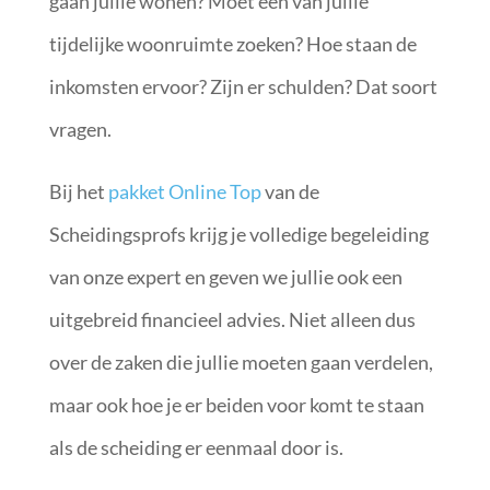
gaan jullie wonen? Moet een van jullie
tijdelijke woonruimte zoeken? Hoe staan de
inkomsten ervoor? Zijn er schulden? Dat soort
vragen.
Bij het
pakket Online Top
van de
Scheidingsprofs krijg je volledige begeleiding
van onze expert en geven we jullie ook een
uitgebreid financieel advies. Niet alleen dus
over de zaken die jullie moeten gaan verdelen,
maar ook hoe je er beiden voor komt te staan
als de scheiding er eenmaal door is.