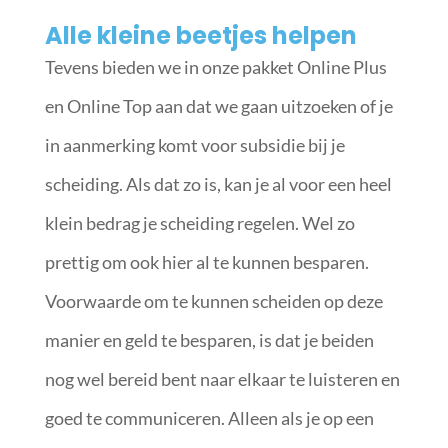
Alle kleine beetjes helpen
Tevens bieden we in onze pakket Online Plus
en Online Top aan dat we gaan uitzoeken of je
in aanmerking komt voor subsidie bij je
scheiding. Als dat zo is, kan je al voor een heel
klein bedrag je scheiding regelen. Wel zo
prettig om ook hier al te kunnen besparen.
Voorwaarde om te kunnen scheiden op deze
manier en geld te besparen, is dat je beiden
nog wel bereid bent naar elkaar te luisteren en
goed te communiceren. Alleen als je op een