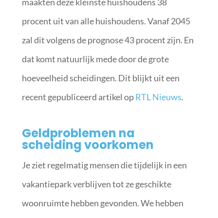
maakten deze kleinste huishoudens 38
procent uit van alle huishoudens. Vanaf 2045
zal dit volgens de prognose 43 procent zijn. En
dat komt natuurlijk mede door de grote
hoeveelheid scheidingen. Dit blijkt uit een
recent gepubliceerd artikel op
RTL Nieuws
.
Geldproblemen na
scheiding voorkomen
Je ziet regelmatig mensen die tijdelijk in een
vakantiepark verblijven tot ze geschikte
woonruimte hebben gevonden. We hebben