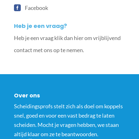
Facebook
Heb je een vraag?
Heb je een vraag klik dan hier om vrijblijvend
contact met ons op te nemen.
Over ons
Scheidingsprofs stelt zich als doel om koppels
snel, goed en voor een vast bedrag te laten
scheiden. Mocht je vragen hebben, we staan
altijd klaar om ze te beantwoorden.