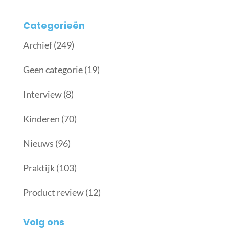
Categorieën
Archief
(249)
Geen categorie
(19)
Interview
(8)
Kinderen
(70)
Nieuws
(96)
Praktijk
(103)
Product review
(12)
Volg ons