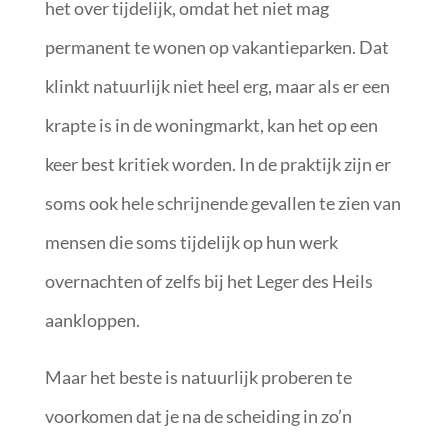
het over tijdelijk, omdat het niet mag
permanent te wonen op vakantieparken. Dat
klinkt natuurlijk niet heel erg, maar als er een
krapte is in de woningmarkt, kan het op een
keer best kritiek worden. In de praktijk zijn er
soms ook hele schrijnende gevallen te zien van
mensen die soms tijdelijk op hun werk
overnachten of zelfs bij het Leger des Heils
aankloppen.
Maar het beste is natuurlijk proberen te
voorkomen dat je na de scheiding in zo’n