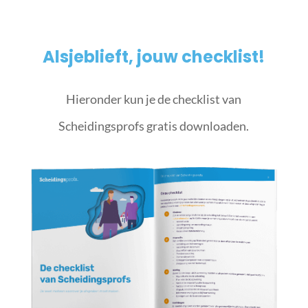
Alsjeblieft, jouw checklist!
Hieronder kun je de checklist van
Scheidingsprofs gratis downloaden.