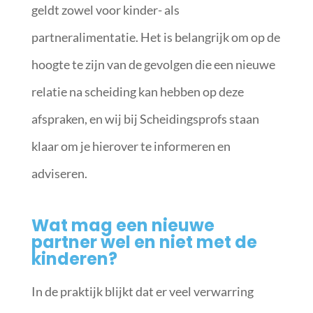
geldt zowel voor kinder- als
partneralimentatie. Het is belangrijk om op de
hoogte te zijn van de gevolgen die een nieuwe
relatie na scheiding kan hebben op deze
afspraken, en wij bij Scheidingsprofs staan
klaar om je hierover te informeren en
adviseren.
Wat mag een nieuwe
partner wel en niet met de
kinderen?
In de praktijk blijkt dat er veel verwarring