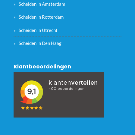
Scheiden in Amsterdam
Scheiden in Rotterdam
Scheiden in Utrecht
Scheiden in Den Haag
Klantbeoordelingen