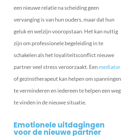
een nieuwe relatie na scheiding geen
vervanging is van hun ouders, maar dat hun
geluk en welzijn vooropstaan. Het kan nuttig
zijn om professionele begeleiding in te
schakelen als het loyaliteitsconflict nieuwe
partner veel stress veroorzaakt. Een
mediator
of gezinstherapeut kan helpen om spanningen
te verminderen en iedereen te helpen een weg
te vinden in de nieuwe situatie.
Emotionele uitdagingen
voor de nieuwe partner