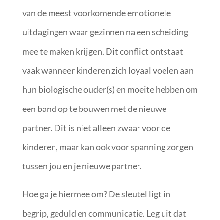
van de meest voorkomende emotionele
uitdagingen waar gezinnen na een scheiding
mee te maken krijgen. Dit conflict ontstaat
vaak wanneer kinderen zich loyaal voelen aan
hun biologische ouder(s) en moeite hebben om
een band op te bouwen met de nieuwe
partner. Dit is niet alleen zwaar voor de
kinderen, maar kan ook voor spanning zorgen
tussen jou en je nieuwe partner.
Hoe ga je hiermee om? De sleutel ligt in
begrip, geduld en communicatie. Leg uit dat