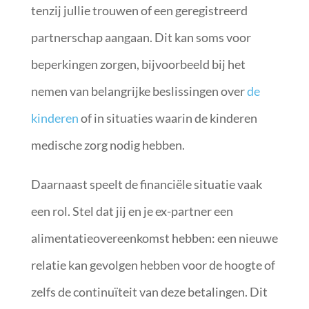
tenzij jullie trouwen of een geregistreerd
partnerschap aangaan. Dit kan soms voor
beperkingen zorgen, bijvoorbeeld bij het
nemen van belangrijke beslissingen over
de
kinderen
of in situaties waarin de kinderen
medische zorg nodig hebben.
Daarnaast speelt de financiële situatie vaak
een rol. Stel dat jij en je ex-partner een
alimentatieovereenkomst hebben: een nieuwe
relatie kan gevolgen hebben voor de hoogte of
zelfs de continuïteit van deze betalingen. Dit