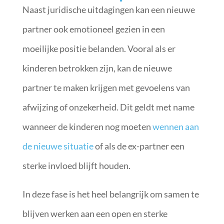
Naast juridische uitdagingen kan een nieuwe
partner ook emotioneel gezien in een
moeilijke positie belanden. Vooral als er
kinderen betrokken zijn, kan de nieuwe
partner te maken krijgen met gevoelens van
afwijzing of onzekerheid. Dit geldt met name
wanneer de kinderen nog moeten
wennen aan
de nieuwe situatie
of als de ex-partner een
sterke invloed blijft houden.
In deze fase is het heel belangrijk om samen te
blijven werken aan een open en sterke