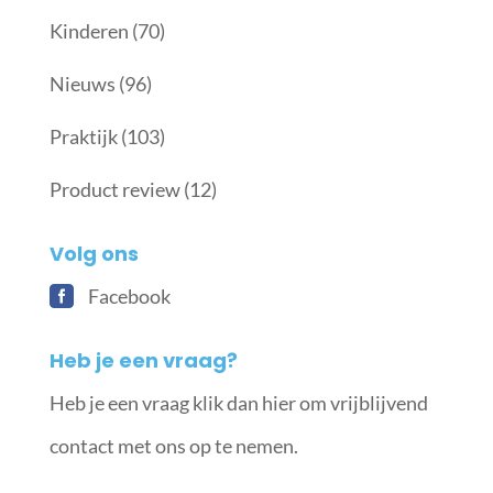
Kinderen
(70)
Nieuws
(96)
Praktijk
(103)
Product review
(12)
Volg ons
Facebook
Heb je een vraag?
Heb je een vraag klik dan hier om vrijblijvend
contact met ons op te nemen.