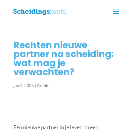
Rechten nieuwe
partner na scheiding:
wat mag je
verwachten?
jan 2, 2025
|
Archief
Een nieuwe partner in je leven na een