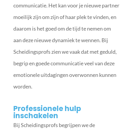
communicatie. Het kan voor je nieuwe partner
moeilijk zijn om zijn of haar plek te vinden, en
daarom is het goed om de tijd te nemen om
aan deze nieuwe dynamiek te wennen. Bij
Scheidingsprofs zien we vaak dat met geduld,
begrip en goede communicatie veel van deze
emotionele uitdagingen overwonnen kunnen
worden.
Professionele hulp
inschakelen
Bij Scheidingsprofs begrijpen we de