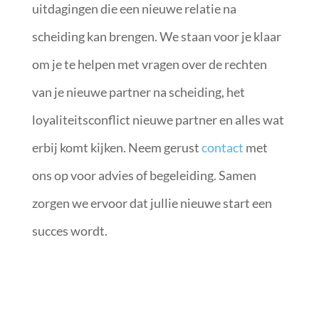
uitdagingen die een nieuwe relatie na
scheiding kan brengen. We staan voor je klaar
om je te helpen met vragen over de rechten
van je nieuwe partner na scheiding, het
loyaliteitsconflict nieuwe partner en alles wat
erbij komt kijken. Neem gerust
contact
met
ons op voor advies of begeleiding. Samen
zorgen we ervoor dat jullie nieuwe start een
succes wordt.