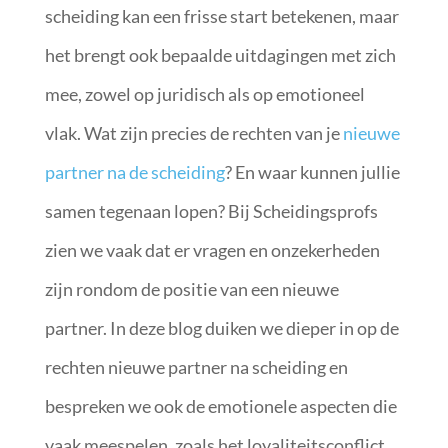
scheiding kan een frisse start betekenen, maar
het brengt ook bepaalde uitdagingen met zich
mee, zowel op juridisch als op emotioneel
vlak. Wat zijn precies de rechten van je
nieuwe
partner na de scheiding
? En waar kunnen jullie
samen tegenaan lopen? Bij Scheidingsprofs
zien we vaak dat er vragen en onzekerheden
zijn rondom de positie van een nieuwe
partner. In deze blog duiken we dieper in op de
rechten nieuwe partner na scheiding en
bespreken we ook de emotionele aspecten die
vaak meespelen, zoals het loyaliteitsconflict