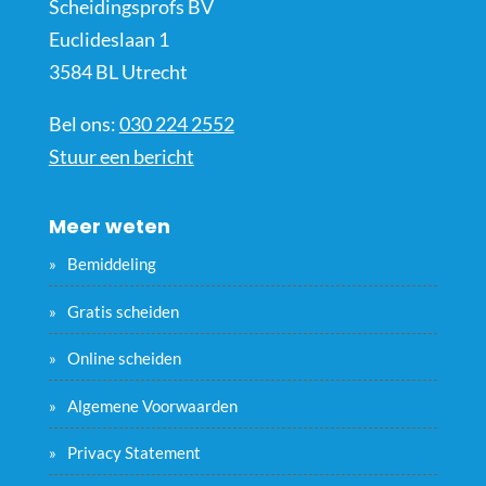
Scheidingsprofs BV
Euclideslaan 1
3584 BL Utrecht
Bel ons:
030 224 2552
Stuur een bericht
Meer weten
Bemiddeling
Gratis scheiden
Online scheiden
Algemene Voorwaarden
Privacy Statement