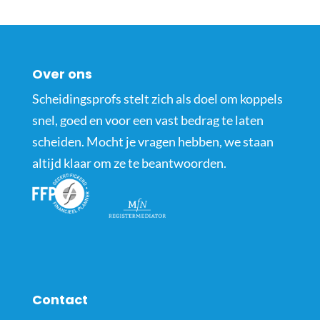
Over ons
Scheidingsprofs stelt zich als doel om koppels
snel, goed en voor een vast bedrag te laten
scheiden. Mocht je vragen hebben, we staan
altijd klaar om ze te beantwoorden.
Contact