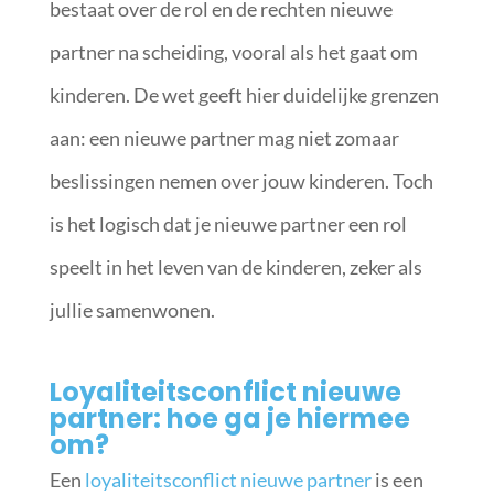
bestaat over de rol en de rechten nieuwe
partner na scheiding, vooral als het gaat om
kinderen. De wet geeft hier duidelijke grenzen
aan: een nieuwe partner mag niet zomaar
beslissingen nemen over jouw kinderen. Toch
is het logisch dat je nieuwe partner een rol
speelt in het leven van de kinderen, zeker als
jullie samenwonen.
Loyaliteitsconflict nieuwe
partner: hoe ga je hiermee
om?
Een
loyaliteitsconflict nieuwe partner
is een