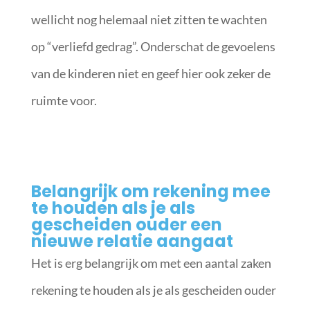
wellicht nog helemaal niet zitten te wachten
op “verliefd gedrag”. Onderschat de gevoelens
van de kinderen niet en geef hier ook zeker de
ruimte voor.
Belangrijk om rekening mee
te houden als je als
gescheiden ouder een
nieuwe relatie aangaat
Het is erg belangrijk om met een aantal zaken
rekening te houden als je als gescheiden ouder