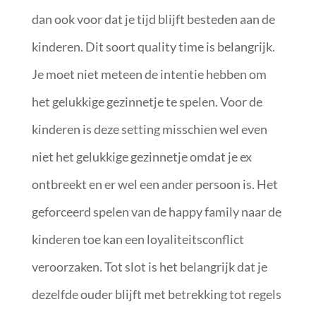
dan ook voor dat je tijd blijft besteden aan de
kinderen. Dit soort quality time is belangrijk.
Je moet niet meteen de intentie hebben om
het gelukkige gezinnetje te spelen. Voor de
kinderen is deze setting misschien wel even
niet het gelukkige gezinnetje omdat je ex
ontbreekt en er wel een ander persoon is. Het
geforceerd spelen van de happy family naar de
kinderen toe kan een loyaliteitsconflict
veroorzaken. Tot slot is het belangrijk dat je
dezelfde ouder blijft met betrekking tot regels