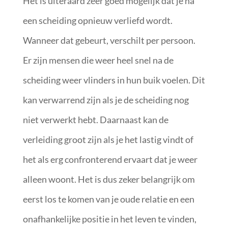
Het is uiteraard zeer goed mogelijk dat je na
een scheiding opnieuw verliefd wordt.
Wanneer dat gebeurt, verschilt per persoon.
Er zijn mensen die weer heel snel na de
scheiding weer vlinders in hun buik voelen. Dit
kan verwarrend zijn als je de scheiding nog
niet verwerkt hebt. Daarnaast kan de
verleiding groot zijn als je het lastig vindt of
het als erg confronterend ervaart dat je weer
alleen woont. Het is dus zeker belangrijk om
eerst los te komen van je oude relatie en een
onafhankelijke positie in het leven te vinden,