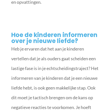
en opvattingen.
Hoe de kinderen informeren
over je nieuwe liefde?
Heb je ervaren dat het aan je kinderen
vertellen dat je als ouders gaat scheiden een
lastige fase is in je echtscheidingstraject? Het
informeren van je kinderen dat je een nieuwe
liefde hebt, is ook geen makkelijke stap. Ook
dit moet je tactisch brengen om de kans op
negatieve reacties te voorkomen. Je hoeft