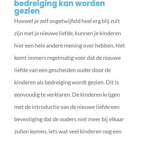
bedreiging kan worden
gezien
Hoewel je zelf ongetwijfeld heel erg blij zult
zijn met je nieuwe liefde, kunnen je kinderen
hier een hele andere mening over hebben. Het
komt immers regelmatig voor dat de nieuwe
liefde van een gescheiden ouder door de
kinderen als bedreiging wordt gezien. Dit is
eenvoudig te verklaren. De kinderen krijgen
met de introductie van de nieuwe liefde een
bevestiging dat de ouders niet meer bij elkaar
zullen komen, iets wat veel kinderen nog een