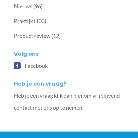
Nieuws
(96)
Praktijk
(103)
Product review
(12)
Volg ons
Facebook
Heb je een vraag?
Heb je een vraag klik dan hier om vrijblijvend
contact met ons op te nemen.