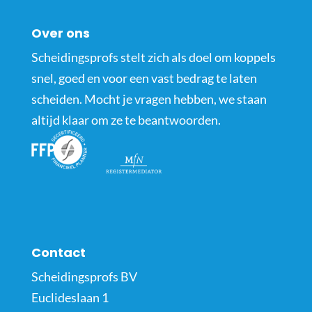
Over ons
Scheidingsprofs stelt zich als doel om koppels
snel, goed en voor een vast bedrag te laten
scheiden. Mocht je vragen hebben, we staan
altijd klaar om ze te beantwoorden.
Contact
Scheidingsprofs BV
Euclideslaan 1