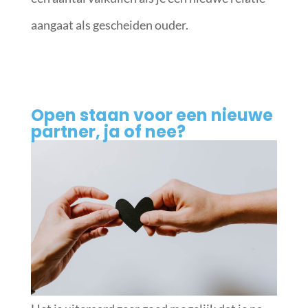
aangaat als gescheiden ouder.
Open staan voor een nieuwe
partner, ja of nee?