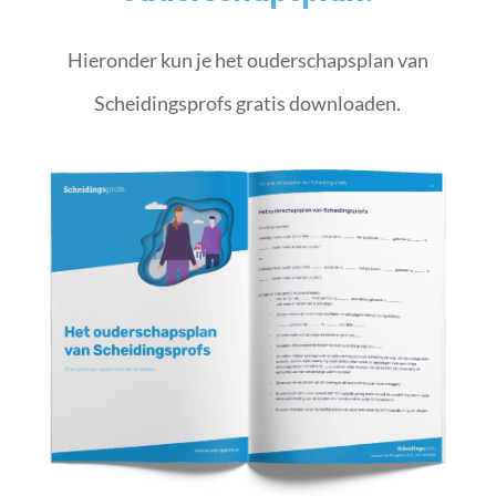
Hieronder kun je het ouderschapsplan van
Scheidingsprofs gratis downloaden.