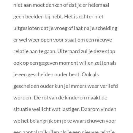
niet aan moet denken of dat je er helemaal
geen beelden bij hebt. Het is echter niet
uitgesloten dat je vroeg of laat na je scheiding
er wel weer open voor staat om een nieuwe
relatie aan te gaan. Uiteraard zul je deze stap
ook op een gegeven moment willen zetten als
je een gescheiden ouder bent. Ook als
gescheiden ouder kun je immers weer verliefd
worden! De rol van de kinderen maakt de
situatie wellicht wat lastiger. Daarom vinden
we het belangrijk om je te waarschuwen voor
een aantal valkuilen als je een nieuwe relatie