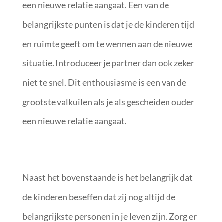
een nieuwe relatie aangaat. Een van de
belangrijkste punten is dat je de kinderen tijd
en ruimte geeft om te wennen aan de nieuwe
situatie. Introduceer je partner dan ook zeker
niet te snel. Dit enthousiasme is een van de
grootste valkuilen als je als gescheiden ouder
een nieuwe relatie aangaat.
Naast het bovenstaande is het belangrijk dat
de kinderen beseffen dat zij nog altijd de
belangrijkste personen in je leven zijn. Zorg er