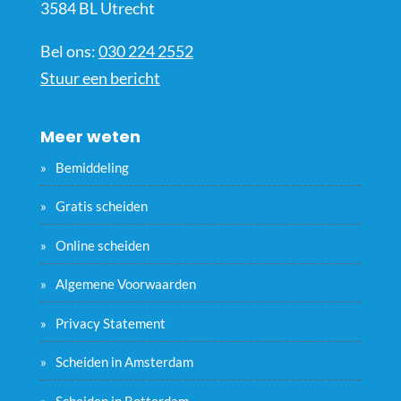
3584 BL Utrecht
Bel ons:
030 224 2552
Stuur een bericht
Meer weten
Bemiddeling
Gratis scheiden
Online scheiden
Algemene Voorwaarden
Privacy Statement
Scheiden in Amsterdam
Scheiden in Rotterdam