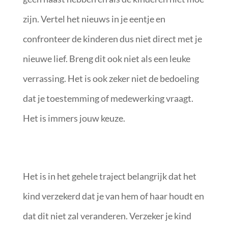
zijn. Vertel het nieuws in je eentje en
confronteer de kinderen dus niet direct met je
nieuwe lief. Breng dit ook niet als een leuke
verrassing. Het is ook zeker niet de bedoeling
dat je toestemming of medewerking vraagt.
Het is immers jouw keuze.
Het is in het gehele traject belangrijk dat het
kind verzekerd dat je van hem of haar houdt en
dat dit niet zal veranderen. Verzeker je kind