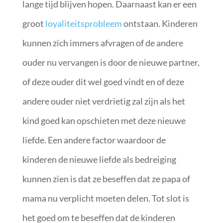
lange tijd blijven hopen. Daarnaast kan er een
groot
loyaliteitsprobleem
ontstaan. Kinderen
kunnen zich immers afvragen of de andere
ouder nu vervangen is door de nieuwe partner,
of deze ouder dit wel goed vindt en of deze
andere ouder niet verdrietig zal zijn als het
kind goed kan opschieten met deze nieuwe
liefde. Een andere factor waardoor de
kinderen de nieuwe liefde als bedreiging
kunnen zien is dat ze beseffen dat ze papa of
mama nu verplicht moeten delen. Tot slot is
het goed om te beseffen dat de kinderen