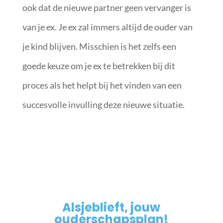
ook dat de nieuwe partner geen vervanger is
van je ex. Je ex zal immers altijd de ouder van
je kind blijven. Misschien is het zelfs een
goede keuze om je ex te betrekken bij dit
proces als het helpt bij het vinden van een
succesvolle invulling deze nieuwe situatie.
Alsjeblieft, jouw
ouderschapsplan!