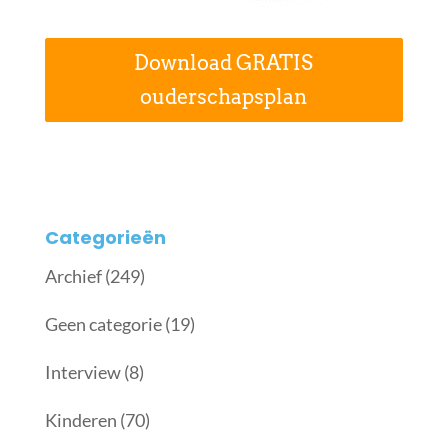
Download GRATIS
ouderschapsplan
Categorieën
Archief
(249)
Geen categorie
(19)
Interview
(8)
Kinderen
(70)