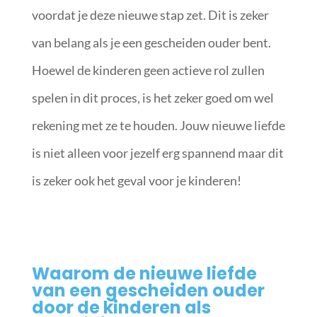
voordat je deze nieuwe stap zet. Dit is zeker
van belang als je een gescheiden ouder bent.
Hoewel de kinderen geen actieve rol zullen
spelen in dit proces, is het zeker goed om wel
rekening met ze te houden. Jouw nieuwe liefde
is niet alleen voor jezelf erg spannend maar dit
is zeker ook het geval voor je kinderen!
Waarom de nieuwe liefde
van een gescheiden ouder
door de kinderen als