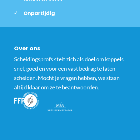
Onpartijdig
Over ons
Scheidingsprofs stelt zich als doel om koppels
snel, goed en voor een vast bedrag te laten
scheiden. Mocht je vragen hebben, we staan
altijd klaar om ze te beantwoorden.