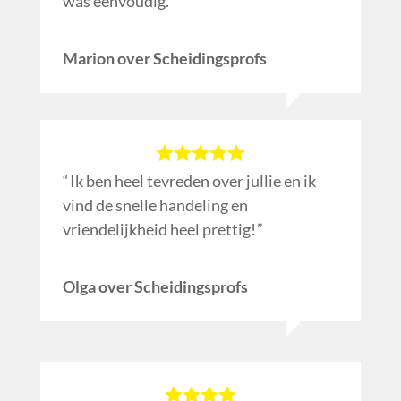
was eenvoudig.
Marion over Scheidingsprofs
Ik ben heel tevreden over jullie en ik
vind de snelle handeling en
vriendelijkheid heel prettig!
Olga over Scheidingsprofs