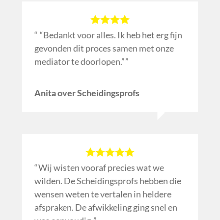
“Bedankt voor alles. Ik heb het erg fijn
gevonden dit proces samen met onze
mediator te doorlopen.”
Anita over Scheidingsprofs
Wij wisten vooraf precies wat we
wilden. De Scheidingsprofs hebben die
wensen weten te vertalen in heldere
afspraken. De afwikkeling ging snel en