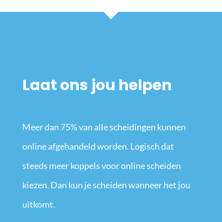
Laat ons jou helpen
Meer dan 75% van alle scheidingen kunnen
online afgehandeld worden. Logisch dat
steeds meer koppels voor online scheiden
kiezen. Dan kun je scheiden wanneer het jou
uitkomt.