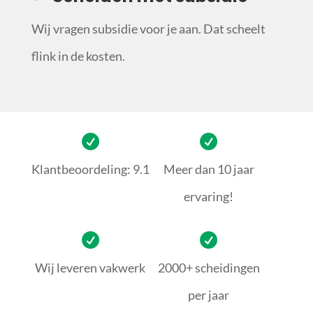
Wij vragen subsidie voor je aan. Dat scheelt
flink in de kosten.
Klantbeoordeling: 9.1
Meer dan 10 jaar
ervaring!
Wij leveren vakwerk
2000+ scheidingen
per jaar