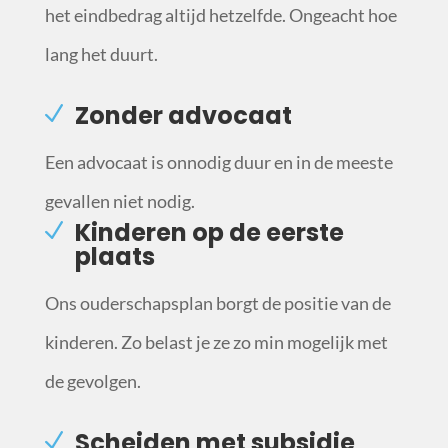
het eindbedrag altijd hetzelfde. Ongeacht hoe
lang het duurt.
Zonder advocaat
Een advocaat is onnodig duur en in de meeste
gevallen niet nodig.
Kinderen op de eerste
plaats
Ons ouderschapsplan borgt de positie van de
kinderen. Zo belast je ze zo min mogelijk met
de gevolgen.
Scheiden met subsidie