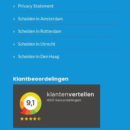
Privacy Statement
Scheiden in Amsterdam
Scheiden in Rotterdam
Scheiden in Utrecht
Scheiden in Den Haag
Klantbeoordelingen