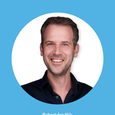
Robert den Nijs