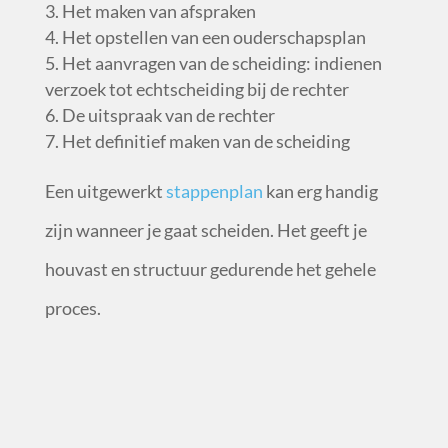
Het maken van afspraken
Het opstellen van een ouderschapsplan
Het aanvragen van de scheiding: indienen
verzoek tot echtscheiding bij de rechter
De uitspraak van de rechter
Het definitief maken van de scheiding
Een uitgewerkt
stappenplan
kan erg handig
zijn wanneer je gaat scheiden. Het geeft je
houvast en structuur gedurende het gehele
proces.