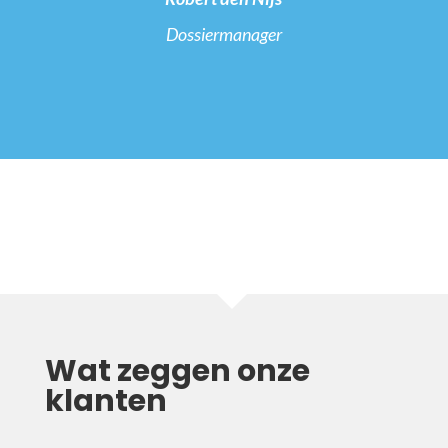
Dossiermanager
Wat zeggen onze
klanten