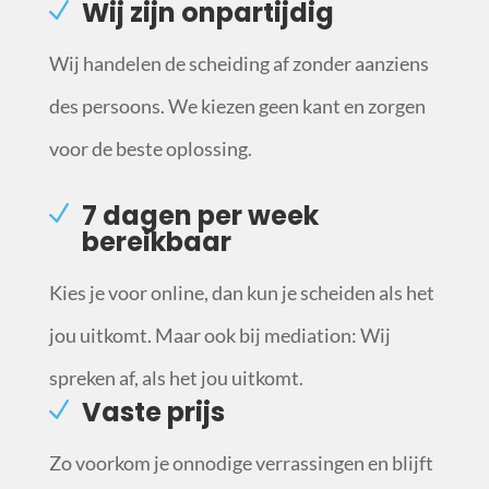
Wij zijn onpartijdig
Wij handelen de scheiding af zonder aanziens
des persoons. We kiezen geen kant en zorgen
voor de beste oplossing.
7 dagen per week
bereikbaar
Kies je voor online, dan kun je scheiden als het
jou uitkomt. Maar ook bij mediation: Wij
spreken af, als het jou uitkomt.
Vaste prijs
Zo voorkom je onnodige verrassingen en blijft