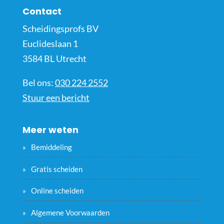
Contact
Scheidingsprofs BV
Euclideslaan 1
3584 BL Utrecht
Bel ons:
030 224 2552
Stuur een bericht
Meer weten
Bemiddeling
Gratis scheiden
Online scheiden
Algemene Voorwaarden