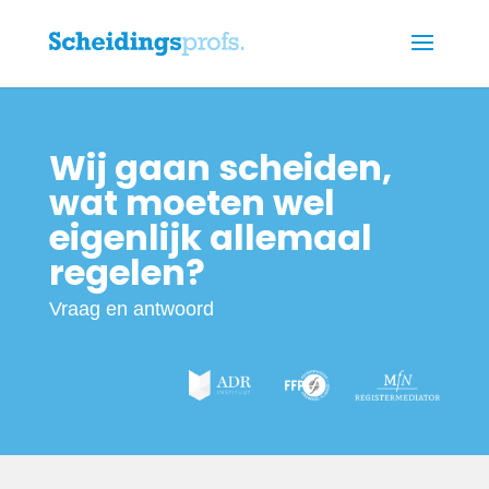
Wij gaan scheiden,
wat moeten wel
eigenlijk allemaal
regelen?
Vraag en antwoord