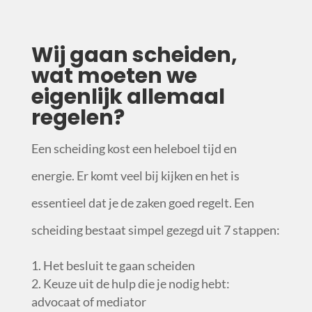
Wij gaan scheiden,
wat moeten we
eigenlijk allemaal
regelen?
Een scheiding kost een heleboel tijd en
energie. Er komt veel bij kijken en het is
essentieel dat je de zaken goed regelt. Een
scheiding bestaat simpel gezegd uit 7 stappen:
Het besluit te gaan scheiden
Keuze uit de hulp die je nodig hebt:
advocaat of mediator