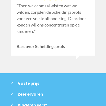
Toen we eenmaal wisten wat we
wilden, zorgden de Scheidingsprofs
voor een snelle afhandeling. Daardoor
konden wij ons concentreren op de
kinderen.
Bart over Scheidingsprofs
Vaste prijs
Zeer ervaren
Kinderen eerst