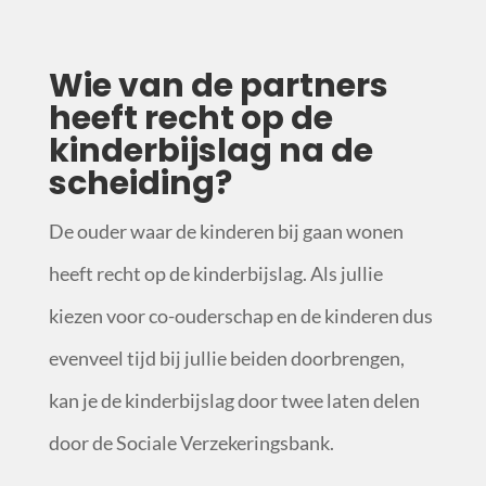
Wie van de partners
heeft recht op de
kinderbijslag na de
scheiding?
De ouder waar de kinderen bij gaan wonen
heeft
recht op de kinderbijslag
. Als jullie
kiezen voor co-ouderschap en de kinderen dus
evenveel tijd bij jullie beiden doorbrengen,
kan je de kinderbijslag door twee laten delen
door de Sociale Verzekeringsbank.