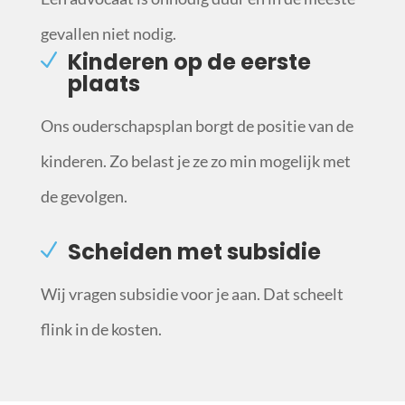
gevallen niet nodig.
Kinderen op de eerste
plaats
Ons ouderschapsplan borgt de positie van de
kinderen. Zo belast je ze zo min mogelijk met
de gevolgen.
Scheiden met subsidie
Wij vragen subsidie voor je aan. Dat scheelt
flink in de kosten.