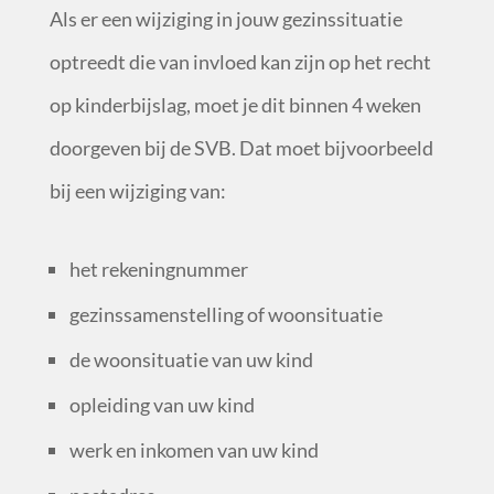
Als er een wijziging in jouw gezinssituatie
optreedt die van invloed kan zijn op het recht
op kinderbijslag, moet je dit binnen 4 weken
doorgeven bij de SVB. Dat moet bijvoorbeeld
bij een wijziging van:
het rekeningnummer
gezinssamenstelling of woonsituatie
de woonsituatie van uw kind
opleiding van uw kind
werk en inkomen van uw kind