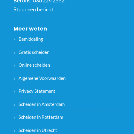
Bel ons:
030 224 2552
Stuur een bericht
Meer weten
Bemiddeling
Gratis scheiden
Online scheiden
Algemene Voorwaarden
Privacy Statement
Scheiden in Amsterdam
Scheiden in Rotterdam
Scheiden in Utrecht