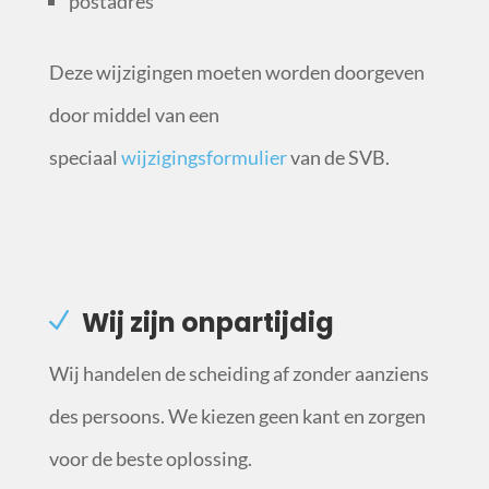
postadres
Deze wijzigingen moeten worden doorgeven
door middel van een
speciaal
wijzigingsformulier
van de SVB.
Wij zijn onpartijdig
Wij handelen de scheiding af zonder aanziens
des persoons. We kiezen geen kant en zorgen
voor de beste oplossing.