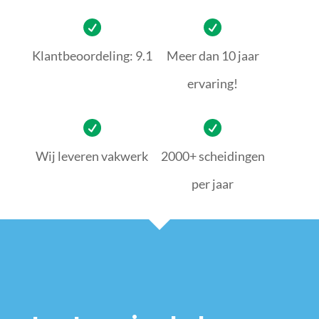
Klantbeoordeling: 9.1
Meer dan 10 jaar
ervaring!
Wij leveren vakwerk
2000+ scheidingen
per jaar