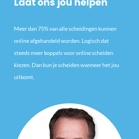
Laat ons jou helpen
Meer dan 75% van alle scheidingen kunnen
online afgehandeld worden. Logisch dat
steeds meer koppels voor online scheiden
kiezen. Dan kun je scheiden wanneer het jou
uitkomt.