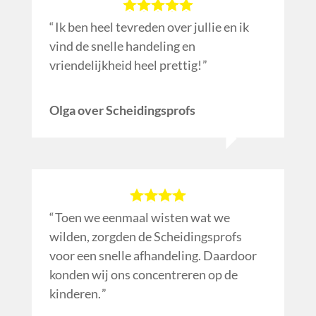
Ik ben heel tevreden over jullie en ik
vind de snelle handeling en
vriendelijkheid heel prettig!
Olga over Scheidingsprofs
Toen we eenmaal wisten wat we
wilden, zorgden de Scheidingsprofs
voor een snelle afhandeling. Daardoor
konden wij ons concentreren op de
kinderen.