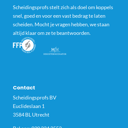
Scheidingsprofs stelt zich als doel om koppels
snel, goed en voor een vast bedrag te laten
scheiden. Mocht je vragen hebben, we staan
altijd klaar om ze te beantwoorden.
Contact
Scheidingsprofs BV
Euclideslaan 1
3584 BL Utrecht