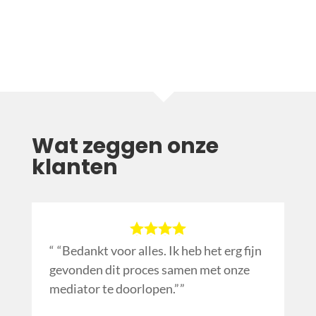
Wat zeggen onze
klanten
“Bedankt voor alles. Ik heb het erg fijn
gevonden dit proces samen met onze
mediator te doorlopen.”