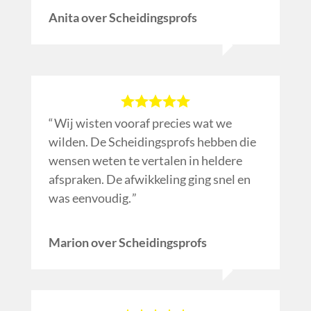
Anita over Scheidingsprofs
Wij wisten vooraf precies wat we
wilden. De Scheidingsprofs hebben die
wensen weten te vertalen in heldere
afspraken. De afwikkeling ging snel en
was eenvoudig.
Marion over Scheidingsprofs