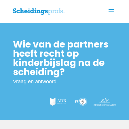
Wie van de partners
heeft recht op
kinderbijslag na de
scheiding?
Vraag en antwoord