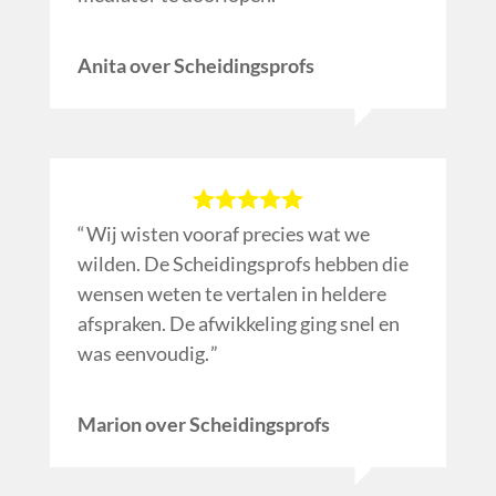
Anita over Scheidingsprofs
Wij wisten vooraf precies wat we
wilden. De Scheidingsprofs hebben die
wensen weten te vertalen in heldere
afspraken. De afwikkeling ging snel en
was eenvoudig.
Marion over Scheidingsprofs