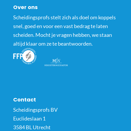
Over ons
Scheidingsprofs stelt zich als doel om koppels
snel, goed en voor een vast bedrag te laten
scheiden. Mocht je vragen hebben, we staan
altijd klaar om ze te beantwoorden.
Contact
Scheidingsprofs BV
Euclideslaan 1
3584 BL Utrecht