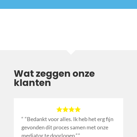
Wat zeggen onze
klanten
“Bedankt voor alles. Ik heb het erg fijn
gevonden dit proces samen met onze
mediator te doorlopen.”