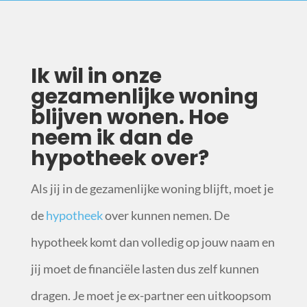
Ik wil in onze
gezamenlijke woning
blijven wonen. Hoe
neem ik dan de
hypotheek over?
Als jij in de gezamenlijke woning blijft, moet je
de
hypotheek
over kunnen nemen. De
hypotheek komt dan volledig op jouw naam en
jij moet de financiële lasten dus zelf kunnen
dragen. Je moet je ex-partner een uitkoopsom