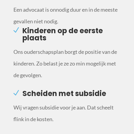
Een advocaat is onnodig duur en in de meeste
gevallen niet nodig.
Kinderen op de eerste
plaats
Ons ouderschapsplan borgt de positie van de
kinderen. Zo belast je ze zo min mogelijk met
de gevolgen.
Scheiden met subsidie
Wij vragen subsidie voor je aan. Dat scheelt
flink in de kosten.