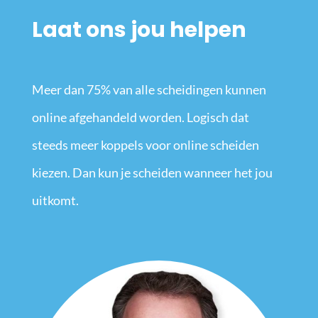
Laat ons jou helpen
Meer dan 75% van alle scheidingen kunnen
online afgehandeld worden. Logisch dat
steeds meer koppels voor online scheiden
kiezen. Dan kun je scheiden wanneer het jou
uitkomt.