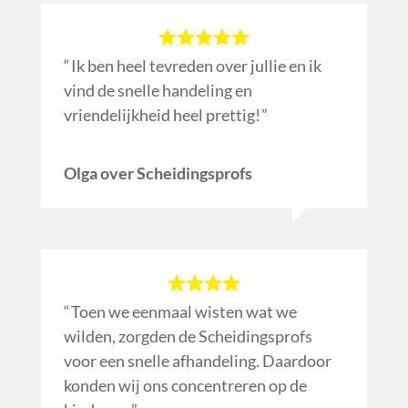
Ik ben heel tevreden over jullie en ik
vind de snelle handeling en
vriendelijkheid heel prettig!
Olga over Scheidingsprofs
Toen we eenmaal wisten wat we
wilden, zorgden de Scheidingsprofs
voor een snelle afhandeling. Daardoor
konden wij ons concentreren op de