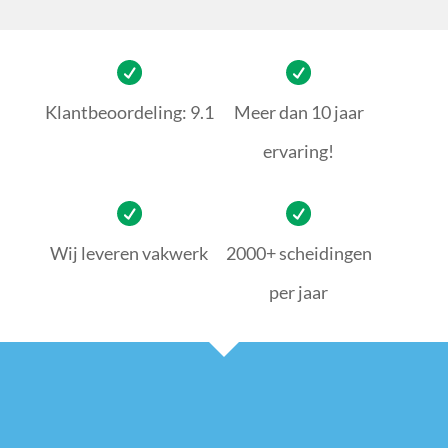
Klantbeoordeling: 9.1
Meer dan 10 jaar
ervaring!
Wij leveren vakwerk
2000+ scheidingen
per jaar