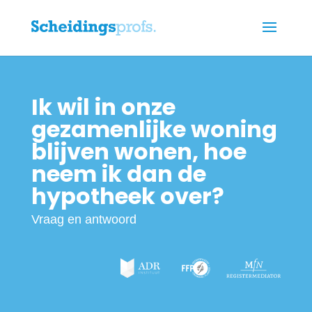
Ik wil in onze
gezamenlijke woning
blijven wonen, hoe
neem ik dan de
hypotheek over?
Vraag en antwoord