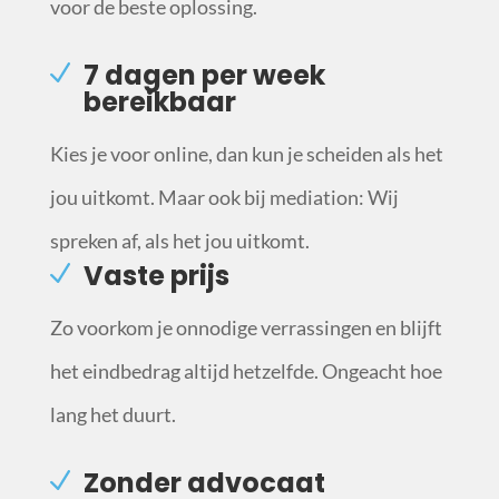
voor de beste oplossing.
7 dagen per week
bereikbaar
Kies je voor online, dan kun je scheiden als het
jou uitkomt. Maar ook bij mediation: Wij
spreken af, als het jou uitkomt.
Vaste prijs
Zo voorkom je onnodige verrassingen en blijft
het eindbedrag altijd hetzelfde. Ongeacht hoe
lang het duurt.
Zonder advocaat