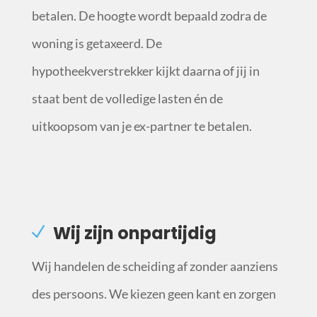
betalen. De hoogte wordt bepaald zodra de
woning is getaxeerd. De
hypotheekverstrekker kijkt daarna of jij in
staat bent de volledige lasten én de
uitkoopsom van je ex-partner te betalen.
Wij zijn onpartijdig
Wij handelen de scheiding af zonder aanziens
des persoons. We kiezen geen kant en zorgen