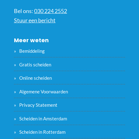
Bel ons:
030 224 2552
Stuur een bericht
Meer weten
Bemiddeling
Gratis scheiden
Online scheiden
Algemene Voorwaarden
Privacy Statement
Scheiden in Amsterdam
Scheiden in Rotterdam