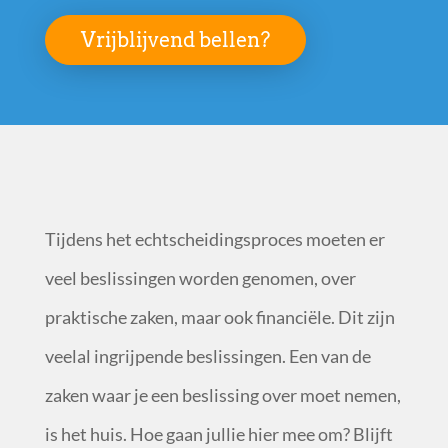
Vrijblijvend bellen?
Tijdens het echtscheidingsproces moeten er
veel beslissingen worden genomen, over
praktische zaken, maar ook financiële. Dit zijn
veelal ingrijpende beslissingen. Een van de
zaken waar je een beslissing over moet nemen,
is het huis. Hoe gaan jullie hier mee om? Blijft