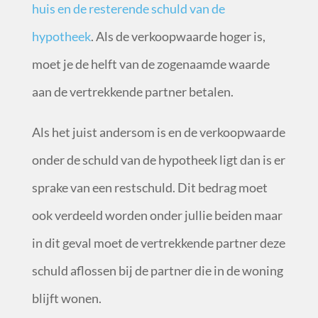
huis en de resterende schuld van de
hypotheek
. Als de verkoopwaarde hoger is,
moet je de helft van de zogenaamde waarde
aan de vertrekkende partner betalen.
Als het juist andersom is en de verkoopwaarde
onder de schuld van de hypotheek ligt dan is er
sprake van een restschuld. Dit bedrag moet
ook verdeeld worden onder jullie beiden maar
in dit geval moet de vertrekkende partner deze
schuld aflossen bij de partner die in de woning
blijft wonen.