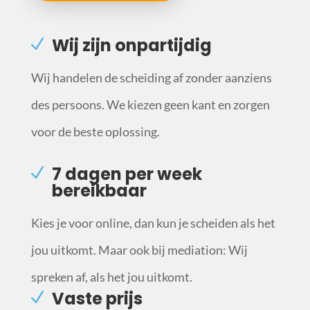
Wij zijn onpartijdig
Wij handelen de scheiding af zonder aanziens
des persoons. We kiezen geen kant en zorgen
voor de beste oplossing.
7 dagen per week
bereikbaar
Kies je voor online, dan kun je scheiden als het
jou uitkomt. Maar ook bij mediation: Wij
spreken af, als het jou uitkomt.
Vaste prijs