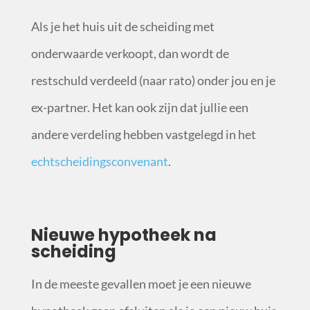
Als je het huis uit de scheiding met
onderwaarde verkoopt, dan wordt de
restschuld verdeeld (naar rato) onder jou en je
ex-partner. Het kan ook zijn dat jullie een
andere verdeling hebben vastgelegd in het
echtscheidingsconvenant
.
Nieuwe hypotheek na
scheiding
In de meeste gevallen moet je een nieuwe