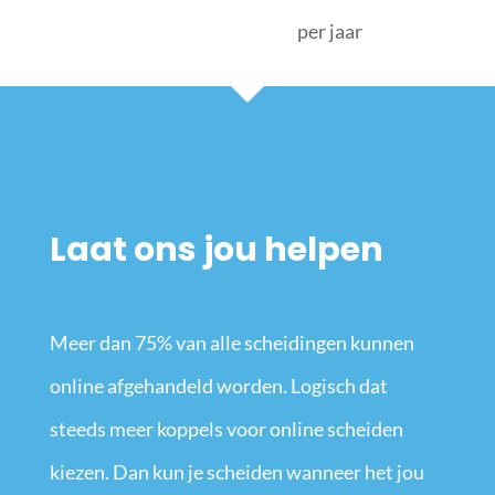
per jaar
Laat ons jou helpen
Meer dan 75% van alle scheidingen kunnen
online afgehandeld worden. Logisch dat
steeds meer koppels voor online scheiden
kiezen. Dan kun je scheiden wanneer het jou