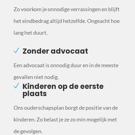
Zo voorkom je onnodige verrassingen en blijft
het eindbedrag altijd hetzelfde. Ongeacht hoe
lang het duurt.
Zonder advocaat
Een advocaat is onnodig duur en in de meeste
gevallen niet nodig.
Kinderen op de eerste
plaats
Ons ouderschapsplan borgt de positie van de
kinderen. Zo belast je ze zo min mogelijk met
de gevolgen.