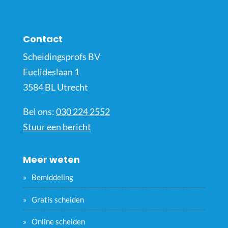
Contact
Scheidingsprofs BV
Euclideslaan 1
3584 BL Utrecht
Bel ons:
030 224 2552
Stuur een bericht
Meer weten
Bemiddeling
Gratis scheiden
Online scheiden