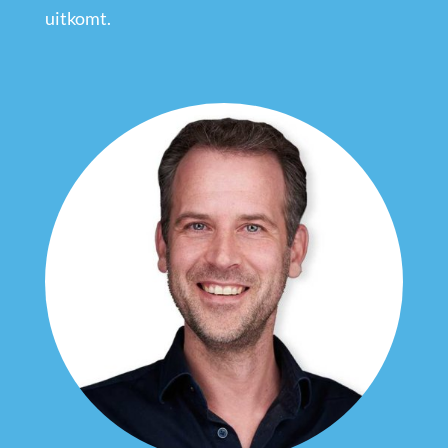
uitkomt.