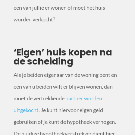
een van jullie er wonen of moet het huis
worden verkocht?
‘Eigen’ huis kopen na
de scheiding
Als je beiden eigenaar van de woning bent en
een van u beiden wilt er blijven wonen, dan
moet de vertrekkende
partner worden
uitgekocht
. Je kunt hiervoor eigen geld
gebruiken of je kunt de hypotheek verhogen.
De huidige hypotheekverstrekker dient hier