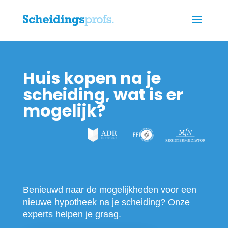
Huis kopen na je
scheiding, wat is er
mogelijk?
Benieuwd naar de mogelijkheden voor een
nieuwe hypotheek na je scheiding? Onze
experts helpen je graag.