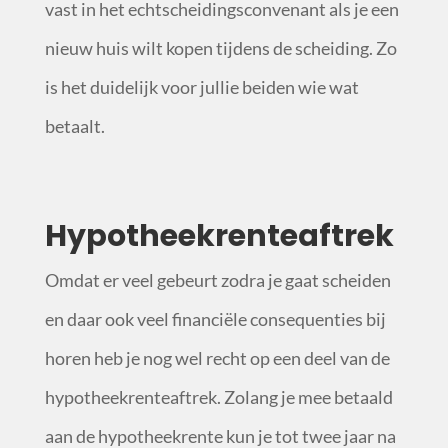
vast in het echtscheidingsconvenant als je een
nieuw huis wilt kopen tijdens de scheiding. Zo
is het duidelijk voor jullie beiden wie wat
betaalt.
Hypotheekrenteaftrek
Omdat er veel gebeurt zodra je gaat scheiden
en daar ook veel financiële consequenties bij
horen heb je nog wel recht op een deel van de
hypotheekrenteaftrek. Zolang je mee betaald
aan de hypotheekrente kun je tot twee jaar na