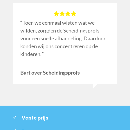
Toen we eenmaal wisten wat we
wilden, zorgden de Scheidingsprofs
voor een snelle afhandeling. Daardoor
konden wij ons concentreren op de
kinderen.
Bart over Scheidingsprofs
Vaste prijs