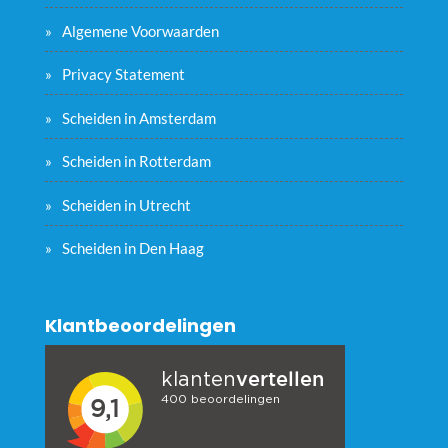
Algemene Voorwaarden
Privacy Statement
Scheiden in Amsterdam
Scheiden in Rotterdam
Scheiden in Utrecht
Scheiden in Den Haag
Klantbeoordelingen