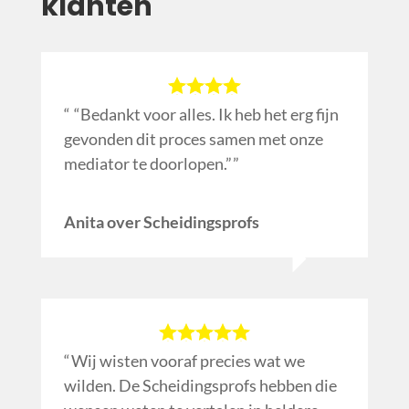
klanten
“Bedankt voor alles. Ik heb het erg fijn
gevonden dit proces samen met onze
mediator te doorlopen.”
Anita over Scheidingsprofs
Wij wisten vooraf precies wat we
wilden. De Scheidingsprofs hebben die