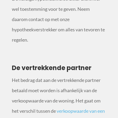
wel toestemming voor te geven. Neem
daarom contact op met onze
hypotheekverstrekker om alles van tevoren te
regelen.
De vertrekkende partner
Het bedrag dat aan de vertrekkende partner
betaald moet worden is afhankelijk van de
verkoopwaarde van de woning. Het gaat om
het verschil tussen de
verkoopwaarde van een