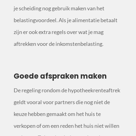
je scheiding nog gebruik maken van het
belastingvoordeel. Als je alimentatie betaalt
zijn er ook extra regels over wat je mag
aftrekken voor de inkomstenbelasting.
Goede afspraken maken
De regeling rondom de hypotheekrenteaftrek
geldt vooral voor partners die nog niet de
keuze hebben gemaakt om het huis te
verkopen of om een reden het huis niet willen