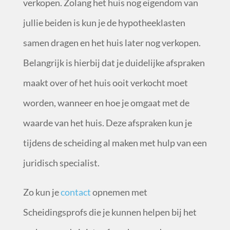
verkopen. Zolang het huis nog eigendom van
jullie beiden is kun je de hypotheeklasten
samen dragen en het huis later nog verkopen.
Belangrijk is hierbij dat je duidelijke afspraken
maakt over of het huis ooit verkocht moet
worden, wanneer en hoe je omgaat met de
waarde van het huis. Deze afspraken kun je
tijdens de scheiding al maken met hulp van een
juridisch specialist.
Zo kun je
contact
opnemen met
Scheidingsprofs die je kunnen helpen bij het