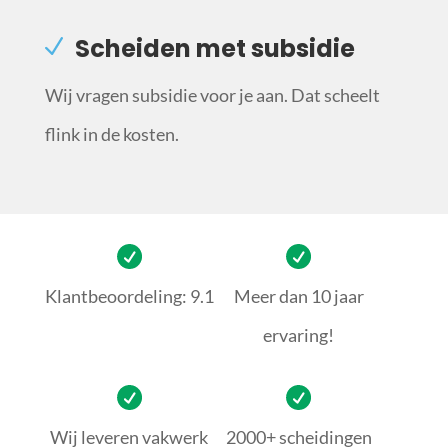
Scheiden met subsidie
Wij vragen subsidie voor je aan. Dat scheelt
flink in de kosten.
Klantbeoordeling: 9.1
Meer dan 10 jaar
ervaring!
Wij leveren vakwerk
2000+ scheidingen