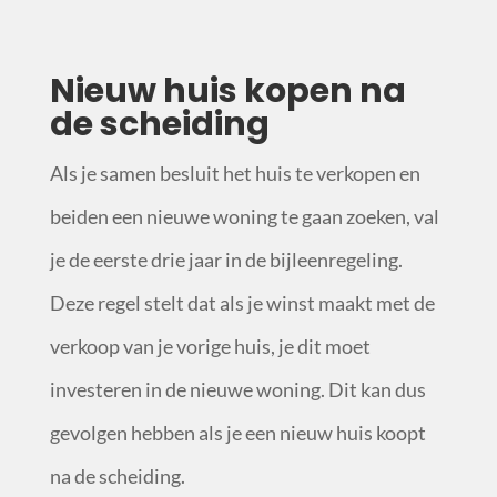
Nieuw huis kopen na
de scheiding
Als je samen besluit het huis te verkopen en
beiden een nieuwe woning te gaan zoeken, val
je de eerste drie jaar in de bijleenregeling.
Deze regel stelt dat als je winst maakt met de
verkoop van je vorige huis, je dit moet
investeren in de nieuwe woning. Dit kan dus
gevolgen hebben als je een nieuw huis koopt
na de scheiding.