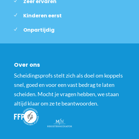
Zeer ervaren
Kinderen eerst
Onpartijdig
Over ons
Scheidingsprofs stelt zich als doel om koppels
snel, goed en voor een vast bedrag te laten
scheiden. Mocht je vragen hebben, we staan
altijd klaar om ze te beantwoorden.