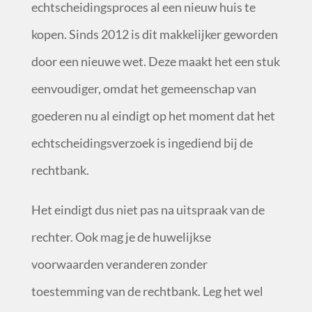
echtscheidingsproces al een nieuw huis te
kopen. Sinds 2012 is dit makkelijker geworden
door een nieuwe wet. Deze maakt het een stuk
eenvoudiger, omdat het gemeenschap van
goederen nu al eindigt op het moment dat het
echtscheidingsverzoek is ingediend bij de
rechtbank.
Het eindigt dus niet pas na uitspraak van de
rechter. Ook mag je de huwelijkse
voorwaarden veranderen zonder
toestemming van de rechtbank. Leg het wel