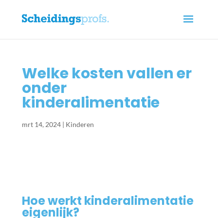
Welke kosten vallen er
onder
kinderalimentatie
mrt 14, 2024
|
Kinderen
Hoe werkt kinderalimentatie
eigenlijk?