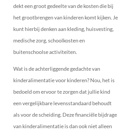
dekt een groot gedeelte van de kosten die bij
het grootbrengen van kinderen komt kijken. Je
kunt hierbij denken aan kleding, huisvesting,
medische zorg, schoolkosten en
buitenschoolse activiteiten.
Wat is de achterliggende gedachte van
kinderalimentatie voor kinderen? Nou, het is
bedoeld om ervoor te zorgen dat jullie kind
een vergelijkbare levensstandaard behoudt
als voor de scheiding. Deze financiële bijdrage
van kinderalimentatie is dan ook niet alleen