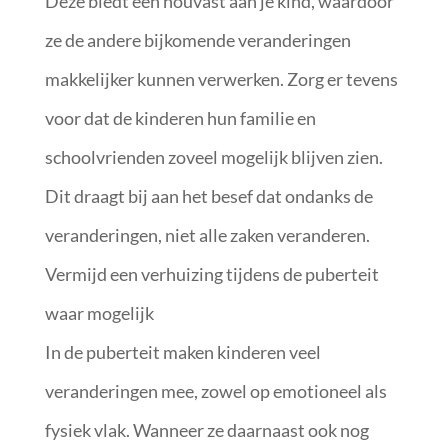
Deze biedt een houvast aan je kind, waardoor
ze de andere bijkomende veranderingen
makkelijker kunnen verwerken. Zorg er tevens
voor dat de kinderen hun familie en
schoolvrienden zoveel mogelijk blijven zien.
Dit draagt bij aan het besef dat ondanks de
veranderingen, niet alle zaken veranderen.
Vermijd een verhuizing tijdens de puberteit
waar mogelijk
In de puberteit maken kinderen veel
veranderingen mee, zowel op emotioneel als
fysiek vlak. Wanneer ze daarnaast ook nog