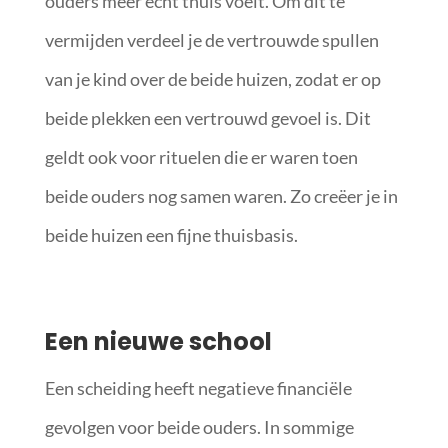
ouders meer echt thuis voelt. Om dit te
vermijden verdeel je de vertrouwde spullen
van je kind over de beide huizen, zodat er op
beide plekken een vertrouwd gevoel is. Dit
geldt ook voor rituelen die er waren toen
beide ouders nog samen waren. Zo creëer je in
beide huizen een fijne thuisbasis.
Een nieuwe school
Een scheiding heeft negatieve financiële
gevolgen voor beide ouders. In sommige