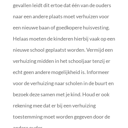
gevallen leidt dit ertoe dat één van de ouders
naar een andere plaats moet verhuizen voor
een nieuwe baan of goedkopere huisvesting.
Helaas moeten de kinderen hierbij vaak op een
nieuwe school geplaatst worden. Vermijd een
verhuizing midden in het schooljaar tenzij er
echt geen andere mogelijkheid is. Informeer
voor de verhuizing naar scholen in de buurt en
bezoek deze samen met je kind. Houd er ook
rekening mee dat er bij een verhuizing
toestemming moet worden gegeven door de
andere ouder.