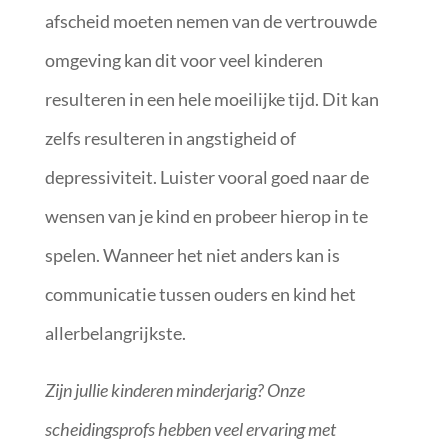
afscheid moeten nemen van de vertrouwde
omgeving kan dit voor veel kinderen
resulteren in een hele moeilijke tijd. Dit kan
zelfs resulteren in angstigheid of
depressiviteit. Luister vooral goed naar de
wensen van je kind en probeer hierop in te
spelen. Wanneer het niet anders kan is
communicatie tussen ouders en kind het
allerbelangrijkste.
Zijn jullie kinderen minderjarig? Onze
scheidingsprofs hebben veel ervaring met