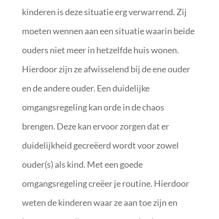
kinderen is deze situatie erg verwarrend. Zij
moeten wennen aan een situatie waarin beide
ouders niet meer in hetzelfde huis wonen.
Hierdoor zijn ze afwisselend bij de ene ouder
en de andere ouder. Een duidelijke
omgangsregeling kan orde in de chaos
brengen. Deze kan ervoor zorgen dat er
duidelijkheid gecreëerd wordt voor zowel
ouder(s) als kind. Met een goede
omgangsregeling creëer je routine. Hierdoor
weten de kinderen waar ze aan toe zijn en