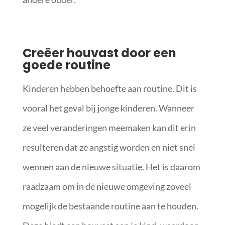
Creëer houvast door een
goede routine
Kinderen hebben behoefte aan routine. Dit is
vooral het geval bij jonge kinderen. Wanneer
ze veel veranderingen meemaken kan dit erin
resulteren dat ze angstig worden en niet snel
wennen aan de nieuwe situatie. Het is daarom
raadzaam om in de nieuwe omgeving zoveel
mogelijk de bestaande routine aan te houden.