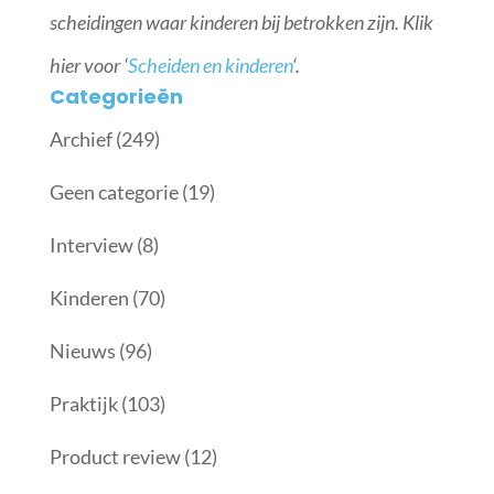
scheidingen waar kinderen bij betrokken zijn. Klik
hier voor ‘
Scheiden en kinderen
‘.
Categorieën
Archief
(249)
Geen categorie
(19)
Interview
(8)
Kinderen
(70)
Nieuws
(96)
Praktijk
(103)
Product review
(12)