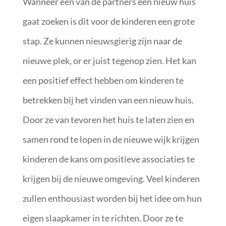
Wanneer één van de partners een nieuw huis
gaat zoeken is dit voor de kinderen een grote
stap. Ze kunnen nieuwsgierig zijn naar de
nieuwe plek, or er juist tegenop zien. Het kan
een positief effect hebben om kinderen te
betrekken bij het vinden van een nieuw huis.
Door ze van tevoren het huis te laten zien en
samen rond te lopen in de nieuwe wijk krijgen
kinderen de kans om positieve associaties te
krijgen bij de nieuwe omgeving. Veel kinderen
zullen enthousiast worden bij het idee om hun
eigen slaapkamer in te richten. Door ze te