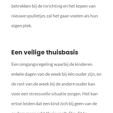
betrekken bij de inrichting en het kopen van
nieuwe spulletjes zal het gaan voelen als hun
eigen plek.
Een veilige thuisbasis
Een omgangsregeling waarbij de kinderen
enkele dagen van de week bij één ouder zijn, en
de rest van de week bij de andere ouder kan
voor een stressvolle situatie zorgen. Het kan
ertoe leiden dat een kind zich bij geen van de