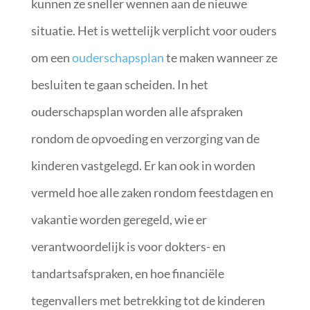
kunnen ze sneller wennen aan de nieuwe
situatie. Het is wettelijk verplicht voor ouders
om een
ouderschapsplan
te maken wanneer ze
besluiten te gaan scheiden. In het
ouderschapsplan worden alle afspraken
rondom de opvoeding en verzorging van de
kinderen vastgelegd. Er kan ook in worden
vermeld hoe alle zaken rondom feestdagen en
vakantie worden geregeld, wie er
verantwoordelijk is voor dokters- en
tandartsafspraken, en hoe financiële
tegenvallers met betrekking tot de kinderen