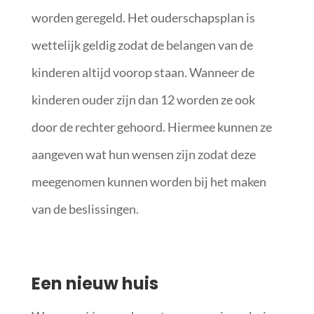
worden geregeld. Het ouderschapsplan is
wettelijk geldig zodat de belangen van de
kinderen altijd voorop staan. Wanneer de
kinderen ouder zijn dan 12 worden ze ook
door de rechter gehoord. Hiermee kunnen ze
aangeven wat hun wensen zijn zodat deze
meegenomen kunnen worden bij het maken
van de beslissingen.
Een nieuw huis