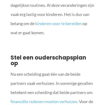
dagelijkse routines. Al deze veranderingen zijn
vaak erg lastig voor kinderen. Het is dus van
belang om de
kinderen voor te bereiden
op
wat er gaat komen.
Stel een ouderschapsplan
op
Na een scheiding gaat één van de beide
partners vaak verhuizen. In sommige gevallen
betekent een scheiding dat beide partners om
financiële redenen moeten verhuizen
. Voor de