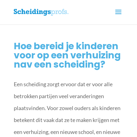
Hoe bereid je kinderen
voor op een verhuizing
nav een scheiding?
Een scheiding zorgt ervoor dat er voor alle
betrokken partijen veel veranderingen
plaatsvinden. Voor zowel ouders als kinderen
betekent dit vaak dat ze te maken krijgen met
een verhuizing, een nieuwe school, en nieuwe