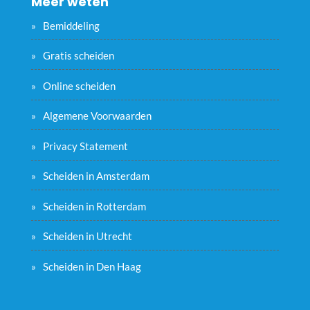
Meer weten
Bemiddeling
Gratis scheiden
Online scheiden
Algemene Voorwaarden
Privacy Statement
Scheiden in Amsterdam
Scheiden in Rotterdam
Scheiden in Utrecht
Scheiden in Den Haag