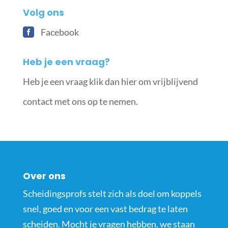
Volg ons
Facebook
Heb je een vraag?
Heb je een vraag klik dan hier om vrijblijvend
contact met ons op te nemen.
Over ons
Scheidingsprofs stelt zich als doel om koppels
snel, goed en voor een vast bedrag te laten
scheiden. Mocht je vragen hebben, we staan