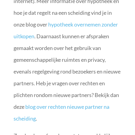
internet). Meer informatie over hypotheek en
hoe je dat regelt na een scheiding vind je in
onze blog over
hypotheek overnemen zonder
uitkopen
. Daarnaast kunnen er afspraken
gemaakt worden over het gebruik van
gemeenschappelijke ruimtes en privacy,
evenals regelgeving rond bezoekers en nieuwe
partners. Heb je vragen over rechten en
plichten rondom nieuwe partners? Bekijk dan
deze
blog over rechten nieuwe partner na
scheiding
.