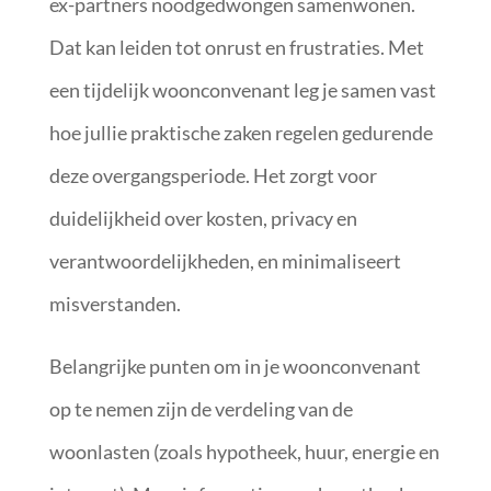
ex-partners noodgedwongen samenwonen.
Dat kan leiden tot onrust en frustraties. Met
een tijdelijk woonconvenant leg je samen vast
hoe jullie praktische zaken regelen gedurende
deze overgangsperiode. Het zorgt voor
duidelijkheid over kosten, privacy en
verantwoordelijkheden, en minimaliseert
misverstanden.
Belangrijke punten om in je woonconvenant
op te nemen zijn de verdeling van de
woonlasten (zoals hypotheek, huur, energie en