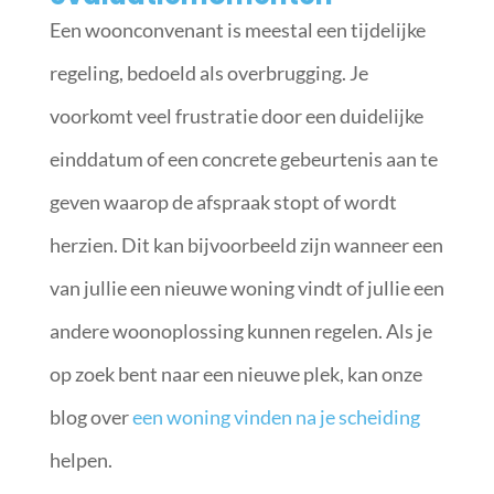
Een woonconvenant is meestal een tijdelijke
regeling, bedoeld als overbrugging. Je
voorkomt veel frustratie door een duidelijke
einddatum of een concrete gebeurtenis aan te
geven waarop de afspraak stopt of wordt
herzien. Dit kan bijvoorbeeld zijn wanneer een
van jullie een nieuwe woning vindt of jullie een
andere woonoplossing kunnen regelen. Als je
op zoek bent naar een nieuwe plek, kan onze
blog over
een woning vinden na je scheiding
helpen.