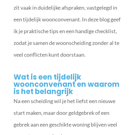
zit vaak in duidelijke afspraken, vastgelegd in
een tijdelijk woonconvenant. In deze blog geef
ik je praktische tips en een handige checklist,
zodat je samen de woonscheiding zonder al te
veel conflicten kunt doorstaan.
Wat is een tijdelijk
woonconvenant en waarom
is het belangrijk
Na een scheiding wil je het liefst een nieuwe
start maken, maar door geldgebrek of een
gebrek aan een geschikte woning blijven veel