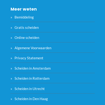
Meer weten
Bemiddeling
Gratis scheiden
Online scheiden
Algemene Voorwaarden
Privacy Statement
Scheiden in Amsterdam
Scheiden in Rotterdam
Scheiden in Utrecht
Scheiden in Den Haag