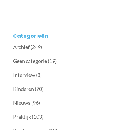
Categorieën
Archief
(249)
Geen categorie
(19)
Interview
(8)
Kinderen
(70)
Nieuws
(96)
Praktijk
(103)