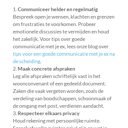
Communiceer helder en regelmatig
Bespreek open je wensen, klachten en grenzen
om frustraties te voorkomen. Probeer
emotionele discussies te vermijden en houd
het zakelijk. Voor tips over goede
communicatie met je ex, lees onze blog over
tips voor een goede communicatie met je ex na
de scheiding
.
Maak concrete afspraken
Leg alle afspraken schriftelijk vast in het
woonconvenant of een gedeeld document.
Zaken die vaak vergeten worden, zoals de
verdeling van boodschappen, schoonmaak of
de omgang met post, verdienen aandacht.
Respecteer elkaars privacy
Houd rekening met persoonlijke ruimte.