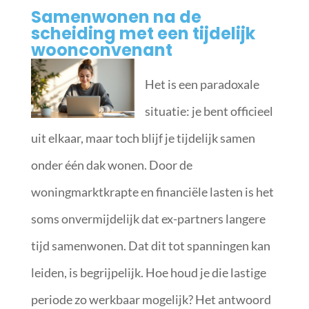
Samenwonen na de
scheiding met een tijdelijk
woonconvenant
Het is een paradoxale
situatie: je bent officieel
uit elkaar, maar toch blijf je tijdelijk samen
onder één dak wonen. Door de
woningmarktkrapte en financiële lasten is het
soms onvermijdelijk dat ex-partners langere
tijd samenwonen. Dat dit tot spanningen kan
leiden, is begrijpelijk. Hoe houd je die lastige
periode zo werkbaar mogelijk? Het antwoord