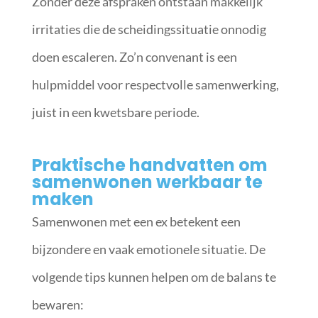
Zonder deze afspraken ontstaan makkelijk
irritaties die de scheidingssituatie onnodig
doen escaleren. Zo’n convenant is een
hulpmiddel voor respectvolle samenwerking,
juist in een kwetsbare periode.
Praktische handvatten om
samenwonen werkbaar te
maken
Samenwonen met een ex betekent een
bijzondere en vaak emotionele situatie. De
volgende tips kunnen helpen om de balans te
bewaren: