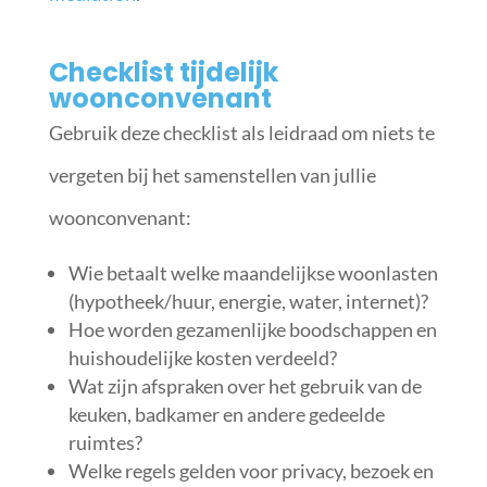
Checklist tijdelijk
woonconvenant
Gebruik deze checklist als leidraad om niets te
vergeten bij het samenstellen van jullie
woonconvenant:
Wie betaalt welke maandelijkse woonlasten
(hypotheek/huur, energie, water, internet)?
Hoe worden gezamenlijke boodschappen en
huishoudelijke kosten verdeeld?
Wat zijn afspraken over het gebruik van de
keuken, badkamer en andere gedeelde
ruimtes?
Welke regels gelden voor privacy, bezoek en