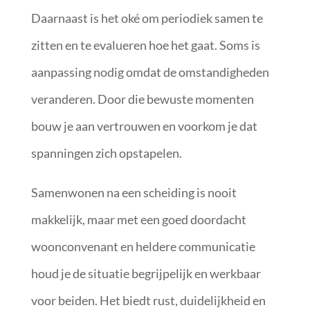
Daarnaast is het oké om periodiek samen te
zitten en te evalueren hoe het gaat. Soms is
aanpassing nodig omdat de omstandigheden
veranderen. Door die bewuste momenten
bouw je aan vertrouwen en voorkom je dat
spanningen zich opstapelen.
Samenwonen na een scheiding is nooit
makkelijk, maar met een goed doordacht
woonconvenant en heldere communicatie
houd je de situatie begrijpelijk en werkbaar
voor beiden. Het biedt rust, duidelijkheid en