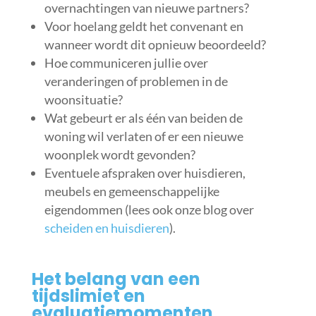
overnachtingen van nieuwe partners?
Voor hoelang geldt het convenant en
wanneer wordt dit opnieuw beoordeeld?
Hoe communiceren jullie over
veranderingen of problemen in de
woonsituatie?
Wat gebeurt er als één van beiden de
woning wil verlaten of er een nieuwe
woonplek wordt gevonden?
Eventuele afspraken over huisdieren,
meubels en gemeenschappelijke
eigendommen (lees ook onze blog over
scheiden en huisdieren
).
Het belang van een
tijdslimiet en
evaluatiemomenten