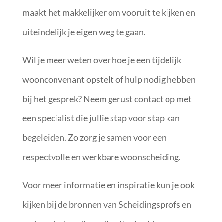
maakt het makkelijker om vooruit te kijken en
uiteindelijk je eigen weg te gaan.
Wil je meer weten over hoe je een tijdelijk
woonconvenant opstelt of hulp nodig hebben
bij het gesprek? Neem gerust contact op met
een specialist die jullie stap voor stap kan
begeleiden. Zo zorg je samen voor een
respectvolle en werkbare woonscheiding.
Voor meer informatie en inspiratie kun je ook
kijken bij de bronnen van Scheidingsprofs en