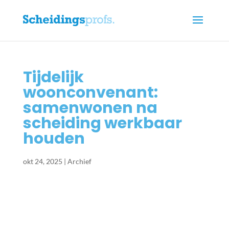
Tijdelijk
woonconvenant:
samenwonen na
scheiding werkbaar
houden
okt 24, 2025
|
Archief