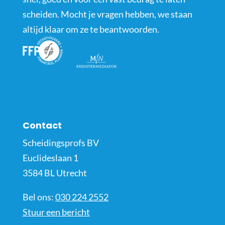
scheiden. Mocht je vragen hebben, we staan
altijd klaar om ze te beantwoorden.
Contact
Scheidingsprofs BV
Euclideslaan 1
3584 BL Utrecht
Bel ons:
030 224 2552
Stuur een bericht