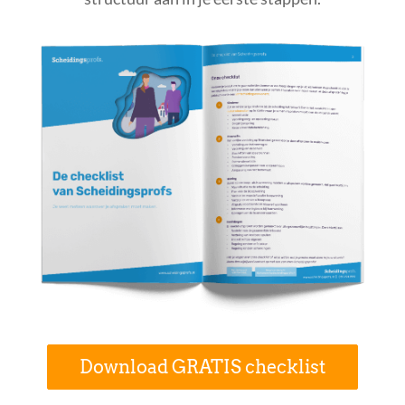
Download GRATIS checklist