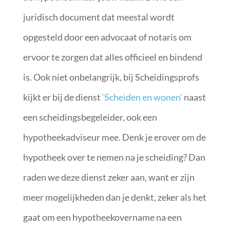
juridisch document dat meestal wordt
opgesteld door een advocaat of notaris om
ervoor te zorgen dat alles officieel en bindend
is. Ook niet onbelangrijk, bij Scheidingsprofs
kijkt er bij de dienst
‘Scheiden en wonen’
naast
een scheidingsbegeleider, ook een
hypotheekadviseur mee. Denk je erover om de
hypotheek over te nemen na je scheiding? Dan
raden we deze dienst zeker aan, want er zijn
meer mogelijkheden dan je denkt, zeker als het
gaat om een hypotheekovername na een