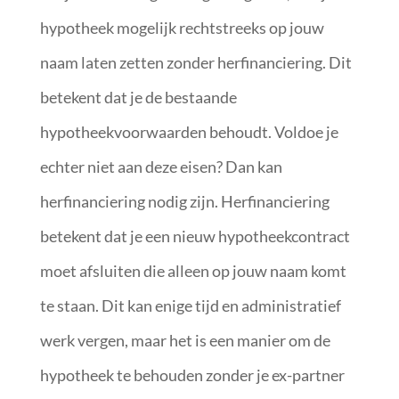
hypotheek mogelijk rechtstreeks op jouw
naam laten zetten zonder herfinanciering. Dit
betekent dat je de bestaande
hypotheekvoorwaarden behoudt. Voldoe je
echter niet aan deze eisen? Dan kan
herfinanciering nodig zijn. Herfinanciering
betekent dat je een nieuw hypotheekcontract
moet afsluiten die alleen op jouw naam komt
te staan. Dit kan enige tijd en administratief
werk vergen, maar het is een manier om de
hypotheek te behouden zonder je ex-partner