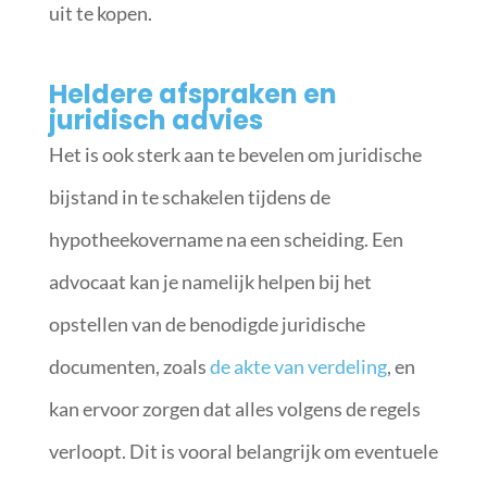
uit te kopen.
Heldere afspraken en
juridisch advies
Het is ook sterk aan te bevelen om juridische
bijstand in te schakelen tijdens de
hypotheekovername na een scheiding. Een
advocaat kan je namelijk helpen bij het
opstellen van de benodigde juridische
documenten, zoals
de akte van verdeling
, en
kan ervoor zorgen dat alles volgens de regels
verloopt. Dit is vooral belangrijk om eventuele