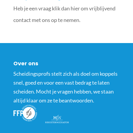
Heb je een vraag klik dan hier om vrijblijvend
contact met ons op te nemen.
Over ons
Scheidingsprofs stelt zich als doel om koppels
snel, goed en voor een vast bedrag te laten
scheiden. Mocht je vragen hebben, we staan
altijd klaar om ze te beantwoorden.