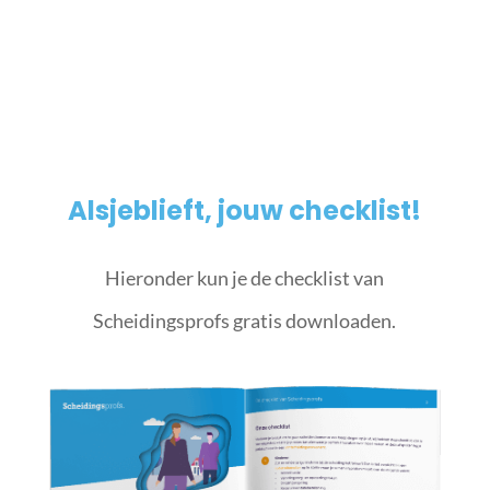
Alsjeblieft, jouw checklist!
Hieronder kun je de checklist van
Scheidingsprofs gratis downloaden.