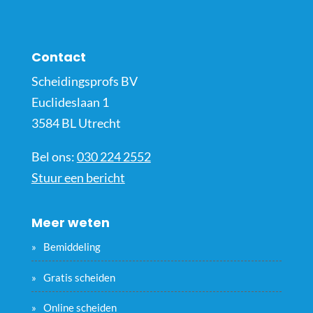
Contact
Scheidingsprofs BV
Euclideslaan 1
3584 BL Utrecht
Bel ons:
030 224 2552
Stuur een bericht
Meer weten
Bemiddeling
Gratis scheiden
Online scheiden