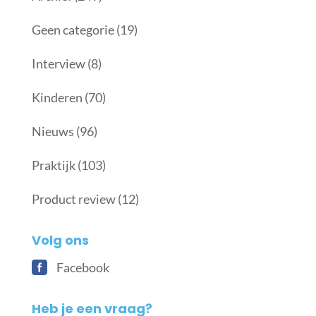
Geen categorie
(19)
Interview
(8)
Kinderen
(70)
Nieuws
(96)
Praktijk
(103)
Product review
(12)
Volg ons
Facebook
Heb je een vraag?