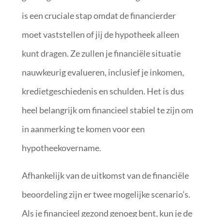
is een cruciale stap omdat de financierder
moet vaststellen of jij de hypotheek alleen
kunt dragen. Ze zullen je financiële situatie
nauwkeurig evalueren, inclusief je inkomen,
kredietgeschiedenis en schulden. Het is dus
heel belangrijk om financieel stabiel te zijn om
in aanmerking te komen voor een
hypotheekovername.
Afhankelijk van de uitkomst van de financiële
beoordeling zijn er twee mogelijke scenario’s.
Als je financieel gezond genoeg bent, kun je de