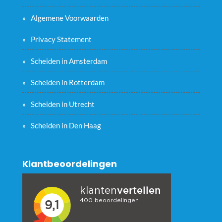
Algemene Voorwaarden
Privacy Statement
Scheiden in Amsterdam
Scheiden in Rotterdam
Scheiden in Utrecht
Scheiden in Den Haag
Klantbeoordelingen