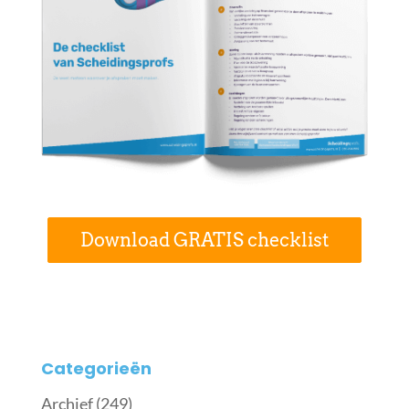
Download GRATIS checklist
Categorieën
Archief
(249)