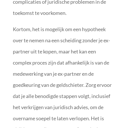
complicaties of juridische problemen in de
toekomst te voorkomen.
Kortom, het is mogelijk om een hypotheek
over te nemen na een scheiding zonder je ex-
partner uit te kopen, maar het kan een
complex proces zijn dat afhankelijk is van de
medewerking van je ex-partner en de
goedkeuring van de geldschieter. Zorg ervoor
dat je alle benodigde stappen volgt, inclusief
het verkrijgen van juridisch advies, om de
overname soepel te laten verlopen. Het is