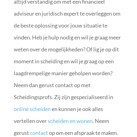
altijd verstandig om met een financieel
adviseur en juridisch expert te overleggen om
de beste oplossing voor jouw situatie te
vinden. Heb je hulp nodig en wil je graag meer
weten over de mogelijkheden? Of lig je op dit
moment in scheiding en wil je graag op een
laagdrempelige manier geholpen worden?
Neem dan gerust contact op met
Scheidingsprofs. Zij zijn gespecialiseerd in
online scheiden
en kunnen je ook alles
vertellen over
scheiden en wonen
. Neem
gerust
contact
op om een afspraak te maken.