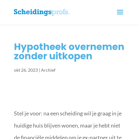
Hypotheek overnemen
zonder uitkopen
okt 26, 2023
|
Archief
Stel je voor: na een scheiding wil je graag in je
huidige huis blijven wonen, maar je hebt niet
de financiële middelen om je ex-partner uit te