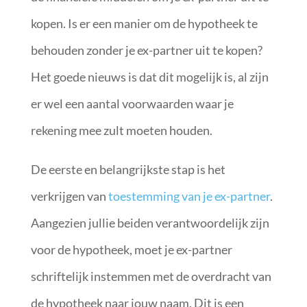
kopen. Is er een manier om de hypotheek te
behouden zonder je ex-partner uit te kopen?
Het goede nieuws is dat dit mogelijk is, al zijn
er wel een aantal voorwaarden waar je
rekening mee zult moeten houden.
De eerste en belangrijkste stap is het
verkrijgen van
toestemming van je ex-partner
.
Aangezien jullie beiden verantwoordelijk zijn
voor de hypotheek, moet je ex-partner
schriftelijk instemmen met de overdracht van
de hypotheek naar jouw naam. Dit is een