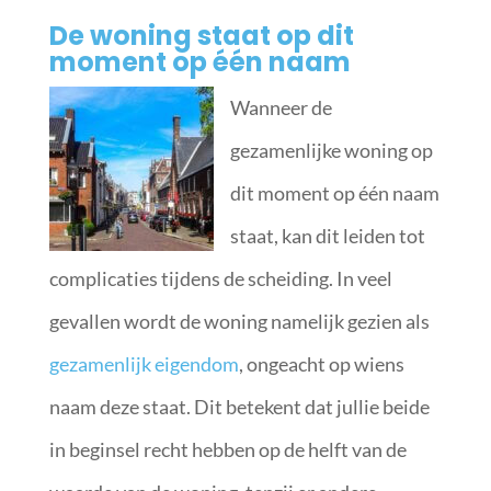
De woning staat op dit
moment op één naam
Wanneer de
gezamenlijke woning op
dit moment op één naam
staat, kan dit leiden tot
complicaties tijdens de scheiding. In veel
gevallen wordt de woning namelijk gezien als
gezamenlijk eigendom
, ongeacht op wiens
naam deze staat. Dit betekent dat jullie beide
in beginsel recht hebben op de helft van de