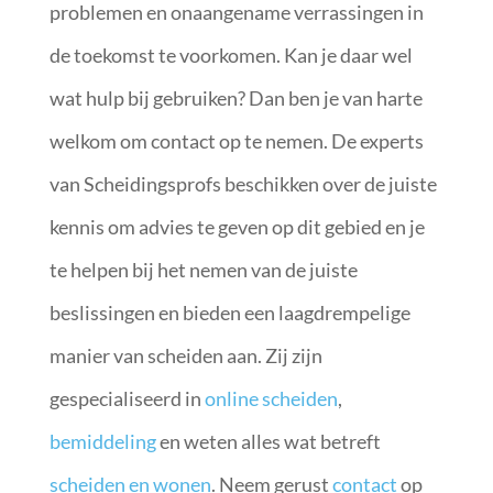
problemen en onaangename verrassingen in
de toekomst te voorkomen. Kan je daar wel
wat hulp bij gebruiken? Dan ben je van harte
welkom om contact op te nemen. De experts
van Scheidingsprofs beschikken over de juiste
kennis om advies te geven op dit gebied en je
te helpen bij het nemen van de juiste
beslissingen en bieden een laagdrempelige
manier van scheiden aan. Zij zijn
gespecialiseerd in
online scheiden
,
bemiddeling
en weten alles wat betreft
scheiden en wonen
. Neem gerust
contact
op