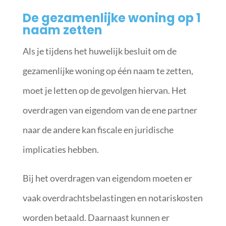
De gezamenlijke woning op 1
naam zetten
Als je tijdens het huwelijk besluit om de
gezamenlijke woning op één naam te zetten,
moet je letten op de gevolgen hiervan. Het
overdragen van eigendom van de ene partner
naar de andere kan fiscale en juridische
implicaties hebben.
Bij het overdragen van eigendom moeten er
vaak overdrachtsbelastingen en notariskosten
worden betaald. Daarnaast kunnen er