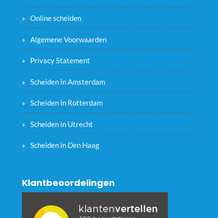
Online scheiden
Algemene Voorwaarden
Privacy Statement
Scheiden in Amsterdam
Scheiden in Rotterdam
Scheiden in Utrecht
Scheiden in Den Haag
Klantbeoordelingen