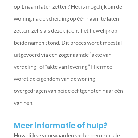
op 1 naam laten zetten? Het is mogelijk om de
woning na de scheiding op één naam te laten
zetten, zelfs als deze tijdens het huwelijk op
beide namen stond. Dit proces wordt meestal
uitgevoerd via een zogenaamde “akte van
verdeling” of “akte van levering.” Hiermee
wordt de eigendom van de woning
overgedragen van beide echtgenoten naar één
van hen.
Meer informatie of hulp?
Huwelijkse voorwaarden spelen een cruciale