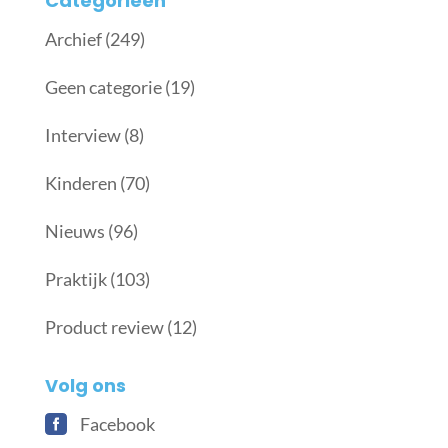
Categorieën
Archief
(249)
Geen categorie
(19)
Interview
(8)
Kinderen
(70)
Nieuws
(96)
Praktijk
(103)
Product review
(12)
Volg ons
Facebook