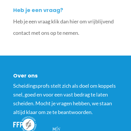
Heb je een vraag?
Heb je een vraag klik dan hier om vrijblijvend
contact met ons op te nemen.
Over ons
Scheidingsprofs stelt zich als doel om koppels
snel, goed en voor een vast bedrag te laten
scheiden. Mocht je vragen hebben, we staan
altijd klaar om ze te beantwoorden.