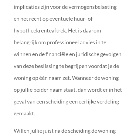
implicaties zijn voor de vermogensbelasting
en het recht op eventuele huur- of
hypotheekrenteaftrek. Het is daarom
belangrijk om professioneel advies in te
winnen en de financiële en juridische gevolgen
van deze beslissing te begrijpen voordat je de
woning op één naam zet. Wanneer de woning
op jullie beider naam staat, dan wordt er in het
geval van een scheiding een eerlijke verdeling
gemaakt.
Willen jullie juist na de scheiding de woning