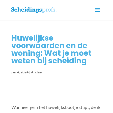
Huwelijkse
voorwaarden en de
woning: Wat je moet
weten bij scheiding
jan 4, 2024
|
Archief
Wanneer je in het huwelijksbootje stapt, denk