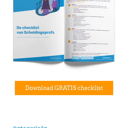
Download GRATIS checklist