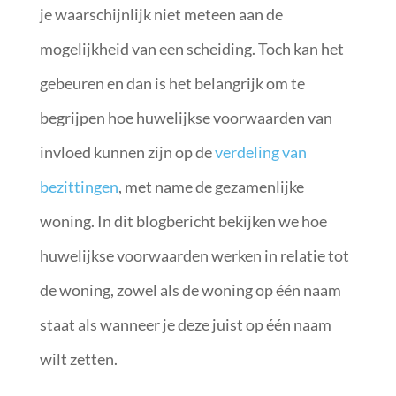
je waarschijnlijk niet meteen aan de
mogelijkheid van een scheiding. Toch kan het
gebeuren en dan is het belangrijk om te
begrijpen hoe huwelijkse voorwaarden van
invloed kunnen zijn op de
verdeling van
bezittingen
, met name de gezamenlijke
woning. In dit blogbericht bekijken we hoe
huwelijkse voorwaarden werken in relatie tot
de woning, zowel als de woning op één naam
staat als wanneer je deze juist op één naam
wilt zetten.