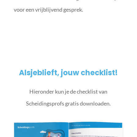
voor een vrijblijvend gesprek.
Alsjeblieft, jouw checklist!
Hieronder kun je de checklist van
Scheidingsprofs gratis downloaden.