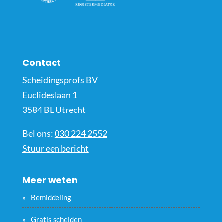
Contact
Scheidingsprofs BV
Euclideslaan 1
3584 BL Utrecht
Bel ons:
030 224 2552
Stuur een bericht
Meer weten
Bemiddeling
Gratis scheiden