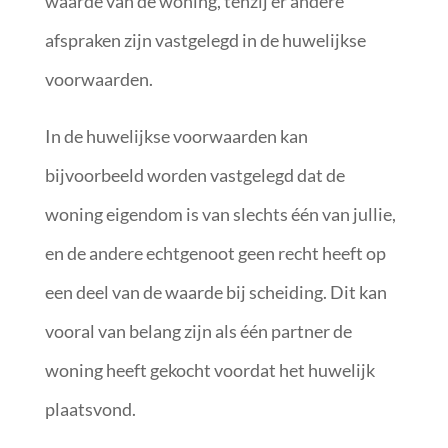
waarde van de woning, tenzij er andere
afspraken zijn vastgelegd in de huwelijkse
voorwaarden.
In de huwelijkse voorwaarden kan
bijvoorbeeld worden vastgelegd dat de
woning eigendom is van slechts één van jullie,
en de andere echtgenoot geen recht heeft op
een deel van de waarde bij scheiding. Dit kan
vooral van belang zijn als één partner de
woning heeft gekocht voordat het huwelijk
plaatsvond.