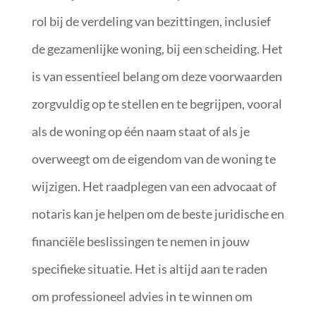
rol bij de verdeling van bezittingen, inclusief
de gezamenlijke woning, bij een scheiding. Het
is van essentieel belang om deze voorwaarden
zorgvuldig op te stellen en te begrijpen, vooral
als de woning op één naam staat of als je
overweegt om de eigendom van de woning te
wijzigen. Het raadplegen van een advocaat of
notaris kan je helpen om de beste juridische en
financiële beslissingen te nemen in jouw
specifieke situatie. Het is altijd aan te raden
om professioneel advies in te winnen om