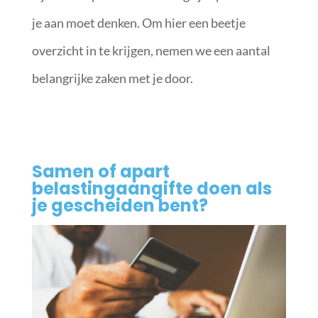
je aan moet denken. Om hier een beetje
overzicht in te krijgen, nemen we een aantal
belangrijke zaken met je door.
Samen of apart
belastingaangifte doen als
je gescheiden bent?