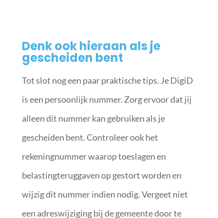
Denk ook hieraan als je
gescheiden bent
Tot slot nog een paar praktische tips. Je DigiD
is een persoonlijk nummer. Zorg ervoor dat jij
alleen dit nummer kan gebruiken als je
gescheiden bent. Controleer ook het
rekeningnummer waarop toeslagen en
belastingteruggaven op gestort worden en
wijzig dit nummer indien nodig. Vergeet niet
een adreswijziging bij de gemeente door te