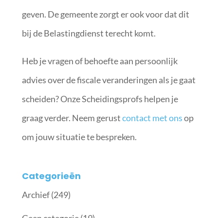
geven. De gemeente zorgt er ook voor dat dit
bij de Belastingdienst terecht komt.
Heb je vragen of behoefte aan persoonlijk
advies over de fiscale veranderingen als je gaat
scheiden? Onze Scheidingsprofs helpen je
graag verder. Neem gerust
contact met ons
op
om jouw situatie te bespreken.
Categorieën
Archief
(249)