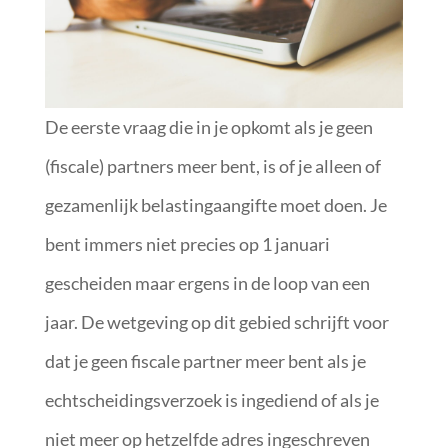
De eerste vraag die in je opkomt als je geen
(fiscale) partners meer bent, is of je alleen of
gezamenlijk belastingaangifte moet doen. Je
bent immers niet precies op 1 januari
gescheiden maar ergens in de loop van een
jaar. De wetgeving op dit gebied schrijft voor
dat je geen fiscale partner meer bent als je
echtscheidingsverzoek is ingediend of als je
niet meer op hetzelfde adres ingeschreven