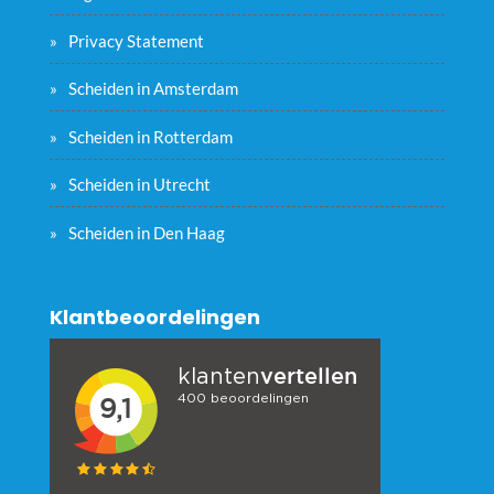
Privacy Statement
Scheiden in Amsterdam
Scheiden in Rotterdam
Scheiden in Utrecht
Scheiden in Den Haag
Klantbeoordelingen