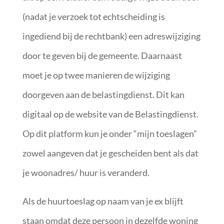
(nadat je verzoek tot echtscheiding is
ingediend bij de rechtbank) een adreswijziging
door te geven bij de gemeente. Daarnaast
moet je op twee manieren de wijziging
doorgeven aan de belastingdienst. Dit kan
digitaal op de website van de Belastingdienst.
Op dit platform kun je onder “mijn toeslagen”
zowel aangeven dat je gescheiden bent als dat
je woonadres/ huur is veranderd.
Als de huurtoeslag op naam van je ex blijft
staan omdat deze persoon in dezelfde woning