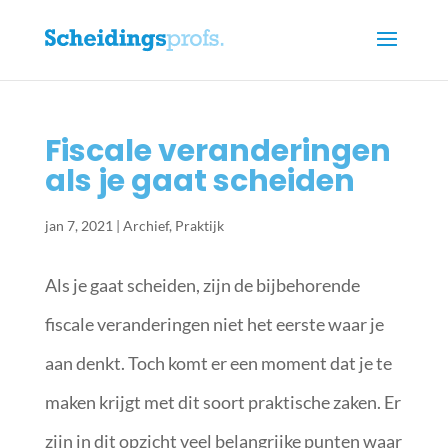
Fiscale veranderingen
als je gaat scheiden
jan 7, 2021
|
Archief
,
Praktijk
Als je gaat scheiden, zijn de bijbehorende
fiscale veranderingen niet het eerste waar je
aan denkt. Toch komt er een moment dat je te
maken krijgt met dit soort praktische zaken. Er
zijn in dit opzicht veel belangrijke punten waar