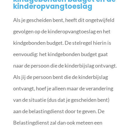
kinderopvangtoeslag
Als je gescheiden bent, heeft dit ongetwijfeld
gevolgen op de kinderopvangtoeslag en het
kindgebonden budget. De stelregel hierin is
eenvoudig: het kindgebonden budget gaat
naar de persoon die de kinderbijslag ontvangt.
Als jij de persoon bent die de kinderbijslag
ontvangt, hoef je alleen maar de verandering
van de situatie (dus dat je gescheiden bent)
aan de belastingdienst door te geven. De
Belastingdienst zal dan ook meteen een