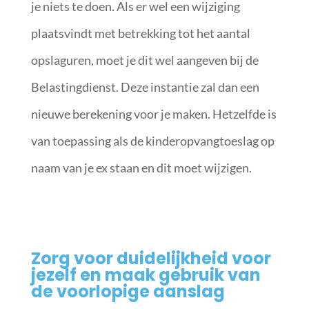
je niets te doen. Als er wel een wijziging
plaatsvindt met betrekking tot het aantal
opslaguren, moet je dit wel aangeven bij de
Belastingdienst. Deze instantie zal dan een
nieuwe berekening voor je maken. Hetzelfde is
van toepassing als de kinderopvangtoeslag op
naam van je ex staan en dit moet wijzigen.
Zorg voor duidelijkheid voor
jezelf en maak gebruik van
de voorlopige aanslag