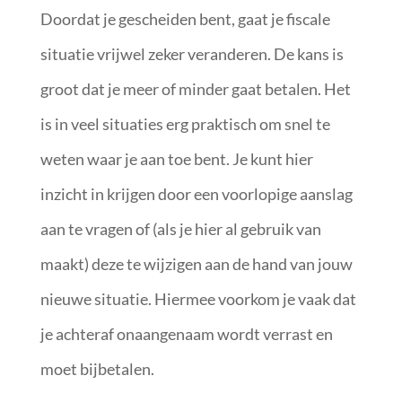
Doordat je gescheiden bent, gaat je fiscale
situatie vrijwel zeker veranderen. De kans is
groot dat je meer of minder gaat betalen. Het
is in veel situaties erg praktisch om snel te
weten waar je aan toe bent. Je kunt hier
inzicht in krijgen door een voorlopige aanslag
aan te vragen of (als je hier al gebruik van
maakt) deze te wijzigen aan de hand van jouw
nieuwe situatie. Hiermee voorkom je vaak dat
je achteraf onaangenaam wordt verrast en
moet bijbetalen.