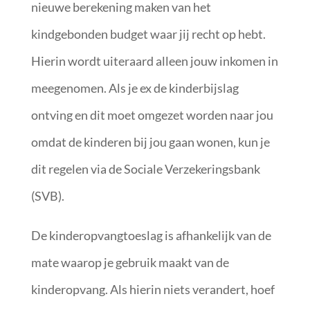
nieuwe berekening maken van het
kindgebonden budget waar jij recht op hebt.
Hierin wordt uiteraard alleen jouw inkomen in
meegenomen. Als je ex de kinderbijslag
ontving en dit moet omgezet worden naar jou
omdat de kinderen bij jou gaan wonen, kun je
dit regelen via de Sociale Verzekeringsbank
(SVB).
De kinderopvangtoeslag is afhankelijk van de
mate waarop je gebruik maakt van de
kinderopvang. Als hierin niets verandert, hoef