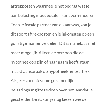
aftrekposten waarmee je het bedrag wat je
aan belasting moet betalen kunt verminderen.
Toen je fiscale partner van elkaar was, kon je
dit soort aftrekposten en je inkomsten op een
gunstige manier verdelen. Dit is nu helaas niet
meer mogelijk. Alleen de persoon die de
hypotheek op zijn of haar naam heeft staan,
maakt aanspraak op hypotheekrenteaftrek.
Als je ervoor kiest om gezamenlijk
belastingaangifte te doen over het jaar dat je
gescheiden bent, kun je nog kiezen wie de