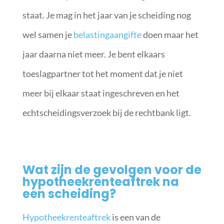
staat. Je mag in het jaar van je scheiding nog
wel samen je
belastingaangifte
doen maar het
jaar daarna niet meer. Je bent elkaars
toeslagpartner tot het moment dat je niet
meer bij elkaar staat ingeschreven en het
echtscheidingsverzoek bij de rechtbank ligt.
Wat zijn de gevolgen voor de
hypotheekrenteaftrek na
een scheiding?
Hypotheekrenteaftrek
is een van de