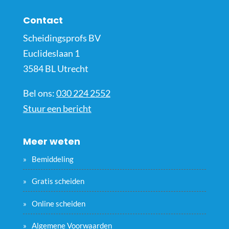
Contact
Scheidingsprofs BV
Euclideslaan 1
3584 BL Utrecht
Bel ons:
030 224 2552
Stuur een bericht
Meer weten
Bemiddeling
Gratis scheiden
Online scheiden
Algemene Voorwaarden