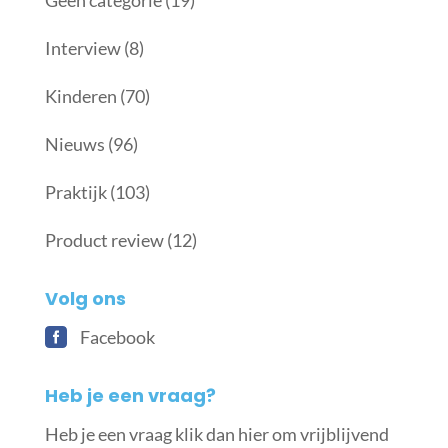
Geen categorie
(19)
Interview
(8)
Kinderen
(70)
Nieuws
(96)
Praktijk
(103)
Product review
(12)
Volg ons
Facebook
Heb je een vraag?
Heb je een vraag klik dan hier om vrijblijvend