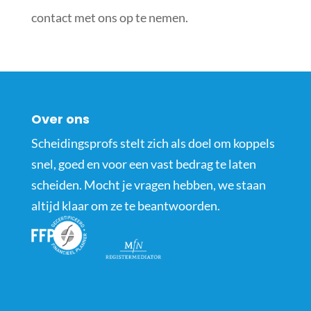
contact met ons op te nemen.
Over ons
Scheidingsprofs stelt zich als doel om koppels
snel, goed en voor een vast bedrag te laten
scheiden. Mocht je vragen hebben, we staan
altijd klaar om ze te beantwoorden.