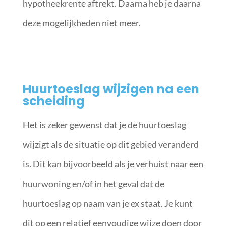
hypotheekrente aftrekt. Daarna heb je daarna
deze mogelijkheden niet meer.
Huurtoeslag wijzigen na een
scheiding
Het is zeker gewenst dat je de huurtoeslag
wijzigt als de situatie op dit gebied veranderd
is. Dit kan bijvoorbeeld als je verhuist naar een
huurwoning en/of in het geval dat de
huurtoeslag op naam van je ex staat. Je kunt
dit op een relatief eenvoudige wijze doen door