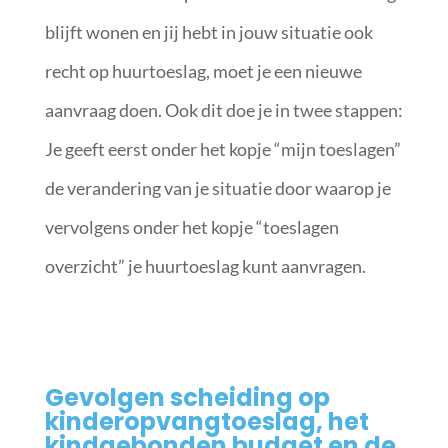
blijft wonen en jij hebt in jouw situatie ook
recht op huurtoeslag, moet je een nieuwe
aanvraag doen. Ook dit doe je in twee stappen:
Je geeft eerst onder het kopje “mijn toeslagen”
de verandering van je situatie door waarop je
vervolgens onder het kopje “toeslagen
overzicht” je huurtoeslag kunt aanvragen.
Gevolgen scheiding op
kinderopvangtoeslag, het
kindgebonden budget en de