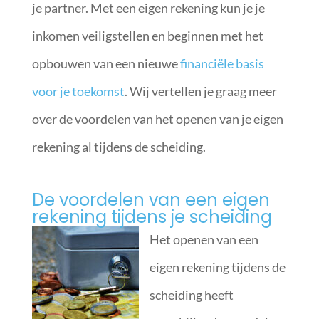
je partner. Met een eigen rekening kun je je
inkomen veiligstellen en beginnen met het
opbouwen van een nieuwe
financiële basis
voor je toekomst
. Wij vertellen je graag meer
over de voordelen van het openen van je eigen
rekening al tijdens de scheiding.
De voordelen van een eigen
rekening tijdens je scheiding
Het openen van een
eigen rekening tijdens de
scheiding heeft