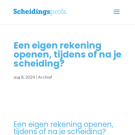
Een eigen rekening
openen, tijdens of na je
scheiding?
aug 8, 2024
|
Archief
Een eigen rekening openen,
tijdens of na je scheiding?