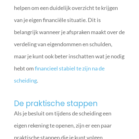
helpen om een duidelijk overzicht te krijgen
van je eigen financiële situatie. Dit is
belangrijk wanneer je afspraken maakt over de
verdeling van eigendommen en schulden,
maar je kunt ook beter inschatten wat je nodig
hebt om
financieel stabiel te zijn na de
scheiding
.
De praktische stappen
Als je besluit om tijdens de scheiding een
eigen rekening te openen, zijn er een paar
praktische stappen die je kunt volgen.