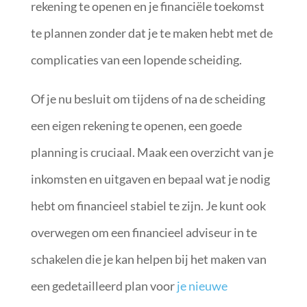
rekening te openen en je financiële toekomst
te plannen zonder dat je te maken hebt met de
complicaties van een lopende scheiding.
Of je nu besluit om tijdens of na de scheiding
een eigen rekening te openen, een goede
planning is cruciaal. Maak een overzicht van je
inkomsten en uitgaven en bepaal wat je nodig
hebt om financieel stabiel te zijn. Je kunt ook
overwegen om een financieel adviseur in te
schakelen die je kan helpen bij het maken van
een gedetailleerd plan voor
je nieuwe