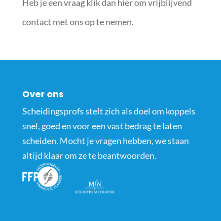
Heb je een vraag klik dan hier om vrijblijvend
contact met ons op te nemen.
Over ons
Scheidingsprofs stelt zich als doel om koppels
snel, goed en voor een vast bedrag te laten
scheiden. Mocht je vragen hebben, we staan
altijd klaar om ze te beantwoorden.