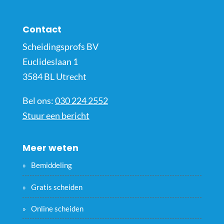
Contact
Scheidingsprofs BV
Euclideslaan 1
3584 BL Utrecht
Bel ons:
030 224 2552
Stuur een bericht
Meer weten
Bemiddeling
Gratis scheiden
Online scheiden