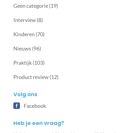
Geen categorie
(19)
Interview
(8)
Kinderen
(70)
Nieuws
(96)
Praktijk
(103)
Product review
(12)
Volg ons
Facebook
Heb je een vraag?