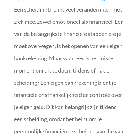
Een scheiding brengt veel veranderingen met
zich mee, zowel emotioneel als financieel. Een
van de belangrijkste financiële stappen die je
moet overwegen, is het openen van een eigen
bankrekening. Maar wanneer is het juiste
moment om dit te doen: tijdens of na de
scheiding? Een eigen bankrekening biedt je
financiële onafhankelijkheid en controle over
je eigen geld. Dit kan belangrijk zijn tijdens
een scheiding, omdat het helpt om je
persoonlijke financiën te scheiden van die van