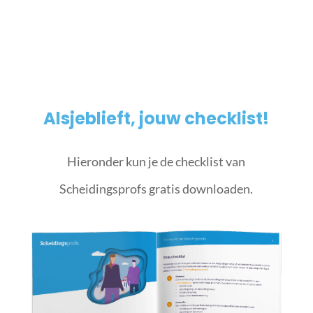
Alsjeblieft, jouw checklist!
Hieronder kun je de checklist van
Scheidingsprofs gratis downloaden.