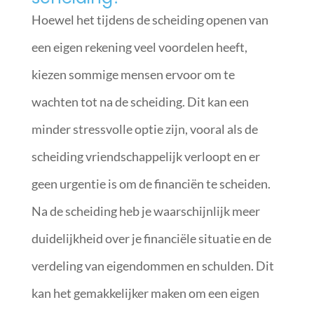
Hoewel het tijdens de scheiding openen van
een eigen rekening veel voordelen heeft,
kiezen sommige mensen ervoor om te
wachten tot na de scheiding. Dit kan een
minder stressvolle optie zijn, vooral als de
scheiding vriendschappelijk verloopt en er
geen urgentie is om de financiën te scheiden.
Na de scheiding heb je waarschijnlijk meer
duidelijkheid over je financiële situatie en de
verdeling van eigendommen en schulden. Dit
kan het gemakkelijker maken om een eigen