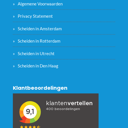
Algemene Voorwaarden
Privacy Statement
Scheiden in Amsterdam
Scheiden in Rotterdam
Scheiden in Utrecht
Scheiden in Den Haag
Klantbeoordelingen