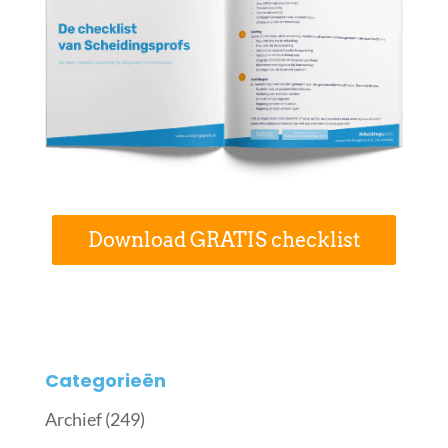
Download GRATIS checklist
Categorieën
Archief
(249)