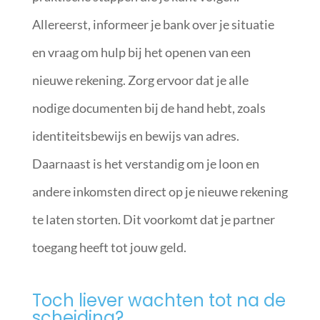
Allereerst, informeer je bank over je situatie
en vraag om hulp bij het openen van een
nieuwe rekening. Zorg ervoor dat je alle
nodige documenten bij de hand hebt, zoals
identiteitsbewijs en bewijs van adres.
Daarnaast is het verstandig om je loon en
andere inkomsten direct op je nieuwe rekening
te laten storten. Dit voorkomt dat je partner
toegang heeft tot jouw geld.
Toch liever wachten tot na de
scheiding?