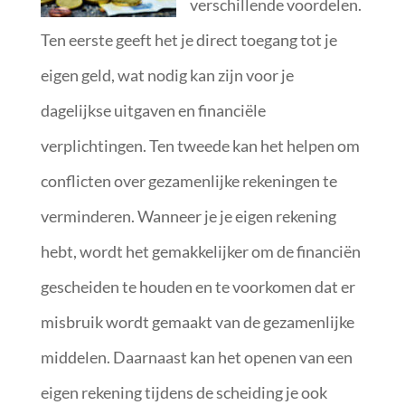
verschillende voordelen.
Ten eerste geeft het je direct toegang tot je
eigen geld, wat nodig kan zijn voor je
dagelijkse uitgaven en financiële
verplichtingen. Ten tweede kan het helpen om
conflicten over gezamenlijke rekeningen te
verminderen. Wanneer je je eigen rekening
hebt, wordt het gemakkelijker om de financiën
gescheiden te houden en te voorkomen dat er
misbruik wordt gemaakt van de gezamenlijke
middelen. Daarnaast kan het openen van een
eigen rekening tijdens de scheiding je ook