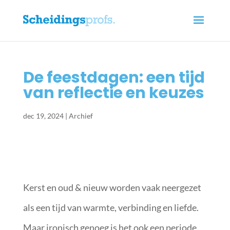
De feestdagen: een tijd
van reflectie en keuzes
dec 19, 2024
|
Archief
Kerst en oud & nieuw worden vaak neergezet
als een tijd van warmte, verbinding en liefde.
Maar ironisch genoeg is het ook een periode