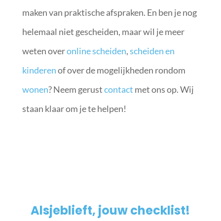
maken van praktische afspraken. En ben je nog
helemaal niet gescheiden, maar wil je meer
weten over
online scheiden
,
scheiden en
kinderen
of over de mogelijkheden rondom
wonen
? Neem gerust
contact
met ons op. Wij
staan klaar om je te helpen!
Alsjeblieft, jouw checklist!