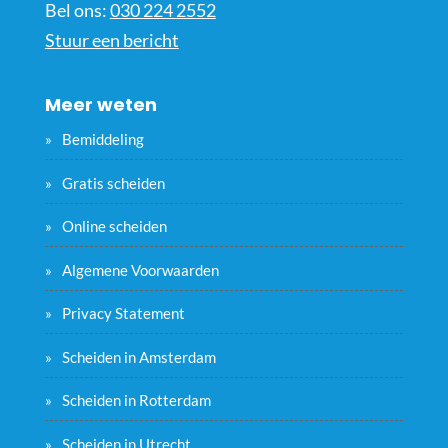
Bel ons:
030 224 2552
Stuur een bericht
Meer weten
Bemiddeling
Gratis scheiden
Online scheiden
Algemene Voorwaarden
Privacy Statement
Scheiden in Amsterdam
Scheiden in Rotterdam
Scheiden in Utrecht