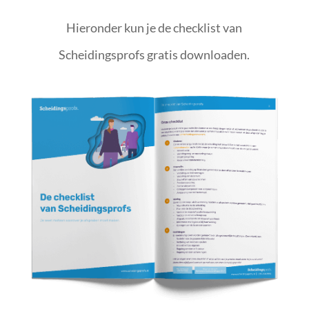
Hieronder kun je de checklist van
Scheidingsprofs gratis downloaden.