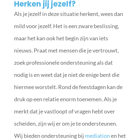
Herken jij jezelf?
Als je jezelf in deze situatie herkent, wees dan
mild voor jezelf. Het is een zware beslissing,
maar het kan ook het begin zijn van iets
nieuws. Praat met mensen die je vertrouwt,
zoek professionele ondersteuning als dat
nodig is en weet dat je niet de enige bent die
hiermee worstelt.
Rond de feestdagen kan de
druk op een relatie enorm toenemen. Als je
merkt dat je vastloopt of vragen hebt over
scheiden, zijn wij er om je te ondersteunen.
Wij bieden ondersteuning bij
mediation
en het