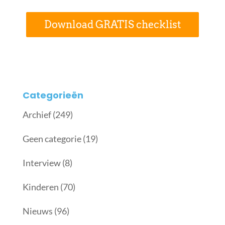
Download GRATIS checklist
Categorieën
Archief
(249)
Geen categorie
(19)
Interview
(8)
Kinderen
(70)
Nieuws
(96)