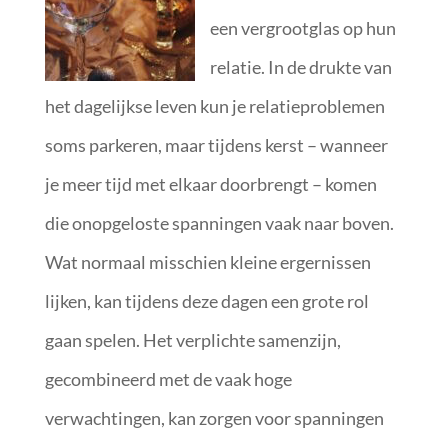
een vergrootglas op hun
relatie. In de drukte van
het dagelijkse leven kun je relatieproblemen
soms parkeren, maar tijdens kerst – wanneer
je meer tijd met elkaar doorbrengt – komen
die onopgeloste spanningen vaak naar boven.
Wat normaal misschien kleine ergernissen
lijken, kan tijdens deze dagen een grote rol
gaan spelen. Het verplichte samenzijn,
gecombineerd met de vaak hoge
verwachtingen, kan zorgen voor spanningen