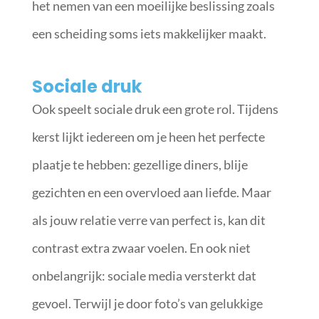
het nemen van een moeilijke beslissing zoals
een scheiding soms iets makkelijker maakt.
Sociale druk
Ook speelt sociale druk een grote rol. Tijdens
kerst lijkt iedereen om je heen het perfecte
plaatje te hebben: gezellige diners, blije
gezichten en een overvloed aan liefde. Maar
als jouw relatie verre van perfect is, kan dit
contrast extra zwaar voelen. En ook niet
onbelangrijk: sociale media versterkt dat
gevoel. Terwijl je door foto’s van gelukkige