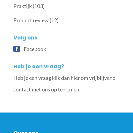
Praktijk
(103)
Product review
(12)
Volg ons
Facebook
Heb je een vraag?
Heb je een vraag klik dan hier om vrijblijvend
contact met ons op te nemen.
Over ons