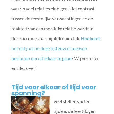
waarin veel relaties eindigen. Het contrast
tussen de feestelijke verwachtingen en de
realiteit van een moeilijke relatie wordt in
deze periode vaak pijnlijk duidelijk.
Hoe komt
het dat juist in deze tijd zoveel mensen
besluiten om uit elkaar te gaan
? Wij vertellen
er alles over!
Tijd voor elkaar of tijd voor
spanning?
Veel stellen voelen
tijdens de feestdagen