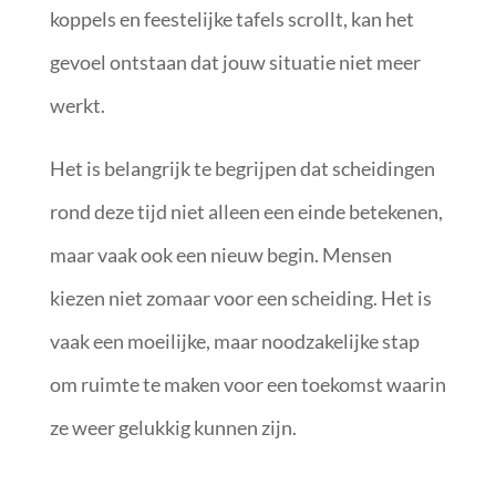
koppels en feestelijke tafels scrollt, kan het
gevoel ontstaan dat jouw situatie niet meer
werkt.
Het is belangrijk te begrijpen dat scheidingen
rond deze tijd niet alleen een einde betekenen,
maar vaak ook een nieuw begin. Mensen
kiezen niet zomaar voor een scheiding. Het is
vaak een moeilijke, maar noodzakelijke stap
om ruimte te maken voor een toekomst waarin
ze weer gelukkig kunnen zijn.