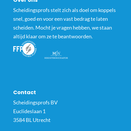
Scheidingsprofs stelt zich als doel om koppels
snel, goed en voor een vast bedrag te laten
scheiden. Mocht je vragen hebben, we staan
altijd klaar om ze te beantwoorden.
Contact
Scheidingsprofs BV
Euclideslaan 1
3584 BL Utrecht