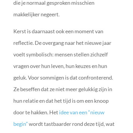
die je normaal gesproken misschien
makkelijker negeert.
Kerst is daarnaast ook een moment van
reflectie. De overgang naar het nieuwe jaar
voelt symbolisch: mensen stellen zichzelf
vragen over hun leven, hun keuzes en hun
geluk. Voor sommigen is dat confronterend.
Ze beseffen dat ze niet meer gelukkig zijn in
hun relatie en dat het tijd is om een knoop
door te hakken. Het
idee van een “nieuw
begin”
wordt tastbaarder rond deze tijd, wat