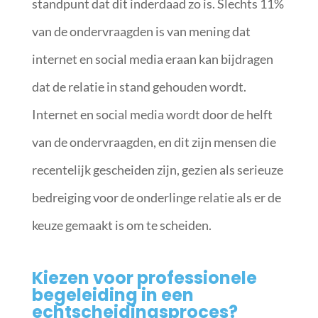
standpunt dat dit inderdaad zo is. Slechts 11%
van de ondervraagden is van mening dat
internet en social media eraan kan bijdragen
dat de relatie in stand gehouden wordt.
Internet en social media wordt door de helft
van de ondervraagden, en dit zijn mensen die
recentelijk gescheiden zijn, gezien als serieuze
bedreiging voor de onderlinge relatie als er de
keuze gemaakt is om te scheiden.
Kiezen voor professionele
begeleiding in een
echtscheidingsproces?