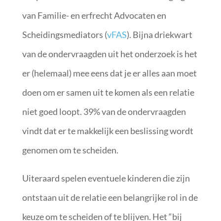
van Familie- en erfrecht Advocaten en
Scheidingsmediators (
vFAS
). Bijna driekwart
van de ondervraagden uit het onderzoek is het
er (helemaal) mee eens dat je er alles aan moet
doen om er samen uit te komen als een relatie
niet goed loopt. 39% van de ondervraagden
vindt dat er te makkelijk een beslissing wordt
genomen om te scheiden.
Uiteraard spelen eventuele kinderen die zijn
ontstaan uit de relatie een belangrijke rol in de
keuze om te scheiden of te blijven. Het “bij