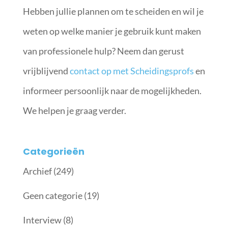
Hebben jullie plannen om te scheiden en wil je
weten op welke manier je gebruik kunt maken
van professionele hulp? Neem dan gerust
vrijblijvend
contact op met Scheidingsprofs
en
informeer persoonlijk naar de mogelijkheden.
We helpen je graag verder.
Categorieën
Archief
(249)
Geen categorie
(19)
Interview
(8)