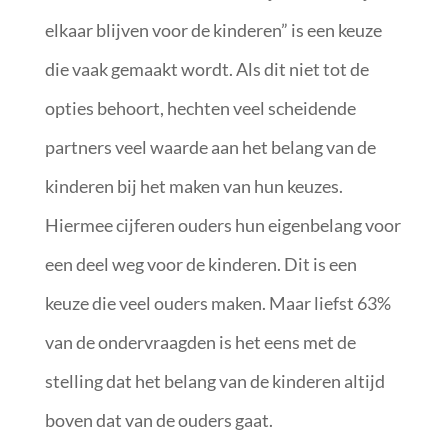
elkaar blijven voor de kinderen” is een keuze
die vaak gemaakt wordt. Als dit niet tot de
opties behoort, hechten veel scheidende
partners veel waarde aan het belang van de
kinderen bij het maken van hun keuzes.
Hiermee cijferen ouders hun eigenbelang voor
een deel weg voor de kinderen. Dit is een
keuze die veel ouders maken. Maar liefst 63%
van de ondervraagden is het eens met de
stelling dat het belang van de kinderen altijd
boven dat van de ouders gaat.