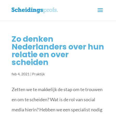
Zo denken
Nederlanders over hun
relatie en over
scheiden
feb 4, 2021
|
Praktijk
Zetten we te makkelijk de stap om te trouwen
en om te scheiden? Wat is de rol van social
media hierin? Hebben we een specialist nodig