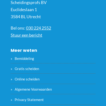
Scheidingsprofs BV
Euclideslaan 1
3584 BL Utrecht
Bel ons:
030 224 2552
Stuur een bericht
Meer weten
Bemiddeling
Gratis scheiden
Online scheiden
Algemene Voorwaarden
Privacy Statement