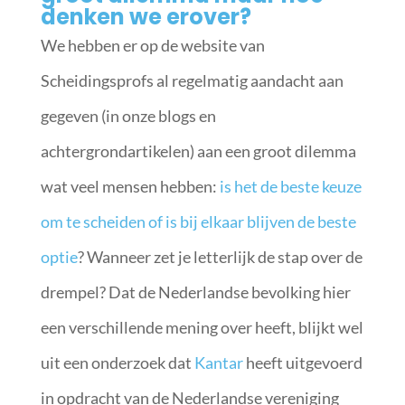
denken we erover?
We hebben er op de website van
Scheidingsprofs al regelmatig aandacht aan
gegeven (in onze blogs en
achtergrondartikelen) aan een groot dilemma
wat veel mensen hebben:
is het de beste keuze
om te scheiden of is bij elkaar blijven de beste
optie
? Wanneer zet je letterlijk de stap over de
drempel? Dat de Nederlandse bevolking hier
een verschillende mening over heeft, blijkt wel
uit een onderzoek dat
Kantar
heeft uitgevoerd
in opdracht van de Nederlandse vereniging