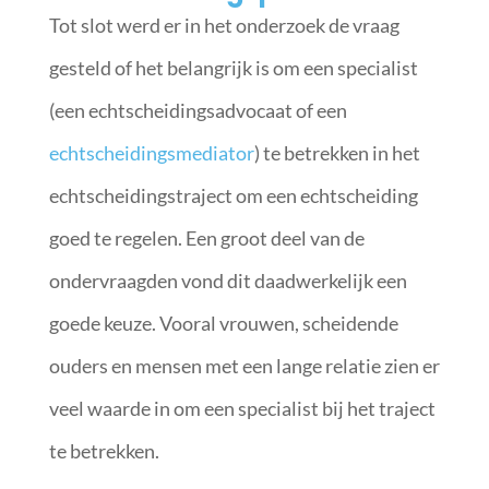
Tot slot werd er in het onderzoek de vraag
gesteld of het belangrijk is om een specialist
(een echtscheidingsadvocaat of een
echtscheidingsmediator
) te betrekken in het
echtscheidingstraject om een echtscheiding
goed te regelen. Een groot deel van de
ondervraagden vond dit daadwerkelijk een
goede keuze. Vooral vrouwen, scheidende
ouders en mensen met een lange relatie zien er
veel waarde in om een specialist bij het traject
te betrekken.