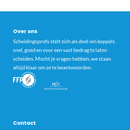
Over ons
Scheidingsprofs stelt zich als doel om koppels
snel, goed en voor een vast bedrag te laten
scheiden. Mocht je vragen hebben, we staan
altijd klaar om ze te beantwoorden.
Contact