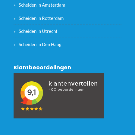
Scheiden in Amsterdam
Scheiden in Rotterdam
Scheiden in Utrecht
Scheiden in Den Haag
Klantbeoordelingen