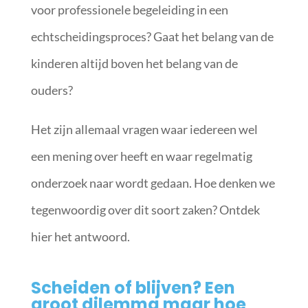
voor professionele begeleiding in een
echtscheidingsproces? Gaat het belang van de
kinderen altijd boven het belang van de
ouders?
Het zijn allemaal vragen waar iedereen wel
een mening over heeft en waar regelmatig
onderzoek naar wordt gedaan. Hoe denken we
tegenwoordig over dit soort zaken? Ontdek
hier het antwoord.
Scheiden of blijven? Een
groot dilemma maar hoe