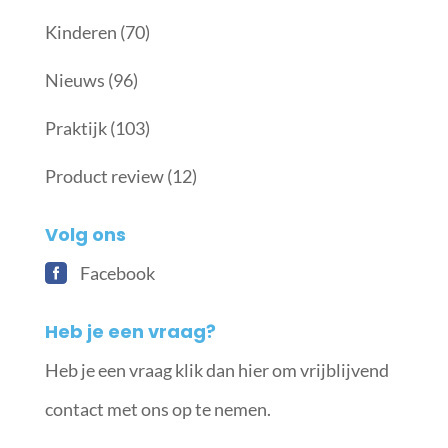
Kinderen
(70)
Nieuws
(96)
Praktijk
(103)
Product review
(12)
Volg ons
Facebook
Heb je een vraag?
Heb je een vraag klik dan hier om vrijblijvend
contact met ons op te nemen.