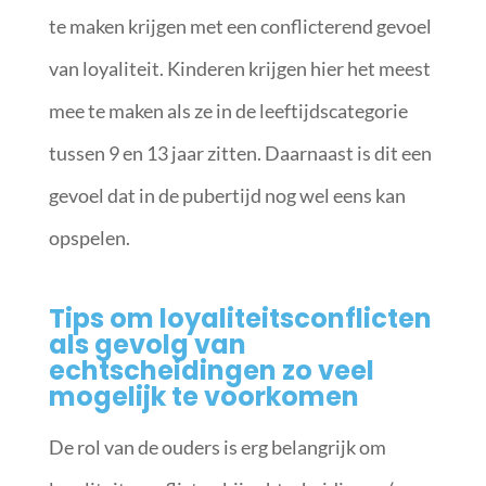
te maken krijgen met een conflicterend gevoel
van loyaliteit. Kinderen krijgen hier het meest
mee te maken als ze in de leeftijdscategorie
tussen 9 en 13 jaar zitten. Daarnaast is dit een
gevoel dat in de pubertijd nog wel eens kan
opspelen.
Tips om loyaliteitsconflicten
als gevolg van
echtscheidingen zo veel
mogelijk te voorkomen
De rol van de ouders is erg belangrijk om