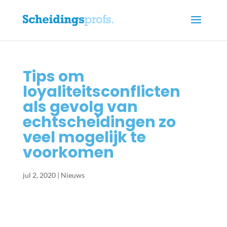
Tips om
loyaliteitsconflicten
als gevolg van
echtscheidingen zo
veel mogelijk te
voorkomen
jul 2, 2020
|
Nieuws