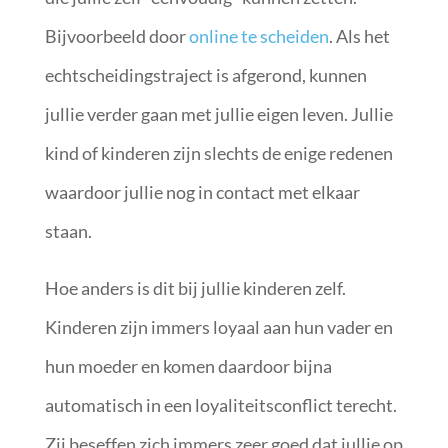
Bijvoorbeeld door
online te scheiden
. Als het
echtscheidingstraject is afgerond, kunnen
jullie verder gaan met jullie eigen leven. Jullie
kind of kinderen zijn slechts de enige redenen
waardoor jullie nog in contact met elkaar
staan.
Hoe anders is dit bij jullie kinderen zelf.
Kinderen zijn immers loyaal aan hun vader en
hun moeder en komen daardoor bijna
automatisch in een loyaliteitsconflict terecht.
Zij beseffen zich immers zeer goed dat jullie op