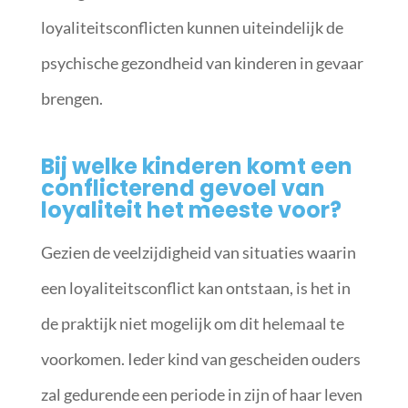
loyaliteitsconflicten kunnen uiteindelijk de
psychische gezondheid van kinderen in gevaar
brengen.
Bij welke kinderen komt een
conflicterend gevoel van
loyaliteit het meeste voor?
Gezien de veelzijdigheid van situaties waarin
een loyaliteitsconflict kan ontstaan, is het in
de praktijk niet mogelijk om dit helemaal te
voorkomen. Ieder kind van gescheiden ouders
zal gedurende een periode in zijn of haar leven