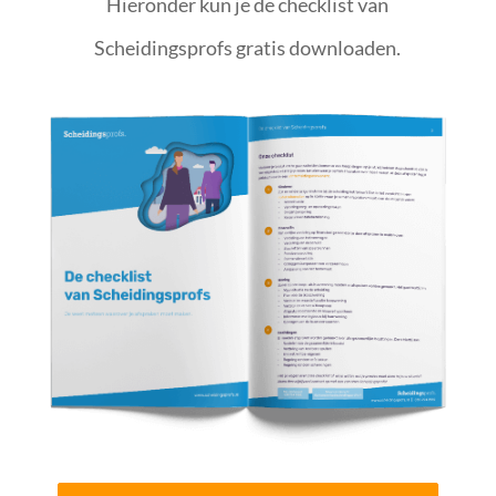
Hieronder kun je de checklist van
Scheidingsprofs gratis downloaden.