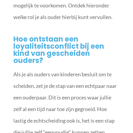
mogelijk te voorkomen. Ontdek hieronder
welke rol je als ouder hierbij kunt vervullen.
Hoe ontstaan een
loyaliteitsconflict bij een
kind van gescheiden
ouders?
Als je als ouders van kinderen besluit om te
scheiden, zet je de stap van een echtpaar naar
een ouderpaar. Dit is een proces waar jullie
zelf al een tijd naar toe zijn gegroeid. Hoe
lastig de echtscheiding ook is, het is een stap
die jullie zelf “eenvoudig” kunnen zetten.