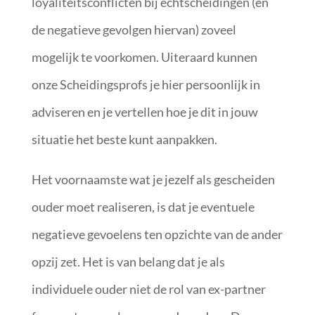
loyaliteitsconflicten bij echtscheidingen (en
de negatieve gevolgen hiervan) zoveel
mogelijk te voorkomen. Uiteraard kunnen
onze Scheidingsprofs je hier persoonlijk in
adviseren en je vertellen hoe je dit in jouw
situatie het beste kunt aanpakken.
Het voornaamste wat je jezelf als gescheiden
ouder moet realiseren, is dat je eventuele
negatieve gevoelens ten opzichte van de ander
opzij zet. Het is van belang dat je als
individuele ouder niet de rol van ex-partner