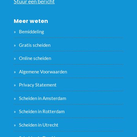
Stuur een bericht
Meer weten
Bemiddeling
Gratis scheiden
Online scheiden
Algemene Voorwaarden
Privacy Statement
Scheiden in Amsterdam
Scheiden in Rotterdam
Scheiden in Utrecht