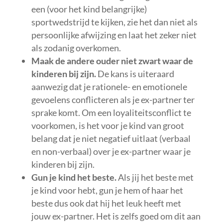
een (voor het kind belangrijke)
sportwedstrijd te kijken, zie het dan niet als
persoonlijke afwijzing en laat het zeker niet
als zodanig overkomen.
Maak de andere ouder niet zwart waar de
kinderen bij zijn.
De kans is uiteraard
aanwezig dat je rationele- en emotionele
gevoelens conflicteren als je ex-partner ter
sprake komt. Om een loyaliteitsconflict te
voorkomen, is het voor je kind van groot
belang dat je niet negatief uitlaat (verbaal
en non-verbaal) over je ex-partner waar je
kinderen bij zijn.
Gun je kind het beste.
Als jij het beste met
je kind voor hebt, gun je hem of haar het
beste dus ook dat hij het leuk heeft met
jouw ex-partner. Het is zelfs goed om dit aan