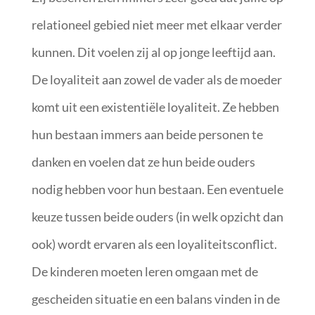
relationeel gebied niet meer met elkaar verder
kunnen. Dit voelen zij al op jonge leeftijd aan.
De loyaliteit aan zowel de vader als de moeder
komt uit een existentiële loyaliteit. Ze hebben
hun bestaan immers aan beide personen te
danken en voelen dat ze hun beide ouders
nodig hebben voor hun bestaan. Een eventuele
keuze tussen beide ouders (in welk opzicht dan
ook) wordt ervaren als een loyaliteitsconflict.
De kinderen moeten leren omgaan met de
gescheiden situatie en een balans vinden in de