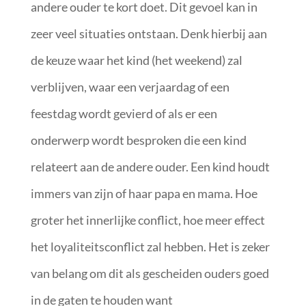
andere ouder te kort doet. Dit gevoel kan in
zeer veel situaties ontstaan. Denk hierbij aan
de keuze waar het kind (het weekend) zal
verblijven, waar een verjaardag of een
feestdag wordt gevierd of als er een
onderwerp wordt besproken die een kind
relateert aan de andere ouder. Een kind houdt
immers van zijn of haar papa en mama. Hoe
groter het innerlijke conflict, hoe meer effect
het loyaliteitsconflict zal hebben. Het is zeker
van belang om dit als gescheiden ouders goed
in de gaten te houden want