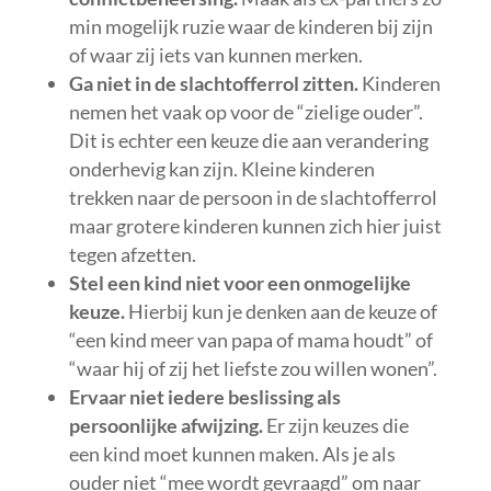
min mogelijk ruzie waar de kinderen bij zijn
of waar zij iets van kunnen merken.
Ga niet in de slachtofferrol zitten.
Kinderen
nemen het vaak op voor de “zielige ouder”.
Dit is echter een keuze die aan verandering
onderhevig kan zijn. Kleine kinderen
trekken naar de persoon in de slachtofferrol
maar grotere kinderen kunnen zich hier juist
tegen afzetten.
Stel een kind niet voor een onmogelijke
keuze.
Hierbij kun je denken aan de keuze of
“een kind meer van papa of mama houdt” of
“waar hij of zij het liefste zou willen wonen”.
Ervaar niet iedere beslissing als
persoonlijke afwijzing.
Er zijn keuzes die
een kind moet kunnen maken. Als je als
ouder niet “mee wordt gevraagd” om naar