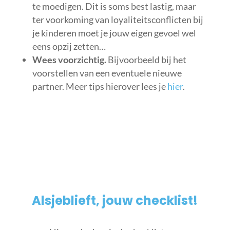
te moedigen. Dit is soms best lastig, maar
ter voorkoming van loyaliteitsconflicten bij
je kinderen moet je jouw eigen gevoel wel
eens opzij zetten…
Wees voorzichtig.
Bijvoorbeeld bij het
voorstellen van een eventuele nieuwe
partner. Meer tips hierover lees je
hier
.
Alsjeblieft, jouw checklist!