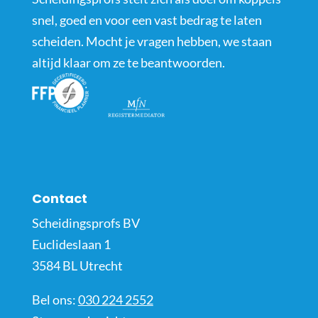
snel, goed en voor een vast bedrag te laten
scheiden. Mocht je vragen hebben, we staan
altijd klaar om ze te beantwoorden.
Contact
Scheidingsprofs BV
Euclideslaan 1
3584 BL Utrecht
Bel ons:
030 224 2552