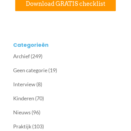
Download GRATIS checklist
Categorieën
Archief
(249)
Geen categorie
(19)
Interview
(8)
Kinderen
(70)
Nieuws
(96)
Praktijk
(103)