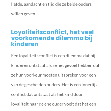
liefde, aandacht en tijd die ze beide ouders
willen geven.
Loyaliteitsconflict, het veel
voorkomende dilemma bij
kinderen
Een loyaliteitsconflict is een dilemma dat bij
kinderen ontstaat als ze het gevoel hebben dat
ze hun voorkeur moeten uitspreken voor een
van de gescheiden ouders. Het is een innerlijk
conflict dat ontstaat als het kind door
loyaliteit naar de ene ouder voelt dat het een