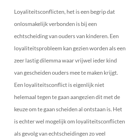
Loyaliteitsconflicten, het is een begrip dat
onlosmakelijk verbonden is bij een
echtscheiding van ouders van kinderen. Een
loyaliteitsprobleem kan gezien worden als een
zeer lastig dilemma waar vrijwel ieder kind
van gescheiden ouders mee te maken krijgt.
Een loyaliteitsconflict is eigenlijk niet
helemaal tegen te gaan aangezien dit met de
keuze om te gaan scheiden al ontstaan is. Het
is echter wel mogelijk om loyaliteitsconflicten
als gevolg van echtscheidingen zo veel