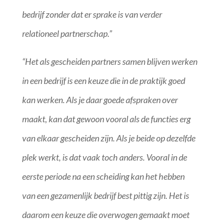
bedrijf zonder dat er sprake is van verder
relationeel partnerschap.”
“Het als gescheiden partners samen blijven werken
in een bedrijf is een keuze die in de praktijk goed
kan werken. Als je daar goede afspraken over
maakt, kan dat gewoon vooral als de functies erg
van elkaar gescheiden zijn. Als je beide op dezelfde
plek werkt, is dat vaak toch anders. Vooral in de
eerste periode na een scheiding kan het hebben
van een gezamenlijk bedrijf best pittig zijn. Het is
daarom een keuze die overwogen gemaakt moet