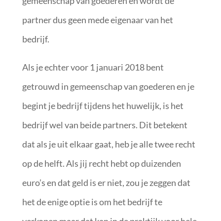
gemeenschap van goederen en wordt de
partner dus geen mede eigenaar van het
bedrijf.
Als je echter voor 1 januari 2018 bent
getrouwd in gemeenschap van goederen en je
begint je bedrijf tijdens het huwelijk, is het
bedrijf wel van beide partners. Dit betekent
dat als je uit elkaar gaat, heb je alle twee recht
op de helft. Als jij recht hebt op duizenden
euro’s en dat geld is er niet, zou je zeggen dat
het de enige optie is om het bedrijf te