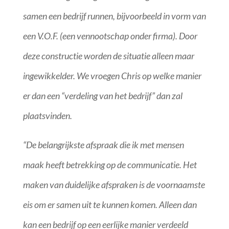
samen een bedrijf runnen, bijvoorbeeld in vorm van
een V.O.F. (een vennootschap onder firma). Door
deze constructie worden de situatie alleen maar
ingewikkelder. We vroegen Chris op welke manier
er dan een “verdeling van het bedrijf” dan zal
plaatsvinden.
“De belangrijkste afspraak die ik met mensen
maak heeft betrekking op de communicatie. Het
maken van duidelijke afspraken is de voornaamste
eis om er samen uit te kunnen komen. Alleen dan
kan een bedrijf op een eerlijke manier verdeeld