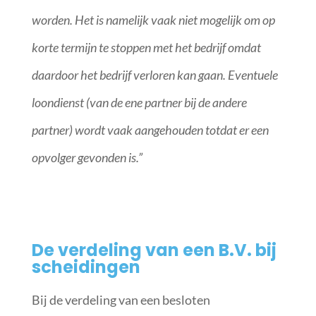
worden. Het is namelijk vaak niet mogelijk om op
korte termijn te stoppen met het bedrijf omdat
daardoor het bedrijf verloren kan gaan. Eventuele
loondienst (van de ene partner bij de andere
partner) wordt vaak aangehouden totdat er een
opvolger gevonden is.”
De verdeling van een B.V. bij
scheidingen
Bij de verdeling van een besloten