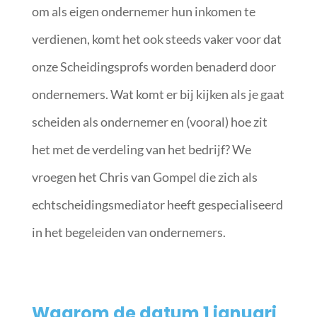
om als eigen ondernemer hun inkomen te
verdienen, komt het ook steeds vaker voor dat
onze Scheidingsprofs worden benaderd door
ondernemers. Wat komt er bij kijken als je gaat
scheiden als ondernemer en (vooral) hoe zit
het met de verdeling van het bedrijf? We
vroegen het Chris van Gompel die zich als
echtscheidingsmediator heeft gespecialiseerd
in het begeleiden van ondernemers.
Waarom de datum 1 januari