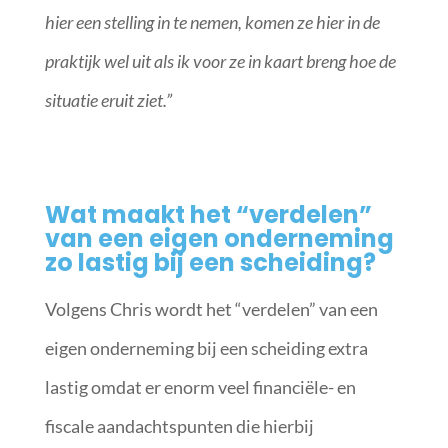
hier een stelling in te nemen, komen ze hier in de
praktijk wel uit als ik voor ze in kaart breng hoe de
situatie eruit ziet.”
Wat maakt het “verdelen”
van een eigen onderneming
zo lastig bij een scheiding?
Volgens Chris wordt het “verdelen” van een
eigen onderneming bij een scheiding extra
lastig omdat er enorm veel financiële- en
fiscale aandachtspunten die hierbij