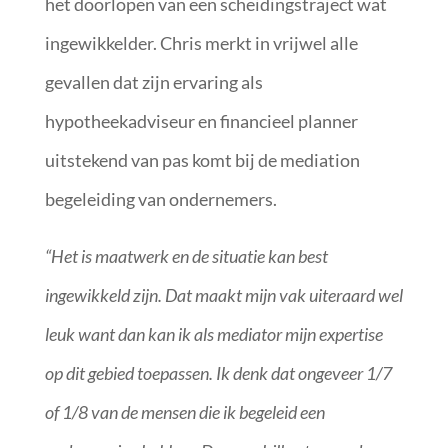
het doorlopen van een scheidingstraject wat
ingewikkelder. Chris merkt in vrijwel alle
gevallen dat zijn ervaring als
hypotheekadviseur en financieel planner
uitstekend van pas komt bij de mediation
begeleiding van ondernemers.
“Het is maatwerk en de situatie kan best
ingewikkeld zijn. Dat maakt mijn vak uiteraard wel
leuk want dan kan ik als mediator mijn expertise
op dit gebied toepassen. Ik denk dat ongeveer 1/7
of 1/8 van de mensen die ik begeleid een