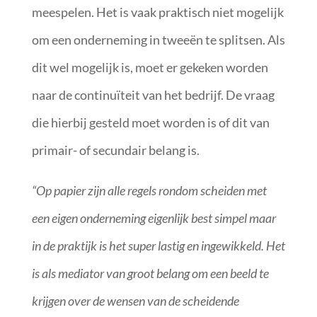
meespelen. Het is vaak praktisch niet mogelijk
om een onderneming in tweeën te splitsen. Als
dit wel mogelijk is, moet er gekeken worden
naar de continuïteit van het bedrijf. De vraag
die hierbij gesteld moet worden is of dit van
primair- of secundair belang is.
“Op papier zijn alle regels rondom scheiden met
een eigen onderneming eigenlijk best simpel maar
in de praktijk is het super lastig en ingewikkeld. Het
is als mediator van groot belang om een beeld te
krijgen over de wensen van de scheidende