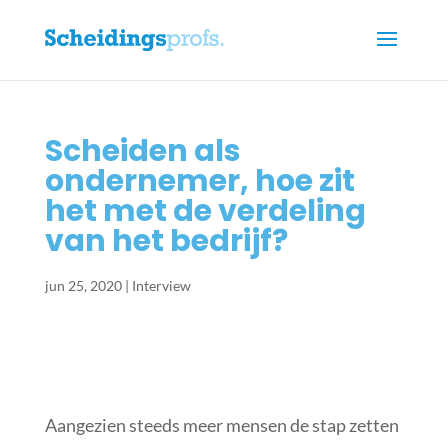
Scheiden als
ondernemer, hoe zit
het met de verdeling
van het bedrijf?
jun 25, 2020
|
Interview
Aangezien steeds meer mensen de stap zetten