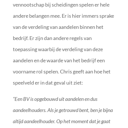
vennootschap bij scheidingen spelen er hele
andere belangen mee. Er is hier immers sprake
van de verdeling van aandelen binnen het
bedrijf. Er zijn dan andere regels van
toepassing waarbij de verdeling van deze
aandelen en de waarde van het bedrijf een
voorname rol spelen. Chris geeft aan hoe het
speelveld er in dat geval uit ziet:
“Een BV is opgebouwd uit aandelen en dus
aandeelhouders. Als je getrouwd bent, ben je bijna
altijd aandeelhouder. Op het moment dat je gaat