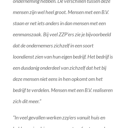
onderneming hebben. De verschillen tussen deze
mensen zijn wel heel groot. Mensen met een B.V.
staan er net iets anders in dan mensen met een
eenmanszaak. Bij veel ZZP’ers zie je bijvoorbeeld
dat de ondernemers zichzelf in een soort
loondienst zien van hun eigen bedrijf. Het bedrijf is
een dusdanig onderdeel van zichzelf dat het bij
deze mensen niet eens in hen opkomt om het
bedrijf te verdelen. Mensen met een B.V. realiseren
zich dit meer.”
“In veel gevallen werken zzp’ers vanuit huis en