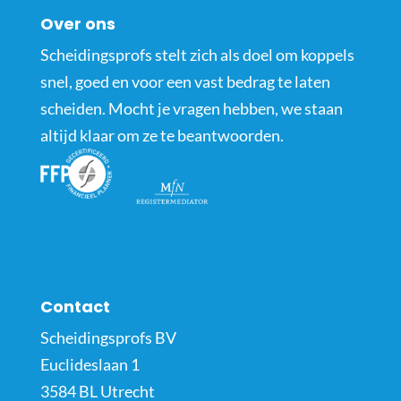
Over ons
Scheidingsprofs stelt zich als doel om koppels
snel, goed en voor een vast bedrag te laten
scheiden. Mocht je vragen hebben, we staan
altijd klaar om ze te beantwoorden.
Contact
Scheidingsprofs BV
Euclideslaan 1
3584 BL Utrecht