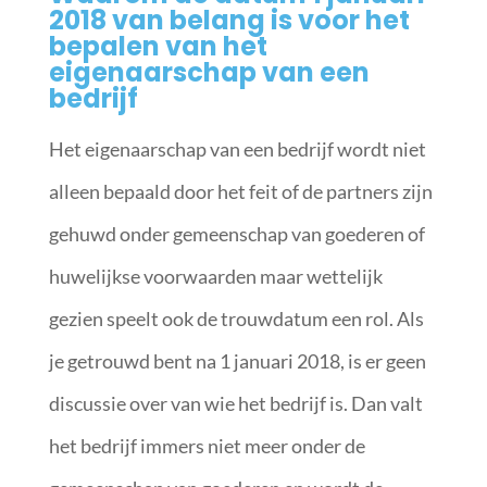
2018 van belang is voor het
bepalen van het
eigenaarschap van een
bedrijf
Het eigenaarschap van een bedrijf wordt niet
alleen bepaald door het feit of de partners zijn
gehuwd onder gemeenschap van goederen of
huwelijkse voorwaarden maar wettelijk
gezien speelt ook de trouwdatum een rol. Als
je getrouwd bent na 1 januari 2018, is er geen
discussie over van wie het bedrijf is. Dan valt
het bedrijf immers niet meer onder de