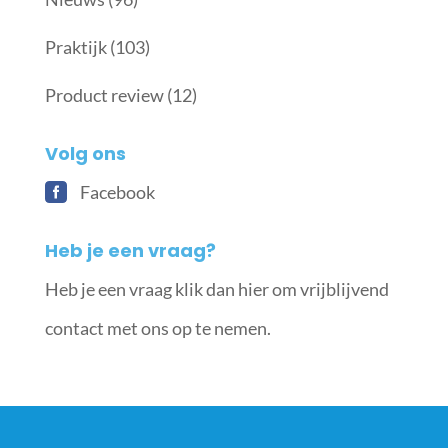
Praktijk
(103)
Product review
(12)
Volg ons
Facebook
Heb je een vraag?
Heb je een vraag klik dan hier om vrijblijvend
contact met ons op te nemen.