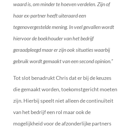
waard is, om minder te hoeven verdelen. Zijn of
haar ex-partner heeft uiteraard een
tegenovergestelde mening. In veel gevallen wordt
hiervoor de boekhouder van het bedrijf
geraadpleegd maar er zijn ook situaties waarbij
gebruik wordt gemaakt van een second opinion.”
Tot slot benadrukt Chris dat er bij de keuzes
die gemaakt worden, toekomstgericht moeten
zijn. Hierbij speelt niet alleen de continuïteit
van het bedrijf een rol maar ook de
mogelijkheid voor de afzonderlijke partners