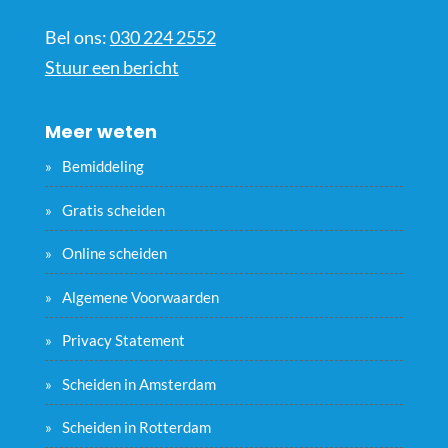
Bel ons:
030 224 2552
Stuur een bericht
Meer weten
Bemiddeling
Gratis scheiden
Online scheiden
Algemene Voorwaarden
Privacy Statement
Scheiden in Amsterdam
Scheiden in Rotterdam