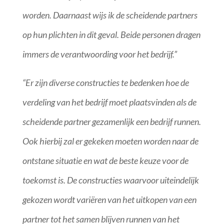
worden. Daarnaast wijs ik de scheidende partners
op hun plichten in dit geval. Beide personen dragen
immers de verantwoording voor het bedrijf.”
“Er zijn diverse constructies te bedenken hoe de
verdeling van het bedrijf moet plaatsvinden als de
scheidende partner gezamenlijk een bedrijf runnen.
Ook hierbij zal er gekeken moeten worden naar de
ontstane situatie en wat de beste keuze voor de
toekomst is. De constructies waarvoor uiteindelijk
gekozen wordt variëren van het uitkopen van een
partner tot het samen blijven runnen van het