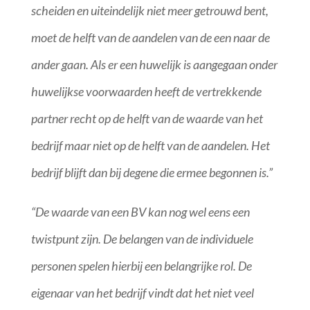
scheiden en uiteindelijk niet meer getrouwd bent,
moet de helft van de aandelen van de een naar de
ander gaan. Als er een huwelijk is aangegaan onder
huwelijkse voorwaarden heeft de vertrekkende
partner recht op de helft van de waarde van het
bedrijf maar niet op de helft van de aandelen. Het
bedrijf blijft dan bij degene die ermee begonnen is.”
“De waarde van een BV kan nog wel eens een
twistpunt zijn. De belangen van de individuele
personen spelen hierbij een belangrijke rol. De
eigenaar van het bedrijf vindt dat het niet veel