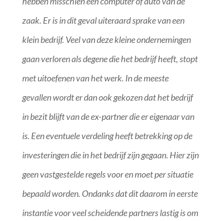
hebben misschien een computer of auto van de
zaak. Er is in dit geval uiteraard sprake van een
klein bedrijf. Veel van deze kleine ondernemingen
gaan verloren als degene die het bedrijf heeft, stopt
met uitoefenen van het werk. In de meeste
gevallen wordt er dan ook gekozen dat het bedrijf
in bezit blijft van de ex-partner die er eigenaar van
is. Een eventuele verdeling heeft betrekking op de
investeringen die in het bedrijf zijn gegaan. Hier zijn
geen vastgestelde regels voor en moet per situatie
bepaald worden. Ondanks dat dit daarom in eerste
instantie voor veel scheidende partners lastig is om