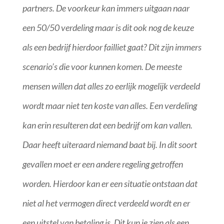
partners. De voorkeur kan immers uitgaan naar
een 50/50 verdeling maar is dit ook nog de keuze
als een bedrijf hierdoor failliet gaat? Dit zijn immers
scenario’s die voor kunnen komen. De meeste
mensen willen dat alles zo eerlijk mogelijk verdeeld
wordt maar niet ten koste van alles. Een verdeling
kan erin resulteren dat een bedrijf om kan vallen.
Daar heeft uiteraard niemand baat bij. In dit soort
gevallen moet er een andere regeling getroffen
worden. Hierdoor kan er een situatie ontstaan dat
niet al het vermogen direct verdeeld wordt en er
een uitstel van betaling is. Dit kun je zien als een