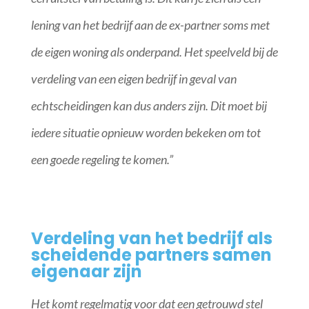
lening van het bedrijf aan de ex-partner soms met
de eigen woning als onderpand. Het speelveld bij de
verdeling van een eigen bedrijf in geval van
echtscheidingen kan dus anders zijn. Dit moet bij
iedere situatie opnieuw worden bekeken om tot
een goede regeling te komen.”
Verdeling van het bedrijf als
scheidende partners samen
eigenaar zijn
Het komt regelmatig voor dat een getrouwd stel