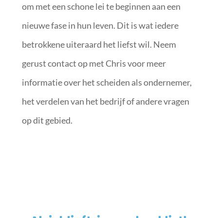
om met een schone lei te beginnen aan een
nieuwe fase in hun leven. Dit is wat iedere
betrokkene uiteraard het liefst wil. Neem
gerust contact op met Chris voor meer
informatie over het scheiden als ondernemer,
het verdelen van het bedrijf of andere vragen
op dit gebied.