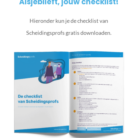
Alsjeblieft, jouw checklist!
Hieronder kun je de checklist van
Scheidingsprofs gratis downloaden.