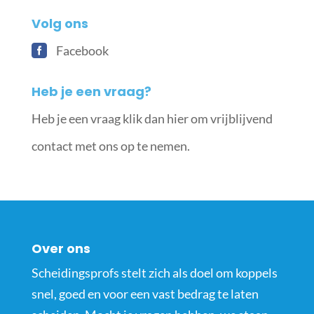
Volg ons
Facebook
Heb je een vraag?
Heb je een vraag klik dan hier om vrijblijvend
contact met ons op te nemen.
Over ons
Scheidingsprofs stelt zich als doel om koppels
snel, goed en voor een vast bedrag te laten