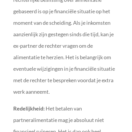
gebaseerd is op je financiële situatie op het
moment van de scheiding. Als je inkomsten
aanzienlijk zijn gestegen sinds die tijd, kan je
ex-partner de rechter vragen om de
alimentatie te herzien. Het is belangrijk om
eventuele wijzigingen in je financiële situatie
met de rechter te bespreken voordat je extra
werk aanneemt.
Redelijkheid:
Het betalen van
partneralimentatie mag je absoluut niet
financieel ruïneren. Het is dan ook heel