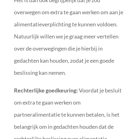
Het is dan ook begrijpelijk dat je zou
overwegen om extra te gaan werken om aan je
alimentatieverplichting te kunnen voldoen.
Natuurlijk willen we je graag meer vertellen
over de overwegingen die je hierbij in
gedachten kan houden, zodat je een goede
beslissing kan nemen.
Rechterlijke goedkeuring:
Voordat je besluit
om extra te gaan werken om
partneralimentatie te kunnen betalen, is het
belangrijk om in gedachten houden dat de
rechterlijke beslissing over alimentatie