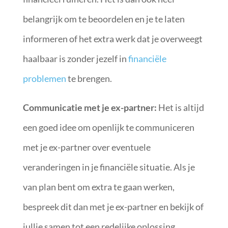
belangrijk om te beoordelen en je te laten
informeren of het extra werk dat je overweegt
haalbaar is zonder jezelf in
financiële
problemen
te brengen.
Communicatie met je ex-partner:
Het is altijd
een goed idee om openlijk te communiceren
met je ex-partner over eventuele
veranderingen in je financiële situatie. Als je
van plan bent om extra te gaan werken,
bespreek dit dan met je ex-partner en bekijk of
jullie samen tot een redelijke oplossing