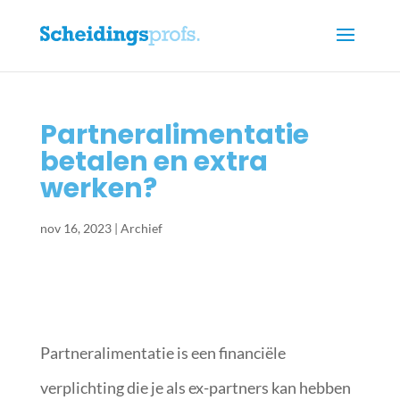
Partneralimentatie
betalen en extra
werken?
nov 16, 2023
|
Archief
Partneralimentatie is een financiële
verplichting die je als ex-partners kan hebben