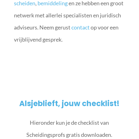
scheiden
,
bemiddeling
en ze hebben een groot
netwerk met allerlei specialisten en juridisch
adviseurs. Neem gerust
contact
op voor een
vrijblijvend gesprek.
Alsjeblieft, jouw checklist!
Hieronder kun je de checklist van
Scheidingsprofs gratis downloaden.