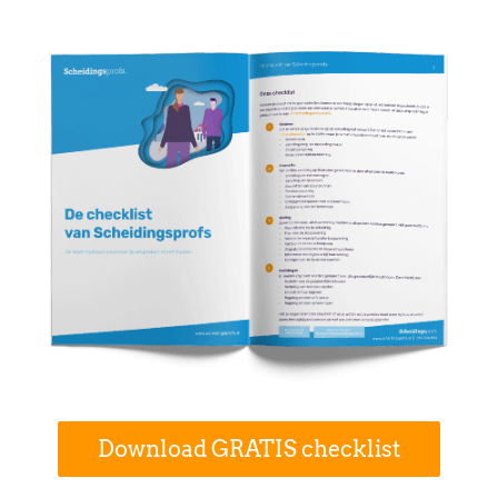
Download GRATIS checklist