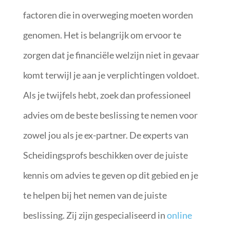
factoren die in overweging moeten worden
genomen. Het is belangrijk om ervoor te
zorgen dat je financiële welzijn niet in gevaar
komt terwijl je aan je verplichtingen voldoet.
Als je twijfels hebt, zoek dan professioneel
advies om de beste beslissing te nemen voor
zowel jou als je ex-partner. De experts van
Scheidingsprofs beschikken over de juiste
kennis om advies te geven op dit gebied en je
te helpen bij het nemen van de juiste
beslissing. Zij zijn gespecialiseerd in
online