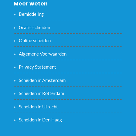
Meer weten
Bemiddeling
Gratis scheiden
Online scheiden
Algemene Voorwaarden
Privacy Statement
Scheiden in Amsterdam
Scheiden in Rotterdam
Scheiden in Utrecht
Scheiden in Den Haag