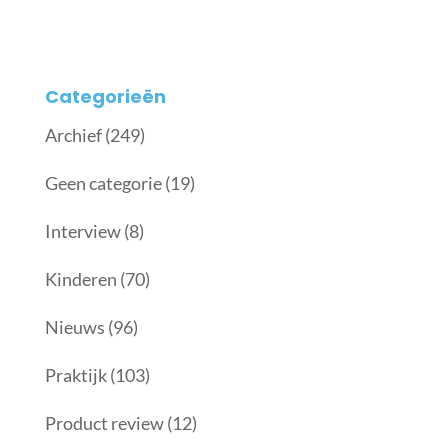
Categorieën
Archief
(249)
Geen categorie
(19)
Interview
(8)
Kinderen
(70)
Nieuws
(96)
Praktijk
(103)
Product review
(12)