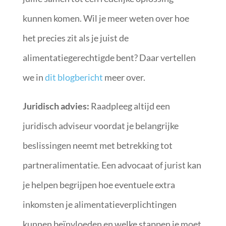
kunnen komen. Wil je meer weten over hoe
het precies zit als je juist de
alimentatiegerechtigde bent? Daar vertellen
we in
dit blogbericht
meer over.
Juridisch advies:
Raadpleeg altijd een
juridisch adviseur voordat je belangrijke
beslissingen neemt met betrekking tot
partneralimentatie. Een advocaat of jurist kan
je helpen begrijpen hoe eventuele extra
inkomsten je alimentatieverplichtingen
kunnen beïnvloeden en welke stappen je moet