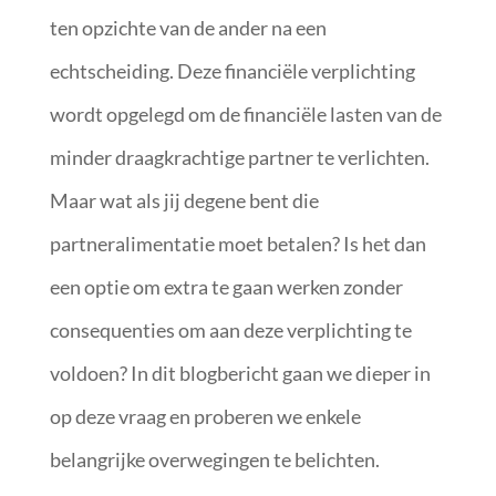
ten opzichte van de ander na een
echtscheiding. Deze financiële verplichting
wordt opgelegd om de financiële lasten van de
minder draagkrachtige partner te verlichten.
Maar wat als jij degene bent die
partneralimentatie moet betalen? Is het dan
een optie om extra te gaan werken zonder
consequenties om aan deze verplichting te
voldoen? In dit blogbericht gaan we dieper in
op deze vraag en proberen we enkele
belangrijke overwegingen te belichten.