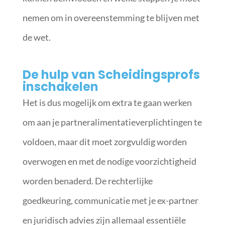
nemen om in overeenstemming te blijven met
de wet.
De hulp van Scheidingsprofs
inschakelen
Het is dus mogelijk om extra te gaan werken
om aan je partneralimentatieverplichtingen te
voldoen, maar dit moet zorgvuldig worden
overwogen en met de nodige voorzichtigheid
worden benaderd. De rechterlijke
goedkeuring, communicatie met je ex-partner
en juridisch advies zijn allemaal essentiële