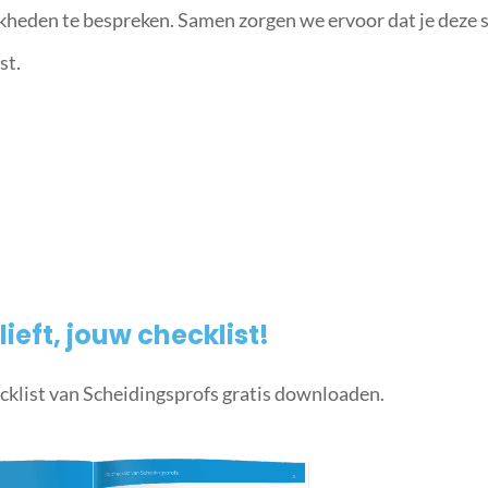
heden te bespreken. Samen zorgen we ervoor dat je deze 
st.
lieft, jouw checklist!
cklist van Scheidingsprofs gratis downloaden.