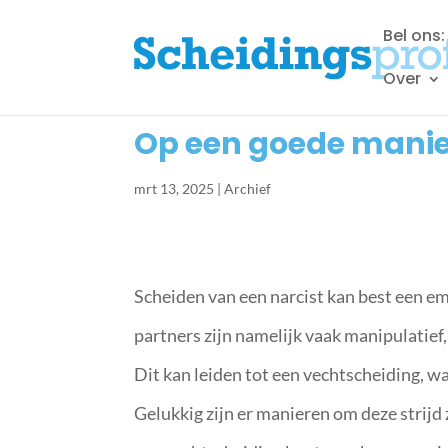
Bel ons
Over
Op een goede manier
mrt 13, 2025
|
Archief
Scheiden van een narcist kan best een em
partners zijn namelijk vaak manipulatief,
Dit kan leiden tot een vechtscheiding, wa
Gelukkig zijn er manieren om deze strijd 