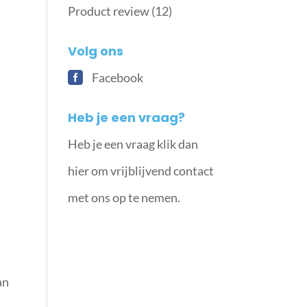
Product review
(12)
Volg ons
Facebook
Heb je een vraag?
Heb je een vraag klik dan
hier om vrijblijvend contact
met ons op te nemen.
an