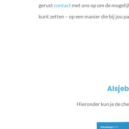
gerust
contact
met ons op om de mogelijk
kunt zetten – op een manier die bij jou pa
Alsjeb
Hieronder kun je de che