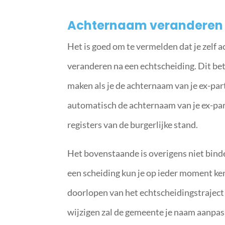
Achternaam veranderen 
Het is goed om te vermelden dat je zelf 
veranderen na een echtscheiding. Dit bet
maken als je de achternaam van je ex-part
automatisch de achternaam van je ex-par
registers van de burgerlijke stand.
Het bovenstaande is overigens niet bind
een scheiding kun je op ieder moment ke
doorlopen van het echtscheidingstraject 
wijzigen zal de gemeente je naam aanpas