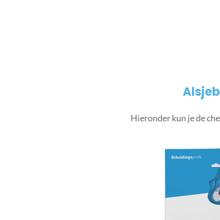
Alsjeb
Hieronder kun je de che