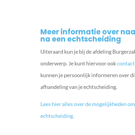
Meer informatie over naa
na een echtscheiding
Uiteraard kun je bij de afdeling Burgerz
onderwerp. Je kunt hiervoor ook
contact
kunnen je persoonlijk informeren over d
afhandeling van je echtscheiding.
Lees hier alles over de mogelijkheden o
echtscheiding.