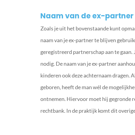
Naam van de ex-partner 
Zoals je uit het bovenstaande kunt opmak
naam van je ex-partner te blijven gebruik
geregistreerd partnerschap aan te gaan. 
nodig. De naam van je ex-partner aanhoud
kinderen ook deze achternaam dragen. Als 
geboren, heeft de man wél de mogelijkhe
ontnemen. Hiervoor moet hij gegronde re
rechtbank. In de praktijk komt dit overig