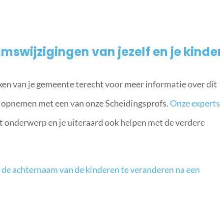
mswijzigingen van jezelf en je kinde
aken van je gemeente terecht voor meer informatie over dit
opnemen met een van onze Scheidingsprofs.
Onze expert
it onderwerp en je uiteraard ook helpen met de verdere
m de achternaam van de kinderen te veranderen na een