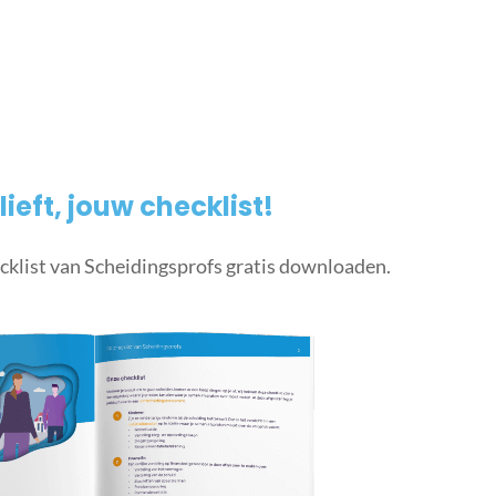
lieft, jouw checklist!
cklist van Scheidingsprofs gratis downloaden.