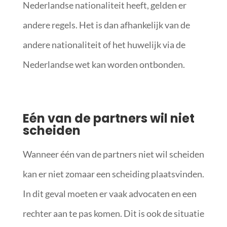
Nederlandse nationaliteit heeft, gelden er
andere regels. Het is dan afhankelijk van de
andere nationaliteit of het huwelijk via de
Nederlandse wet kan worden ontbonden.
Eén van de partners wil niet
scheiden
Wanneer één van de partners niet wil scheiden
kan er niet zomaar een scheiding plaatsvinden.
In dit geval moeten er vaak advocaten en een
rechter aan te pas komen. Dit is ook de situatie