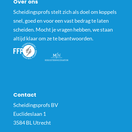
Over ons
Scheidingsprofs stelt zich als doel om koppels
snel, goed en voor een vast bedrag te laten
scheiden. Mocht je vragen hebben, we staan
altijd klaar om ze te beantwoorden.
Contact
Scheidingsprofs BV
Euclideslaan 1
3584 BL Utrecht