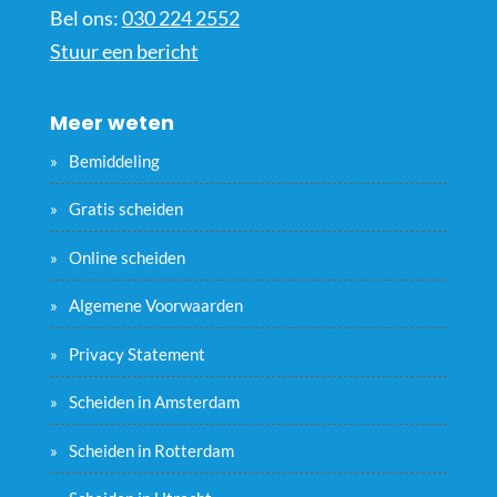
Bel ons:
030 224 2552
Stuur een bericht
Meer weten
Bemiddeling
Gratis scheiden
Online scheiden
Algemene Voorwaarden
Privacy Statement
Scheiden in Amsterdam
Scheiden in Rotterdam