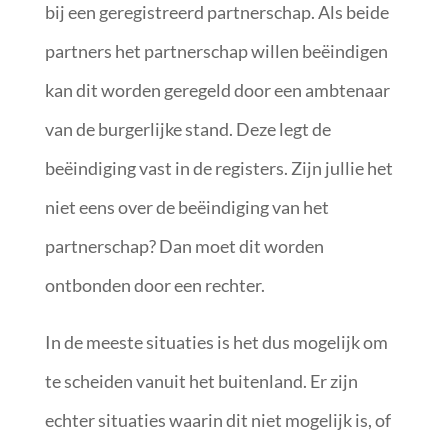
bij een geregistreerd partnerschap. Als beide
partners het partnerschap willen beëindigen
kan dit worden geregeld door een ambtenaar
van de burgerlijke stand. Deze legt de
beëindiging vast in de registers. Zijn jullie het
niet eens over de beëindiging van het
partnerschap? Dan moet dit worden
ontbonden door een rechter.
In de meeste situaties is het dus mogelijk om
te scheiden vanuit het buitenland. Er zijn
echter situaties waarin dit niet mogelijk is, of