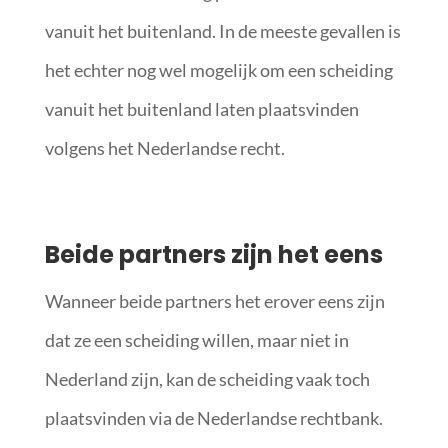
vanuit het buitenland. In de meeste gevallen is
het echter nog wel mogelijk om een scheiding
vanuit het buitenland laten plaatsvinden
volgens het Nederlandse recht.
Beide partners zijn het eens
Wanneer beide partners het erover eens zijn
dat ze een scheiding willen, maar niet in
Nederland zijn, kan de scheiding vaak toch
plaatsvinden via de Nederlandse rechtbank.