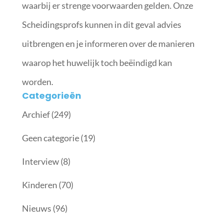
waarbij er strenge voorwaarden gelden. Onze
Scheidingsprofs kunnen in dit geval advies
uitbrengen en je informeren over de manieren
waarop het huwelijk toch beëindigd kan
worden.
Categorieën
Archief
(249)
Geen categorie
(19)
Interview
(8)
Kinderen
(70)
Nieuws
(96)