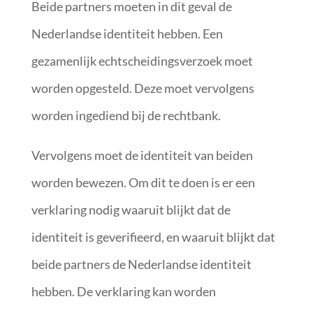
Beide partners moeten in dit geval de
Nederlandse identiteit hebben. Een
gezamenlijk echtscheidingsverzoek moet
worden opgesteld. Deze moet vervolgens
worden ingediend bij de rechtbank.
Vervolgens moet de identiteit van beiden
worden bewezen. Om dit te doen is er een
verklaring nodig waaruit blijkt dat de
identiteit is geverifieerd, en waaruit blijkt dat
beide partners de Nederlandse identiteit
hebben. De verklaring kan worden