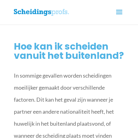
Hoe kan ik scheiden
vanuit het buitenland?
In sommige gevallen worden scheidingen
moeilijker gemaakt door verschillende
factoren. Dit kan het geval zijn wanneer je
partner een andere nationaliteit heeft, het
huwelijk in het buitenland plaatsvond, of
wanneer de scheiding plaats moet vinden