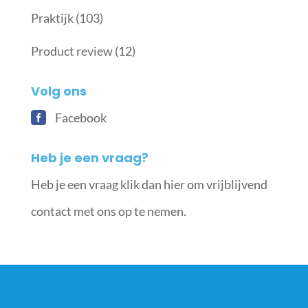
Praktijk
(103)
Product review
(12)
Volg ons
Facebook
Heb je een vraag?
Heb je een vraag klik dan hier om vrijblijvend
contact met ons op te nemen.