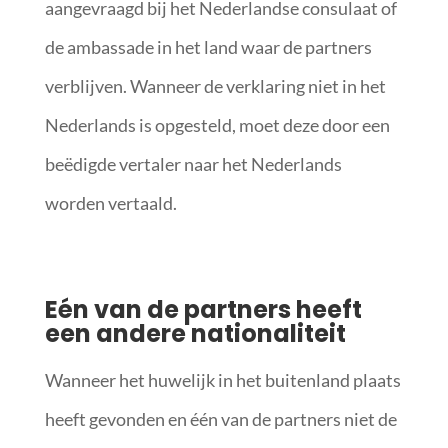
aangevraagd bij het Nederlandse consulaat of
de ambassade in het land waar de partners
verblijven. Wanneer de verklaring niet in het
Nederlands is opgesteld, moet deze door een
beëdigde vertaler naar het Nederlands
worden vertaald.
Eén van de partners heeft
een andere nationaliteit
Wanneer het huwelijk in het buitenland plaats
heeft gevonden en één van de partners niet de