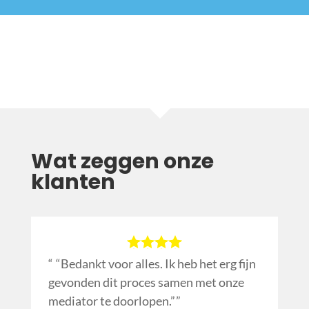
Wat zeggen onze
klanten
“Bedankt voor alles. Ik heb het erg fijn
gevonden dit proces samen met onze
mediator te doorlopen.”