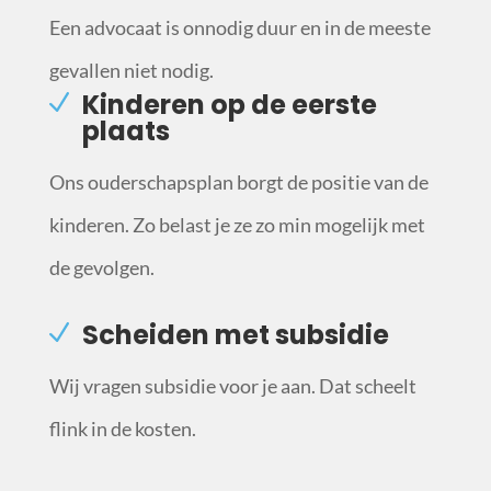
Een advocaat is onnodig duur en in de meeste
gevallen niet nodig.
Kinderen op de eerste
plaats
Ons ouderschapsplan borgt de positie van de
kinderen. Zo belast je ze zo min mogelijk met
de gevolgen.
Scheiden met subsidie
Wij vragen subsidie voor je aan. Dat scheelt
flink in de kosten.