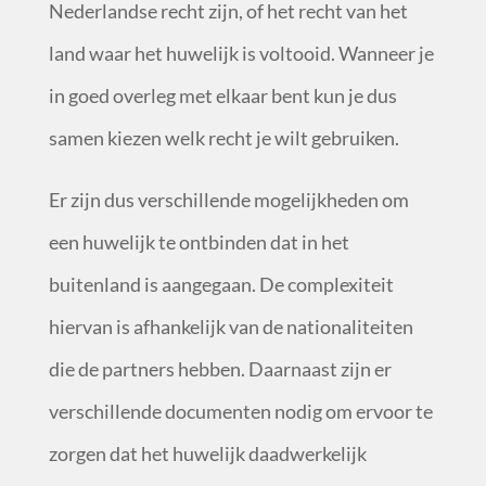
Nederlandse recht zijn, of het recht van het
land waar het huwelijk is voltooid. Wanneer je
in goed overleg met elkaar bent kun je dus
samen kiezen welk recht je wilt gebruiken.
Er zijn dus verschillende mogelijkheden om
een huwelijk te ontbinden dat in het
buitenland is aangegaan. De complexiteit
hiervan is afhankelijk van de nationaliteiten
die de partners hebben. Daarnaast zijn er
verschillende documenten nodig om ervoor te
zorgen dat het huwelijk daadwerkelijk