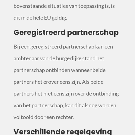
bovenstaande situaties van toepassing is, is
dit in de hele EU geldig.
Geregistreerd partnerschap
Bij een geregistreerd partnerschap kan een
ambtenaar van de burgerlijke stand het
partnerschap ontbinden wanneer beide
partners het erover eens zijn. Als beide
partners het niet eens zijn over de ontbinding
van het partnerschap, kan dit alsnog worden
voltooid door een rechter.
Verschillende regelgeving