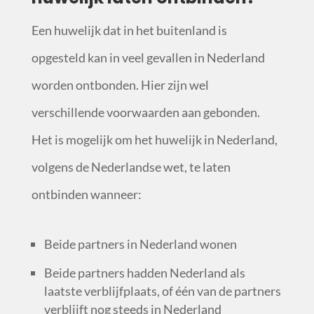
Een huwelijk dat in het buitenland is
opgesteld kan in veel gevallen in Nederland
worden ontbonden. Hier zijn wel
verschillende voorwaarden aan gebonden.
Het is mogelijk om het huwelijk in Nederland,
volgens de Nederlandse wet, te laten
ontbinden wanneer:
Beide partners in Nederland wonen
Beide partners hadden Nederland als
laatste verblijfplaats, of één van de partners
verblijft nog steeds in Nederland