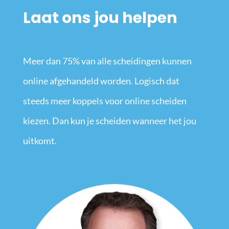
Laat ons jou helpen
Meer dan 75% van alle scheidingen kunnen
online afgehandeld worden. Logisch dat
steeds meer koppels voor online scheiden
kiezen. Dan kun je scheiden wanneer het jou
uitkomt.