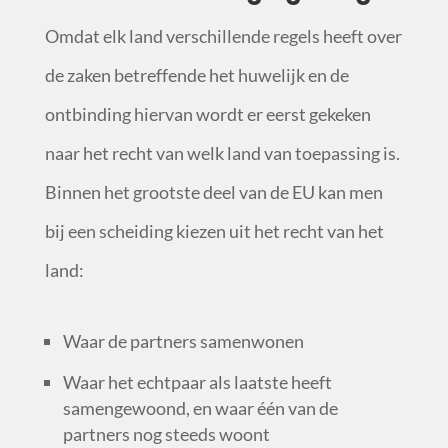
Omdat elk land verschillende regels heeft over
de zaken betreffende het huwelijk en de
ontbinding hiervan wordt er eerst gekeken
naar het recht van welk land van toepassing is.
Binnen het grootste deel van de EU kan men
bij een scheiding kiezen uit het recht van het
land:
Waar de partners samenwonen
Waar het echtpaar als laatste heeft
samengewoond, en waar één van de
partners nog steeds woont