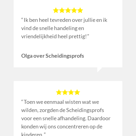
Ik ben heel tevreden over jullie en ik
vind de snelle handeling en
vriendelijkheid heel prettig!
Olga over Scheidingsprofs
Toen we eenmaal wisten wat we
wilden, zorgden de Scheidingsprofs
voor een snelle afhandeling. Daardoor
konden wij ons concentreren op de
kinderen.