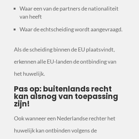
Waar een van de partners de nationaliteit
van heeft
Waar de echtscheiding wordt aangevraagd.
Als de scheiding binnen de EU plaatsvindt,
erkennen alle EU-landen de ontbinding van
het huwelijk.
Pas op: buitenlands recht
kan alsnog van toepassing
zijn!
Ook wanneer een Nederlandse rechter het
huwelijk kan ontbinden volgens de