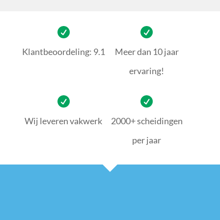
Klantbeoordeling: 9.1
Meer dan 10 jaar
ervaring!
Wij leveren vakwerk
2000+ scheidingen
per jaar