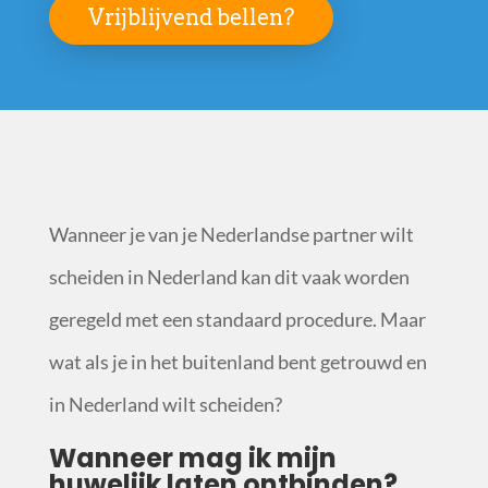
Vrijblijvend bellen?
Wanneer je van je Nederlandse partner wilt
scheiden in Nederland kan dit vaak worden
geregeld met een standaard procedure. Maar
wat als je in het buitenland bent getrouwd en
in Nederland wilt scheiden?
Wanneer mag ik mijn
huwelijk laten ontbinden?