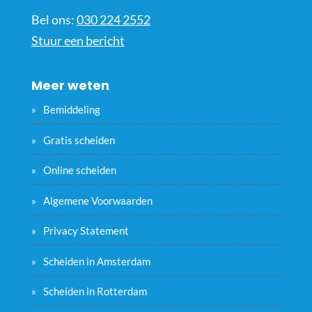
Bel ons:
030 224 2552
Stuur een bericht
Meer weten
Bemiddeling
Gratis scheiden
Online scheiden
Algemene Voorwaarden
Privacy Statement
Scheiden in Amsterdam
Scheiden in Rotterdam