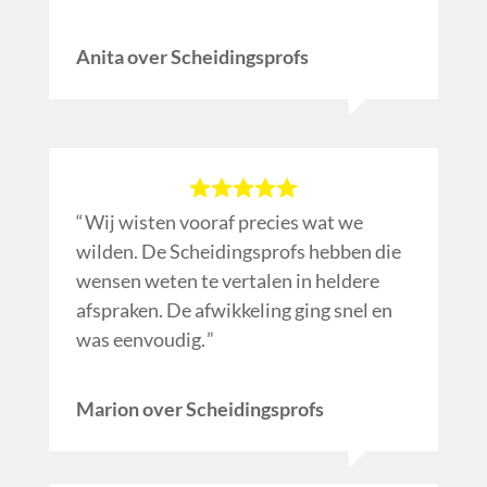
Anita over Scheidingsprofs
Wij wisten vooraf precies wat we
wilden. De Scheidingsprofs hebben die
wensen weten te vertalen in heldere
afspraken. De afwikkeling ging snel en
was eenvoudig.
Marion over Scheidingsprofs