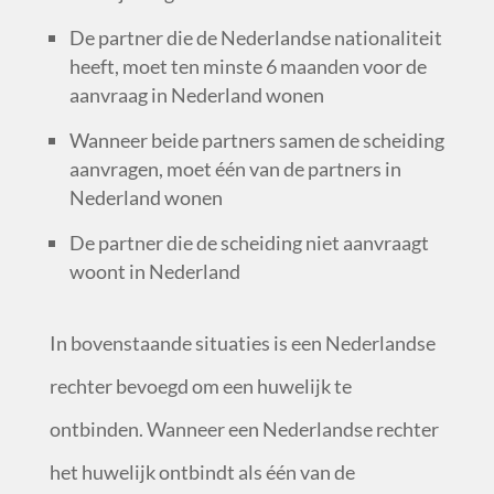
De partner die de Nederlandse nationaliteit
heeft, moet ten minste 6 maanden voor de
aanvraag in Nederland wonen
Wanneer beide partners samen de scheiding
aanvragen, moet één van de partners in
Nederland wonen
De partner die de scheiding niet aanvraagt
woont in Nederland
In bovenstaande situaties is een Nederlandse
rechter bevoegd om een huwelijk te
ontbinden. Wanneer een Nederlandse rechter
het huwelijk ontbindt als één van de