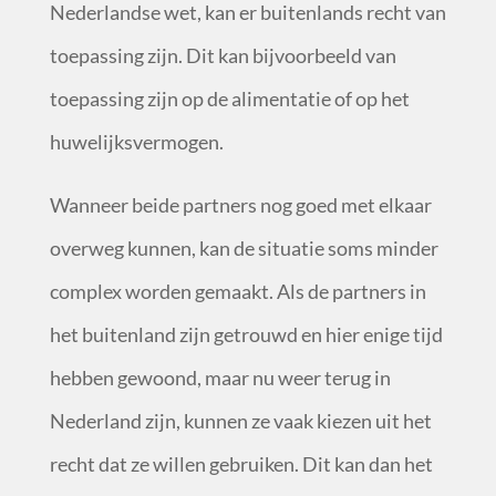
Nederlandse wet, kan er buitenlands recht van
toepassing zijn. Dit kan bijvoorbeeld van
toepassing zijn op de alimentatie of op het
huwelijksvermogen.
Wanneer beide partners nog goed met elkaar
overweg kunnen, kan de situatie soms minder
complex worden gemaakt. Als de partners in
het buitenland zijn getrouwd en hier enige tijd
hebben gewoond, maar nu weer terug in
Nederland zijn, kunnen ze vaak kiezen uit het
recht dat ze willen gebruiken. Dit kan dan het