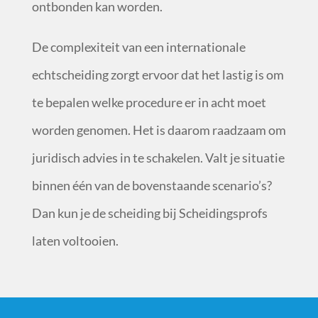
ontbonden kan worden.
De complexiteit van een internationale
echtscheiding zorgt ervoor dat het lastig is om
te bepalen welke procedure er in acht moet
worden genomen. Het is daarom raadzaam om
juridisch advies in te schakelen. Valt je situatie
binnen één van de bovenstaande scenario’s?
Dan kun je de scheiding bij Scheidingsprofs
laten voltooien.