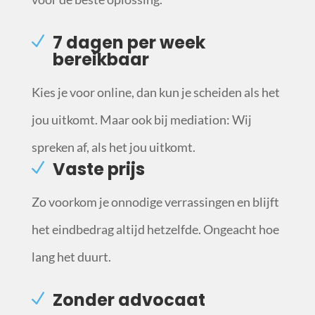
7 dagen per week
bereikbaar
Kies je voor online, dan kun je scheiden als het
jou uitkomt. Maar ook bij mediation: Wij
spreken af, als het jou uitkomt.
Vaste prijs
Zo voorkom je onnodige verrassingen en blijft
het eindbedrag altijd hetzelfde. Ongeacht hoe
lang het duurt.
Zonder advocaat