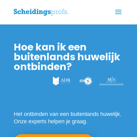
Hoe kan ik een
buitenlands huwelijk
ontbinden?
Het ontbinden van een buitenlands huwelijk.
Onze experts helpen je graag.