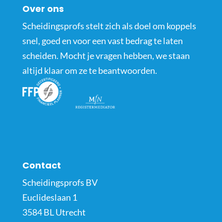
Over ons
Scheidingsprofs stelt zich als doel om koppels
snel, goed en voor een vast bedrag te laten
scheiden. Mocht je vragen hebben, we staan
altijd klaar om ze te beantwoorden.
Contact
Scheidingsprofs BV
Euclideslaan 1
3584 BL Utrecht