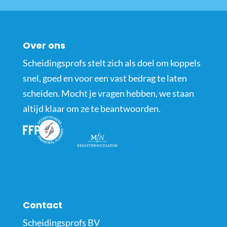
Over ons
Scheidingsprofs stelt zich als doel om koppels
snel, goed en voor een vast bedrag te laten
scheiden. Mocht je vragen hebben, we staan
altijd klaar om ze te beantwoorden.
Contact
Scheidingsprofs BV