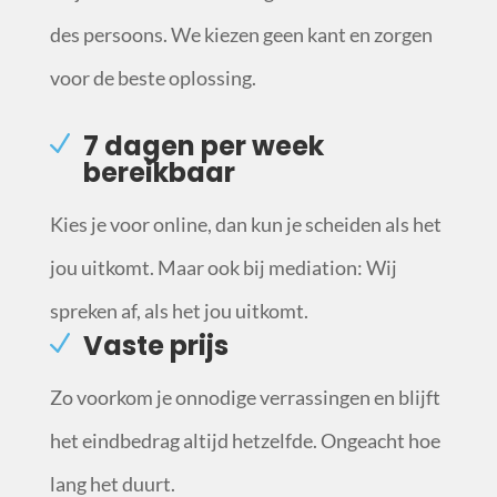
des persoons. We kiezen geen kant en zorgen
voor de beste oplossing.
7 dagen per week
bereikbaar
Kies je voor online, dan kun je scheiden als het
jou uitkomt. Maar ook bij mediation: Wij
spreken af, als het jou uitkomt.
Vaste prijs
Zo voorkom je onnodige verrassingen en blijft
het eindbedrag altijd hetzelfde. Ongeacht hoe
lang het duurt.