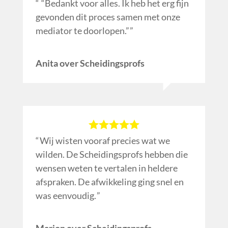
“Bedankt voor alles. Ik heb het erg fijn
gevonden dit proces samen met onze
mediator te doorlopen.”
Anita over Scheidingsprofs
Wij wisten vooraf precies wat we
wilden. De Scheidingsprofs hebben die
wensen weten te vertalen in heldere
afspraken. De afwikkeling ging snel en
was eenvoudig.
Marion over Scheidingsprofs