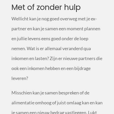
Met of zonder hulp
Wellicht kan je nog goed overweg met je ex-
partner en kan je samen een moment plannen
en jullie levens eens goed onder de loep
nemen. Wat is er allemaal veranderd qua
inkomen en lasten? Zijn er nieuwe partners die
ook een inkomen hebben en een bijdrage
leveren?
Misschien kan je samen bespreken of de
alimentatie omhoog of juist omlaag kan en kan
je samen een nieuw bedrag vastleggen. Lukt