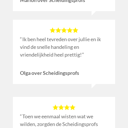
Ik ben heel tevreden over jullie en ik
vind de snelle handeling en
vriendelijkheid heel prettig!
Olga over Scheidingsprofs
Toen we eenmaal wisten wat we
wilden, zorgden de Scheidingsprofs