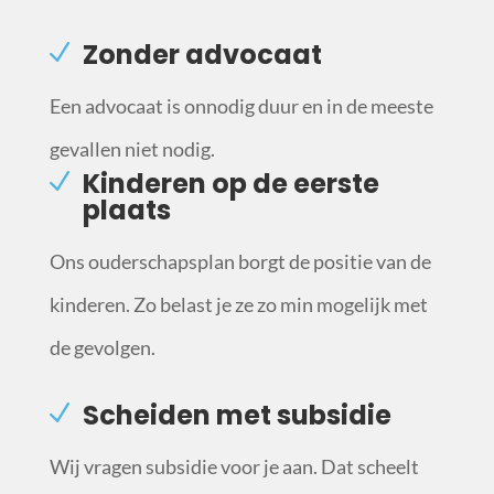
Zonder advocaat
Een advocaat is onnodig duur en in de meeste
gevallen niet nodig.
Kinderen op de eerste
plaats
Ons ouderschapsplan borgt de positie van de
kinderen. Zo belast je ze zo min mogelijk met
de gevolgen.
Scheiden met subsidie
Wij vragen subsidie voor je aan. Dat scheelt