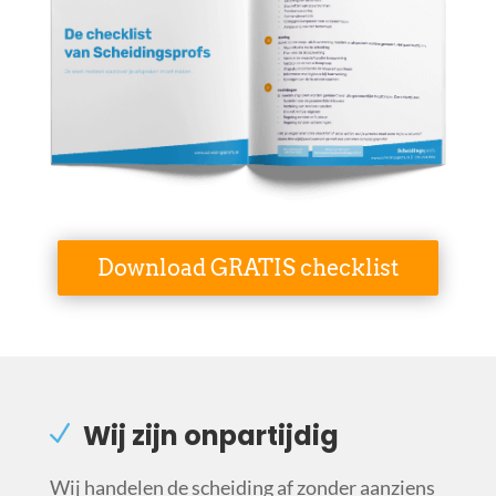
Download GRATIS checklist
Wij zijn onpartijdig
Wij handelen de scheiding af zonder aanziens