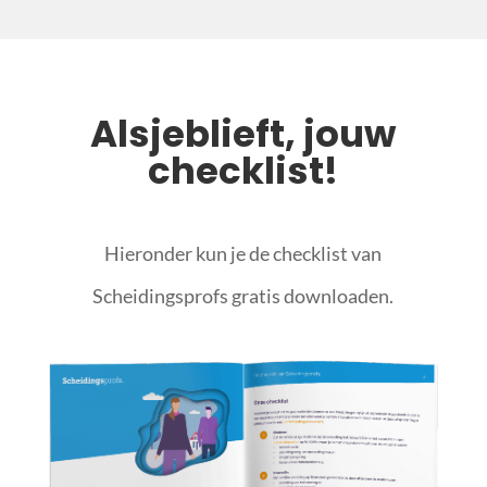
Alsjeblieft, jouw
checklist!
Hieronder kun je de checklist van
Scheidingsprofs gratis downloaden.