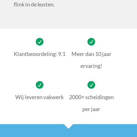
flink in de kosten.
Klantbeoordeling: 9.1
Meer dan 10 jaar
ervaring!
Wij leveren vakwerk
2000+ scheidingen
per jaar