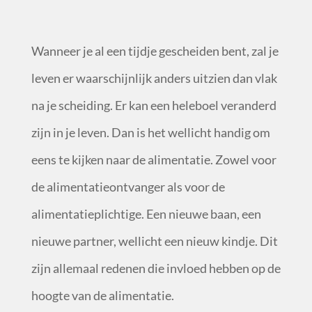
Wanneer je al een tijdje gescheiden bent, zal je
leven er waarschijnlijk anders uitzien dan vlak
na je scheiding. Er kan een heleboel veranderd
zijn in je leven. Dan is het wellicht handig om
eens te kijken naar de alimentatie. Zowel voor
de alimentatieontvanger als voor de
alimentatieplichtige. Een nieuwe baan, een
nieuwe partner, wellicht een nieuw kindje. Dit
zijn allemaal redenen die invloed hebben op de
hoogte van de alimentatie.