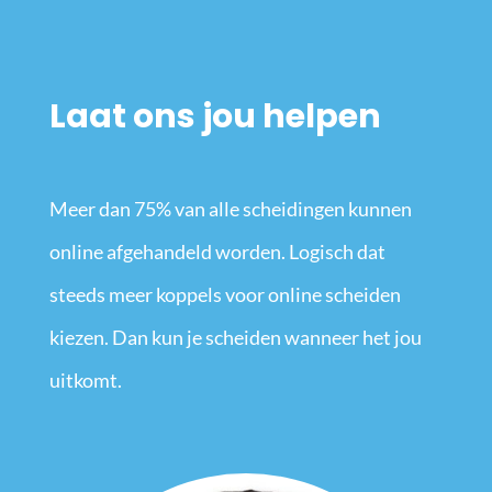
Laat ons jou helpen
Meer dan 75% van alle scheidingen kunnen
online afgehandeld worden. Logisch dat
steeds meer koppels voor online scheiden
kiezen. Dan kun je scheiden wanneer het jou
uitkomt.