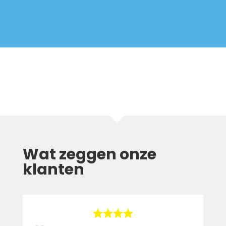
Wat zeggen onze
klanten