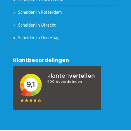
Scheiden in Rotterdam
Scheiden in Utrecht
Scheiden in Den Haag
Klantbeoordelingen