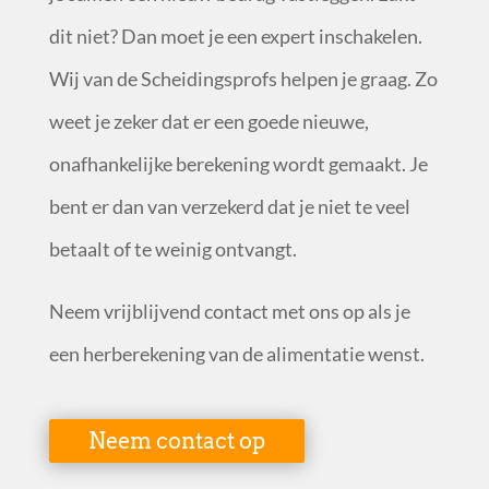
dit niet? Dan moet je een expert inschakelen.
Wij van de Scheidingsprofs helpen je graag. Zo
weet je zeker dat er een goede nieuwe,
onafhankelijke berekening wordt gemaakt. Je
bent er dan van verzekerd dat je niet te veel
betaalt of te weinig ontvangt.
Neem vrijblijvend contact met ons op als je
een herberekening van de alimentatie wenst.
Neem contact op