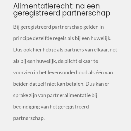
Alimentatierecht: na een
geregistreerd partnerschap
Bij geregistreerd partnerschap gelden in
principe dezelfde regels als bij een huwelijk.
Dus ook hier heb je als partners van elkaar, net
als bij een huwelijk, de plicht elkaar te
voorzien in het levensonderhoud als één van
beiden dat zelf niet kan betalen. Dus kan er
sprake zijn van partneralimentatie bij
beëindiging van het geregistreerd
partnerschap.