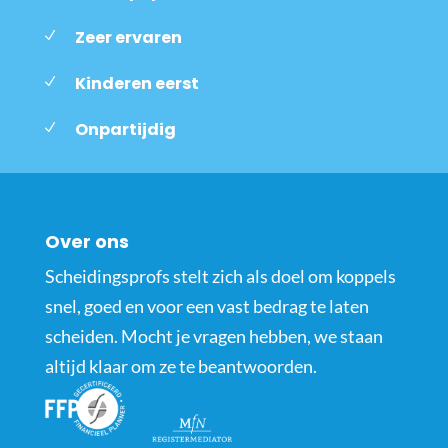
Zeer ervaren
Kinderen eerst
Onpartijdig
Over ons
Scheidingsprofs stelt zich als doel om koppels
snel, goed en voor een vast bedrag te laten
scheiden. Mocht je vragen hebben, we staan
altijd klaar om ze te beantwoorden.