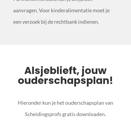
aanvragen. Voor kinderalimentatie moet je
een verzoek bij de rechtbank indienen.
Alsjeblieft, jouw
ouderschapsplan!
Hieronder kun je het ouderschapsplan van
Scheidingsprofs gratis downloaden.