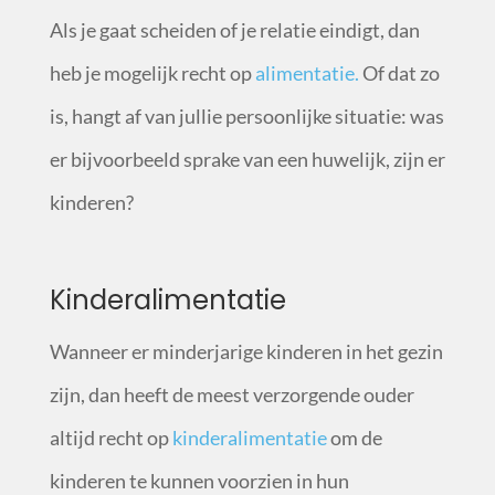
Als je gaat scheiden of je relatie eindigt, dan
heb je mogelijk recht op
alimentatie.
Of dat zo
is, hangt af van jullie persoonlijke situatie: was
er bijvoorbeeld sprake van een huwelijk, zijn er
kinderen?
Kinderalimentatie
Wanneer er minderjarige kinderen in het gezin
zijn, dan heeft de meest verzorgende ouder
altijd recht op
kinderalimentatie
om de
kinderen te kunnen voorzien in hun