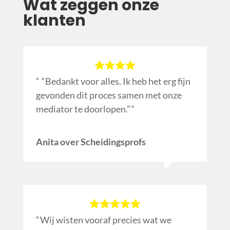
Wat zeggen onze
klanten
“Bedankt voor alles. Ik heb het erg fijn
gevonden dit proces samen met onze
mediator te doorlopen.”
Anita over Scheidingsprofs
Wij wisten vooraf precies wat we