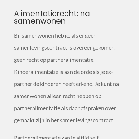
Alimentatierecht: na
samenwonen
Bij samenwonen heb je, als er geen
samenlevingscontract is overeengekomen,
geen recht op partneralimentatie.
Kinderalimentatie is aan de orde als je ex-
partner de kinderen heeft erkend. Je kunt na
samenwonen alleen recht hebben op
partneralimentatie als daar afspraken over
gemaakt zijn in het samenlevingscontract.
Partneralimentatie kan je altijd zelf