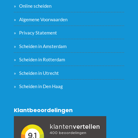
Online scheiden
Algemene Voorwaarden
Privacy Statement
Scheiden in Amsterdam
Scheiden in Rotterdam
Scheiden in Utrecht
Scheiden in Den Haag
Klantbeoordelingen