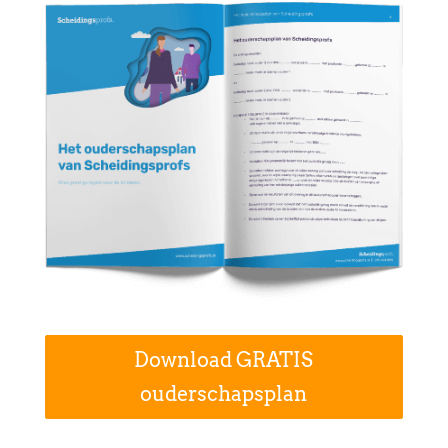
Download GRATIS
ouderschapsplan