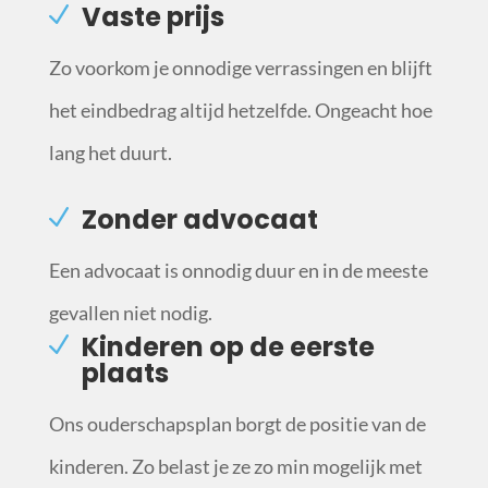
Vaste prijs
Zo voorkom je onnodige verrassingen en blijft
het eindbedrag altijd hetzelfde. Ongeacht hoe
lang het duurt.
Zonder advocaat
Een advocaat is onnodig duur en in de meeste
gevallen niet nodig.
Kinderen op de eerste
plaats
Ons ouderschapsplan borgt de positie van de
kinderen. Zo belast je ze zo min mogelijk met