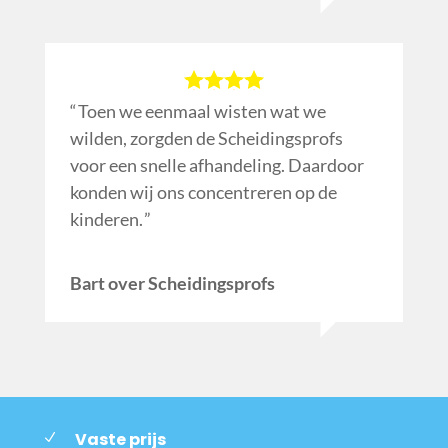
Toen we eenmaal wisten wat we
wilden, zorgden de Scheidingsprofs
voor een snelle afhandeling. Daardoor
konden wij ons concentreren op de
kinderen.
Bart over Scheidingsprofs
Vaste prijs