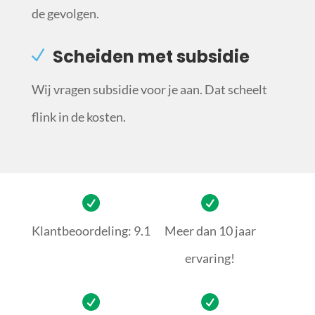
de gevolgen.
Scheiden met subsidie
Wij vragen subsidie voor je aan. Dat scheelt
flink in de kosten.
Klantbeoordeling: 9.1
Meer dan 10 jaar
ervaring!