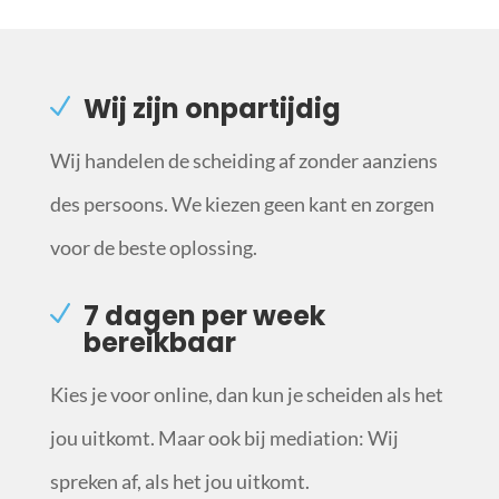
Wij zijn onpartijdig
Wij handelen de scheiding af zonder aanziens
des persoons. We kiezen geen kant en zorgen
voor de beste oplossing.
7 dagen per week
bereikbaar
Kies je voor online, dan kun je scheiden als het
jou uitkomt. Maar ook bij mediation: Wij
spreken af, als het jou uitkomt.