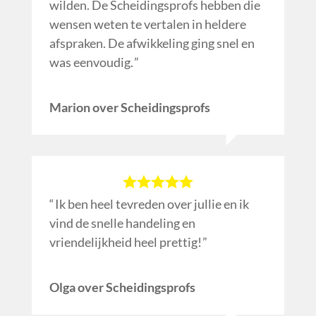
wilden. De Scheidingsprofs hebben die
wensen weten te vertalen in heldere
afspraken. De afwikkeling ging snel en
was eenvoudig.
Marion over Scheidingsprofs
Ik ben heel tevreden over jullie en ik
vind de snelle handeling en
vriendelijkheid heel prettig!
Olga over Scheidingsprofs