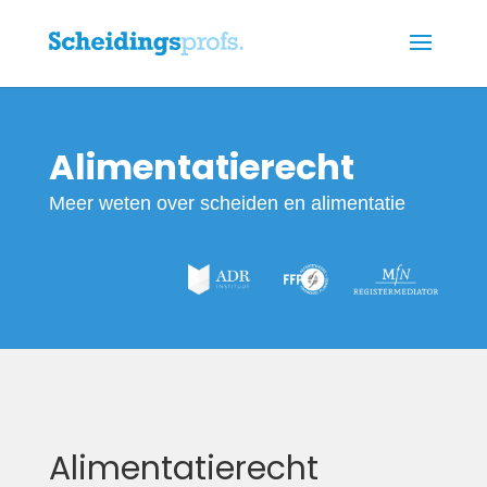
Alimentatierecht
Meer weten over scheiden en alimentatie
Alimentatierecht