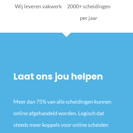
Wij leveren vakwerk
2000+ scheidingen
per jaar
Laat ons jou helpen
Meer dan 75% van alle scheidingen kunnen
online afgehandeld worden. Logisch dat
steeds meer koppels voor online scheiden