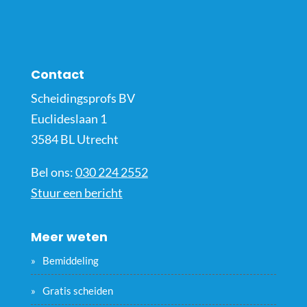
Contact
Scheidingsprofs BV
Euclideslaan 1
3584 BL Utrecht
Bel ons:
030 224 2552
Stuur een bericht
Meer weten
Bemiddeling
Gratis scheiden