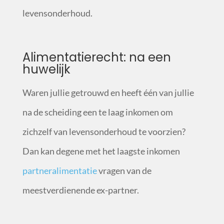
levensonderhoud.
Alimentatierecht: na een
huwelijk
Waren jullie getrouwd en heeft één van jullie
na de scheiding een te laag inkomen om
zichzelf van levensonderhoud te voorzien?
Dan kan degene met het laagste inkomen
partneralimentatie
vragen van de
meestverdienende ex-partner.