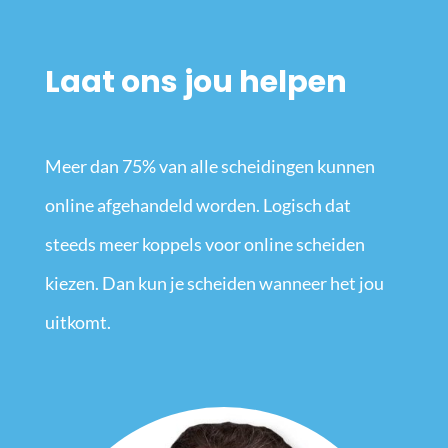
Laat ons jou helpen
Meer dan 75% van alle scheidingen kunnen
online afgehandeld worden. Logisch dat
steeds meer koppels voor online scheiden
kiezen. Dan kun je scheiden wanneer het jou
uitkomt.