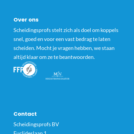
Over ons
Scheidingsprofs stelt zich als doel om koppels
snel, goed en voor een vast bedrag te laten
scheiden. Mocht je vragen hebben, we staan
altijd klaar om ze te beantwoorden.
Contact
Scheidingsprofs BV
Euclideslaan 1