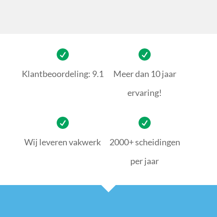
Klantbeoordeling: 9.1
Meer dan 10 jaar
ervaring!
Wij leveren vakwerk
2000+ scheidingen
per jaar