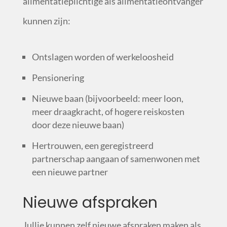
alimentatieplichtige als alimentatieontvanger
kunnen zijn:
Ontslagen worden of werkeloosheid
Pensionering
Nieuwe baan (bijvoorbeeld: meer loon,
meer draagkracht, of hogere reiskosten
door deze nieuwe baan)
Hertrouwen, een geregistreerd
partnerschap aangaan of samenwonen met
een nieuwe partner
Nieuwe afspraken
Jullie kunnen zelf nieuwe afspraken maken als