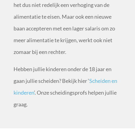
het dus niet redelijk een verhoging van de
alimentatie te eisen. Maar ook een nieuwe
baan accepteren met een lager salaris om zo
meer alimentatie te krijgen, werkt ook niet
zomaar bij een rechter.
Hebben jullie kinderen onder de 18 jaar en
gaan jullie scheiden? Bekijk hier ‘
Scheiden en
kinderen
‘. Onze scheidingsprofs helpen jullie
graag.