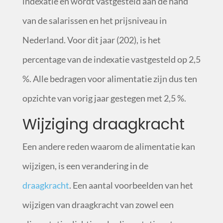
indexatie en wordt vastgesteld aan de hand
van de salarissen en het prijsniveau in
Nederland. Voor dit jaar (202), is het
percentage van de indexatie vastgesteld op 2,5
%. Alle bedragen voor alimentatie zijn dus ten
opzichte van vorig jaar gestegen met 2,5 %.
Wijziging draagkracht
Een andere reden waarom de alimentatie kan
wijzigen, is een verandering in de
draagkracht
.
Een aantal voorbeelden van het
wijzigen van draagkracht van zowel een