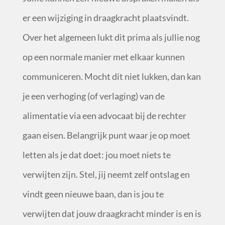
er een wijziging in draagkracht plaatsvindt.
Over het algemeen lukt dit prima als jullie nog
op een normale manier met elkaar kunnen
communiceren. Mocht dit niet lukken, dan kan
je een verhoging (of verlaging) van de
alimentatie via een advocaat bij de rechter
gaan eisen. Belangrijk punt waar je op moet
letten als je dat doet: jou moet niets te
verwijten zijn. Stel, jij neemt zelf ontslag en
vindt geen nieuwe baan, dan is jou te
verwijten dat jouw draagkracht minder is en is