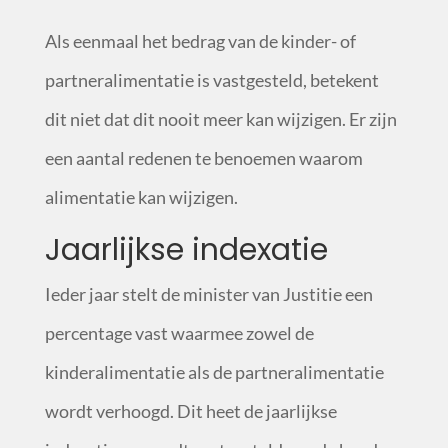
Als eenmaal het bedrag van de kinder- of
partneralimentatie is vastgesteld, betekent
dit niet dat dit nooit meer kan wijzigen. Er zijn
een aantal redenen te benoemen waarom
alimentatie kan wijzigen.
Jaarlijkse indexatie
Ieder jaar stelt de minister van Justitie een
percentage vast waarmee zowel de
kinderalimentatie als de partneralimentatie
wordt verhoogd. Dit heet de jaarlijkse