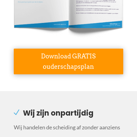
Download GRATIS
ouderschapsplan
Wij zijn onpartijdig
Wij handelen de scheiding af zonder aanziens