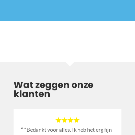
Wat zeggen onze
klanten
“Bedankt voor alles. Ik heb het erg fijn