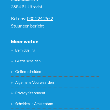
3584 BL Utrecht
Bel ons:
030 224 2552
Stuur een bericht
Meer weten
Bemiddeling
Gratis scheiden
Online scheiden
Algemene Voorwaarden
Privacy Statement
Scheiden in Amsterdam