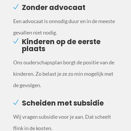
Zonder advocaat
Een advocaat is onnodig duur en in de meeste
gevallen niet nodig.
Kinderen op de eerste
plaats
Ons ouderschapsplan borgt de positie van de
kinderen. Zo belast je ze zo min mogelijk met
de gevolgen.
Scheiden met subsidie
Wij vragen subsidie voor je aan. Dat scheelt
flink in de kosten.