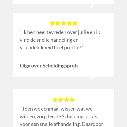
Ik ben heel tevreden over jullie en ik
vind de snelle handeling en
vriendelijkheid heel prettig!
Olga over Scheidingsprofs
Toen we eenmaal wisten wat we
wilden, zorgden de Scheidingsprofs
voor een snelle afhandeling. Daardoor