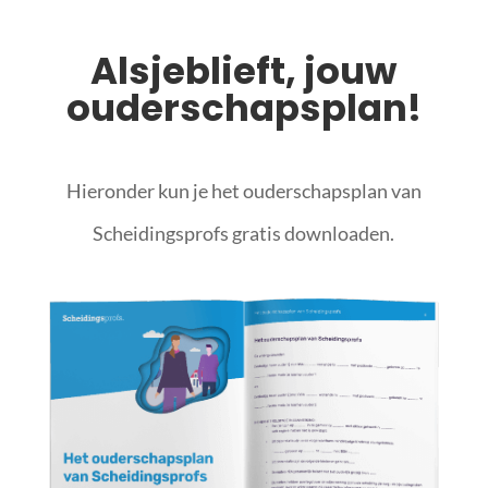
Alsjeblieft, jouw
ouderschapsplan!
Hieronder kun je het ouderschapsplan van
Scheidingsprofs gratis downloaden.