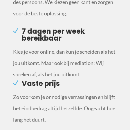
des persoons. We kiezen geen kant en zorgen
voor de beste oplossing.
7 dagen per week
bereikbaar
Kies je voor online, dan kun je scheiden als het
jou uitkomt. Maar ook bij mediation: Wij
spreken af, als het jou uitkomt.
Vaste prijs
Zo voorkom je onnodige verrassingen en blijft
het eindbedrag altijd hetzelfde. Ongeacht hoe
lang het duurt.