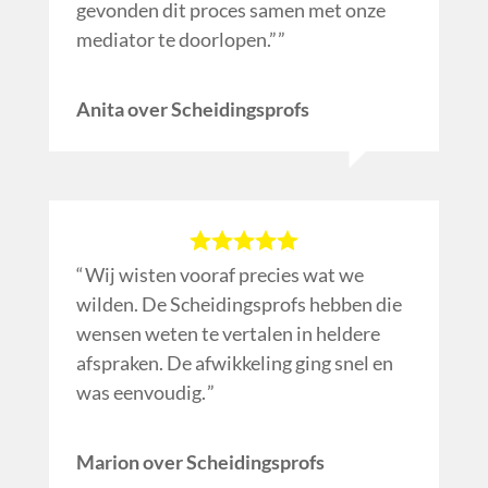
gevonden dit proces samen met onze
mediator te doorlopen.”
Anita over Scheidingsprofs
Wij wisten vooraf precies wat we
wilden. De Scheidingsprofs hebben die
wensen weten te vertalen in heldere
afspraken. De afwikkeling ging snel en
was eenvoudig.
Marion over Scheidingsprofs