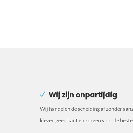
Wij zijn onpartijdig
Wij handelen de scheiding af zonder aan
kiezen geen kant en zorgen voor de beste