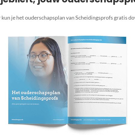
 kun je het ouderschapsplan van Scheidingsprofs gratis d