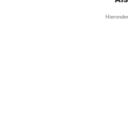
Hieronder