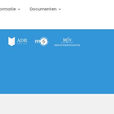
formatie
Documenten