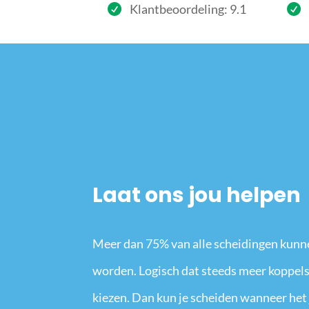
Klantbeoordeling: 9.1
Laat ons jou helpen
Meer dan 75% van alle scheidingen kunn
worden. Logisch dat steeds meer koppels
kiezen. Dan kun je scheiden wanneer het