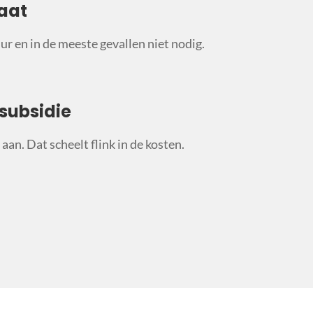
aat
ur en in de meeste gevallen niet nodig.
subsidie
aan. Dat scheelt flink in de kosten.