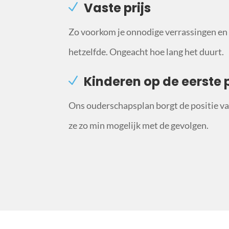
Vaste prijs
Zo voorkom je onnodige verrassingen en b
hetzelfde. Ongeacht hoe lang het duurt.
Kinderen op de eerste 
Ons ouderschapsplan borgt de positie van
ze zo min mogelijk met de gevolgen.