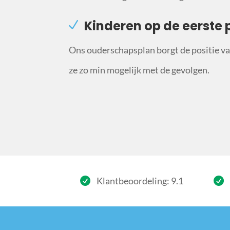
Kinderen op de eerste 
Ons ouderschapsplan borgt de positie van
ze zo min mogelijk met de gevolgen.
Klantbeoordeling: 9.1