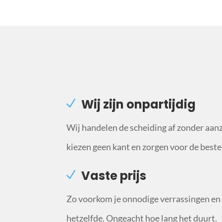
Wij zijn onpartijdig
Wij handelen de scheiding af zonder aan
kiezen geen kant en zorgen voor de beste
Vaste prijs
Zo voorkom je onnodige verrassingen en b
hetzelfde. Ongeacht hoe lang het duurt.