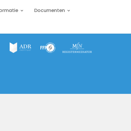
formatie
Documenten