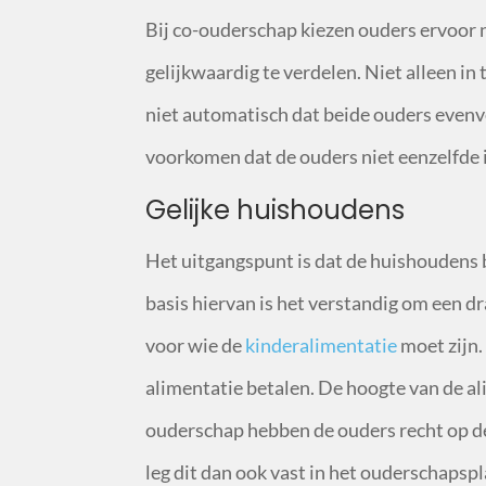
Bij co-ouderschap kiezen ouders ervoor 
gelijkwaardig te verdelen. Niet alleen in 
niet automatisch dat beide ouders evenve
voorkomen dat de ouders niet eenzelfde
Gelijke huishoudens
Het uitgangspunt is dat de huishoudens 
basis hiervan is het verstandig om een 
voor wie de
kinderalimentatie
moet zijn.
alimentatie betalen. De hoogte van de al
ouderschap hebben de ouders recht op de 
leg dit dan ook vast in het ouderschapspl