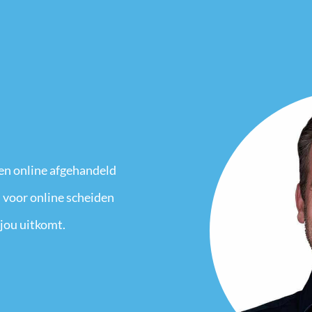
en online afgehandeld
 voor online scheiden
 jou uitkomt.