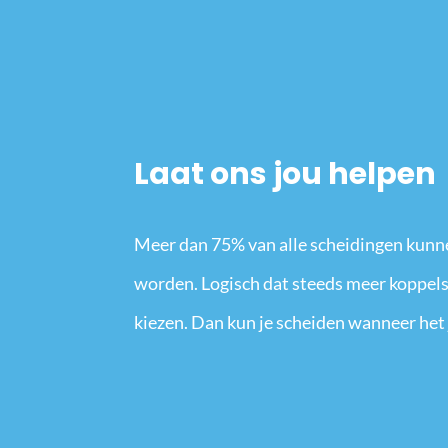
Laat ons jou helpen
Meer dan 75% van alle scheidingen kunn
worden. Logisch dat steeds meer koppels
kiezen. Dan kun je scheiden wanneer het