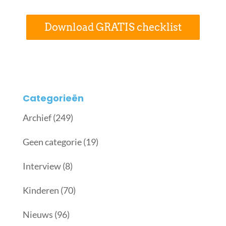
Download GRATIS checklist
Categorieën
Archief
(249)
Geen categorie
(19)
Interview
(8)
Kinderen
(70)
Nieuws
(96)