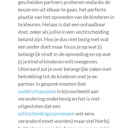
gescheiden partners proberen ondanks de
keuze om uit elkaar te gaan, het perfecte
plaatje van het opvoeden van de kinderen in
te kleuren. Helaas is dat een onhaalbaar
doel, zeker als jullie in een vechtscheiding
beland zijn. Hou je dus niet bezig met wat
een ander doet maar focus je op wat jij
belangrijk vindt in de opvoeding en op wat
jij je kind of kinderen wilt meegeven.
Uiteraard zul je over belangrijke zaken met
betrekking tot de kinderen met je ex-
partner in gesprek moeten (het
ouderschapsplan
is bijvoorbeeld aan
verandering onderhevig en het is niet
uitgesloten dat een
echtscheidingsconvenant
wel eens
veranderd moet worden) maar stel hierbij