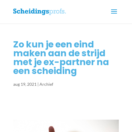
Zo kun je een eind
maken aan de strijd
met je ex-partner na
een scheiding
aug 19, 2021
|
Archief