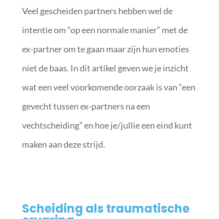
Veel gescheiden partners hebben wel de
intentie om “op een normale manier” met de
ex-partner om te gaan maar zijn hun emoties
niet de baas. In dit artikel geven we je inzicht
wat een veel voorkomende oorzaak is van “een
gevecht tussen ex-partners na een
vechtscheiding” en hoe je/jullie een eind kunt
maken aan deze strijd.
Scheiding als traumatische