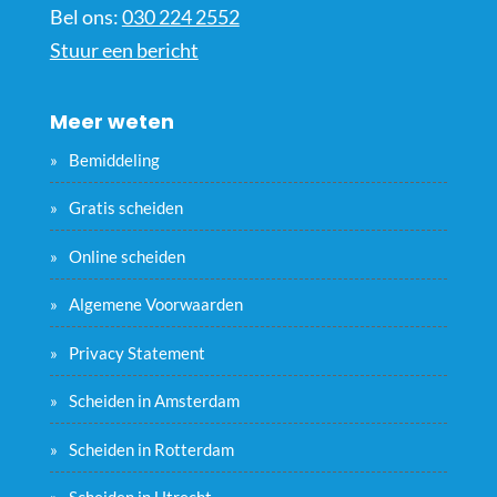
Bel ons:
030 224 2552
Stuur een bericht
Meer weten
Bemiddeling
Gratis scheiden
Online scheiden
Algemene Voorwaarden
Privacy Statement
Scheiden in Amsterdam
Scheiden in Rotterdam