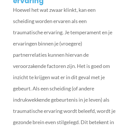
ervaring
Hoewel het wat zwaar klinkt, kan een
scheiding worden ervaren als een
traumatische ervaring. Je temperament en je
ervaringen binnen je (vroegere)
partnerrelaties kunnen hiervan de
veroorzakende factoren zijn. Het is goed om
inzicht te krijgen wat er in dit geval met je
gebeurt. Als een scheiding (of andere
indrukwekkende gebeurtenis in je leven) als
traumatische ervaring wordt beleefd, wordt je
gezonde brein even stilgelegd. Dit betekent in