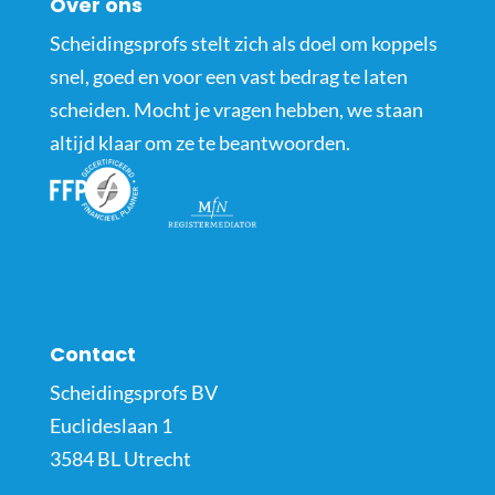
Over ons
Scheidingsprofs stelt zich als doel om koppels
snel, goed en voor een vast bedrag te laten
scheiden. Mocht je vragen hebben, we staan
altijd klaar om ze te beantwoorden.
Contact
Scheidingsprofs BV
Euclideslaan 1
3584 BL Utrecht