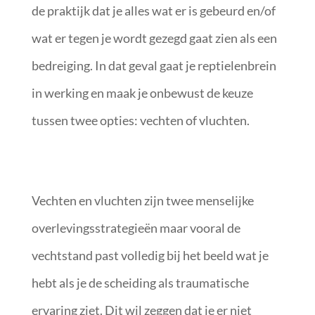
de praktijk dat je alles wat er is gebeurd en/of
wat er tegen je wordt gezegd gaat zien als een
bedreiging. In dat geval gaat je reptielenbrein
in werking en maak je onbewust de keuze
tussen twee opties: vechten of vluchten.
Vechten en vluchten zijn twee menselijke
overlevingsstrategieën maar vooral de
vechtstand past volledig bij het beeld wat je
hebt als je de scheiding als traumatische
ervaring ziet. Dit wil zeggen dat je er niet