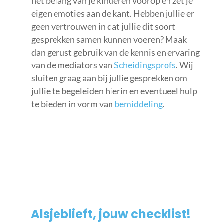
het belang van je kinderen voorop en zet je
eigen emoties aan de kant. Hebben jullie er
geen vertrouwen in dat jullie dit soort
gesprekken samen kunnen voeren? Maak
dan gerust gebruik van de kennis en ervaring
van de mediators van
Scheidingsprofs
. Wij
sluiten graag aan bij jullie gesprekken om
jullie te begeleiden hierin en eventueel hulp
te bieden in vorm van
bemiddeling
.
Alsjeblieft, jouw checklist!