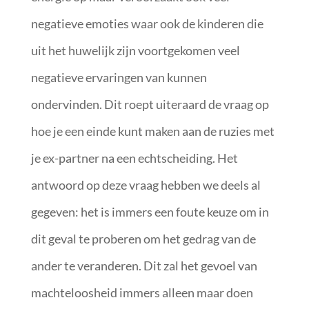
negatieve emoties waar ook de kinderen die
uit het huwelijk zijn voortgekomen veel
negatieve ervaringen van kunnen
ondervinden. Dit roept uiteraard de vraag op
hoe je een einde kunt maken aan de ruzies met
je ex-partner na een echtscheiding. Het
antwoord op deze vraag hebben we deels al
gegeven: het is immers een foute keuze om in
dit geval te proberen om het gedrag van de
ander te veranderen. Dit zal het gevoel van
machteloosheid immers alleen maar doen