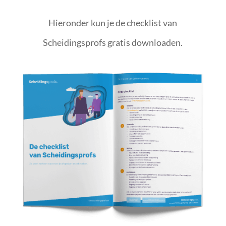
Hieronder kun je de checklist van
Scheidingsprofs gratis downloaden.