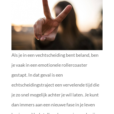
Als je in een vechtscheiding bent beland, ben
je vaak in een emotionele rollercoaster
gestapt. In dat geval is een
echtscheidingstraject een vervelende tijd die
je zo snel mogelijk achter je wil laten. Je kunt
dan immers aan een nieuwe fase in je leven