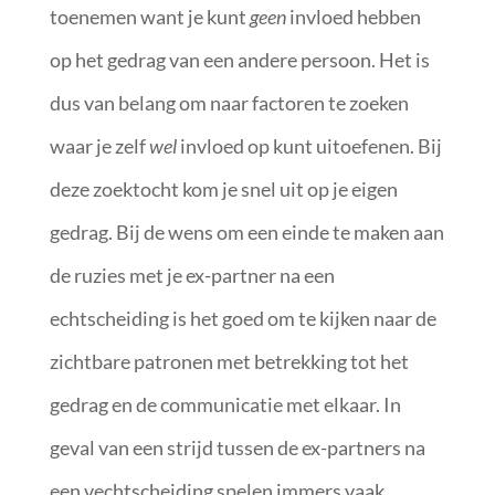
toenemen want je kunt
geen
invloed hebben
op het gedrag van een andere persoon. Het is
dus van belang om naar factoren te zoeken
waar je zelf
wel
invloed op kunt uitoefenen. Bij
deze zoektocht kom je snel uit op je eigen
gedrag. Bij de wens om een einde te maken aan
de ruzies met je ex-partner na een
echtscheiding is het goed om te kijken naar de
zichtbare patronen met betrekking tot het
gedrag en de communicatie met elkaar. In
geval van een strijd tussen de ex-partners na
een vechtscheiding spelen immers vaak