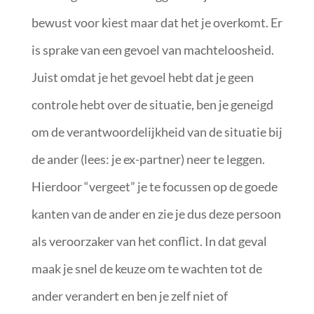
bewust voor kiest maar dat het je overkomt. Er
is sprake van een gevoel van machteloosheid.
Juist omdat je het gevoel hebt dat je geen
controle hebt over de situatie, ben je geneigd
om de verantwoordelijkheid van de situatie bij
de ander (lees: je ex-partner) neer te leggen.
Hierdoor “vergeet” je te focussen op de goede
kanten van de ander en zie je dus deze persoon
als veroorzaker van het conflict. In dat geval
maak je snel de keuze om te wachten tot de
ander verandert en ben je zelf niet of