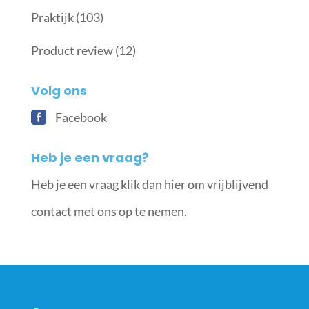
Praktijk
(103)
Product review
(12)
Volg ons
Facebook
Heb je een vraag?
Heb je een vraag klik dan hier om vrijblijvend
contact met ons op te nemen.