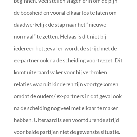
beginnen. Veel stellen slagen erin om de pijn,
de boosheid en vooral elkaar los te laten om
daadwerkelijk de stap naar het “nieuwe
normaal” te zetten. Helaas is dit niet bij
iedereen het geval en wordt de strijd met de
ex-partner ook na de scheiding voortgezet. Dit
komt uiteraard vaker voor bij verbroken
relaties waaruit kinderen zijn voortgekomen
omdat de ouders/ ex-partners in dat geval ook
na de scheiding nog veel met elkaar te maken
hebben. Uiteraard is een voortdurende strijd
voor beide partijen niet de gewenste situatie.