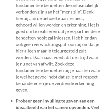
fundamentele behoeften die onlosmakelijk
verbonden zijn aan het “mens zijn”. Denk
hierbij aan de behoefte aan respect,
gehoord willen worden en erkenning. Het is
goed om te realiseren dat je ex-partner deze
behoeften nooit zal inlossen. Heb hier dan
ook geen verwachtingspatroon bij omdat je
hier alleen maar in teleurgesteld zult
worden. Daarnaast voedt dit de strijd waar
je nu net van af wilt. Zoek deze
fundamentele behoeften bij je naasten waar
je wel het gevoel hebt dat ze je met respect
behandelen en je de verdiende erkenning
geven.
Probeer geen invulling te geven aan een
ideaalbeeld van het samen opvoeden.
Veel