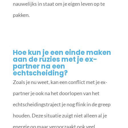
nauwelijks in staat om je eigen leven op te
pakken.
Hoe kun je een einde maken
aan de ruzies met je ex-
partner na een
echtscheiding?
Zoals je nu weet, kan een conflict met je ex-
partner je ook na het doorlopen van het
echtscheidingstraject je nog flink in de greep
houden. Deze situatie zuigt niet alleen al je
energie op maar veroorzaakt ook veel