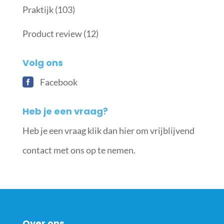
Praktijk
(103)
Product review
(12)
Volg ons
Facebook
Heb je een vraag?
Heb je een vraag klik dan hier om vrijblijvend
contact met ons op te nemen.
Over ons