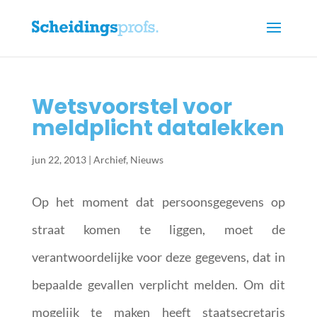
Wetsvoorstel voor
meldplicht datalekken
jun 22, 2013
|
Archief
,
Nieuws
Op het moment dat persoonsgegevens op
straat komen te liggen, moet de
verantwoordelijke voor deze gegevens, dat in
bepaalde gevallen verplicht melden. Om dit
mogelijk te maken heeft staatsecretaris