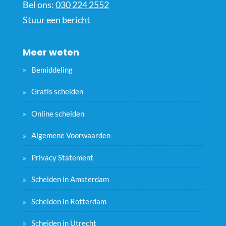
Bel ons:
030 224 2552
Stuur een bericht
Meer weten
Bemiddeling
Gratis scheiden
Online scheiden
Algemene Voorwaarden
Privacy Statement
Scheiden in Amsterdam
Scheiden in Rotterdam
Scheiden in Utrecht