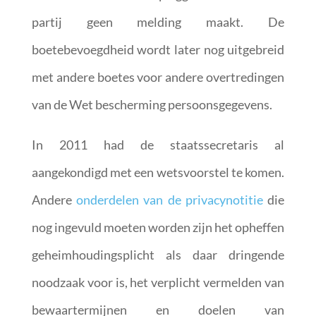
partij geen melding maakt. De
boetebevoegdheid wordt later nog uitgebreid
met andere boetes voor andere overtredingen
van de Wet bescherming persoonsgegevens.
In 2011 had de staatssecretaris al
aangekondigd met een wetsvoorstel te komen.
Andere
onderdelen van de privacynotitie
die
nog ingevuld moeten worden zijn het opheffen
geheimhoudingsplicht als daar dringende
noodzaak voor is, het verplicht vermelden van
bewaartermijnen en doelen van