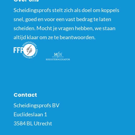
Scheidingsprofs stelt zich als doel om koppels
snel, goed en voor een vast bedrag te laten
scheiden. Mocht je vragen hebben, we staan
altijd klaar om ze te beantwoorden.
Contact
Scheidingsprofs BV
Euclideslaan 1
3584 BL Utrecht