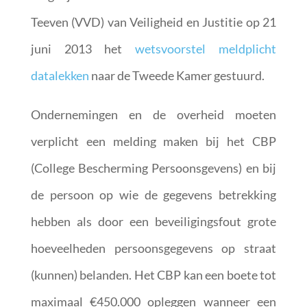
Teeven (VVD) van Veiligheid en Justitie op 21
juni 2013 het
wetsvoorstel meldplicht
datalekken
naar de Tweede Kamer gestuurd.
Ondernemingen en de overheid moeten
verplicht een melding maken bij het CBP
(College Bescherming Persoonsgevens) en bij
de persoon op wie de gegevens betrekking
hebben als door een beveiligingsfout grote
hoeveelheden persoonsgegevens op straat
(kunnen) belanden. Het CBP kan een boete tot
maximaal €450.000 opleggen wanneer een