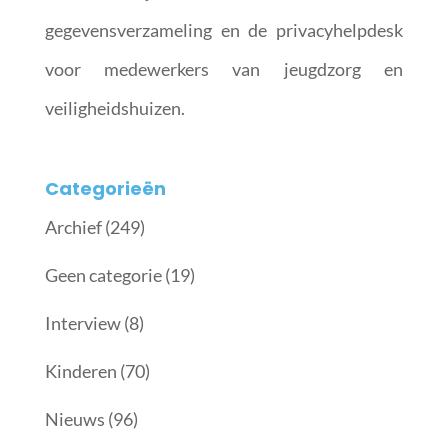
gegevensverzameling en de privacyhelpdesk
voor medewerkers van jeugdzorg en
veiligheidshuizen.
Categorieën
Archief
(249)
Geen categorie
(19)
Interview
(8)
Kinderen
(70)
Nieuws
(96)