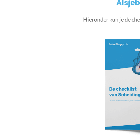
Alsjeb
Hieronder kun je de che