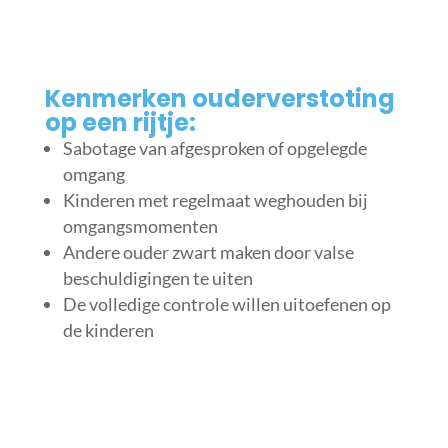
Kenmerken ouderverstoting
op een rijtje:
Sabotage van afgesproken of opgelegde
omgang
Kinderen met regelmaat weghouden bij
omgangsmomenten
Andere ouder zwart maken door valse
beschuldigingen te uiten
De volledige controle willen uitoefenen op
de kinderen