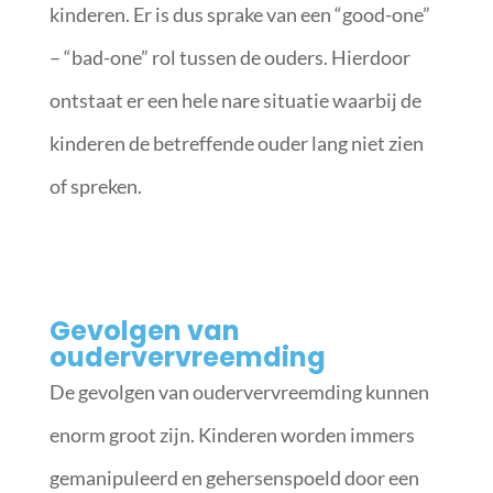
kinderen. Er is dus sprake van een “good-one”
– “bad-one” rol tussen de ouders. Hierdoor
ontstaat er een hele nare situatie waarbij de
kinderen de betreffende ouder lang niet zien
of spreken.
Gevolgen van
oudervervreemding
De gevolgen van oudervervreemding kunnen
enorm groot zijn. Kinderen worden immers
gemanipuleerd en gehersenspoeld door een