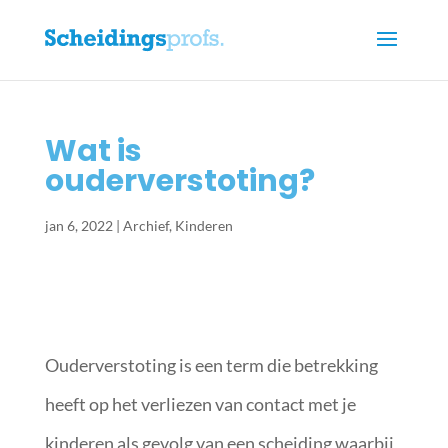
Wat is
ouderverstoting?
jan 6, 2022
|
Archief
,
Kinderen
Ouderverstoting is een term die betrekking
heeft op het verliezen van contact met je
kinderen als gevolg van een scheiding waarbij