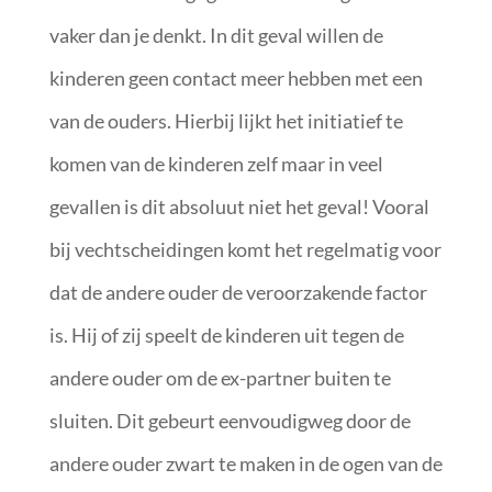
vaker dan je denkt. In dit geval willen de
kinderen geen contact meer hebben met een
van de ouders. Hierbij lijkt het initiatief te
komen van de kinderen zelf maar in veel
gevallen is dit absoluut niet het geval! Vooral
bij vechtscheidingen komt het regelmatig voor
dat de andere ouder de veroorzakende factor
is. Hij of zij speelt de kinderen uit tegen de
andere ouder om de ex-partner buiten te
sluiten. Dit gebeurt eenvoudigweg door de
andere ouder zwart te maken in de ogen van de