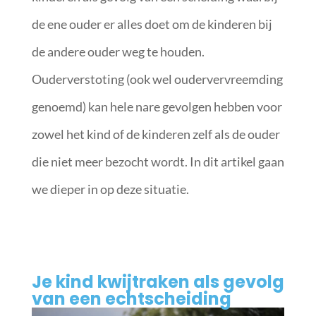
de ene ouder er alles doet om de kinderen bij
de andere ouder weg te houden.
Ouderverstoting (ook wel oudervervreemding
genoemd) kan hele nare gevolgen hebben voor
zowel het kind of de kinderen zelf als de ouder
die niet meer bezocht wordt. In dit artikel gaan
we dieper in op deze situatie.
Je kind kwijtraken als gevolg
van een echtscheiding