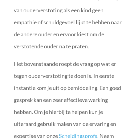
van ouderverstoting als een kind geen
empathie of schuldgevoel lijkt te hebben naar
de andere ouder en ervoor kiest om de
verstotende ouder na te praten.
Het bovenstaande roept de vraag op wat er
tegen ouderverstoting te doen is. In eerste
instantie kom je uit op bemiddeling. Een goed
gesprek kan een zeer effectieve werking
hebben. Om je hierbij te helpen kun je
uiteraard gebruik maken van de ervaring en
expertise van onze
Scheidingsprofs
. Neem