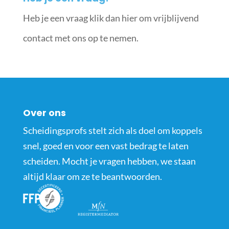
Heb je een vraag klik dan hier om vrijblijvend
contact met ons op te nemen.
Over ons
Scheidingsprofs stelt zich als doel om koppels
snel, goed en voor een vast bedrag te laten
scheiden. Mocht je vragen hebben, we staan
altijd klaar om ze te beantwoorden.