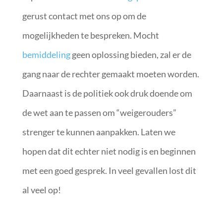
gerust contact met ons op om de
mogelijkheden te bespreken. Mocht
bemiddeling
geen oplossing bieden, zal er de
gang naar de rechter gemaakt moeten worden.
Daarnaast is de politiek ook druk doende om
de wet aan te passen om “weigerouders”
strenger te kunnen aanpakken. Laten we
hopen dat dit echter niet nodig is en beginnen
met een goed gesprek. In veel gevallen lost dit
al veel op!