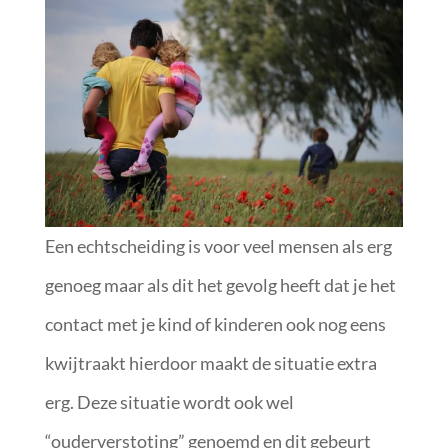
Een echtscheiding is voor veel mensen als erg
genoeg maar als dit het gevolg heeft dat je het
contact met je kind of kinderen ook nog eens
kwijtraakt hierdoor maakt de situatie extra
erg. Deze situatie wordt ook wel
“ouderverstoting” genoemd en dit gebeurt