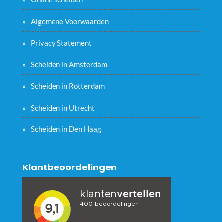
Algemene Voorwaarden
Privacy Statement
Scheiden in Amsterdam
Scheiden in Rotterdam
Scheiden in Utrecht
Scheiden in Den Haag
Klantbeoordelingen