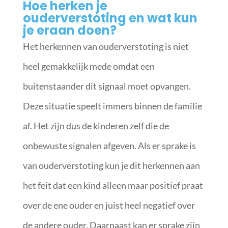
Hoe herken je
ouderverstoting en wat kun
je eraan doen?
Het herkennen van ouderverstoting is niet
heel gemakkelijk mede omdat een
buitenstaander dit signaal moet opvangen.
Deze situatie speelt immers binnen de familie
af. Het zijn dus de kinderen zelf die de
onbewuste signalen afgeven. Als er sprake is
van ouderverstoting kun je dit herkennen aan
het feit dat een kind alleen maar positief praat
over de ene ouder en juist heel negatief over
de andere ouder. Daarnaast kan er sprake zijn