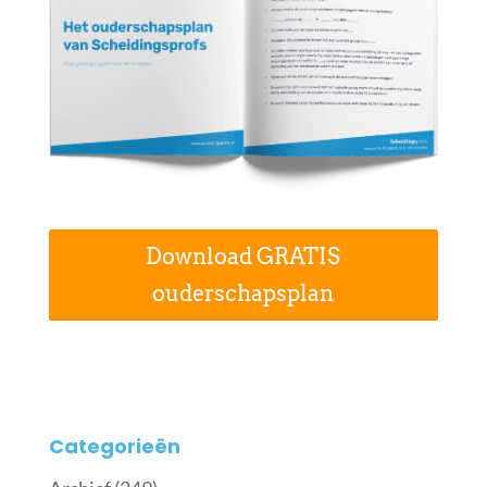
Download GRATIS
ouderschapsplan
Categorieën