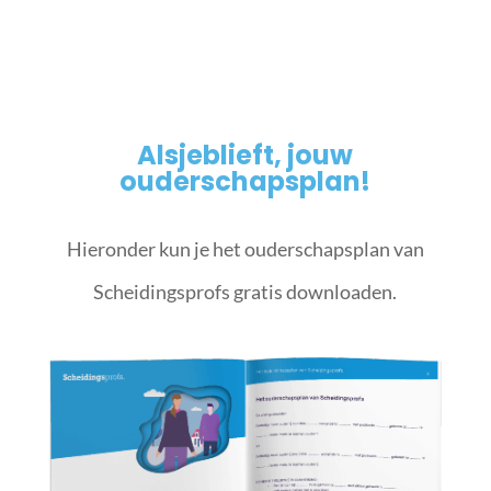
Alsjeblieft, jouw
ouderschapsplan!
Hieronder kun je het ouderschapsplan van
Scheidingsprofs gratis downloaden.