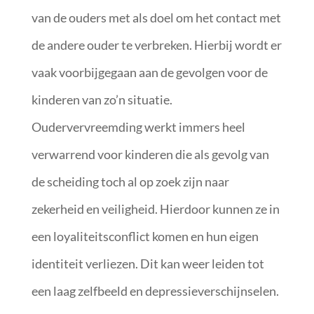
van de ouders met als doel om het contact met
de andere ouder te verbreken. Hierbij wordt er
vaak voorbijgegaan aan de gevolgen voor de
kinderen van zo’n situatie.
Oudervervreemding werkt immers heel
verwarrend voor kinderen die als gevolg van
de scheiding toch al op zoek zijn naar
zekerheid en veiligheid. Hierdoor kunnen ze in
een loyaliteitsconflict komen en hun eigen
identiteit verliezen. Dit kan weer leiden tot
een laag zelfbeeld en depressieverschijnselen.