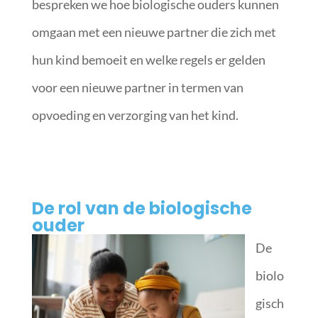
bespreken we hoe biologische ouders kunnen
omgaan met een nieuwe partner die zich met
hun kind bemoeit en welke regels er gelden
voor een nieuwe partner in termen van
opvoeding en verzorging van het kind.
De rol van de biologische
ouder
De
biolo
gisch