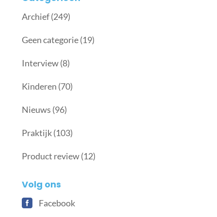
Archief
(249)
Geen categorie
(19)
Interview
(8)
Kinderen
(70)
Nieuws
(96)
Praktijk
(103)
Product review
(12)
Volg ons
Facebook