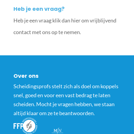
Heb je een vraag?
Heb je een vraag klik dan hier om vrijblijvend
contact met ons op te nemen.
Over ons
Scheidingsprofs stelt zich als doel om koppels
snel, goed en voor een vast bedrag te laten
scheiden. Mocht je vragen hebben, we staan
altijd klaar om ze te beantwoorden.