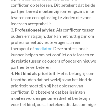
conflicten op te lossen. Dit betekent dat beide
partijen bereid moeten zijn om enigszins in te
leveren om een oplossing te vinden die voor
iedereen acceptabel is.
Professioneel advies:
Als conflicten tussen
ouders ernstig zijn, dan kan het nuttig zijn om
professioneel advies te vragen aan een
therapeut of
mediator
. Deze professionals
kunnen helpen om het conflict op te lossen en
de relatie tussen de ouders of ouder en nieuwe
partner te verbeteren.
Het kind als prioriteit:
Het is belangrijk om
te onthouden dat het welzijn van het kind de
prioriteit moet zijn bij het oplossen van
conflicten. Dit betekent dat beslissingen
moeten worden genomen die het beste zijn
voor het kind, ook al betekent dit dat sommige