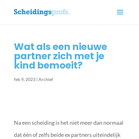
Wat als een nieuwe
partner zich met je
kind bemoeit?
feb 9, 2023
|
Archief
Na een scheiding is het niet meer dan normaal
dat één of zelfs beide ex partners uiteindelijk