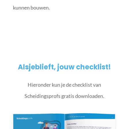
kunnen bouwen.
Alsjeblieft, jouw checklist!
Hieronder kun je de checklist van
Scheidingsprofs gratis downloaden.