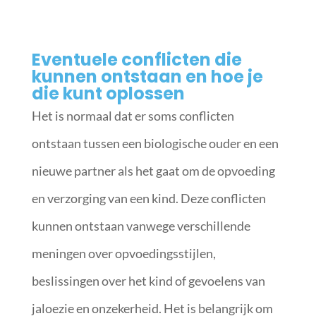
Eventuele conflicten die
kunnen ontstaan en hoe je
die kunt oplossen
Het is normaal dat er soms conflicten
ontstaan tussen een biologische ouder en een
nieuwe partner als het gaat om de opvoeding
en verzorging van een kind. Deze conflicten
kunnen ontstaan vanwege verschillende
meningen over opvoedingsstijlen,
beslissingen over het kind of gevoelens van
jaloezie en onzekerheid. Het is belangrijk om