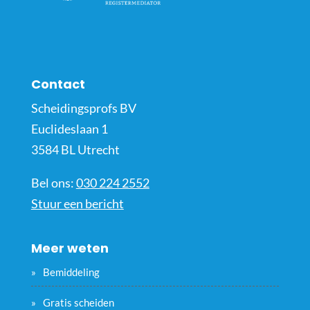
Contact
Scheidingsprofs BV
Euclideslaan 1
3584 BL Utrecht
Bel ons:
030 224 2552
Stuur een bericht
Meer weten
Bemiddeling
Gratis scheiden