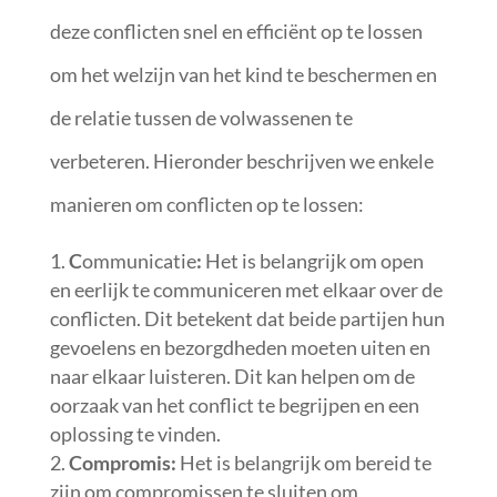
deze conflicten snel en efficiënt op te lossen
om het welzijn van het kind te beschermen en
de relatie tussen de volwassenen te
verbeteren. Hieronder beschrijven we enkele
manieren om conflicten op te lossen:
C
ommunicatie
:
Het is belangrijk om open
en eerlijk te communiceren met elkaar over de
conflicten. Dit betekent dat beide partijen hun
gevoelens en bezorgdheden moeten uiten en
naar elkaar luisteren. Dit kan helpen om de
oorzaak van het conflict te begrijpen en een
oplossing te vinden.
Compromis:
Het is belangrijk om bereid te
zijn om compromissen te sluiten om