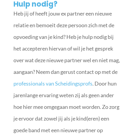
Hulp nodig?
Heb jij of heeft jouw ex partner een nieuwe
relatie en bemoeit deze persoon zich met de
opvoeding van je kind? Heb je hulp nodig bij
het accepteren hiervan of wil je het gesprek
over wat deze nieuwe partner wel en niet mag,
aangaan? Neem dan gerust contact op met de
professionals van Scheidingsprofs
. Door hun
jarenlange ervaring weten zij als geen ander
hoe hier mee omgegaan moet worden. Zo zorg
je ervoor dat zowel jij als je kind(eren) een
goede band met een nieuwe partner op