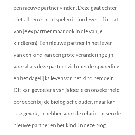
een nieuwe partner vinden. Deze gaat echter
niet alleen een rol spelen in jou leven of in dat
van je ex partner maar ook in die van je
kind(eren). Een nieuwe partner in het leven
van een kind kan een grote verandering zijn,
vooral als deze partner zich met de opvoeding
en het dagelijks leven van het kind bemoeit.
Dit kan gevoelens van jaloezie en onzekerheid
oproepen bij de biologische ouder, maar kan
ook gevolgen hebben voor de relatie tussen de
nieuwe partner en het kind. In deze blog