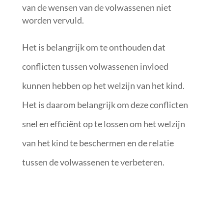
van de wensen van de volwassenen niet
worden vervuld.
Het is belangrijk om te onthouden dat
conflicten tussen volwassenen invloed
kunnen hebben op het welzijn van het kind.
Het is daarom belangrijk om deze conflicten
snel en efficiënt op te lossen om het welzijn
van het kind te beschermen en de relatie
tussen de volwassenen te verbeteren.