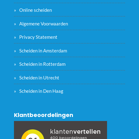
Online scheiden
Algemene Voorwaarden
Privacy Statement
Scheiden in Amsterdam
Scheiden in Rotterdam
Scheiden in Utrecht
Scheiden in Den Haag
Klantbeoordelingen