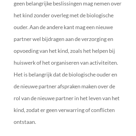
geen belangrijke beslissingen mag nemen over
het kind zonder overleg met de biologische
ouder. Aan de andere kant mag een nieuwe
partner wel bijdragen aan de verzorging en
opvoeding van het kind, zoals het helpen bij
huiswerk of het organiseren van activiteiten.
Het is belangrijk dat de biologische ouder en
de nieuwe partner afspraken maken over de
rol van de nieuwe partner in het leven van het
kind, zodat er geen verwarring of conflicten
ontstaan.