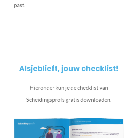
past.
Alsjeblieft, jouw checklist!
Hieronder kun je de checklist van
Scheidingsprofs gratis downloaden.