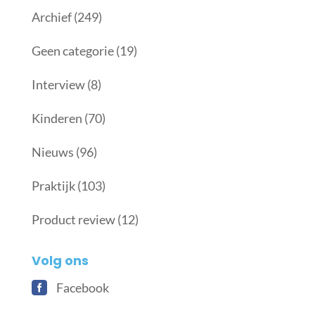
Archief
(249)
Geen categorie
(19)
Interview
(8)
Kinderen
(70)
Nieuws
(96)
Praktijk
(103)
Product review
(12)
Volg ons
Facebook