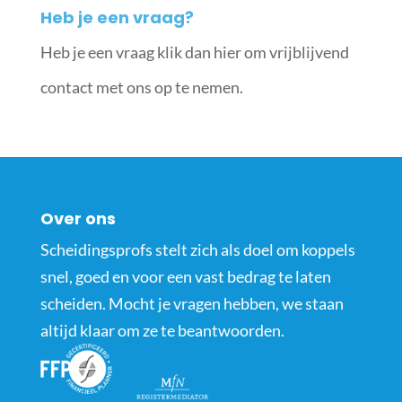
Heb je een vraag?
Heb je een vraag klik dan hier om vrijblijvend
contact met ons op te nemen.
Over ons
Scheidingsprofs stelt zich als doel om koppels
snel, goed en voor een vast bedrag te laten
scheiden. Mocht je vragen hebben, we staan
altijd klaar om ze te beantwoorden.