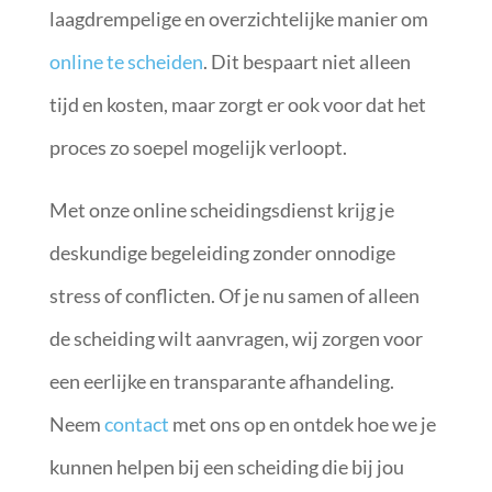
laagdrempelige en overzichtelijke manier om
online te scheiden
. Dit bespaart niet alleen
tijd en kosten, maar zorgt er ook voor dat het
proces zo soepel mogelijk verloopt.
Met onze online scheidingsdienst krijg je
deskundige begeleiding zonder onnodige
stress of conflicten. Of je nu samen of alleen
de scheiding wilt aanvragen, wij zorgen voor
een eerlijke en transparante afhandeling.
Neem
contact
met ons op en ontdek hoe we je
kunnen helpen bij een scheiding die bij jou