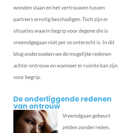
wonden slaan en het vertrouwen tussen
partners ernstig beschadigen. Toch zijn er
situaties waarin begrip voor degene die is
vreemdgegaan niet per se onterecht is. In dit
blog onderzoeken we de mogelijke redenen
achter ontrouw en wanneer er ruimte kan zijn
voor begrip.
De onderliggende redenen
van ontrouw
Vreemdgaan gebeurt
zelden zonder reden.