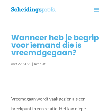
Wanneer heb je begrip
voor iemand die is
vreemdgegaan?
mrt 27, 2025
|
Archief
Vreemdgaan wordt vaak gezien als een
breekpunt in een relatie. Het kan diepe