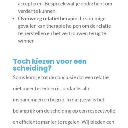
accepteren. Bespreek wat je nodig hebt om
verder te kunnen.
Overweeg relatietherapie:
In sommige
gevallen kan therapie helpen om de relatie
te herstellen en het vertrouwen terug te
winnen.
Toch kiezen voor een
scheiding?
Soms kom je tot de conclusie dat een relatie
niet meer te redden is, ondanks alle
inspanningen en begrip. In dat geval is het
belangrijk om de scheiding op een respectvolle
en efficiënte manier te regelen. Wij bieden een