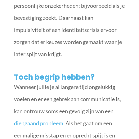
persoonlijke onzekerheden; bijvoorbeeld als je
bevestiging zoekt. Daarnaast kan
impulsiviteit of een identiteitscrisis ervoor
zorgen dat er keuzes worden gemaakt waar je
later spijt van krijgt.
Toch begrip hebben?
Wanneer jullie je al langere tijd ongelukkig
voelen en er een gebrek aan communicatie is,
kan ontrouw soms een gevolg zijn van een
diepgaand probleem
. Als het gaat om een
eenmalige misstap en er oprecht spijt is en