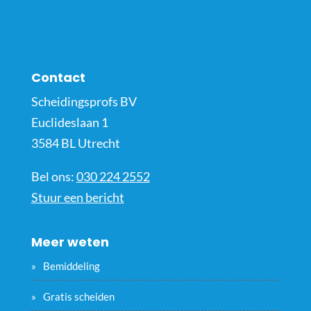
Contact
Scheidingsprofs BV
Euclideslaan 1
3584 BL Utrecht
Bel ons:
030 224 2552
Stuur een bericht
Meer weten
Bemiddeling
Gratis scheiden