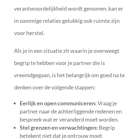
verantwoordelijkheid wordt genomen, kan er
in sommige relaties gelukkig ook ruimte zijn
voor herstel.
Als je in een situatie zit waarin je overweegt
begrip te hebben voor je partner die is
vreemdgegaan, is het belangrijk om goed na te
denken over de volgende stappen:
Eerlijk en open communiceren:
Vraag je
partner naar de achterliggende redenen en
bespreek wat er veranderd moet worden.
Stel grenzen en verwachtingen:
Begrip
betekent niet dat je ontrouw moet