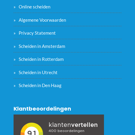
Online scheiden
Algemene Voorwaarden
Privacy Statement
Scheiden in Amsterdam
Scheiden in Rotterdam
Scheiden in Utrecht
Scheiden in Den Haag
Klantbeoordelingen