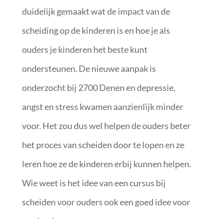
duidelijk gemaakt wat de impact van de
scheiding op de kinderen is en hoe je als
ouders je kinderen het beste kunt
ondersteunen. De nieuwe aanpak is
onderzocht bij 2700 Denen en depressie,
angst en stress kwamen aanzienlijk minder
voor. Het zou dus wel helpen de ouders beter
het proces van scheiden door te lopen en ze
leren hoe ze de kinderen erbij kunnen helpen.
Wie weet is het idee van een cursus bij
scheiden voor ouders ook een goed idee voor