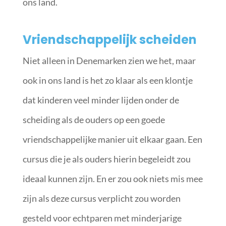
ons land.
Vriendschappelijk scheiden
Niet alleen in Denemarken zien we het, maar
ook in ons land is het zo klaar als een klontje
dat kinderen veel minder lijden onder de
scheiding als de ouders op een goede
vriendschappelijke manier uit elkaar gaan. Een
cursus die je als ouders hierin begeleidt zou
ideaal kunnen zijn. En er zou ook niets mis mee
zijn als deze cursus verplicht zou worden
gesteld voor echtparen met minderjarige