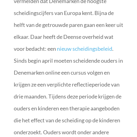
vermelden dat Denemarken de hoogste
scheidingscijfers van Europa kent. Bijna de
helft van de getrouwde paren gaan een keer uit
elkaar. Daar heeft de Deense overheid wat
voor bedacht: een
nieuw scheidingsbeleid
.
Sinds begin april moeten scheidende ouders in
Denemarken online een cursus volgen en
krijgen ze een verplichte reflectieperiode van
drie maanden. Tijdens deze periode krijgen de
ouders en kinderen een therapie aangeboden
die het effect van de scheiding op de kinderen
onderzoekt. Ouders wordt onder andere