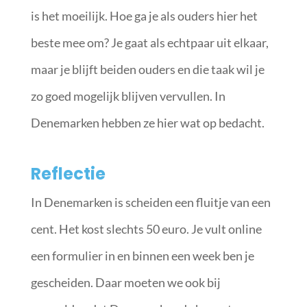
is het moeilijk. Hoe ga je als ouders hier het
beste mee om? Je gaat als echtpaar uit elkaar,
maar je blijft beiden ouders en die taak wil je
zo goed mogelijk blijven vervullen. In
Denemarken hebben ze hier wat op bedacht.
Reflectie
In Denemarken is scheiden een fluitje van een
cent. Het kost slechts 50 euro. Je vult online
een formulier in en binnen een week ben je
gescheiden. Daar moeten we ook bij