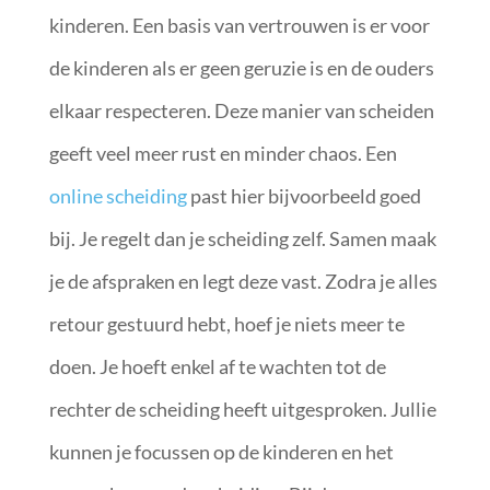
kinderen. Een basis van vertrouwen is er voor
de kinderen als er geen geruzie is en de ouders
elkaar respecteren. Deze manier van scheiden
geeft veel meer rust en minder chaos. Een
online scheiding
past hier bijvoorbeeld goed
bij. Je regelt dan je scheiding zelf. Samen maak
je de afspraken en legt deze vast. Zodra je alles
retour gestuurd hebt, hoef je niets meer te
doen. Je hoeft enkel af te wachten tot de
rechter de scheiding heeft uitgesproken. Jullie
kunnen je focussen op de kinderen en het