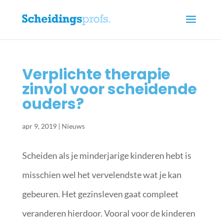
Verplichte therapie
zinvol voor scheidende
ouders?
apr 9, 2019
|
Nieuws
Scheiden als je minderjarige kinderen hebt is
misschien wel het vervelendste wat je kan
gebeuren. Het gezinsleven gaat compleet
veranderen hierdoor. Vooral voor de kinderen