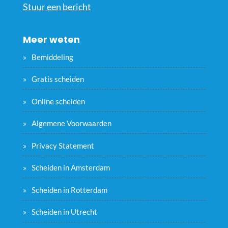
Stuur een bericht
Meer weten
Bemiddeling
Gratis scheiden
Online scheiden
Algemene Voorwaarden
Privacy Statement
Scheiden in Amsterdam
Scheiden in Rotterdam
Scheiden in Utrecht