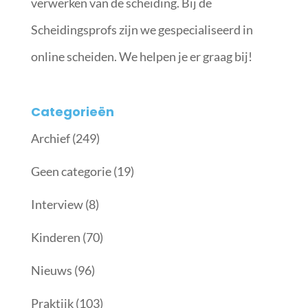
verwerken van de scheiding. Bij de
Scheidingsprofs zijn we gespecialiseerd in
online scheiden. We helpen je er graag bij!
Categorieën
Archief
(249)
Geen categorie
(19)
Interview
(8)
Kinderen
(70)
Nieuws
(96)
Praktijk
(103)