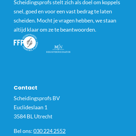
Scheidingsprofs stelt zich als doel om koppels
snel, goed en voor een vast bedrag te laten
scheiden. Mocht je vragen hebben, we staan
altijd klaar om ze te beantwoorden.
Contact
Scheidingsprofs BV
Euclideslaan 1
3584 BL Utrecht
Bel ons:
030 224 2552