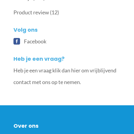
Product review
(12)
Volg ons
Facebook
Heb je een vraag?
Heb je een vraag klik dan hier om vrijblijvend
contact met ons op te nemen.
Over ons