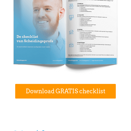
Download GRATIS checklist