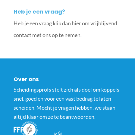
Heb je een vraag?
Heb je een vraag klik dan hier om vrijblijvend
contact met ons op te nemen.
Over ons
Scheidingsprofs stelt zich als doel om koppels
snel, goed en voor een vast bedrag te laten
scheiden. Mocht je vragen hebben, we staan
altijd klaar om ze te beantwoorden.