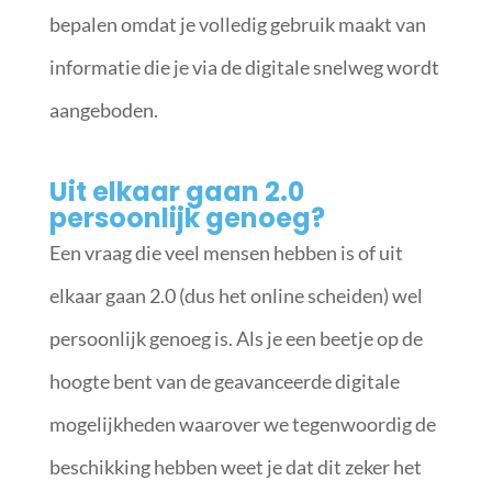
bepalen omdat je volledig gebruik maakt van
informatie die je via de digitale snelweg wordt
aangeboden.
Uit elkaar gaan 2.0
persoonlijk genoeg?
Een vraag die veel mensen hebben is of uit
elkaar gaan 2.0 (dus het online scheiden) wel
persoonlijk genoeg is. Als je een beetje op de
hoogte bent van de geavanceerde digitale
mogelijkheden waarover we tegenwoordig de
beschikking hebben weet je dat dit zeker het