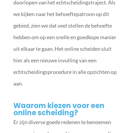
doorlopen van het echtscheidingstraject. Als
we kijken naar het behoeftepatroon op dit
gebied, zien we dat veel stellen de behoefte
hebben om op een snelle en goedkope manier
uit elkaar te gaan. Het online scheiden sluit
hier als een nieuwe invulling van een
echtscheidingsprocedure in alle opzichten op
aan.
Waarom kiezen voor een
online scheiding?
Er zijn diverse goede redenen te benoemen