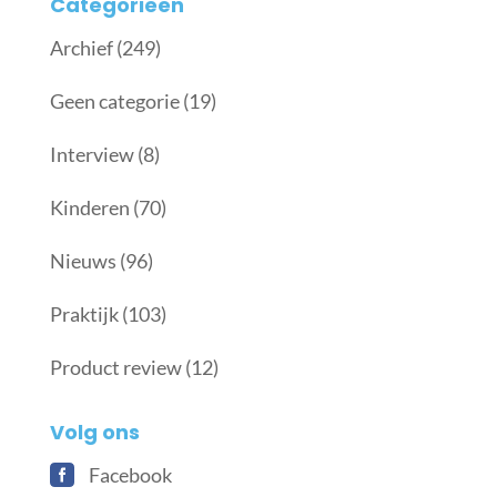
Categorieën
Archief
(249)
Geen categorie
(19)
Interview
(8)
Kinderen
(70)
Nieuws
(96)
Praktijk
(103)
Product review
(12)
Volg ons
Facebook