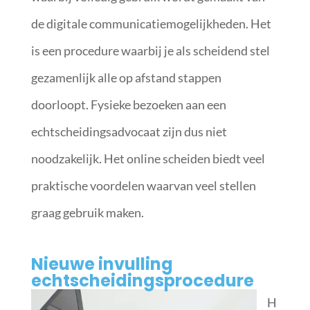
de digitale communicatiemogelijkheden. Het
is een procedure waarbij je als scheidend stel
gezamenlijk alle op afstand stappen
doorloopt. Fysieke bezoeken aan een
echtscheidingsadvocaat zijn dus niet
noodzakelijk. Het online scheiden biedt veel
praktische voordelen waarvan veel stellen
graag gebruik maken.
Nieuwe invulling
echtscheidingsprocedure
H