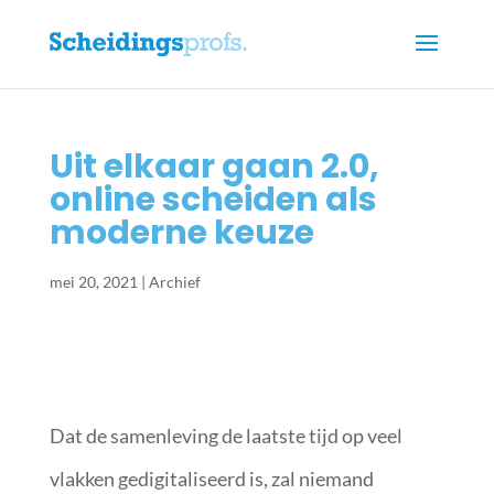
Uit elkaar gaan 2.0,
online scheiden als
moderne keuze
mei 20, 2021
|
Archief
Dat de samenleving de laatste tijd op veel
vlakken gedigitaliseerd is, zal niemand