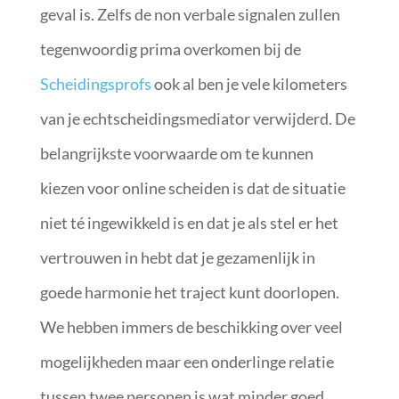
geval is. Zelfs de non verbale signalen zullen
tegenwoordig prima overkomen bij de
Scheidingsprofs
ook al ben je vele kilometers
van je echtscheidingsmediator verwijderd. De
belangrijkste voorwaarde om te kunnen
kiezen voor online scheiden is dat de situatie
niet té ingewikkeld is en dat je als stel er het
vertrouwen in hebt dat je gezamenlijk in
goede harmonie het traject kunt doorlopen.
We hebben immers de beschikking over veel
mogelijkheden maar een onderlinge relatie
tussen twee personen is wat minder goed