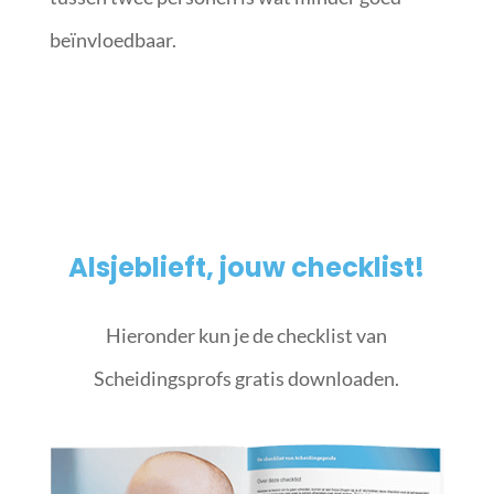
beïnvloedbaar.
Alsjeblieft, jouw checklist!
Hieronder kun je de checklist van
Scheidingsprofs gratis downloaden.