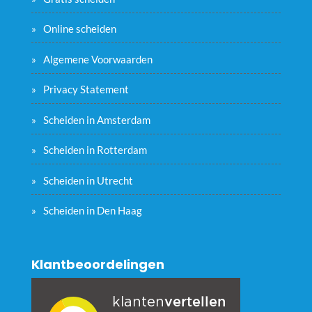
Online scheiden
Algemene Voorwaarden
Privacy Statement
Scheiden in Amsterdam
Scheiden in Rotterdam
Scheiden in Utrecht
Scheiden in Den Haag
Klantbeoordelingen