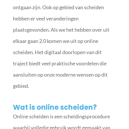
ontgaan zijn. Ook op gebied van scheiden
hebben er veel veranderingen
plaatsgevonden. Als we het hebben over uit
elkaar gaan 2.0 komen we uit op online
scheiden. Het digitaal doorlopen van dit
traject biedt veel praktische voordelen die
aansluiten op onze moderne wensen op dit
gebied.
Wat is online scheiden?
Online scheiden is een scheidingsprocedure
waarbij volledig gebruik wordt gemaakt van