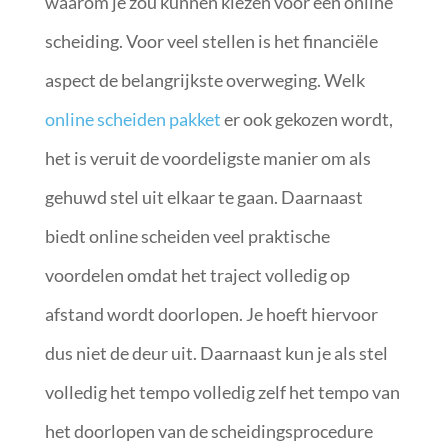
waarom je zou kunnen kiezen voor een online
scheiding. Voor veel stellen is het financiële
aspect de belangrijkste overweging. Welk
online scheiden pakket
er ook gekozen wordt,
het is veruit de voordeligste manier om als
gehuwd stel uit elkaar te gaan. Daarnaast
biedt online scheiden veel praktische
voordelen omdat het traject volledig op
afstand wordt doorlopen. Je hoeft hiervoor
dus niet de deur uit. Daarnaast kun je als stel
volledig het tempo volledig zelf het tempo van
het doorlopen van de scheidingsprocedure