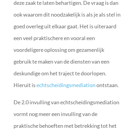
deze zaak te laten behartigen. De vraag is dan
ook waarom dit noodzakelijk is als je als stel in
goed overleg uit elkaar gaat. Het is uiteraard
een veel praktischere en vooral een
voordeligere oplossing om gezamenlijk
gebruik te maken van de diensten van een
deskundige om het traject te doorlopen.
Hieruit is
echtscheidingsmediation
ontstaan.
De 2.0 invulling van echtscheidingsmediation
vormt nog meer een invulling van de
praktische behoeften met betrekking tot het