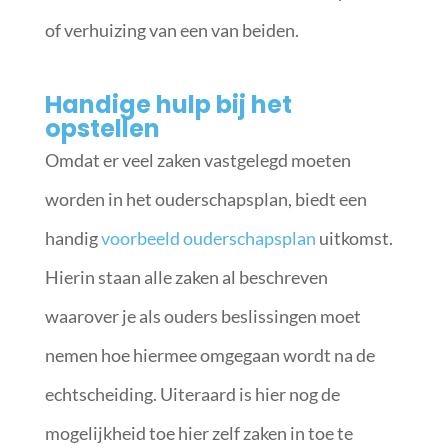
of verhuizing van een van beiden.
Handige hulp bij het
opstellen
Omdat er veel zaken vastgelegd moeten
worden in het ouderschapsplan, biedt een
handig
voorbeeld ouderschapsplan
uitkomst.
Hierin staan alle zaken al beschreven
waarover je als ouders beslissingen moet
nemen hoe hiermee omgegaan wordt na de
echtscheiding. Uiteraard is hier nog de
mogelijkheid toe hier zelf zaken in toe te