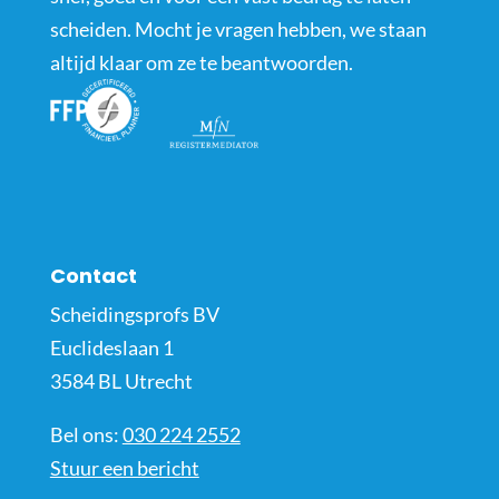
scheiden. Mocht je vragen hebben, we staan
altijd klaar om ze te beantwoorden.
Contact
Scheidingsprofs BV
Euclideslaan 1
3584 BL Utrecht
Bel ons:
030 224 2552
Stuur een bericht