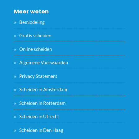
Meer weten
Bemiddeling
Gratis scheiden
Online scheiden
Algemene Voorwaarden
Privacy Statement
Scheiden in Amsterdam
Scheiden in Rotterdam
Scheiden in Utrecht
Scheiden in Den Haag