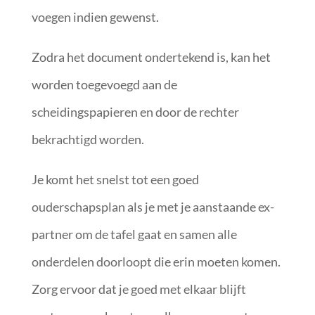
voegen indien gewenst.
Zodra het document ondertekend is, kan het
worden toegevoegd aan de
scheidingspapieren en door de rechter
bekrachtigd worden.
Je komt het snelst tot een goed
ouderschapsplan als je met je aanstaande ex-
partner om de tafel gaat en samen alle
onderdelen doorloopt die erin moeten komen.
Zorg ervoor dat je goed met elkaar blijft