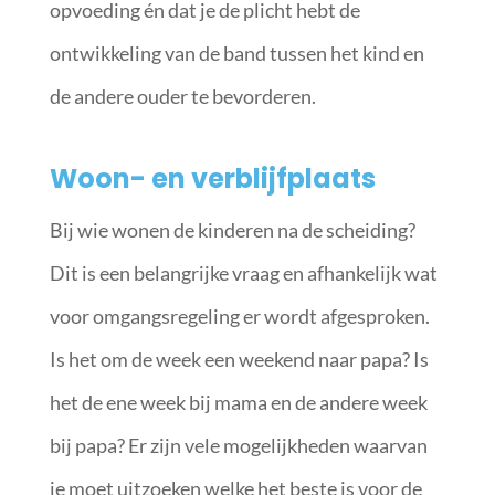
opvoeding én dat je de plicht hebt de
ontwikkeling van de band tussen het kind en
de andere ouder te bevorderen.
Woon- en verblijfplaats
Bij wie wonen de kinderen na de scheiding?
Dit is een belangrijke vraag en afhankelijk wat
voor omgangsregeling er wordt afgesproken.
Is het om de week een weekend naar papa? Is
het de ene week bij mama en de andere week
bij papa? Er zijn vele mogelijkheden waarvan
je moet uitzoeken welke het beste is voor de