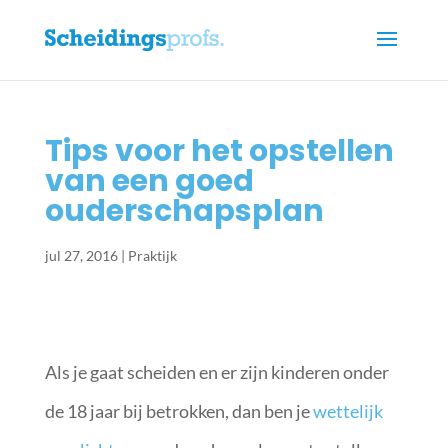
Tips voor het opstellen
van een goed
ouderschapsplan
jul 27, 2016
|
Praktijk
Als je gaat scheiden en er zijn kinderen onder
de 18 jaar bij betrokken, dan ben je
wettelijk