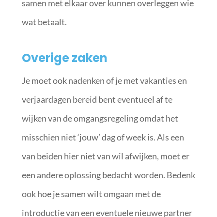
samen met elkaar over kunnen overleggen wie
wat betaalt.
Overige zaken
Je moet ook nadenken of je met vakanties en
verjaardagen bereid bent eventueel af te
wijken van de omgangsregeling omdat het
misschien niet ‘jouw’ dag of week is. Als een
van beiden hier niet van wil afwijken, moet er
een andere oplossing bedacht worden. Bedenk
ook hoe je samen wilt omgaan met de
introductie van een eventuele nieuwe partner