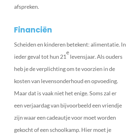
afspreken.
Financiën
Scheiden en kinderen betekent: alimentatie. In
e
ieder geval tot hun 21
levensjaar. Als ouders
heb je de verplichting om te voorzien in de
kosten van levensonderhoud en opvoeding.
Maar dat is vaak niet het enige. Soms zal er
een verjaardag van bijvoorbeeld een vriendje
zijn waar een cadeautje voor moet worden
gekocht of een schoolkamp. Hier moet je