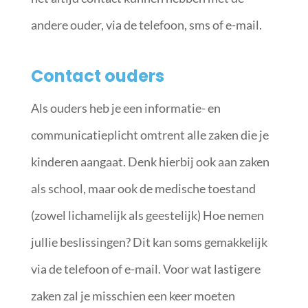
andere ouder, via de telefoon, sms of e-mail.
Contact ouders
Als ouders heb je een informatie- en
communicatieplicht omtrent alle zaken die je
kinderen aangaat. Denk hierbij ook aan zaken
als school, maar ook de medische toestand
(zowel lichamelijk als geestelijk) Hoe nemen
jullie beslissingen? Dit kan soms gemakkelijk
via de telefoon of e-mail. Voor wat lastigere
zaken zal je misschien een keer moeten