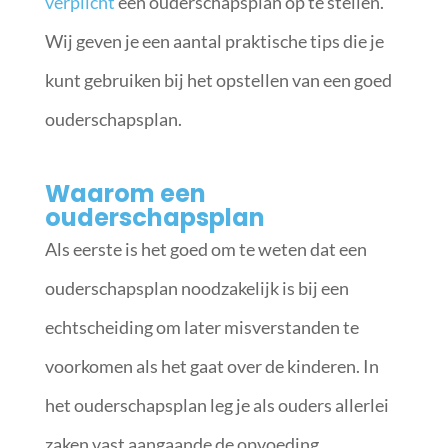
verplicht
een ouderschapsplan op te stellen.
Wij geven je een aantal praktische tips die je
kunt gebruiken bij het opstellen van een goed
ouderschapsplan.
Waarom een
ouderschapsplan
Als eerste is het goed om te weten dat een
ouderschapsplan noodzakelijk is bij een
echtscheiding om later misverstanden te
voorkomen als het gaat over de kinderen. In
het ouderschapsplan leg je als ouders allerlei
zaken vast aangaande de opvoeding.