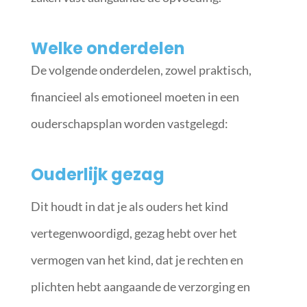
Welke onderdelen
De volgende onderdelen, zowel praktisch,
financieel als emotioneel moeten in een
ouderschapsplan worden vastgelegd:
Ouderlijk gezag
Dit houdt in dat je als ouders het kind
vertegenwoordigd, gezag hebt over het
vermogen van het kind, dat je rechten en
plichten hebt aangaande de verzorging en