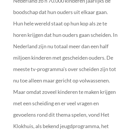
Nederland zo’n 70.000 kinderen jaarlijks de
boodschap dat hun ouders uit elkaar gaan.
Hun hele wereld staat op hun kop als ze te
horen krijgen dat hun ouders gaan scheiden. In
Nederland zijn nu totaal meer dan een half
miljoen kinderen met gescheiden ouders. De
meeste tv-programma’s over scheiden zijn tot
nu toe alleen maar gericht op volwassenen.
Maar omdat zoveel kinderen te maken krijgen
met een scheiding en er veel vragen en
gevoelens rond dit thema spelen, vond Het
Klokhuis, als bekend jeugdprogramma, het