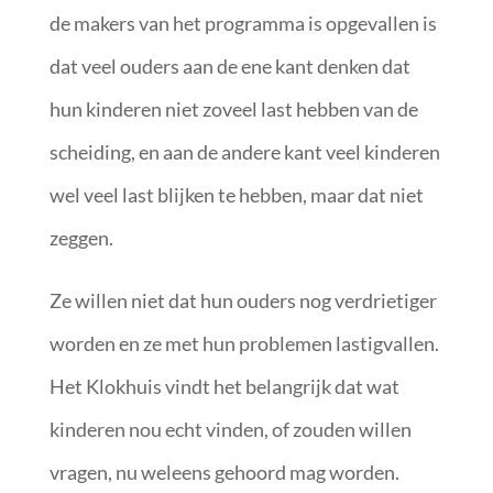
de makers van het programma is opgevallen is
dat veel ouders aan de ene kant denken dat
hun kinderen niet zoveel last hebben van de
scheiding, en aan de andere kant veel kinderen
wel veel last blijken te hebben, maar dat niet
zeggen.
Ze willen niet dat hun ouders nog verdrietiger
worden en ze met hun problemen lastigvallen.
Het Klokhuis vindt het belangrijk dat wat
kinderen nou echt vinden, of zouden willen
vragen, nu weleens gehoord mag worden.