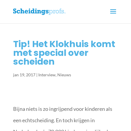
Tip! Het Klokhuis komt
met special over
scheiden
jan 19, 2017
|
Interview
,
Nieuws
Bijna niets is zo ingrijpend voor kinderen als
een echtscheiding. En toch krijgen in