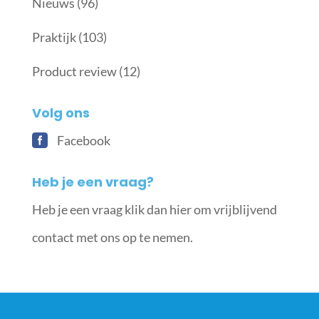
Nieuws
(96)
Praktijk
(103)
Product review
(12)
Volg ons
Facebook
Heb je een vraag?
Heb je een vraag klik dan hier om vrijblijvend
contact met ons op te nemen.