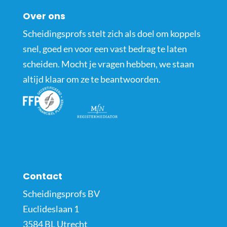
Over ons
Scheidingsprofs stelt zich als doel om koppels
snel, goed en voor een vast bedrag te laten
scheiden. Mocht je vragen hebben, we staan
altijd klaar om ze te beantwoorden.
Contact
Scheidingsprofs BV
Euclideslaan 1
3584 BL Utrecht