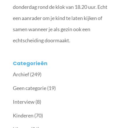
donderdag rond de klok van 18.20 uur. Echt
een aanrader om je kind te laten kijken of
samen wanneer je als gezin ook een
echtscheiding doormaakt.
Categorieën
Archief
(249)
Geen categorie
(19)
Interview
(8)
Kinderen
(70)