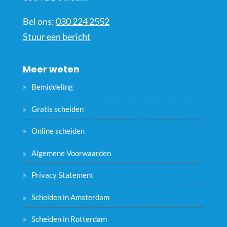
Bel ons:
030 224 2552
Stuur een bericht
Meer weten
Bemiddeling
Gratis scheiden
Online scheiden
Algemene Voorwaarden
Privacy Statement
Scheiden in Amsterdam
Scheiden in Rotterdam