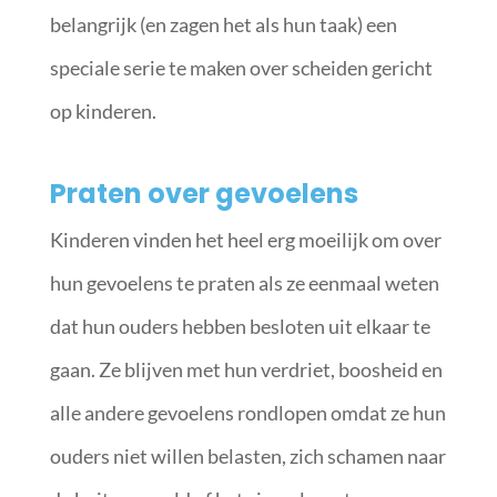
belangrijk (en zagen het als hun taak) een
speciale serie te maken over scheiden gericht
op kinderen.
Praten over gevoelens
Kinderen vinden het heel erg moeilijk om over
hun gevoelens te praten als ze eenmaal weten
dat hun ouders hebben besloten uit elkaar te
gaan. Ze blijven met hun verdriet, boosheid en
alle andere gevoelens rondlopen omdat ze hun
ouders niet willen belasten, zich schamen naar