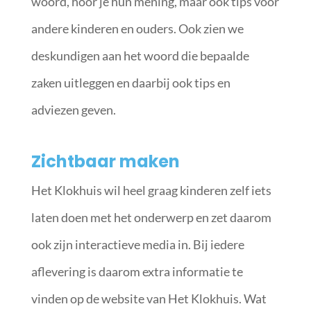
woord, hoor je hun mening, maar ook tips voor
andere kinderen en ouders. Ook zien we
deskundigen aan het woord die bepaalde
zaken uitleggen en daarbij ook tips en
adviezen geven.
Zichtbaar maken
Het Klokhuis wil heel graag kinderen zelf iets
laten doen met het onderwerp en zet daarom
ook zijn interactieve media in. Bij iedere
aflevering is daarom extra informatie te
vinden op de website van Het Klokhuis. Wat