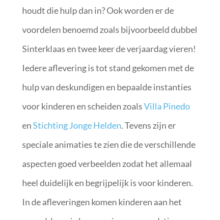
houdt die hulp dan in? Ook worden er de
voordelen benoemd zoals bijvoorbeeld dubbel
Sinterklaas en twee keer de verjaardag vieren!
Iedere aflevering is tot stand gekomen met de
hulp van deskundigen en bepaalde instanties
voor kinderen en scheiden zoals
Villa Pinedo
en
Stichting Jonge Helden
. Tevens zijn er
speciale animaties te zien die de verschillende
aspecten goed verbeelden zodat het allemaal
heel duidelijk en begrijpelijk is voor kinderen.
In de afleveringen komen kinderen aan het