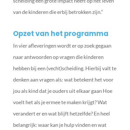
scheiding een grote impact heeft op het leven
van de kinderen die erbij betrokken zijn.”
Opzet van het programma
In vier afleveringen wordt er op zoek gegaan
naar antwoorden op vragen die kinderen
hebben bij een (vecht)scheiding. Hierbij valt te
denken aan vragen als: wat betekent het voor
jou als kind dat je ouders uit elkaar gaan Hoe
voelt het als je ermee te maken krijgt? Wat
verandert er en wat blijft hetzelfde? En heel
belangrijk: waar kan je hulp vinden en wat