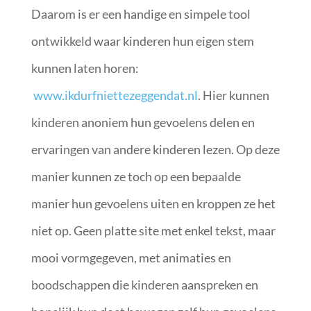
Daarom is er een handige en simpele tool
ontwikkeld waar kinderen hun eigen stem
kunnen laten horen:
www.ikdurfniettezeggendat.nl
. Hier kunnen
kinderen anoniem hun gevoelens delen en
ervaringen van andere kinderen lezen. Op deze
manier kunnen ze toch op een bepaalde
manier hun gevoelens uiten en kroppen ze het
niet op. Geen platte site met enkel tekst, maar
mooi vormgegeven, met animaties en
boodschappen die kinderen aanspreken en