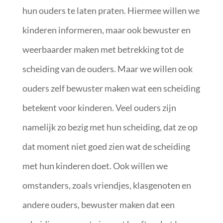
hun ouders te laten praten. Hiermee willen we
kinderen informeren, maar ook bewuster en
weerbaarder maken met betrekking tot de
scheiding van de ouders. Maar we willen ook
ouders zelf bewuster maken wat een scheiding
betekent voor kinderen. Veel ouders zijn
namelijk zo bezig met hun scheiding, dat ze op
dat moment niet goed zien wat de scheiding
met hun kinderen doet. Ook willen we
omstanders, zoals vriendjes, klasgenoten en
andere ouders, bewuster maken dat een