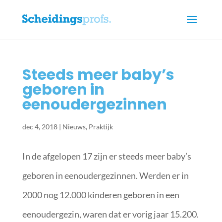
Steeds meer baby’s
geboren in
eenoudergezinnen
dec 4, 2018
|
Nieuws
,
Praktijk
In de afgelopen 17 zijn er steeds meer baby’s
geboren in eenoudergezinnen. Werden er in
2000 nog 12.000 kinderen geboren in een
eenoudergezin, waren dat er vorig jaar 15.200.