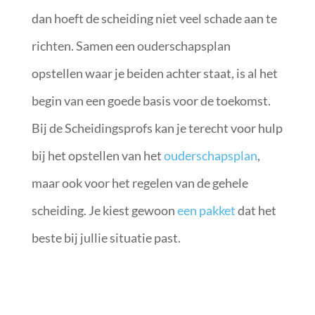
dan hoeft de scheiding niet veel schade aan te
richten. Samen een ouderschapsplan
opstellen waar je beiden achter staat, is al het
begin van een goede basis voor de toekomst.
Bij de Scheidingsprofs kan je terecht voor hulp
bij het opstellen van het
ouderschapsplan
,
maar ook voor het regelen van de gehele
scheiding. Je kiest gewoon
een pakket
dat het
beste bij jullie situatie past.