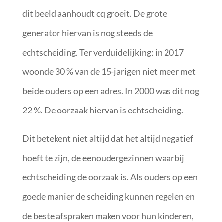
dit beeld aanhoudt cq groeit. De grote
generator hiervan is nog steeds de
echtscheiding. Ter verduidelijking: in 2017
woonde 30 % van de 15-jarigen niet meer met
beide ouders op een adres. In 2000 was dit nog
22 %. De oorzaak hiervan is echtscheiding.
Dit betekent niet altijd dat het altijd negatief
hoeft te zijn, de eenoudergezinnen waarbij
echtscheiding de oorzaak is. Als ouders op een
goede manier de scheiding kunnen regelen en
de beste afspraken maken voor hun kinderen,