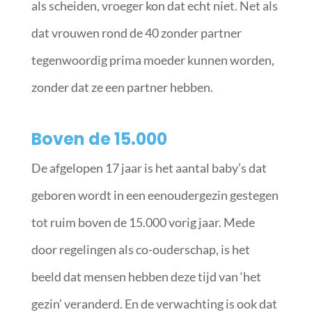
als scheiden, vroeger kon dat echt niet. Net als
dat vrouwen rond de 40 zonder partner
tegenwoordig prima moeder kunnen worden,
zonder dat ze een partner hebben.
Boven de 15.000
De afgelopen 17 jaar is het aantal baby’s dat
geboren wordt in een eenoudergezin gestegen
tot ruim boven de 15.000 vorig jaar. Mede
door regelingen als co-ouderschap, is het
beeld dat mensen hebben deze tijd van ‘het
gezin’ veranderd. En de verwachting is ook dat