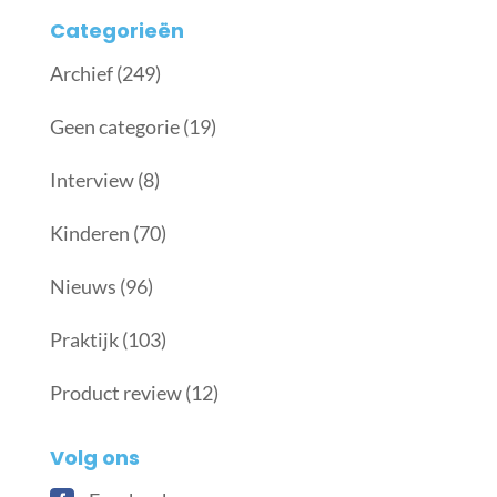
Categorieën
Archief
(249)
Geen categorie
(19)
Interview
(8)
Kinderen
(70)
Nieuws
(96)
Praktijk
(103)
Product review
(12)
Volg ons