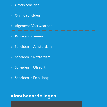
Gratis scheiden
Online scheiden
Algemene Voorwaarden
Privacy Statement
Scheiden in Amsterdam
Scheiden in Rotterdam
Scheiden in Utrecht
Scheiden in Den Haag
Klantbeoordelingen