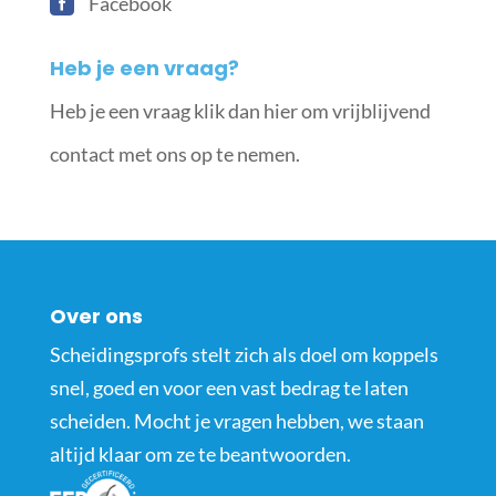
Facebook
Heb je een vraag?
Heb je een vraag klik dan hier om vrijblijvend
contact met ons op te nemen.
Over ons
Scheidingsprofs stelt zich als doel om koppels
snel, goed en voor een vast bedrag te laten
scheiden. Mocht je vragen hebben, we staan
altijd klaar om ze te beantwoorden.