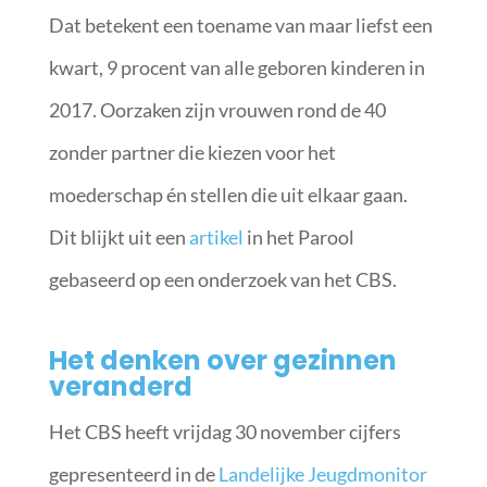
Dat betekent een toename van maar liefst een
kwart, 9 procent van alle geboren kinderen in
2017. Oorzaken zijn vrouwen rond de 40
zonder partner die kiezen voor het
moederschap én stellen die uit elkaar gaan.
Dit blijkt uit een
artikel
in het Parool
gebaseerd op een onderzoek van het CBS.
Het denken over gezinnen
veranderd
Het CBS heeft vrijdag 30 november cijfers
gepresenteerd in de
Landelijke Jeugdmonitor