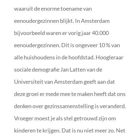
waaruit de enorme toename van
eenoudergezinnen blijkt. In Amsterdam
bijvoorbeeld waren er vorig jaar 40.000
eenoudergezinnen. Dit is ongeveer 10 % van
alle huishoudens in de hoofdstad. Hoogleraar
sociale demografie Jan Latten van de
Universiteit van Amsterdam geeft aan dat
deze groei er mede mee te maken heeft dat ons
denken over gezinssamenstelling is veranderd.
Vroeger moest je als stel getrouwd zijn om
kinderen te krijgen. Dat is nu niet meer zo. Net